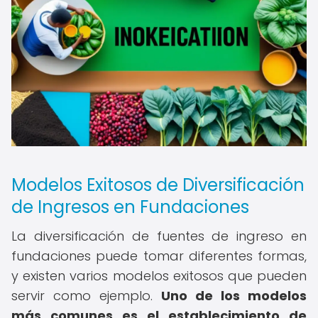
Modelos Exitosos de Diversificación
de Ingresos en Fundaciones
La diversificación de fuentes de ingreso en
fundaciones puede tomar diferentes formas,
y existen varios modelos exitosos que pueden
servir como ejemplo.
Uno de los modelos
más comunes es el establecimiento de