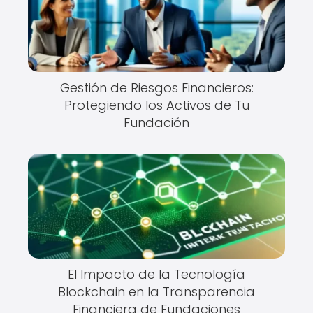
Gestión de Riesgos Financieros:
Protegiendo los Activos de Tu
Fundación
El Impacto de la Tecnología
Blockchain en la Transparencia
Financiera de Fundaciones