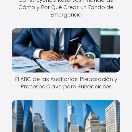
Cómo y Por Qué Crear un Fondo de
Emergencia
El ABC de las Auditorías: Preparación y
Procesos Clave para Fundaciones