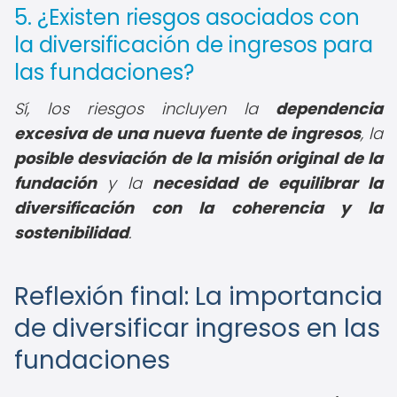
5. ¿Existen riesgos asociados con
la diversificación de ingresos para
las fundaciones?
Sí, los riesgos incluyen la
dependencia
excesiva de una nueva fuente de ingresos
, la
posible desviación de la misión original de la
fundación
y la
necesidad de equilibrar la
diversificación con la coherencia y la
sostenibilidad
.
Reflexión final: La importancia
de diversificar ingresos en las
fundaciones