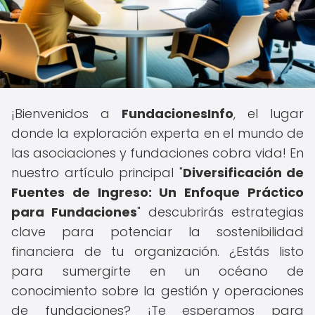
¡Bienvenidos a
FundacionesInfo
, el lugar
donde la exploración experta en el mundo de
las asociaciones y fundaciones cobra vida! En
nuestro artículo principal "
Diversificación de
Fuentes de Ingreso: Un Enfoque Práctico
para Fundaciones
" descubrirás estrategias
clave para potenciar la sostenibilidad
financiera de tu organización. ¿Estás listo
para sumergirte en un océano de
conocimiento sobre la gestión y operaciones
de fundaciones? ¡Te esperamos para