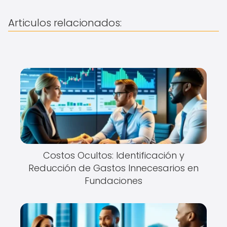
Articulos relacionados:
Costos Ocultos: Identificación y
Reducción de Gastos Innecesarios en
Fundaciones