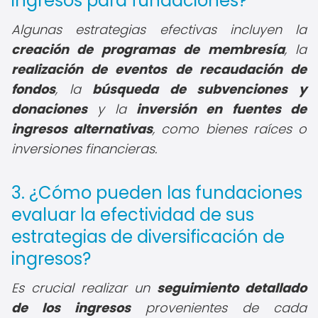
ingresos para fundaciones?
Algunas estrategias efectivas incluyen la
creación de programas de membresía
, la
realización de eventos de recaudación de
fondos
, la
búsqueda de subvenciones y
donaciones
y la
inversión en fuentes de
ingresos alternativas
, como bienes raíces o
inversiones financieras.
3. ¿Cómo pueden las fundaciones
evaluar la efectividad de sus
estrategias de diversificación de
ingresos?
Es crucial realizar un
seguimiento detallado
de los ingresos
provenientes de cada