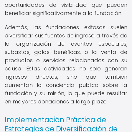
oportunidades de visibilidad que pueden
beneficiar significativamente a la fundación.
Además, las fundaciones exitosas suelen
diversificar sus fuentes de ingreso a través de
la organización de eventos especiales,
subastas, galas benéficas, o la venta de
productos o servicios relacionados con su
causa. Estas actividades no solo generan
ingresos directos, sino que también
aumentan la conciencia pública sobre la
fundación y su misión, lo que puede resultar
en mayores donaciones a largo plazo.
Implementación Práctica de
Estrategias de Diversificación de