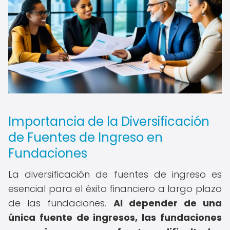
Importancia de la Diversificación
de Fuentes de Ingreso en
Fundaciones
La diversificación de fuentes de ingreso es
esencial para el éxito financiero a largo plazo
de las fundaciones.
Al depender de una
única fuente de ingresos, las fundaciones