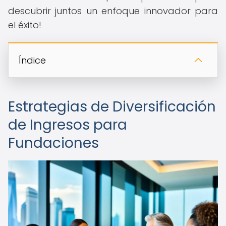
descubrir juntos un enfoque innovador para
el éxito!
Índice
Estrategias de Diversificación
de Ingresos para
Fundaciones