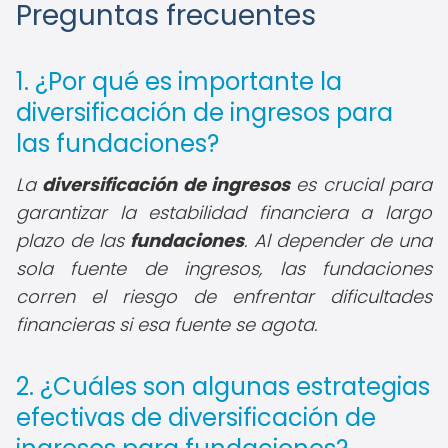
Preguntas frecuentes
1. ¿Por qué es importante la
diversificación de ingresos para
las fundaciones?
La
diversificación de ingresos
es crucial para
garantizar la estabilidad financiera a largo
plazo de las
fundaciones
. Al depender de una
sola fuente de ingresos, las fundaciones
corren el riesgo de enfrentar dificultades
financieras si esa fuente se agota.
2. ¿Cuáles son algunas estrategias
efectivas de diversificación de