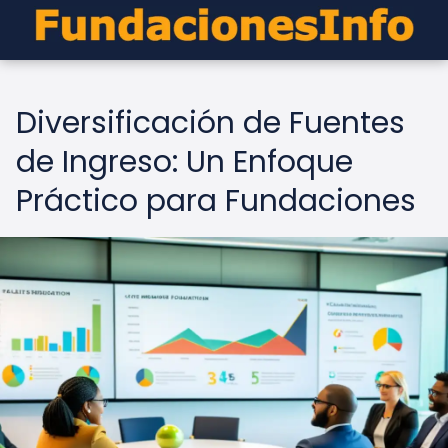
Diversificación de Fuentes
de Ingreso: Un Enfoque
Práctico para Fundaciones