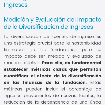
Ingresos
Medición y Evaluación del Impacto
de la Diversificación de Ingresos
La diversificación de fuentes de ingreso es
una estrategia crucial para la sostenibilidad
financiera de las fundaciones, pero su
impacto debe ser medido y evaluado de
manera efectiva.
Para ello, es fundamental
establecer métricas claras que permitan
cuantificar el efecto de la diversificación
en las finanzas de la fundación.
Estas
métricas pueden incluir el porcentaje de
ingresos provenientes de nuevas fuentes, la
reducción de la dependencia de una única