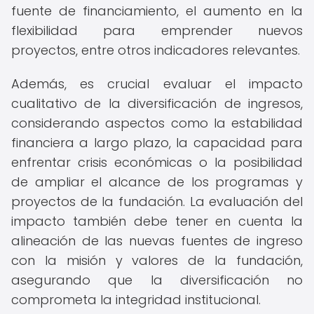
fuente de financiamiento, el aumento en la
flexibilidad para emprender nuevos
proyectos, entre otros indicadores relevantes.
Además, es crucial evaluar el impacto
cualitativo de la diversificación de ingresos,
considerando aspectos como la estabilidad
financiera a largo plazo, la capacidad para
enfrentar crisis económicas o la posibilidad
de ampliar el alcance de los programas y
proyectos de la fundación. La evaluación del
impacto también debe tener en cuenta la
alineación de las nuevas fuentes de ingreso
con la misión y valores de la fundación,
asegurando que la diversificación no
comprometa la integridad institucional.