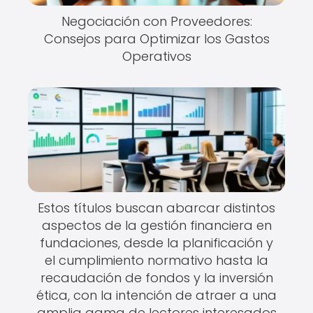
Negociación con Proveedores:
Consejos para Optimizar los Gastos
Operativos
Estos títulos buscan abarcar distintos
aspectos de la gestión financiera en
fundaciones, desde la planificación y
el cumplimiento normativo hasta la
recaudación de fondos y la inversión
ética, con la intención de atraer a una
amplia gama de lectores interesados