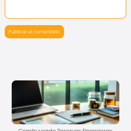
Construyendo Reservas Financieras: