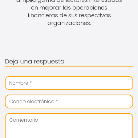
en mejorar las operaciones
financieras de sus respectivas
organizaciones.
Deja una respuesta