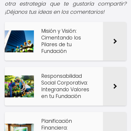
otra estrategia que te gustaría compartir?
¡Déjanos tus ideas en los comentarios!
Misión y Visión:
Cimentando los
Pilares de tu
Fundación
Responsabilidad
Social Corporativa:
Integrando Valores
en tu Fundación
Planificación
Financiera: