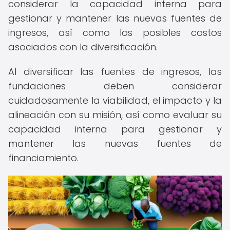
considerar la capacidad interna para
gestionar y mantener las nuevas fuentes de
ingresos, así como los posibles costos
asociados con la diversificación.
Al diversificar las fuentes de ingresos, las
fundaciones deben considerar
cuidadosamente la viabilidad, el impacto y la
alineación con su misión, así como evaluar su
capacidad interna para gestionar y
mantener las nuevas fuentes de
financiamiento.