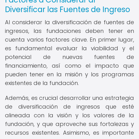
Diversificar las Fuentes de Ingreso
Al considerar la diversificación de fuentes de
ingresos, las fundaciones deben tener en
cuenta varios factores clave. En primer lugar,
es fundamental evaluar la viabilidad y el
potencial de nuevas fuentes de
financiamiento, así como el impacto que
pueden tener en la misión y los programas
existentes de la fundación.
Además, es crucial desarrollar una estrategia
de diversificación de ingresos que esté
alineada con la visión y los valores de la
fundación, y que aproveche sus fortalezas y
recursos existentes. Asimismo, es importante