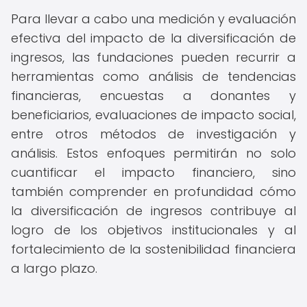
Para llevar a cabo una medición y evaluación
efectiva del impacto de la diversificación de
ingresos, las fundaciones pueden recurrir a
herramientas como análisis de tendencias
financieras, encuestas a donantes y
beneficiarios, evaluaciones de impacto social,
entre otros métodos de investigación y
análisis. Estos enfoques permitirán no solo
cuantificar el impacto financiero, sino
también comprender en profundidad cómo
la diversificación de ingresos contribuye al
logro de los objetivos institucionales y al
fortalecimiento de la sostenibilidad financiera
a largo plazo.