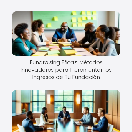
Fundraising Eficaz: Métodos
Innovadores para Incrementar los
Ingresos de Tu Fundación