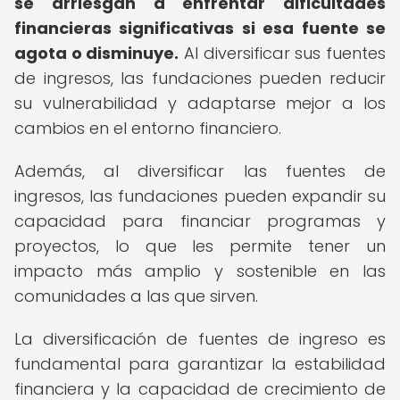
se arriesgan a enfrentar dificultades
financieras significativas si esa fuente se
agota o disminuye.
Al diversificar sus fuentes
de ingresos, las fundaciones pueden reducir
su vulnerabilidad y adaptarse mejor a los
cambios en el entorno financiero.
Además, al diversificar las fuentes de
ingresos, las fundaciones pueden expandir su
capacidad para financiar programas y
proyectos, lo que les permite tener un
impacto más amplio y sostenible en las
comunidades a las que sirven.
La diversificación de fuentes de ingreso es
fundamental para garantizar la estabilidad
financiera y la capacidad de crecimiento de