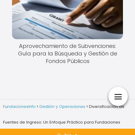
Aprovechamiento de Subvenciones:
Guía para la Búsqueda y Gestión de
Fondos Públicos
FundacionesInfo
Gestión y Operaciones
Diversificación de
Fuentes de Ingreso: Un Enfoque Práctico para Fundaciones