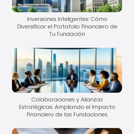
Inversiones Inteligentes: Cómo
Diversificar el Portafolio Financiero de
Tu Fundación
Colaboraciones y Alianzas
Estratégicas: Ampliando el Impacto
Financiero de las Fundaciones