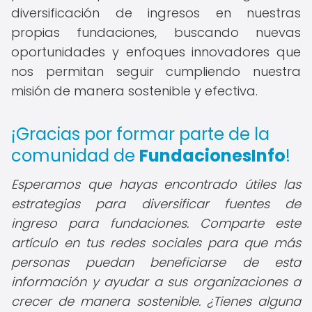
diversificación de ingresos en nuestras
propias fundaciones, buscando nuevas
oportunidades y enfoques innovadores que
nos permitan seguir cumpliendo nuestra
misión de manera sostenible y efectiva.
¡Gracias por formar parte de la
comunidad de
FundacionesInfo
!
Esperamos que hayas encontrado útiles las
estrategias para diversificar fuentes de
ingreso para fundaciones. Comparte este
artículo en tus redes sociales para que más
personas puedan beneficiarse de esta
información y ayudar a sus organizaciones a
crecer de manera sostenible. ¿Tienes alguna