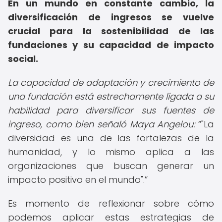
En un mundo en constante cambio, la
diversificación de ingresos se vuelve
crucial para la sostenibilidad de las
fundaciones y su capacidad de impacto
social.
La capacidad de adaptación y crecimiento de
una fundación está estrechamente ligada a su
habilidad para diversificar sus fuentes de
ingreso, como bien señaló Maya Angelou:
"La
diversidad es una de las fortalezas de la
humanidad, y lo mismo aplica a las
organizaciones que buscan generar un
impacto positivo en el mundo".
Es momento de reflexionar sobre cómo
podemos aplicar estas estrategias de