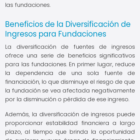
las fundaciones.
Beneficios de la Diversificación de
Ingresos para Fundaciones
La diversificación de fuentes de ingresos
ofrece una serie de beneficios significativos
para las fundaciones. En primer lugar, reduce
la dependencia de una sola fuente de
financiación, lo que disminuye el riesgo de que
la fundación se vea afectada negativamente
por la disminución o pérdida de ese ingreso.
Además, la diversificación de ingresos puede
proporcionar estabilidad financiera a largo
plazo, al tiempo que brinda la oportunidad