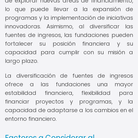
de explorar nuevas áreas de financiamiento,
lo que puede llevar a la expansión de
programas y la implementación de iniciativas
innovadoras. Asimismo, al diversificar las
fuentes de ingresos, las fundaciones pueden
fortalecer su posición financiera y su
capacidad para cumplir con su misión a
largo plazo.
La diversificación de fuentes de ingresos
ofrece a las fundaciones una mayor
estabilidad financiera, flexibilidad para
financiar proyectos y programas, y la
capacidad de adaptarse a los cambios en el
entorno financiero.
Factores a Considerar al