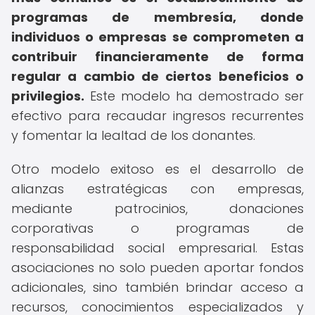
programas de membresía, donde
individuos o empresas se comprometen a
contribuir financieramente de forma
regular a cambio de ciertos beneficios o
privilegios.
Este modelo ha demostrado ser
efectivo para recaudar ingresos recurrentes
y fomentar la lealtad de los donantes.
Otro modelo exitoso es el desarrollo de
alianzas estratégicas con empresas,
mediante patrocinios, donaciones
corporativas o programas de
responsabilidad social empresarial. Estas
asociaciones no solo pueden aportar fondos
adicionales, sino también brindar acceso a
recursos, conocimientos especializados y