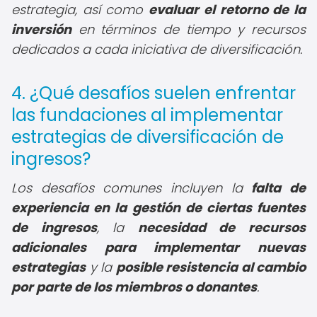
estrategia, así como
evaluar el retorno de la
inversión
en términos de tiempo y recursos
dedicados a cada iniciativa de diversificación.
4. ¿Qué desafíos suelen enfrentar
las fundaciones al implementar
estrategias de diversificación de
ingresos?
Los desafíos comunes incluyen la
falta de
experiencia en la gestión de ciertas fuentes
de ingresos
, la
necesidad de recursos
adicionales para implementar nuevas
estrategias
y la
posible resistencia al cambio
por parte de los miembros o donantes
.