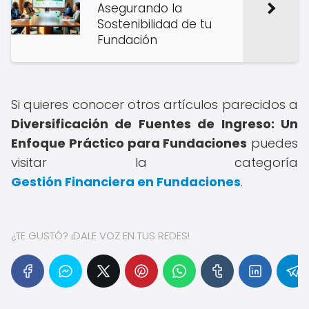
Asegurando la
Sostenibilidad de tu
Fundación
Si quieres conocer otros artículos parecidos a
Diversificación de Fuentes de Ingreso: Un
Enfoque Práctico para Fundaciones
puedes
visitar la categoría
Gestión Financiera en Fundaciones
.
¿TE GUSTÓ? ¡DALE VOZ EN TUS REDES!