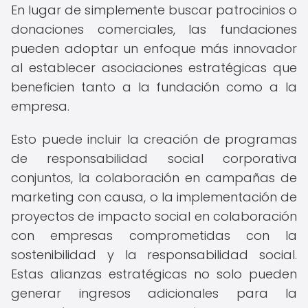
En lugar de simplemente buscar patrocinios o
donaciones comerciales, las fundaciones
pueden adoptar un enfoque más innovador
al establecer asociaciones estratégicas que
beneficien tanto a la fundación como a la
empresa.
Esto puede incluir la creación de programas
de responsabilidad social corporativa
conjuntos, la colaboración en campañas de
marketing con causa, o la implementación de
proyectos de impacto social en colaboración
con empresas comprometidas con la
sostenibilidad y la responsabilidad social.
Estas alianzas estratégicas no solo pueden
generar ingresos adicionales para la