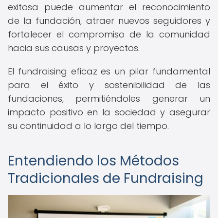
exitosa puede aumentar el reconocimiento
de la fundación, atraer nuevos seguidores y
fortalecer el compromiso de la comunidad
hacia sus causas y proyectos.
El fundraising eficaz es un pilar fundamental
para el éxito y sostenibilidad de las
fundaciones, permitiéndoles generar un
impacto positivo en la sociedad y asegurar
su continuidad a lo largo del tiempo.
Entendiendo los Métodos
Tradicionales de Fundraising