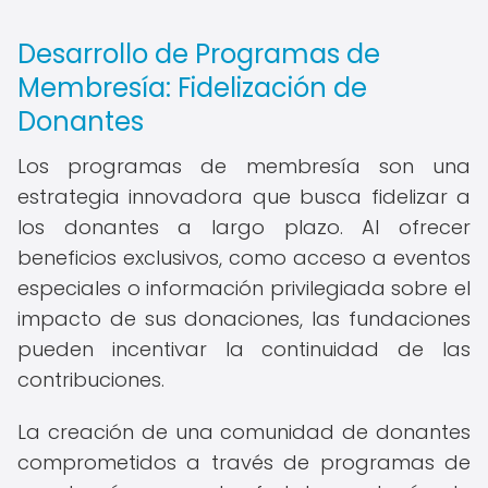
Desarrollo de Programas de
Membresía: Fidelización de
Donantes
Los programas de membresía son una
estrategia innovadora que busca fidelizar a
los donantes a largo plazo. Al ofrecer
beneficios exclusivos, como acceso a eventos
especiales o información privilegiada sobre el
impacto de sus donaciones, las fundaciones
pueden incentivar la continuidad de las
contribuciones.
La creación de una comunidad de donantes
comprometidos a través de programas de