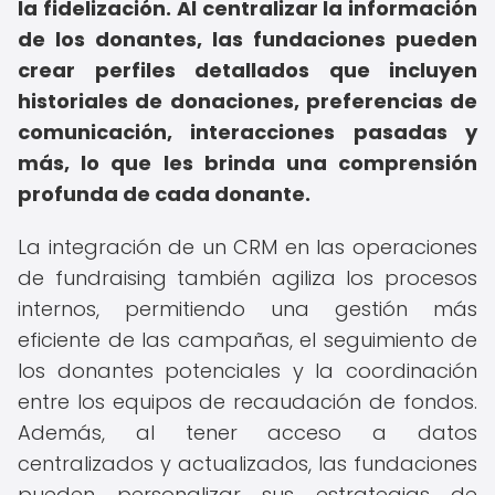
la fidelización.
Al centralizar la información
de los donantes, las fundaciones pueden
crear perfiles detallados que incluyen
historiales de donaciones, preferencias de
comunicación, interacciones pasadas y
más, lo que les brinda una comprensión
profunda de cada donante.
La integración de un CRM en las operaciones
de fundraising también agiliza los procesos
internos, permitiendo una gestión más
eficiente de las campañas, el seguimiento de
los donantes potenciales y la coordinación
entre los equipos de recaudación de fondos.
Además, al tener acceso a datos
centralizados y actualizados, las fundaciones
pueden personalizar sus estrategias de