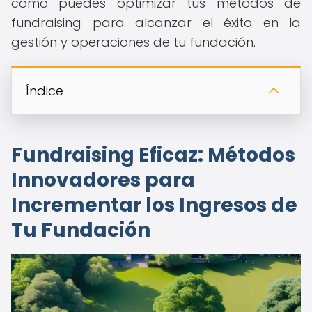
cómo puedes optimizar tus métodos de
fundraising para alcanzar el éxito en la
gestión y operaciones de tu fundación.
Índice
Fundraising Eficaz: Métodos
Innovadores para
Incrementar los Ingresos de
Tu Fundación