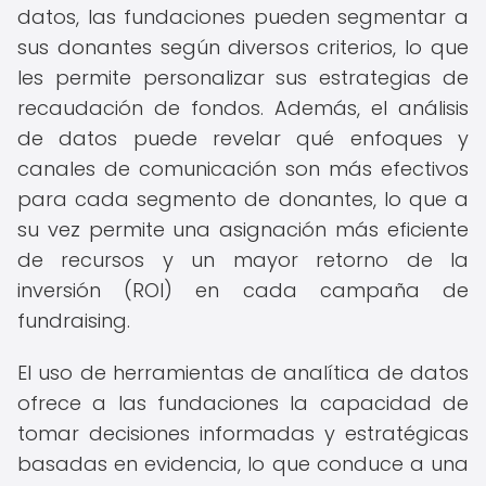
datos, las fundaciones pueden segmentar a
sus donantes según diversos criterios, lo que
les permite personalizar sus estrategias de
recaudación de fondos. Además, el análisis
de datos puede revelar qué enfoques y
canales de comunicación son más efectivos
para cada segmento de donantes, lo que a
su vez permite una asignación más eficiente
de recursos y un mayor retorno de la
inversión (ROI) en cada campaña de
fundraising.
El uso de herramientas de analítica de datos
ofrece a las fundaciones la capacidad de
tomar decisiones informadas y estratégicas
basadas en evidencia, lo que conduce a una