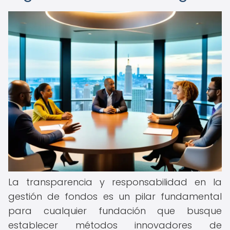
La transparencia y responsabilidad en la
gestión de fondos es un pilar fundamental
para cualquier fundación que busque
establecer métodos innovadores de