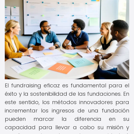
El fundraising eficaz es fundamental para el
éxito y la sostenibilidad de las fundaciones. En
este sentido, los métodos innovadores para
incrementar los ingresos de una fundación
pueden marcar la diferencia en su
capacidad para llevar a cabo su misión y