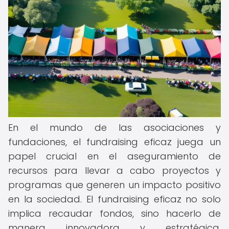
En el mundo de las asociaciones y
fundaciones, el fundraising eficaz juega un
papel crucial en el aseguramiento de
recursos para llevar a cabo proyectos y
programas que generen un impacto positivo
en la sociedad. El fundraising eficaz no solo
implica recaudar fondos, sino hacerlo de
manera innovadora y estratégica,