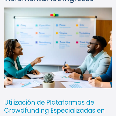
Utilización de Plataformas de
Crowdfunding Especializadas en