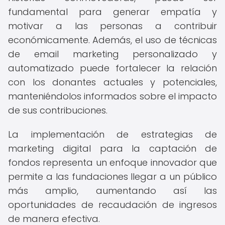
fundamental para generar empatía y
motivar a las personas a contribuir
económicamente. Además, el uso de técnicas
de email marketing personalizado y
automatizado puede fortalecer la relación
con los donantes actuales y potenciales,
manteniéndolos informados sobre el impacto
de sus contribuciones.
La implementación de estrategias de
marketing digital para la captación de
fondos representa un enfoque innovador que
permite a las fundaciones llegar a un público
más amplio, aumentando así las
oportunidades de recaudación de ingresos
de manera efectiva.