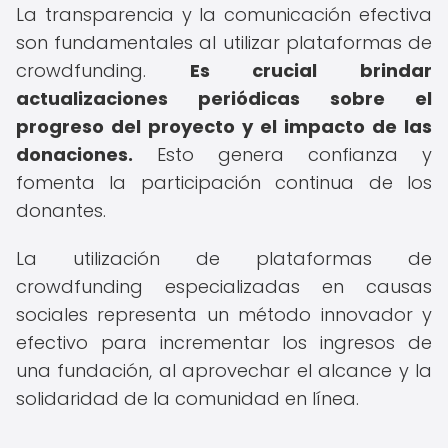
La transparencia y la comunicación efectiva
son fundamentales al utilizar plataformas de
crowdfunding.
Es crucial brindar
actualizaciones periódicas sobre el
progreso del proyecto y el impacto de las
donaciones.
Esto genera confianza y
fomenta la participación continua de los
donantes.
La utilización de plataformas de
crowdfunding especializadas en causas
sociales representa un método innovador y
efectivo para incrementar los ingresos de
una fundación, al aprovechar el alcance y la
solidaridad de la comunidad en línea.