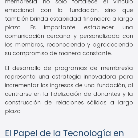
membresía no solo fortalece el vínculo
emocional con la fundación, sino que
también brinda estabilidad financiera a largo
plazo. Es importante establecer una
comunicación cercana y personalizada con
los miembros, reconociendo y agradeciendo
su compromiso de manera constante.
El desarrollo de programas de membresía
representa una estrategia innovadora para
incrementar los ingresos de una fundación, al
centrarse en la fidelización de donantes y la
construcción de relaciones sólidas a largo
plazo.
El Papel de la Tecnología en