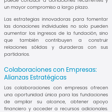
puede conducir a donaciones recurrentes y
un mayor compromiso a largo plazo.
Las estrategias innovadoras para fomentar
las donaciones individuales no solo pueden
aumentar los ingresos de la fundación, sino
que también contribuyen a construir
relaciones sólidas y duraderas con sus
partidarios.
Colaboraciones con Empresas:
Alianzas Estratégicas
Las colaboraciones con empresas ofrecen
una oportunidad única para las fundaciones
de ampliar su alcance, obtener apoyo
financiero y acceder a recursos adicionales.