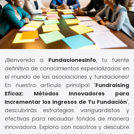
¡Bienvenido a
FundacionesInfo
, tu fuente
definitiva de conocimientos especializados en
el mundo de las asociaciones y fundaciones!
En nuestro artículo principal "
Fundraising
Eficaz: Métodos Innovadores para
Incrementar los Ingresos de Tu Fundación
",
descubrirás estrategias vanguardistas y
efectivas para recaudar fondos de manera
innovadora. Explora con nosotros y descubre