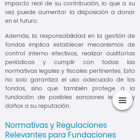
impacto real de su contribución, lo que a su
vez puede aumentar la disposición a donar
en el futuro.
Además, la responsabilidad en la gestión de
fondos implica establecer mecanismos de
control interno efectivos, realizar auditorías
periódicas y cumplir con todas las
normativas legales y fiscales pertinentes. Esto
no solo garantiza el uso adecuado de los
fondos, sino que también protege a la
fundación de posibles sanciones legales y
daños a su reputación.
Normativas y Regulaciones
Relevantes para Fundaciones