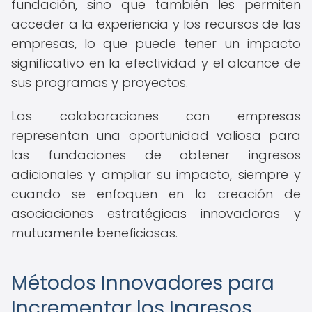
fundación, sino que también les permiten
acceder a la experiencia y los recursos de las
empresas, lo que puede tener un impacto
significativo en la efectividad y el alcance de
sus programas y proyectos.
Las colaboraciones con empresas
representan una oportunidad valiosa para
las fundaciones de obtener ingresos
adicionales y ampliar su impacto, siempre y
cuando se enfoquen en la creación de
asociaciones estratégicas innovadoras y
mutuamente beneficiosas.
Métodos Innovadores para
Incrementar los Ingresos