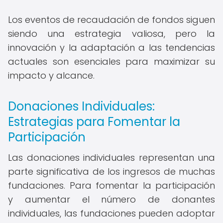
Los eventos de recaudación de fondos siguen
siendo una estrategia valiosa, pero la
innovación y la adaptación a las tendencias
actuales son esenciales para maximizar su
impacto y alcance.
Donaciones Individuales:
Estrategias para Fomentar la
Participación
Las donaciones individuales representan una
parte significativa de los ingresos de muchas
fundaciones. Para fomentar la participación
y aumentar el número de donantes
individuales, las fundaciones pueden adoptar