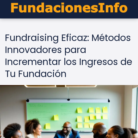
Fundraising Eficaz: Métodos
Innovadores para
Incrementar los Ingresos de
Tu Fundación