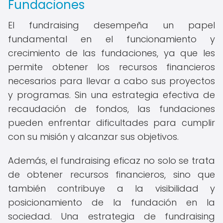
Fundaciones
El fundraising desempeña un papel
fundamental en el funcionamiento y
crecimiento de las fundaciones, ya que les
permite obtener los recursos financieros
necesarios para llevar a cabo sus proyectos
y programas. Sin una estrategia efectiva de
recaudación de fondos, las fundaciones
pueden enfrentar dificultades para cumplir
con su misión y alcanzar sus objetivos.
Además, el fundraising eficaz no solo se trata
de obtener recursos financieros, sino que
también contribuye a la visibilidad y
posicionamiento de la fundación en la
sociedad. Una estrategia de fundraising