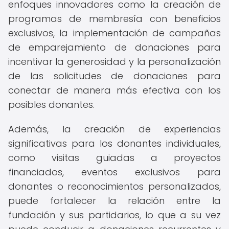
enfoques innovadores como la creación de
programas de membresía con beneficios
exclusivos, la implementación de campañas
de emparejamiento de donaciones para
incentivar la generosidad y la personalización
de las solicitudes de donaciones para
conectar de manera más efectiva con los
posibles donantes.
Además, la creación de experiencias
significativas para los donantes individuales,
como visitas guiadas a proyectos
financiados, eventos exclusivos para
donantes o reconocimientos personalizados,
puede fortalecer la relación entre la
fundación y sus partidarios, lo que a su vez