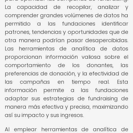
La capacidad de recopilar, analizar y
comprender grandes volúmenes de datos ha
permitido a las fundaciones identificar
patrones, tendencias y oportunidades que de
otra manera podrían pasar desapercibidas.
Las herramientas de analítica de datos
proporcionan información valiosa sobre el
comportamiento de los donantes, las
preferencias de donación, y la efectividad de
las campañas en tiempo real. Esta
información permite a las fundaciones
adaptar sus estrategias de fundraising de
manera más efectiva y precisa, maximizando
así su impacto y sus ingresos.
Al emplear herramientas de analítica de