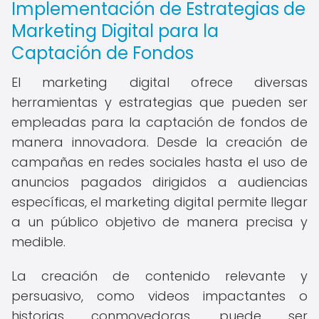
Implementación de Estrategias de
Marketing Digital para la
Captación de Fondos
El marketing digital ofrece diversas
herramientas y estrategias que pueden ser
empleadas para la captación de fondos de
manera innovadora. Desde la creación de
campañas en redes sociales hasta el uso de
anuncios pagados dirigidos a audiencias
específicas, el marketing digital permite llegar
a un público objetivo de manera precisa y
medible.
La creación de contenido relevante y
persuasivo, como videos impactantes o
historias conmovedoras, puede ser