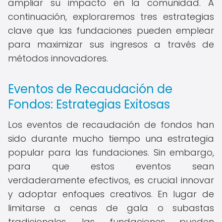
ampliar su impacto en la comunidad. A
continuación, exploraremos tres estrategias
clave que las fundaciones pueden emplear
para maximizar sus ingresos a través de
métodos innovadores.
Eventos de Recaudación de
Fondos: Estrategias Exitosas
Los eventos de recaudación de fondos han
sido durante mucho tiempo una estrategia
popular para las fundaciones. Sin embargo,
para que estos eventos sean
verdaderamente efectivos, es crucial innovar
y adoptar enfoques creativos. En lugar de
limitarse a cenas de gala o subastas
tradicionales, las fundaciones pueden