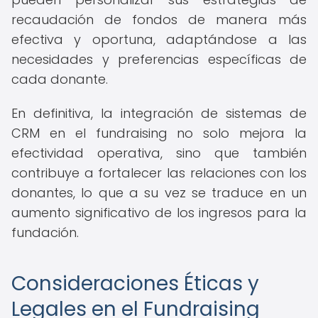
recaudación de fondos de manera más
efectiva y oportuna, adaptándose a las
necesidades y preferencias específicas de
cada donante.
En definitiva, la integración de sistemas de
CRM en el fundraising no solo mejora la
efectividad operativa, sino que también
contribuye a fortalecer las relaciones con los
donantes, lo que a su vez se traduce en un
aumento significativo de los ingresos para la
fundación.
Consideraciones Éticas y
Legales en el Fundraising