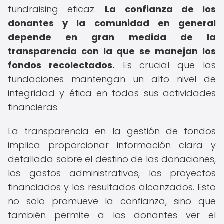
fundraising eficaz.
La confianza de los
donantes y la comunidad en general
depende en gran medida de la
transparencia con la que se manejan los
fondos recolectados.
Es crucial que las
fundaciones mantengan un alto nivel de
integridad y ética en todas sus actividades
financieras.
La transparencia en la gestión de fondos
implica proporcionar información clara y
detallada sobre el destino de las donaciones,
los gastos administrativos, los proyectos
financiados y los resultados alcanzados. Esto
no solo promueve la confianza, sino que
también permite a los donantes ver el