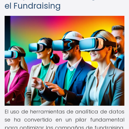
el Fundraising
El uso de herramientas de analítica de datos
se ha convertido en un pilar fundamental
para optimizar las campañas de fundraising.