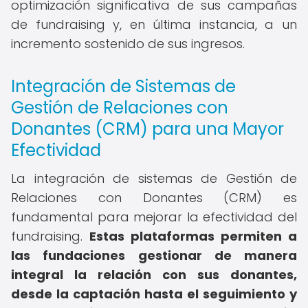
optimización significativa de sus campañas
de fundraising y, en última instancia, a un
incremento sostenido de sus ingresos.
Integración de Sistemas de
Gestión de Relaciones con
Donantes (CRM) para una Mayor
Efectividad
La integración de sistemas de Gestión de
Relaciones con Donantes (CRM) es
fundamental para mejorar la efectividad del
fundraising.
Estas plataformas permiten a
las fundaciones gestionar de manera
integral la relación con sus donantes,
desde la captación hasta el seguimiento y