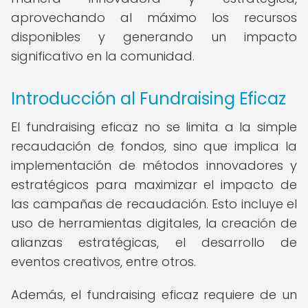
aprovechando al máximo los recursos
disponibles y generando un impacto
significativo en la comunidad.
Introducción al Fundraising Eficaz
El fundraising eficaz no se limita a la simple
recaudación de fondos, sino que implica la
implementación de métodos innovadores y
estratégicos para maximizar el impacto de
las campañas de recaudación. Esto incluye el
uso de herramientas digitales, la creación de
alianzas estratégicas, el desarrollo de
eventos creativos, entre otros.
Además, el fundraising eficaz requiere de un