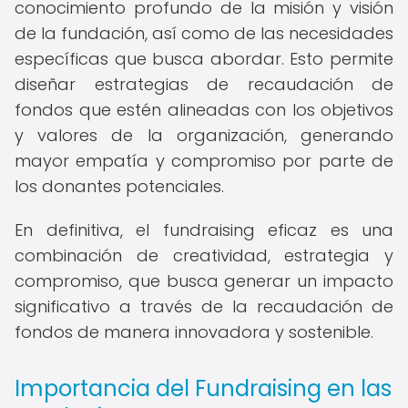
conocimiento profundo de la misión y visión
de la fundación, así como de las necesidades
específicas que busca abordar. Esto permite
diseñar estrategias de recaudación de
fondos que estén alineadas con los objetivos
y valores de la organización, generando
mayor empatía y compromiso por parte de
los donantes potenciales.
En definitiva, el fundraising eficaz es una
combinación de creatividad, estrategia y
compromiso, que busca generar un impacto
significativo a través de la recaudación de
fondos de manera innovadora y sostenible.
Importancia del Fundraising en las