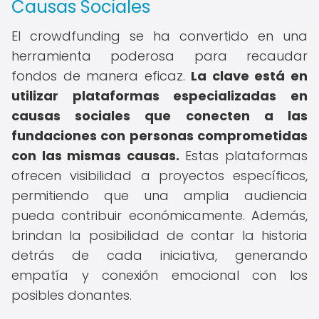
Causas Sociales
El crowdfunding se ha convertido en una
herramienta poderosa para recaudar
fondos de manera eficaz.
La clave está en
utilizar plataformas especializadas en
causas sociales que conecten a las
fundaciones con personas comprometidas
con las mismas causas.
Estas plataformas
ofrecen visibilidad a proyectos específicos,
permitiendo que una amplia audiencia
pueda contribuir económicamente. Además,
brindan la posibilidad de contar la historia
detrás de cada iniciativa, generando
empatía y conexión emocional con los
posibles donantes.