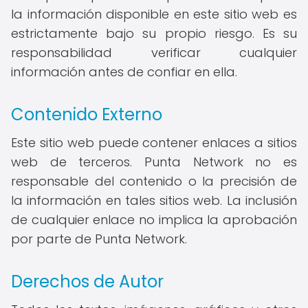
la información disponible en este sitio web es
estrictamente bajo su propio riesgo. Es su
responsabilidad verificar cualquier
información antes de confiar en ella.
Contenido Externo
Este sitio web puede contener enlaces a sitios
web de terceros. Punta Network no es
responsable del contenido o la precisión de
la información en tales sitios web. La inclusión
de cualquier enlace no implica la aprobación
por parte de Punta Network.
Derechos de Autor