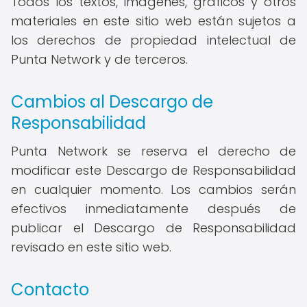
Todos los textos, imágenes, gráficos y otros
materiales en este sitio web están sujetos a
los derechos de propiedad intelectual de
Punta Network y de terceros.
Cambios al Descargo de
Responsabilidad
Punta Network se reserva el derecho de
modificar este Descargo de Responsabilidad
en cualquier momento. Los cambios serán
efectivos inmediatamente después de
publicar el Descargo de Responsabilidad
revisado en este sitio web.
Contacto