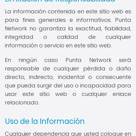
La información contenida en este sitio web es
para fines generales e informativos. Punta
Network no garantiza la exactitud, fiabilidad,
integridad o calidad de cualquier
información o servicio en este sitio web.
En ningún caso Punta Network será
responsable de cualquier pérdida o daño
directo, indirecto, incidental o consecuente
que pueda surgir del uso o incapacidad para
usar este sitio web o cualquier enlace
relacionado.
Uso de la Información
Cualquier dependencia que usted coloque en