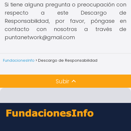
Si tiene alguna pregunta o preocupación con
respecto a este Descargo de
Responsabilidad, por favor, póngase en
contacto con nosotros a través de
puntanetwork@gmail.com
FundacionesInfo
Descargo de Responsabilidad
Subir