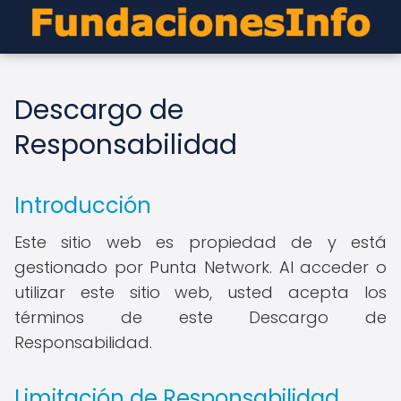
Descargo de
Responsabilidad
Introducción
Este sitio web es propiedad de y está
gestionado por Punta Network. Al acceder o
utilizar este sitio web, usted acepta los
términos de este Descargo de
Responsabilidad.
Limitación de Responsabilidad