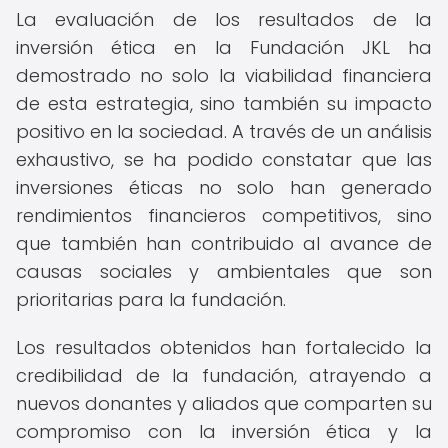
La evaluación de los resultados de la
inversión ética en la Fundación JKL ha
demostrado no solo la viabilidad financiera
de esta estrategia, sino también su impacto
positivo en la sociedad. A través de un análisis
exhaustivo, se ha podido constatar que las
inversiones éticas no solo han generado
rendimientos financieros competitivos, sino
que también han contribuido al avance de
causas sociales y ambientales que son
prioritarias para la fundación.
Los resultados obtenidos han fortalecido la
credibilidad de la fundación, atrayendo a
nuevos donantes y aliados que comparten su
compromiso con la inversión ética y la