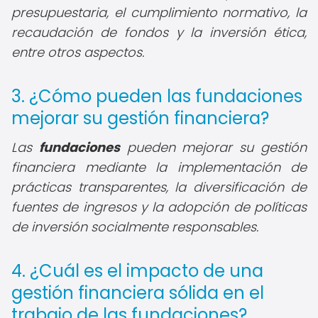
presupuestaria, el cumplimiento normativo, la
recaudación de fondos y la inversión ética,
entre otros aspectos.
3. ¿Cómo pueden las fundaciones
mejorar su gestión financiera?
Las
fundaciones
pueden mejorar su gestión
financiera mediante la implementación de
prácticas transparentes, la diversificación de
fuentes de ingresos y la adopción de políticas
de inversión socialmente responsables.
4. ¿Cuál es el impacto de una
gestión financiera sólida en el
trabajo de las fundaciones?