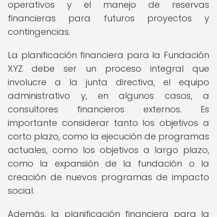
operativos y el manejo de reservas
financieras para futuros proyectos y
contingencias.
La planificación financiera para la Fundación
XYZ debe ser un proceso integral que
involucre a la junta directiva, el equipo
administrativo y, en algunos casos, a
consultores financieros externos. Es
importante considerar tanto los objetivos a
corto plazo, como la ejecución de programas
actuales, como los objetivos a largo plazo,
como la expansión de la fundación o la
creación de nuevos programas de impacto
social.
Además, la planificación financiera para la