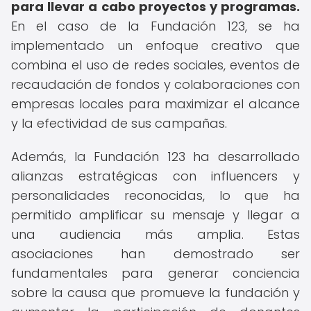
para llevar a cabo proyectos y programas.
En el caso de la Fundación 123, se ha
implementado un enfoque creativo que
combina el uso de redes sociales, eventos de
recaudación de fondos y colaboraciones con
empresas locales para maximizar el alcance
y la efectividad de sus campañas.
Además, la Fundación 123 ha desarrollado
alianzas estratégicas con influencers y
personalidades reconocidas, lo que ha
permitido amplificar su mensaje y llegar a
una audiencia más amplia. Estas
asociaciones han demostrado ser
fundamentales para generar conciencia
sobre la causa que promueve la fundación y