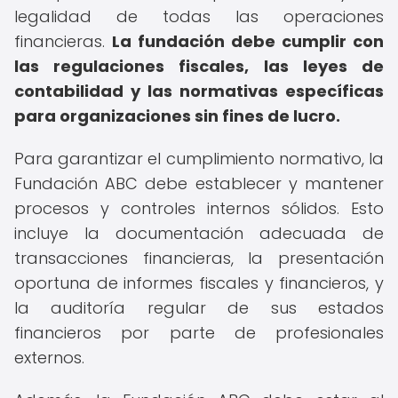
legalidad de todas las operaciones
financieras.
La fundación debe cumplir con
las regulaciones fiscales, las leyes de
contabilidad y las normativas específicas
para organizaciones sin fines de lucro.
Para garantizar el cumplimiento normativo, la
Fundación ABC debe establecer y mantener
procesos y controles internos sólidos. Esto
incluye la documentación adecuada de
transacciones financieras, la presentación
oportuna de informes fiscales y financieros, y
la auditoría regular de sus estados
financieros por parte de profesionales
externos.