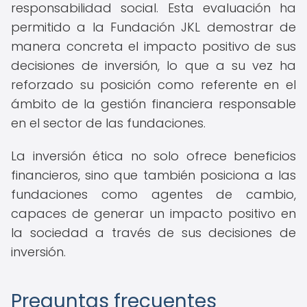
responsabilidad social. Esta evaluación ha
permitido a la Fundación JKL demostrar de
manera concreta el impacto positivo de sus
decisiones de inversión, lo que a su vez ha
reforzado su posición como referente en el
ámbito de la gestión financiera responsable
en el sector de las fundaciones.
La inversión ética no solo ofrece beneficios
financieros, sino que también posiciona a las
fundaciones como agentes de cambio,
capaces de generar un impacto positivo en
la sociedad a través de sus decisiones de
inversión.
Preguntas frecuentes