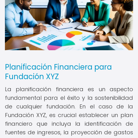
Planificación Financiera para
Fundación XYZ
La planificación financiera es un aspecto
fundamental para el éxito y la sostenibilidad
de cualquier fundación. En el caso de la
Fundación XYZ, es crucial establecer un plan
financiero que incluya la identificación de
fuentes de ingresos, la proyección de gastos