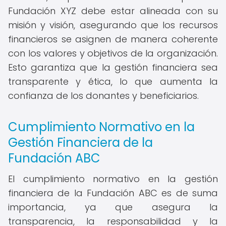
Fundación XYZ debe estar alineada con su
misión y visión, asegurando que los recursos
financieros se asignen de manera coherente
con los valores y objetivos de la organización.
Esto garantiza que la gestión financiera sea
transparente y ética, lo que aumenta la
confianza de los donantes y beneficiarios.
Cumplimiento Normativo en la
Gestión Financiera de la
Fundación ABC
El cumplimiento normativo en la gestión
financiera de la Fundación ABC es de suma
importancia, ya que asegura la
transparencia, la responsabilidad y la