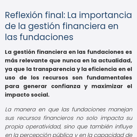
Reflexión final: La importancia
de la gestión financiera en
las fundaciones
La gestión financiera en las fundaciones es
más relevante que nunca en la actualidad,
ya que la transparencia y la eficiencia en el
uso de los recursos son fundamentales
para generar confianza y maximizar el
impacto social.
La manera en que las fundaciones manejan
sus recursos financieros no solo impacta su
propia operatividad, sino que también influye
en la percepción pública y en la capacidad de