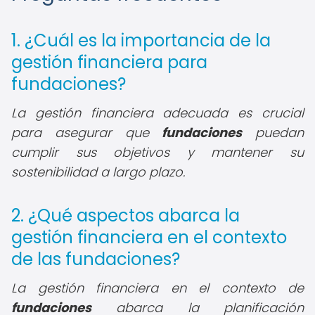
1. ¿Cuál es la importancia de la
gestión financiera para
fundaciones?
La gestión financiera adecuada es crucial
para asegurar que
fundaciones
puedan
cumplir sus objetivos y mantener su
sostenibilidad a largo plazo.
2. ¿Qué aspectos abarca la
gestión financiera en el contexto
de las fundaciones?
La gestión financiera en el contexto de
fundaciones
abarca la planificación