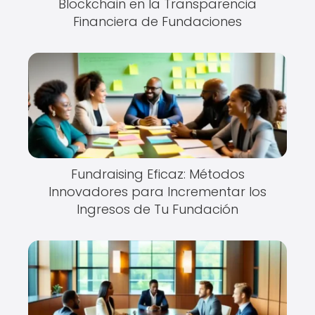
Blockchain en la Transparencia
Financiera de Fundaciones
Fundraising Eficaz: Métodos
Innovadores para Incrementar los
Ingresos de Tu Fundación