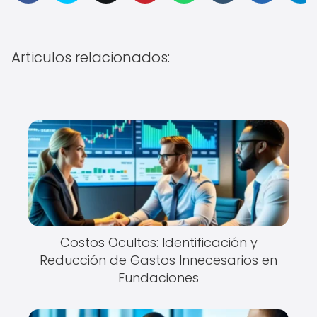
Articulos relacionados:
Costos Ocultos: Identificación y
Reducción de Gastos Innecesarios en
Fundaciones