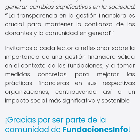
generar cambios significativos en la sociedad.
"La transparencia en la gestión financiera es
crucial para mantener la confianza de los
donantes y la comunidad en general".
Invitamos a cada lector a reflexionar sobre la
importancia de una gestión financiera sólida
en el contexto de las fundaciones, y a tomar
medidas concretas para mejorar las
prácticas financieras en sus respectivas
organizaciones, contribuyendo así a un
impacto social más significativo y sostenible.
¡Gracias por ser parte de la
comunidad de
FundacionesInfo
!