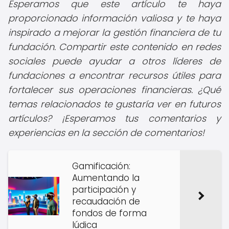
Esperamos que este artículo te haya
proporcionado información valiosa y te haya
inspirado a mejorar la gestión financiera de tu
fundación. Compartir este contenido en redes
sociales puede ayudar a otros líderes de
fundaciones a encontrar recursos útiles para
fortalecer sus operaciones financieras. ¿Qué
temas relacionados te gustaría ver en futuros
artículos? ¡Esperamos tus comentarios y
experiencias en la sección de comentarios!
Gamificación:
Aumentando la
participación y
recaudación de
fondos de forma
lúdica