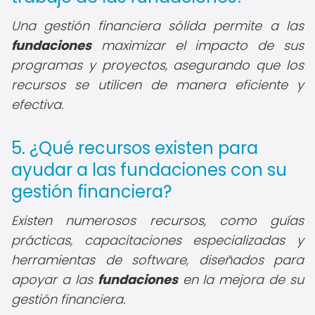
Una gestión financiera sólida permite a las
fundaciones
maximizar el impacto de sus
programas y proyectos, asegurando que los
recursos se utilicen de manera eficiente y
efectiva.
5. ¿Qué recursos existen para
ayudar a las fundaciones con su
gestión financiera?
Existen numerosos recursos, como guías
prácticas, capacitaciones especializadas y
herramientas de software, diseñados para
apoyar a las
fundaciones
en la mejora de su
gestión financiera.