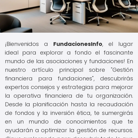
¡Bienvenidos a
FundacionesInfo
, el lugar
ideal para explorar a fondo el fascinante
mundo de las asociaciones y fundaciones! En
nuestro artículo principal sobre "Gestión
financiera para fundaciones", descubrirás
expertos consejos y estrategias para mejorar
la operativa financiera de tu organización.
Desde la planificación hasta la recaudación
de fondos y la inversión ética, te sumergirás
en un mundo de conocimientos que te
ayudarán a optimizar la gestión de recursos.