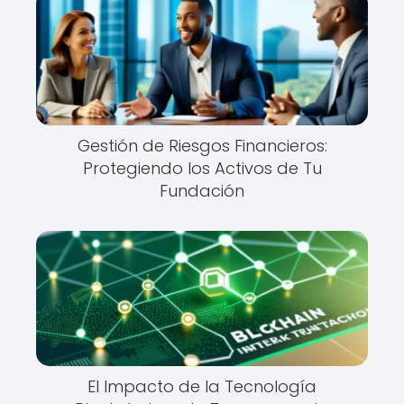
Gestión de Riesgos Financieros:
Protegiendo los Activos de Tu
Fundación
El Impacto de la Tecnología