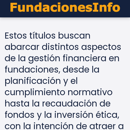
Estos títulos buscan
abarcar distintos aspectos
de la gestión financiera en
fundaciones, desde la
planificación y el
cumplimiento normativo
hasta la recaudación de
fondos y la inversión ética,
con la intención de atraer a