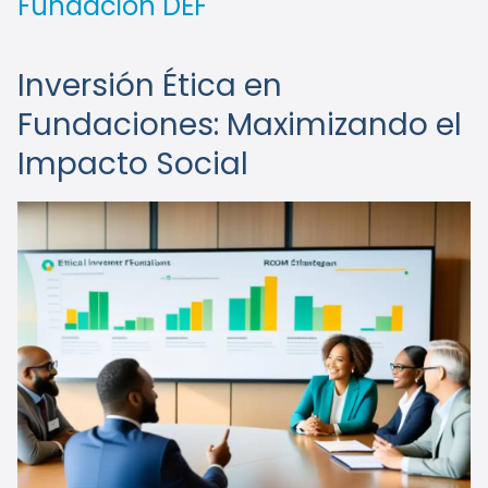
Fundación DEF
Inversión Ética en
Fundaciones: Maximizando el
Impacto Social