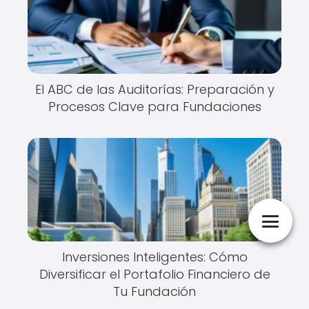
El ABC de las Auditorías: Preparación y
Procesos Clave para Fundaciones
Inversiones Inteligentes: Cómo
Diversificar el Portafolio Financiero de
Tu Fundación