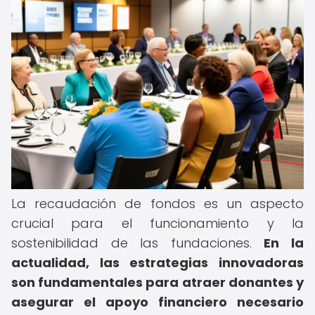
La recaudación de fondos es un aspecto
crucial para el funcionamiento y la
sostenibilidad de las fundaciones.
En la
actualidad, las estrategias innovadoras
son fundamentales para atraer donantes y
asegurar el apoyo financiero necesario