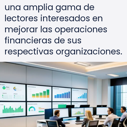
una amplia gama de
lectores interesados en
mejorar las operaciones
financieras de sus
respectivas organizaciones.