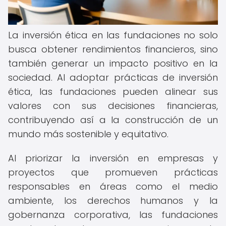
La inversión ética en las fundaciones no solo
busca obtener rendimientos financieros, sino
también generar un impacto positivo en la
sociedad. Al adoptar prácticas de inversión
ética, las fundaciones pueden alinear sus
valores con sus decisiones financieras,
contribuyendo así a la construcción de un
mundo más sostenible y equitativo.
Al priorizar la inversión en empresas y
proyectos que promueven prácticas
responsables en áreas como el medio
ambiente, los derechos humanos y la
gobernanza corporativa, las fundaciones