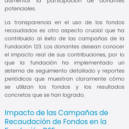
aumentar la participación de donantes
potenciales.
La transparencia en el uso de los fondos
recaudados es otro aspecto crucial que ha
contribuido al éxito de las campañas de la
Fundación 123. Los donantes desean conocer
el impacto real de sus contribuciones, por lo
que la fundación ha implementado un
sistema de seguimiento detallado y reportes
periódicos que muestran claramente cómo
se utilizan los fondos y los resultados
concretos que se han logrado.
Impacto de las Campañas de
Recaudación de Fondos en la