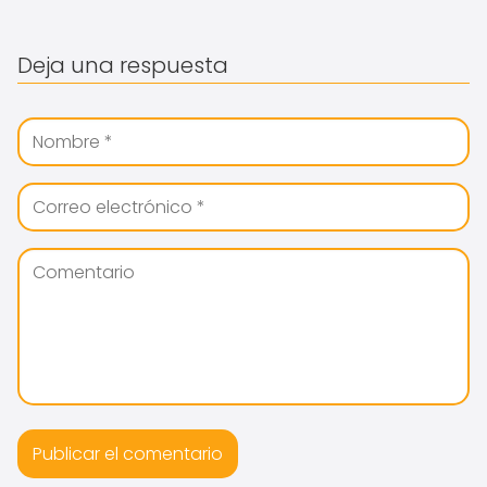
Deja una respuesta