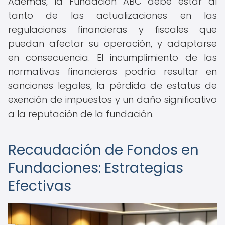
Además, la Fundación ABC debe estar al
tanto de las actualizaciones en las
regulaciones financieras y fiscales que
puedan afectar su operación, y adaptarse
en consecuencia. El incumplimiento de las
normativas financieras podría resultar en
sanciones legales, la pérdida de estatus de
exención de impuestos y un daño significativo
a la reputación de la fundación.
Recaudación de Fondos en
Fundaciones: Estrategias
Efectivas