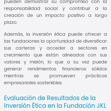
pueden demostrar su compromiso con la
responsabilidad social y contribuir a la
creación de un impacto positivo a largo
plazo.
Además, la inversión ética puede ofrecer a
las fundaciones la oportunidad de diversificar
sus carteras y acceder a sectores en
crecimiento que están alineados con sus
valores y misión, lo que a su vez puede
generar rendimientos financieros sólidos
mientras se promueven prácticas
empresariales sostenibles.
Evaluación de Resultados de la
Inversión Ética en la Fundación JKL