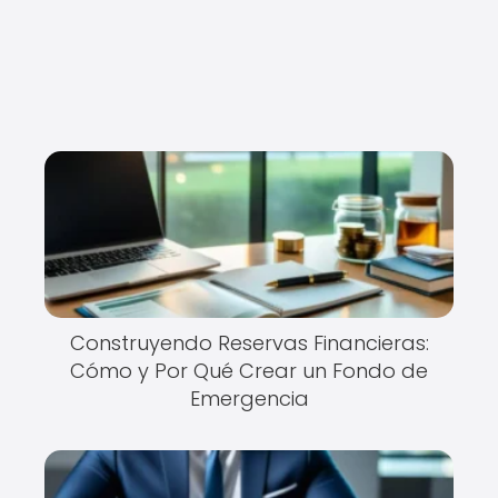
Construyendo Reservas Financieras:
Cómo y Por Qué Crear un Fondo de
Emergencia