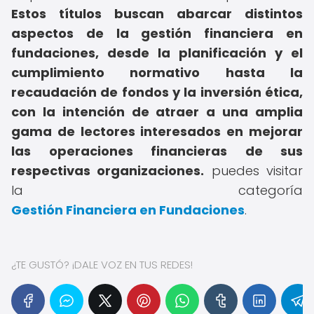
Estos títulos buscan abarcar distintos
aspectos de la gestión financiera en
fundaciones, desde la planificación y el
cumplimiento normativo hasta la
recaudación de fondos y la inversión ética,
con la intención de atraer a una amplia
gama de lectores interesados en mejorar
las operaciones financieras de sus
respectivas organizaciones.
puedes visitar
la categoría
Gestión Financiera en Fundaciones
.
¿TE GUSTÓ? ¡DALE VOZ EN TUS REDES!