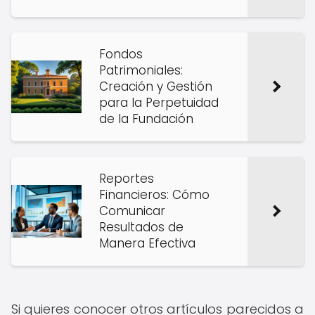
Fondos
Patrimoniales:
Creación y Gestión
para la Perpetuidad
de la Fundación
Reportes
Financieros: Cómo
Comunicar
Resultados de
Manera Efectiva
Si quieres conocer otros artículos parecidos a