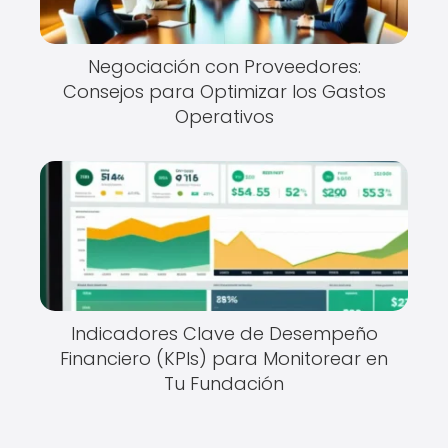
Negociación con Proveedores:
Consejos para Optimizar los Gastos
Operativos
Indicadores Clave de Desempeño
Financiero (KPIs) para Monitorear en
Tu Fundación