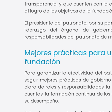
transparencia, y que cuenten con la e
al logro de los objetivos de la fundació
El presidente del patronato, por su pa
liderazgo del órgano de gobier
responsabilidades del patronato de m
Mejores prácticas para u
fundación
Para garantizar la efectividad del pa
seguir mejores prácticas de gobierno y
clara de roles y responsabilidades, l
cuentas, la formación continua de los
su desempeño.