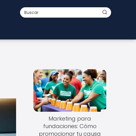
Marketing para
fundaciones: Cómo
promocionar tu causa