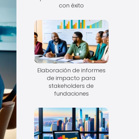
con éxito
Elaboración de informes
de impacto para
stakeholders de
fundaciones