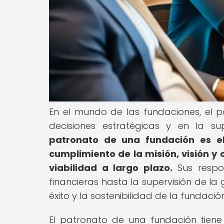
En el mundo de las fundaciones, el
decisiones estratégicas y en la su
patronato de una fundación es e
cumplimiento de la misión, visión y 
viabilidad a largo plazo.
Sus respo
financieras hasta la supervisión de la
éxito y la sostenibilidad de la fundación
El patronato de una fundación tiene