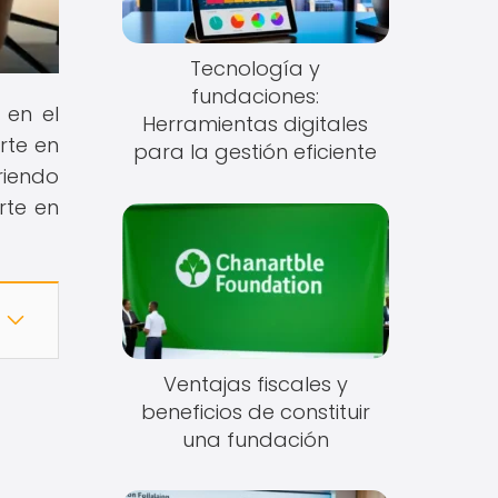
Tecnología y
fundaciones:
 en el
Herramientas digitales
rte en
para la gestión eficiente
riendo
rte en
Ventajas fiscales y
beneficios de constituir
una fundación