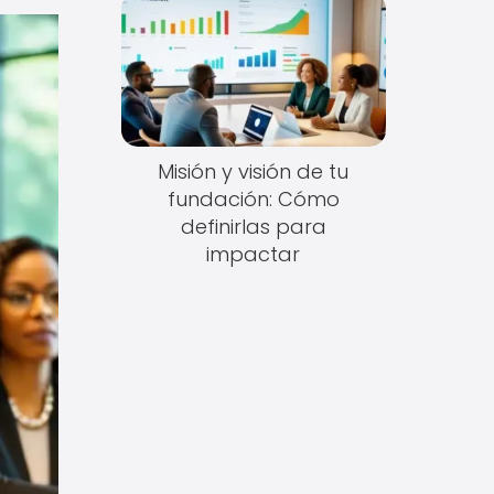
Misión y visión de tu
fundación: Cómo
definirlas para
impactar