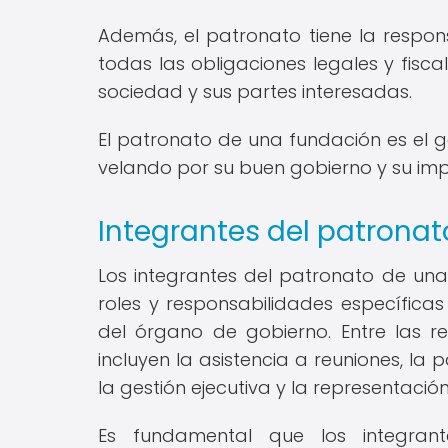
Además, el patronato tiene la respo
todas las obligaciones legales y fisc
sociedad y sus partes interesadas.
El patronato de una fundación es el ga
velando por su buen gobierno y su imp
Integrantes del patronat
Los integrantes del patronato de un
roles y responsabilidades específicas
del órgano de gobierno. Entre las r
incluyen la asistencia a reuniones, la 
la gestión ejecutiva y la representació
Es fundamental que los integrant