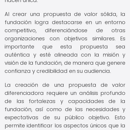
hacen única.
Al crear una propuesta de valor sólida, la
fundación logra destacarse en un entorno
competitivo, diferenciándose de otras
organizaciones con objetivos similares. Es
importante que esta propuesta sea
auténtica y esté alineada con la misión y
visión de la fundación, de manera que genere
confianza y credibilidad en su audiencia.
La creación de una propuesta de valor
diferenciadora requiere un análisis profundo
de las fortalezas y capacidades de la
fundación, así como de las necesidades y
expectativas de su público objetivo. Esto
permite identificar los aspectos únicos que la