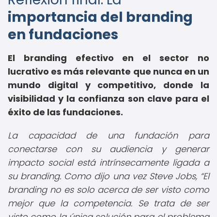
importancia del branding
en fundaciones
El branding efectivo en el sector no
lucrativo es más relevante que nunca en un
mundo digital y competitivo, donde la
visibilidad y la confianza son clave para el
éxito de las fundaciones.
La capacidad de una fundación para
conectarse con su audiencia y generar
impacto social está intrínsecamente ligada a
su branding. Como dijo una vez Steve Jobs,
El
branding no es solo acerca de ser visto como
mejor que la competencia. Se trata de ser
visto como la única solución para el problema