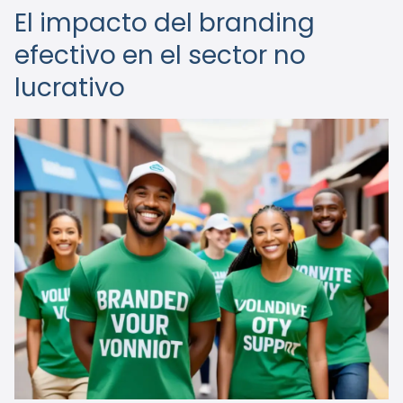
El impacto del branding
efectivo en el sector no
lucrativo