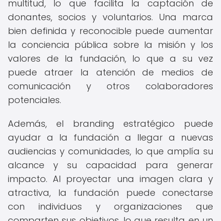
multitud, lo que facilita la captación de
donantes, socios y voluntarios. Una marca
bien definida y reconocible puede aumentar
la conciencia pública sobre la misión y los
valores de la fundación, lo que a su vez
puede atraer la atención de medios de
comunicación y otros colaboradores
potenciales.
Además, el branding estratégico puede
ayudar a la fundación a llegar a nuevas
audiencias y comunidades, lo que amplía su
alcance y su capacidad para generar
impacto. Al proyectar una imagen clara y
atractiva, la fundación puede conectarse
con individuos y organizaciones que
comparten sus objetivos, lo que resulta en un