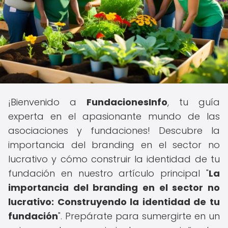
¡Bienvenido a
FundacionesInfo
, tu guía
experta en el apasionante mundo de las
asociaciones y fundaciones! Descubre la
importancia del branding en el sector no
lucrativo y cómo construir la identidad de tu
fundación en nuestro artículo principal "
La
importancia del branding en el sector no
lucrativo: Construyendo la identidad de tu
fundación
". Prepárate para sumergirte en un