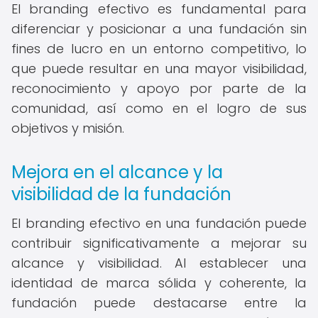
El branding efectivo es fundamental para
diferenciar y posicionar a una fundación sin
fines de lucro en un entorno competitivo, lo
que puede resultar en una mayor visibilidad,
reconocimiento y apoyo por parte de la
comunidad, así como en el logro de sus
objetivos y misión.
Mejora en el alcance y la
visibilidad de la fundación
El branding efectivo en una fundación puede
contribuir significativamente a mejorar su
alcance y visibilidad. Al establecer una
identidad de marca sólida y coherente, la
fundación puede destacarse entre la