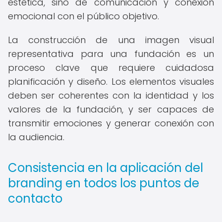
estética, sino de comunicación y conexión
emocional con el público objetivo.
La construcción de una imagen visual
representativa para una fundación es un
proceso clave que requiere cuidadosa
planificación y diseño. Los elementos visuales
deben ser coherentes con la identidad y los
valores de la fundación, y ser capaces de
transmitir emociones y generar conexión con
la audiencia.
Consistencia en la aplicación del
branding en todos los puntos de
contacto