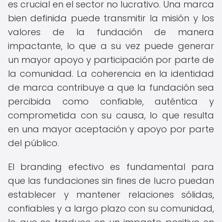
es crucial en el sector no lucrativo. Una marca
bien definida puede transmitir la misión y los
valores de la fundación de manera
impactante, lo que a su vez puede generar
un mayor apoyo y participación por parte de
la comunidad. La coherencia en la identidad
de marca contribuye a que la fundación sea
percibida como confiable, auténtica y
comprometida con su causa, lo que resulta
en una mayor aceptación y apoyo por parte
del público.
El branding efectivo es fundamental para
que las fundaciones sin fines de lucro puedan
establecer y mantener relaciones sólidas,
confiables y a largo plazo con su comunidad,