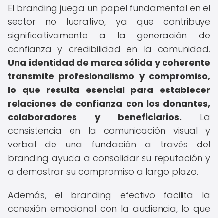
El branding juega un papel fundamental en el
sector no lucrativo, ya que contribuye
significativamente a la generación de
confianza y credibilidad en la comunidad.
Una identidad de marca sólida y coherente
transmite profesionalismo y compromiso,
lo que resulta esencial para establecer
relaciones de confianza con los donantes,
colaboradores y beneficiarios.
La
consistencia en la comunicación visual y
verbal de una fundación a través del
branding ayuda a consolidar su reputación y
a demostrar su compromiso a largo plazo.
Además, el branding efectivo facilita la
conexión emocional con la audiencia, lo que