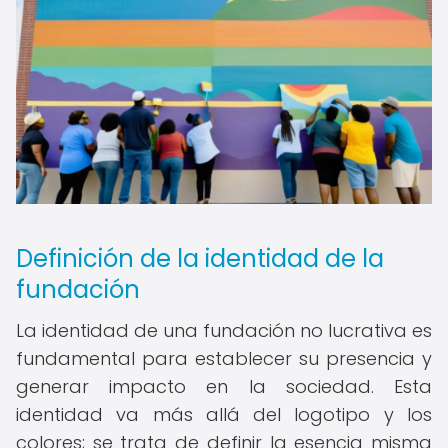
Definición de la identidad de la
fundación
La identidad de una fundación no lucrativa es
fundamental para establecer su presencia y
generar impacto en la sociedad. Esta
identidad va más allá del logotipo y los
colores; se trata de definir la esencia misma