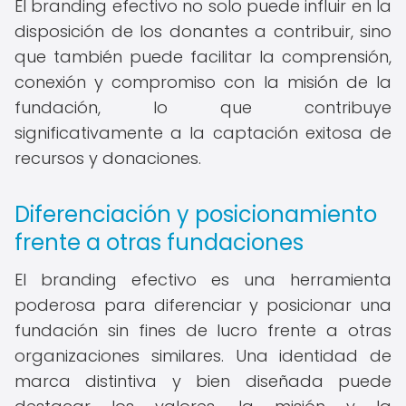
El branding efectivo no solo puede influir en la
disposición de los donantes a contribuir, sino
que también puede facilitar la comprensión,
conexión y compromiso con la misión de la
fundación, lo que contribuye
significativamente a la captación exitosa de
recursos y donaciones.
Diferenciación y posicionamiento
frente a otras fundaciones
El branding efectivo es una herramienta
poderosa para diferenciar y posicionar una
fundación sin fines de lucro frente a otras
organizaciones similares. Una identidad de
marca distintiva y bien diseñada puede