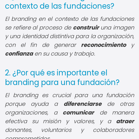
contexto de las fundaciones?
El branding en el contexto de las fundaciones
se refiere al proceso de
construir
una imagen
y una identidad distintiva para la organización,
con el fin de generar
reconocimiento
y
confianza
en su causa y trabajo.
2. ¿Por qué es importante el
branding para una fundación?
El branding es crucial para una fundación
porque ayuda a
diferenciarse
de otras
organizaciones, a
comunicar
de manera
efectiva su misión y valores, y a
atraer
donantes, voluntarios y colaboradores
comprometidos.