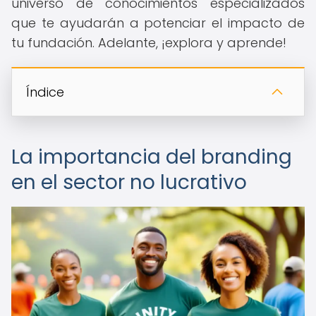
universo de conocimientos especializados
que te ayudarán a potenciar el impacto de
tu fundación. Adelante, ¡explora y aprende!
Índice
La importancia del branding
en el sector no lucrativo