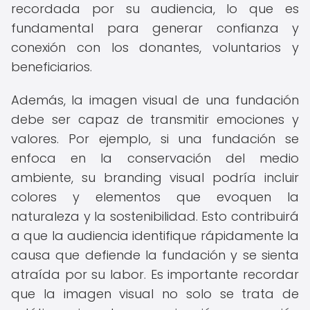
recordada por su audiencia, lo que es
fundamental para generar confianza y
conexión con los donantes, voluntarios y
beneficiarios.
Además, la imagen visual de una fundación
debe ser capaz de transmitir emociones y
valores. Por ejemplo, si una fundación se
enfoca en la conservación del medio
ambiente, su branding visual podría incluir
colores y elementos que evoquen la
naturaleza y la sostenibilidad. Esto contribuirá
a que la audiencia identifique rápidamente la
causa que defiende la fundación y se sienta
atraída por su labor. Es importante recordar
que la imagen visual no solo se trata de