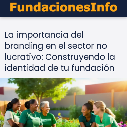
La importancia del
branding en el sector no
lucrativo: Construyendo la
identidad de tu fundación