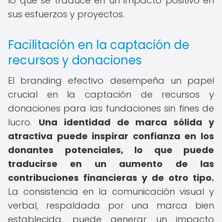
lo que se traduce en un impacto positivo en
sus esfuerzos y proyectos.
Facilitación en la captación de
recursos y donaciones
El branding efectivo desempeña un papel
crucial en la captación de recursos y
donaciones para las fundaciones sin fines de
lucro.
Una identidad de marca sólida y
atractiva puede inspirar confianza en los
donantes potenciales, lo que puede
traducirse en un aumento de las
contribuciones financieras y de otro tipo.
La consistencia en la comunicación visual y
verbal, respaldada por una marca bien
establecida, puede generar un impacto