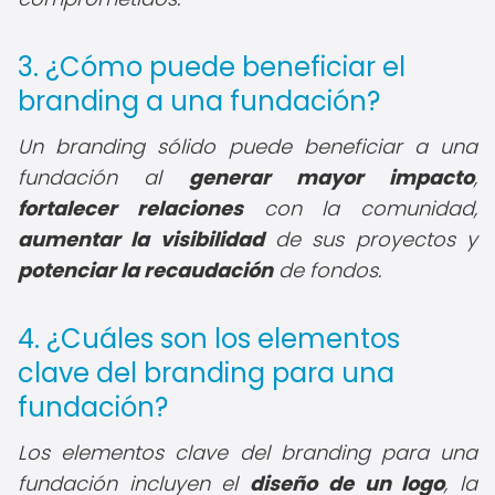
3. ¿Cómo puede beneficiar el
branding a una fundación?
Un branding sólido puede beneficiar a una
fundación al
generar mayor impacto
,
fortalecer relaciones
con la comunidad,
aumentar la visibilidad
de sus proyectos y
potenciar la recaudación
de fondos.
4. ¿Cuáles son los elementos
clave del branding para una
fundación?
Los elementos clave del branding para una
fundación incluyen el
diseño de un logo
, la