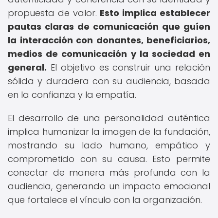
propuesta de valor.
Esto implica establecer
pautas claras de comunicación que guíen
la interacción con donantes, beneficiarios,
medios de comunicación y la sociedad en
general.
El objetivo es construir una relación
sólida y duradera con su audiencia, basada
en la confianza y la empatía.
El desarrollo de una personalidad auténtica
implica humanizar la imagen de la fundación,
mostrando su lado humano, empático y
comprometido con su causa. Esto permite
conectar de manera más profunda con la
audiencia, generando un impacto emocional
que fortalece el vínculo con la organización.