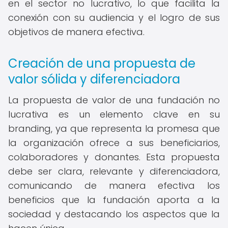
en el sector no lucrativo, lo que facilita la
conexión con su audiencia y el logro de sus
objetivos de manera efectiva.
Creación de una propuesta de
valor sólida y diferenciadora
La propuesta de valor de una fundación no
lucrativa es un elemento clave en su
branding, ya que representa la promesa que
la organización ofrece a sus beneficiarios,
colaboradores y donantes. Esta propuesta
debe ser clara, relevante y diferenciadora,
comunicando de manera efectiva los
beneficios que la fundación aporta a la
sociedad y destacando los aspectos que la