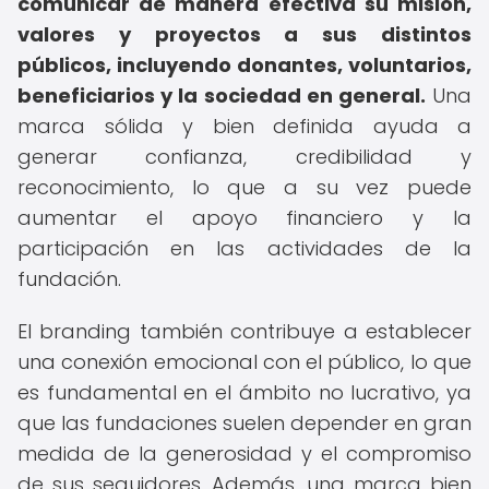
comunicar de manera efectiva su misión,
valores y proyectos a sus distintos
públicos, incluyendo donantes, voluntarios,
beneficiarios y la sociedad en general.
Una
marca sólida y bien definida ayuda a
generar confianza, credibilidad y
reconocimiento, lo que a su vez puede
aumentar el apoyo financiero y la
participación en las actividades de la
fundación.
El branding también contribuye a establecer
una conexión emocional con el público, lo que
es fundamental en el ámbito no lucrativo, ya
que las fundaciones suelen depender en gran
medida de la generosidad y el compromiso
de sus seguidores. Además, una marca bien