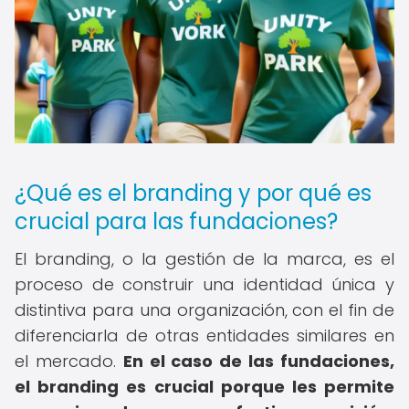
¿Qué es el branding y por qué es
crucial para las fundaciones?
El branding, o la gestión de la marca, es el
proceso de construir una identidad única y
distintiva para una organización, con el fin de
diferenciarla de otras entidades similares en
el mercado.
En el caso de las fundaciones,
el branding es crucial porque les permite