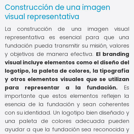
Construcción de una imagen
visual representativa
La construcción de una imagen visual
representativa es esencial para que una
fundación pueda transmitir su misión, valores
y objetivos de manera efectiva.
El branding
visual incluye elementos como el diseño del
logotipo, la paleta de colores, la tipografía
y otros elementos visuales que se utilizan
para representar a la fundación.
Es
importante que estos elementos reflejen la
esencia de la fundación y sean coherentes
con su identidad. Un logotipo bien diseñado y
una paleta de colores adecuada pueden
ayudar a que la fundación sea reconocida y