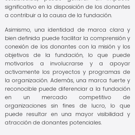
significativo en la disposición de los donantes
a contribuir a la causa de la fundación.
Asimismo, una identidad de marca clara y
bien definida puede facilitar la comprensión y
conexión de los donantes con la misión y los
objetivos de la fundación, lo que puede
motivarlos a involucrarse y a apoyar
activamente los proyectos y programas de
la organización. Además, una marca fuerte y
reconocible puede diferenciar a la fundación
en un mercado competitivo de
organizaciones sin fines de lucro, lo que
puede resultar en una mayor visibilidad y
atracción de donantes potenciales.