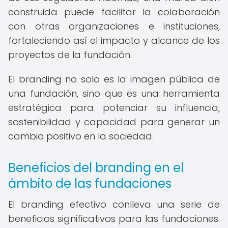
construida puede facilitar la colaboración
con otras organizaciones e instituciones,
fortaleciendo así el impacto y alcance de los
proyectos de la fundación.
El branding no solo es la imagen pública de
una fundación, sino que es una herramienta
estratégica para potenciar su influencia,
sostenibilidad y capacidad para generar un
cambio positivo en la sociedad.
Beneficios del branding en el
ámbito de las fundaciones
El branding efectivo conlleva una serie de
beneficios significativos para las fundaciones.