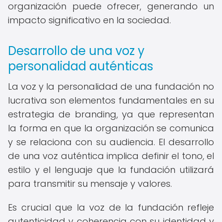
organización puede ofrecer, generando un
impacto significativo en la sociedad.
Desarrollo de una voz y
personalidad auténticas
La voz y la personalidad de una fundación no
lucrativa son elementos fundamentales en su
estrategia de branding, ya que representan
la forma en que la organización se comunica
y se relaciona con su audiencia. El desarrollo
de una voz auténtica implica definir el tono, el
estilo y el lenguaje que la fundación utilizará
para transmitir su mensaje y valores.
Es crucial que la voz de la fundación refleje
autenticidad y coherencia con su identidad y