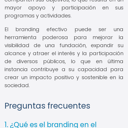
mayor apoyo y participación en sus
programas y actividades.
El branding efectivo puede ser una
herramienta poderosa para mejorar la
visibilidad de una fundación, expandir su
alcance y atraer el interés y la participación
de diversos públicos, lo que en última
instancia contribuye a su capacidad para
crear un impacto positivo y sostenible en la
sociedad.
Preguntas frecuentes
1. ¿Qué es el branding en el