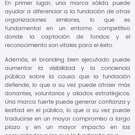
En primer lugar, una marca sólida puede
ayudar a diferenciar a la fundación de otras
organizaciones similares, lo que es
fundamental en un entorno competitivo
donde la captación de fondos y el
reconocimiento son vitales para el éxito.
Además, el branding bien ejecutado puede
aumentar la visibilidad y la conciencia
pública sobre la causa que la fundación
defiende, lo que a su vez puede atraer más
donantes, voluntarios y aliados estratégicos.
Una marca fuerte puede generar confianza y
lealtad en el público, lo que a su vez puede
traducirse en un mayor compromiso a largo
plazo y en un mayor impacto en las