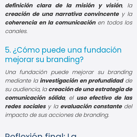
definición clara de la misión y visión
, la
creación de una narrativa convincente
y la
coherencia en la comunicación
en todos los
canales.
5. ¿Cómo puede una fundación
mejorar su branding?
Una fundación puede mejorar su branding
mediante la
investigación en profundidad
de
su audiencia, la
creación de una estrategia de
comunicación sólida
, el
uso efectivo de las
redes sociales
y la
evaluación constante
del
impacto de sus acciones de branding.
Reflexión final: La