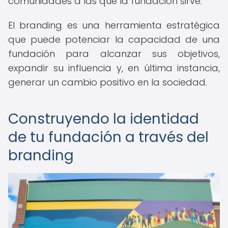
comunidades a las que la fundación sirve.
El branding es una herramienta estratégica
que puede potenciar la capacidad de una
fundación para alcanzar sus objetivos,
expandir su influencia y, en última instancia,
generar un cambio positivo en la sociedad.
Construyendo la identidad
de tu fundación a través del
branding