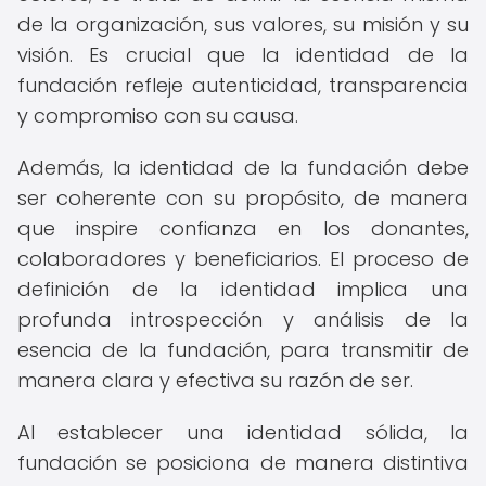
de la organización, sus valores, su misión y su
visión. Es crucial que la identidad de la
fundación refleje autenticidad, transparencia
y compromiso con su causa.
Además, la identidad de la fundación debe
ser coherente con su propósito, de manera
que inspire confianza en los donantes,
colaboradores y beneficiarios. El proceso de
definición de la identidad implica una
profunda introspección y análisis de la
esencia de la fundación, para transmitir de
manera clara y efectiva su razón de ser.
Al establecer una identidad sólida, la
fundación se posiciona de manera distintiva