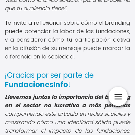
que tu audiencia tiene
.
Te invito a reflexionar sobre cómo el branding
puede potenciar la labor de las fundaciones,
y a considerar cómo tu participación activa
en la difusión de su mensaje puede marcar la
diferencia en la sociedad.
¡Gracias por ser parte de
FundacionesInfo
!
Llevemos juntos la importancia del branding
en el sector no lucrativo a más personas
compartiendo este artículo en redes sociales
y
mostrando cómo una identidad sólida puede
transformar el impacto de las fundaciones.