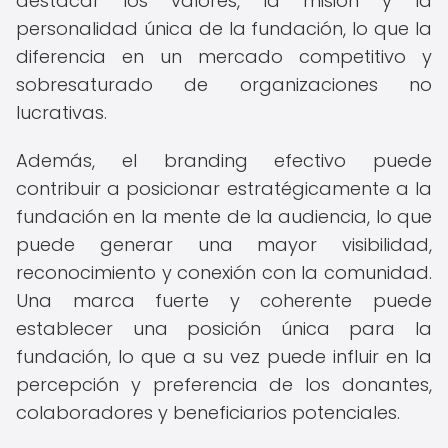
destacar los valores, la misión y la
personalidad única de la fundación, lo que la
diferencia en un mercado competitivo y
sobresaturado de organizaciones no
lucrativas.
Además, el branding efectivo puede
contribuir a posicionar estratégicamente a la
fundación en la mente de la audiencia, lo que
puede generar una mayor visibilidad,
reconocimiento y conexión con la comunidad.
Una marca fuerte y coherente puede
establecer una posición única para la
fundación, lo que a su vez puede influir en la
percepción y preferencia de los donantes,
colaboradores y beneficiarios potenciales.