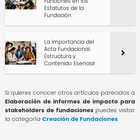
Funciones en los
Estatutos de la
Fundación
La Importancia del
Acta Fundacional:
Estructura y
Contenido Esencial
Si quieres conocer otros artículos parecidos a
Elaboración de informes de impacto para
stakeholders de fundaciones
puedes visitar
la categoría
Creación de Fundaciones
.