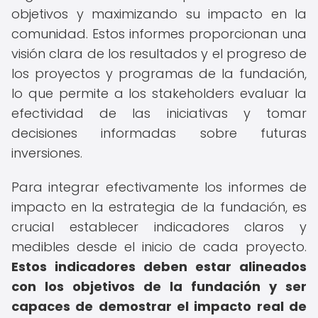
objetivos y maximizando su impacto en la
comunidad. Estos informes proporcionan una
visión clara de los resultados y el progreso de
los proyectos y programas de la fundación,
lo que permite a los stakeholders evaluar la
efectividad de las iniciativas y tomar
decisiones informadas sobre futuras
inversiones.
Para integrar efectivamente los informes de
impacto en la estrategia de la fundación, es
crucial establecer indicadores claros y
medibles desde el inicio de cada proyecto.
Estos indicadores deben estar alineados
con los objetivos de la fundación y ser
capaces de demostrar el impacto real de