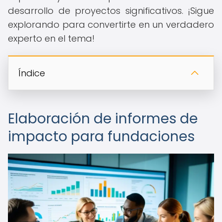
desarrollo de proyectos significativos. ¡Sigue
explorando para convertirte en un verdadero
experto en el tema!
Índice
Elaboración de informes de
impacto para fundaciones