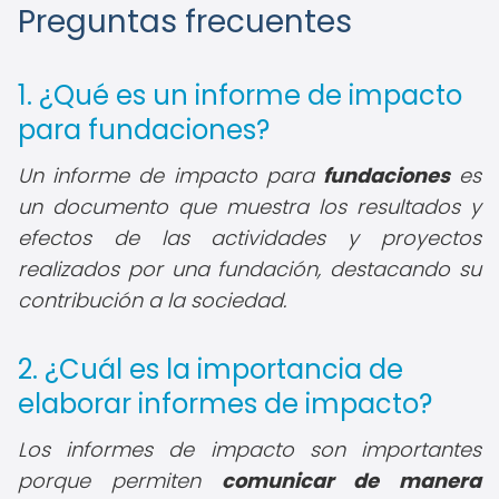
Preguntas frecuentes
1. ¿Qué es un informe de impacto
para fundaciones?
Un informe de impacto para
fundaciones
es
un documento que muestra los resultados y
efectos de las actividades y proyectos
realizados por una fundación, destacando su
contribución a la sociedad.
2. ¿Cuál es la importancia de
elaborar informes de impacto?
Los informes de impacto son importantes
porque permiten
comunicar de manera