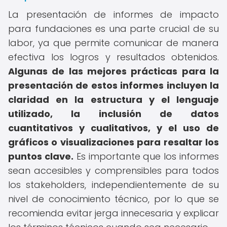
La presentación de informes de impacto
para fundaciones es una parte crucial de su
labor, ya que permite comunicar de manera
efectiva los logros y resultados obtenidos.
Algunas de las mejores prácticas para la
presentación de estos informes incluyen la
claridad en la estructura y el lenguaje
utilizado, la inclusión de datos
cuantitativos y cualitativos, y el uso de
gráficos o visualizaciones para resaltar los
puntos clave.
Es importante que los informes
sean accesibles y comprensibles para todos
los stakeholders, independientemente de su
nivel de conocimiento técnico, por lo que se
recomienda evitar jerga innecesaria y explicar