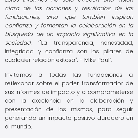
clara de las acciones y resultados de las
fundaciones, sino que también inspiran
confianza y fomentan la colaboración en la
búsqueda de un impacto significativo en la
sociedad.
"La transparencia, honestidad,
integridad y confianza son los pilares de
cualquier relación exitosa". - Mike Paul
.
Invitamos a todas las fundaciones a
reflexionar sobre el poder transformador de
sus informes de impacto y a comprometerse
con la excelencia en la elaboración y
presentación de los mismos, para seguir
generando un impacto positivo duradero en
el mundo.