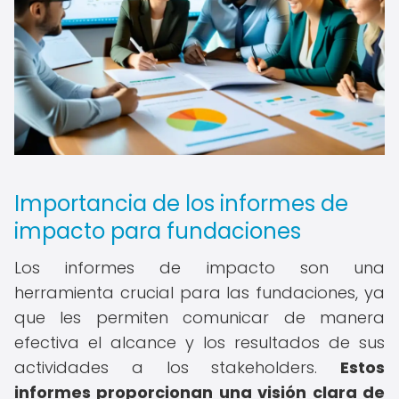
Importancia de los informes de
impacto para fundaciones
Los informes de impacto son una
herramienta crucial para las fundaciones, ya
que les permiten comunicar de manera
efectiva el alcance y los resultados de sus
actividades a los stakeholders.
Estos
informes proporcionan una visión clara de