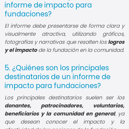
informe de impacto para
fundaciones?
El informe debe presentarse de forma clara y
visualmente atractiva, utilizando gráficos,
fotografías y narrativas que resalten los
logros
y el impacto
de la fundación en la comunidad.
5. ¿Quiénes son los principales
destinatarios de un informe de
impacto para fundaciones?
Los principales destinatarios suelen ser los
donantes, patrocinadores, voluntarios,
beneficiarios y la comunidad en general
, ya
que desean conocer el impacto y la