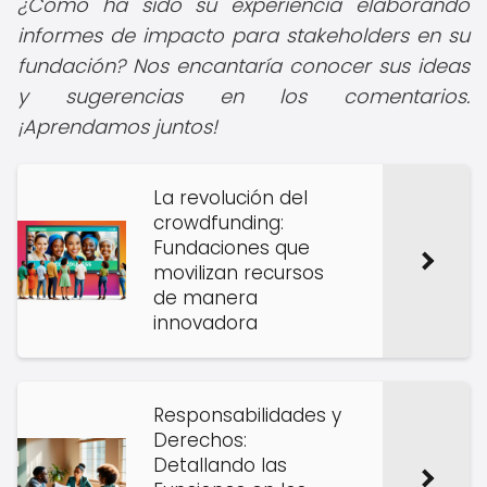
¿Cómo ha sido su experiencia elaborando
informes de impacto para stakeholders en su
fundación? Nos encantaría conocer sus ideas
y sugerencias en los comentarios.
¡Aprendamos juntos!
La revolución del
crowdfunding:
Fundaciones que
movilizan recursos
de manera
innovadora
Responsabilidades y
Derechos:
Detallando las