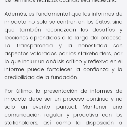
los términos técnicos cuando sea necesario.
Además, es fundamental que los informes de
impacto no solo se centren en los éxitos, sino
que también reconozcan los desafíos y
lecciones aprendidas a lo largo del proceso.
La transparencia y la honestidad son
aspectos valorados por los stakeholders, por
lo que incluir un análisis crítico y reflexivo en el
informe puede fortalecer la confianza y la
credibilidad de la fundación.
Por último, la presentación de informes de
impacto debe ser un proceso continuo y no
solo un evento puntual. Mantener una
comunicación regular y proactiva con los
stakeholders, así como la disposición a