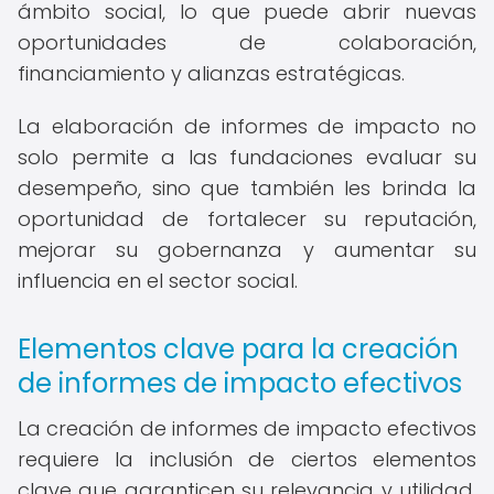
ámbito social, lo que puede abrir nuevas
oportunidades de colaboración,
financiamiento y alianzas estratégicas.
La elaboración de informes de impacto no
solo permite a las fundaciones evaluar su
desempeño, sino que también les brinda la
oportunidad de fortalecer su reputación,
mejorar su gobernanza y aumentar su
influencia en el sector social.
Elementos clave para la creación
de informes de impacto efectivos
La creación de informes de impacto efectivos
requiere la inclusión de ciertos elementos
clave que garanticen su relevancia y utilidad.