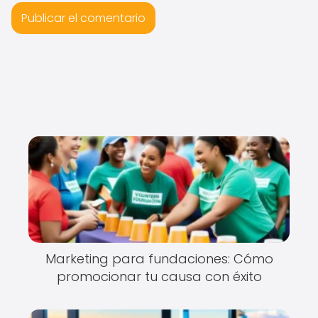
Marketing para fundaciones: Cómo
promocionar tu causa con éxito