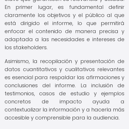
En primer lugar, es fundamental definir
claramente los objetivos y el público al que
está dirigido el informe, lo que permitirá
enfocar el contenido de manera precisa y
adaptada a las necesidades e intereses de
los stakeholders.
Asimismo, la recopilación y presentación de
datos cuantitativos y cualitativos relevantes
es esencial para respaldar las afirmaciones y
conclusiones del informe. La inclusión de
testimonios, casos de estudio y ejemplos
concretos de impacto ayuda a
contextualizar la información y a hacerla más
accesible y comprensible para la audiencia.