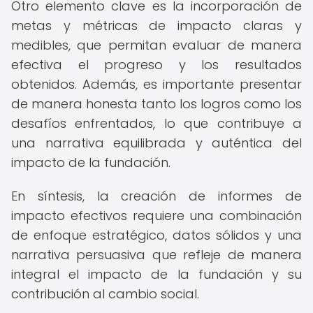
Otro elemento clave es la incorporación de
metas y métricas de impacto claras y
medibles, que permitan evaluar de manera
efectiva el progreso y los resultados
obtenidos. Además, es importante presentar
de manera honesta tanto los logros como los
desafíos enfrentados, lo que contribuye a
una narrativa equilibrada y auténtica del
impacto de la fundación.
En síntesis, la creación de informes de
impacto efectivos requiere una combinación
de enfoque estratégico, datos sólidos y una
narrativa persuasiva que refleje de manera
integral el impacto de la fundación y su
contribución al cambio social.