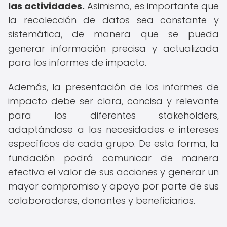
las actividades.
Asimismo, es importante que
la recolección de datos sea constante y
sistemática, de manera que se pueda
generar información precisa y actualizada
para los informes de impacto.
Además, la presentación de los informes de
impacto debe ser clara, concisa y relevante
para los diferentes stakeholders,
adaptándose a las necesidades e intereses
específicos de cada grupo. De esta forma, la
fundación podrá comunicar de manera
efectiva el valor de sus acciones y generar un
mayor compromiso y apoyo por parte de sus
colaboradores, donantes y beneficiarios.