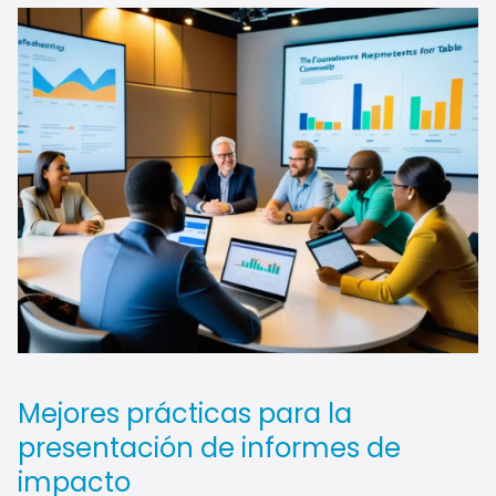
Mejores prácticas para la
presentación de informes de
impacto