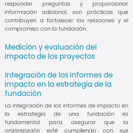
responder preguntas y proporcionar
información adicional, son prácticas que
contribuyen a fortalecer las relaciones y el
compromiso con la fundación.
Medición y evaluación del
impacto de los proyectos
Integración de los informes de
impacto en la estrategia de la
fundación
La integración de los informes de impacto en
la estrategia de una fundación es
fundamental para asegurar que la
organización esté cumpliendo con sus