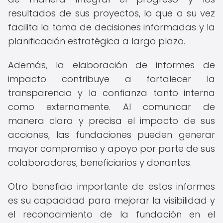
resultados de sus proyectos, lo que a su vez
facilita la toma de decisiones informadas y la
planificación estratégica a largo plazo.
Además, la elaboración de informes de
impacto contribuye a fortalecer la
transparencia y la confianza tanto interna
como externamente. Al comunicar de
manera clara y precisa el impacto de sus
acciones, las fundaciones pueden generar
mayor compromiso y apoyo por parte de sus
colaboradores, beneficiarios y donantes.
Otro beneficio importante de estos informes
es su capacidad para mejorar la visibilidad y
el reconocimiento de la fundación en el