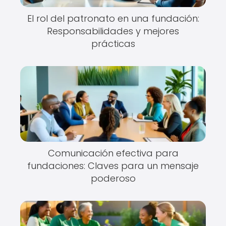
El rol del patronato en una fundación:
Responsabilidades y mejores
prácticas
Comunicación efectiva para
fundaciones: Claves para un mensaje
poderoso