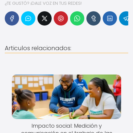
¿TE GUSTÓ? ¡DALE VOZ EN TUS REDES!
Articulos relacionados:
Impacto social: Medición y