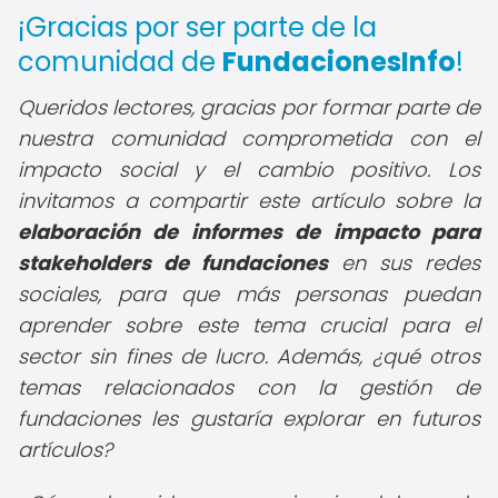
¡Gracias por ser parte de la
comunidad de
FundacionesInfo
!
Queridos lectores, gracias por formar parte de
nuestra comunidad comprometida con el
impacto social y el cambio positivo. Los
invitamos a compartir este artículo sobre la
elaboración de informes de impacto para
stakeholders de fundaciones
en sus redes
sociales, para que más personas puedan
aprender sobre este tema crucial para el
sector sin fines de lucro. Además, ¿qué otros
temas relacionados con la gestión de
fundaciones les gustaría explorar en futuros
artículos?