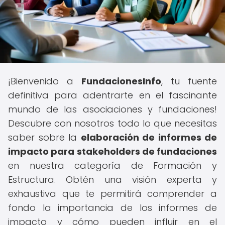
¡Bienvenido a
FundacionesInfo
, tu fuente
definitiva para adentrarte en el fascinante
mundo de las asociaciones y fundaciones!
Descubre con nosotros todo lo que necesitas
saber sobre la
elaboración de informes de
impacto para stakeholders de fundaciones
en nuestra categoría de Formación y
Estructura. Obtén una visión experta y
exhaustiva que te permitirá comprender a
fondo la importancia de los informes de
impacto y cómo pueden influir en el