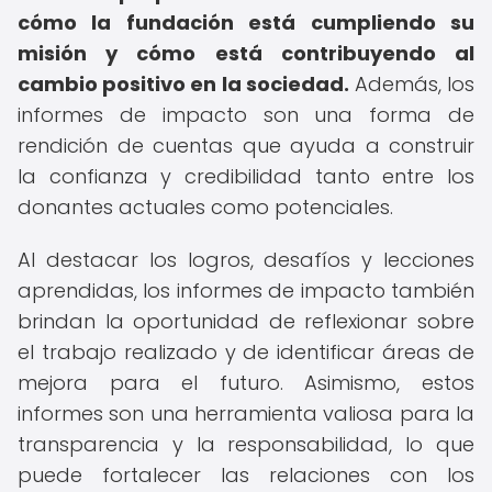
cómo la fundación está cumpliendo su
misión y cómo está contribuyendo al
cambio positivo en la sociedad.
Además, los
informes de impacto son una forma de
rendición de cuentas que ayuda a construir
la confianza y credibilidad tanto entre los
donantes actuales como potenciales.
Al destacar los logros, desafíos y lecciones
aprendidas, los informes de impacto también
brindan la oportunidad de reflexionar sobre
el trabajo realizado y de identificar áreas de
mejora para el futuro. Asimismo, estos
informes son una herramienta valiosa para la
transparencia y la responsabilidad, lo que
puede fortalecer las relaciones con los