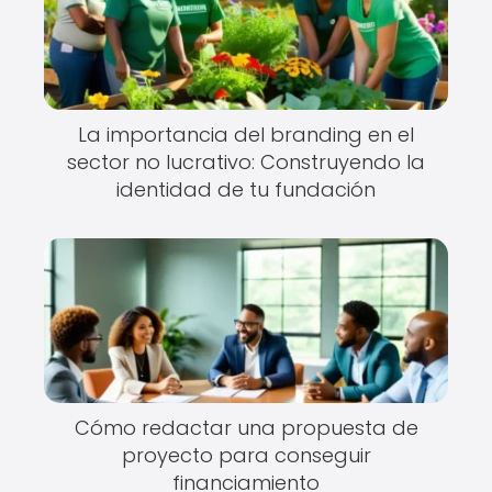
La importancia del branding en el
sector no lucrativo: Construyendo la
identidad de tu fundación
Cómo redactar una propuesta de
proyecto para conseguir
financiamiento