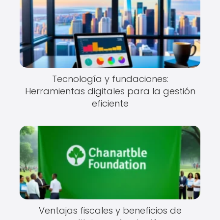
Tecnología y fundaciones:
Herramientas digitales para la gestión
eficiente
Ventajas fiscales y beneficios de