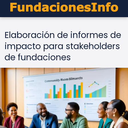
Elaboración de informes de
impacto para stakeholders
de fundaciones