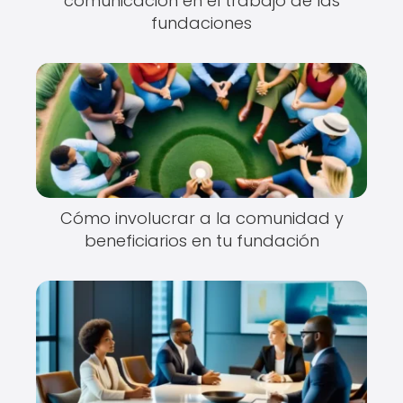
comunicación en el trabajo de las
fundaciones
Cómo involucrar a la comunidad y
beneficiarios en tu fundación