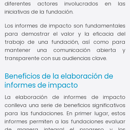
diferentes actores involucrados en las
iniciativas de la fundación.
Los informes de impacto son fundamentales
para demostrar el valor y la eficacia del
trabajo de una fundación, así como para
mantener una comunicación abierta y
transparente con sus audiencias clave.
Beneficios de la elaboración de
informes de impacto
La elaboración de informes de impacto
conlleva una serie de beneficios significativos
para las fundaciones. En primer lugar, estos
informes permiten a las fundaciones evaluar
de manera integral el progreso y los