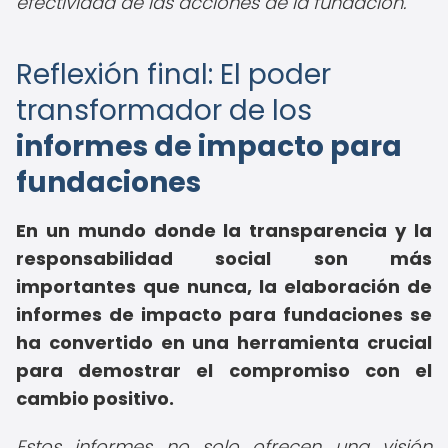
efectividad de las acciones de la fundación.
Reflexión final: El poder
transformador de los
informes de impacto para
fundaciones
En un mundo donde la transparencia y la
responsabilidad social son más
importantes que nunca, la elaboración de
informes de impacto para fundaciones se
ha convertido en una herramienta crucial
para demostrar el compromiso con el
cambio positivo.
Estos informes no solo ofrecen una visión