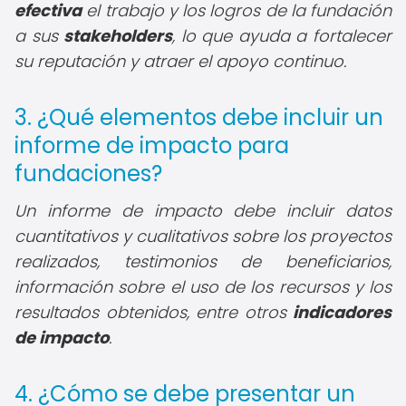
efectiva
el trabajo y los logros de la fundación
a sus
stakeholders
, lo que ayuda a fortalecer
su reputación y atraer el apoyo continuo.
3. ¿Qué elementos debe incluir un
informe de impacto para
fundaciones?
Un informe de impacto debe incluir datos
cuantitativos y cualitativos sobre los proyectos
realizados, testimonios de beneficiarios,
información sobre el uso de los recursos y los
resultados obtenidos, entre otros
indicadores
de impacto
.
4. ¿Cómo se debe presentar un