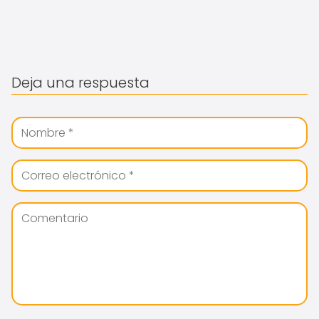
Deja una respuesta