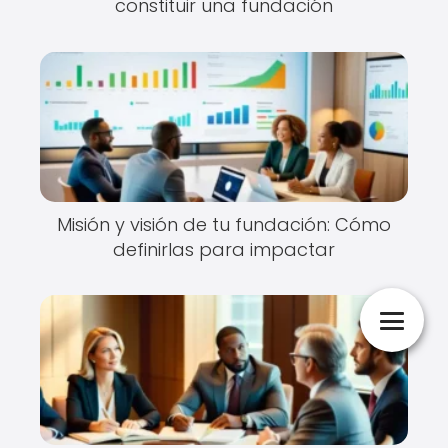
constituir una fundación
Misión y visión de tu fundación: Cómo
definirlas para impactar