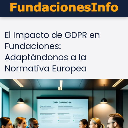
El Impacto de GDPR en
Fundaciones:
Adaptándonos a la
Normativa Europea