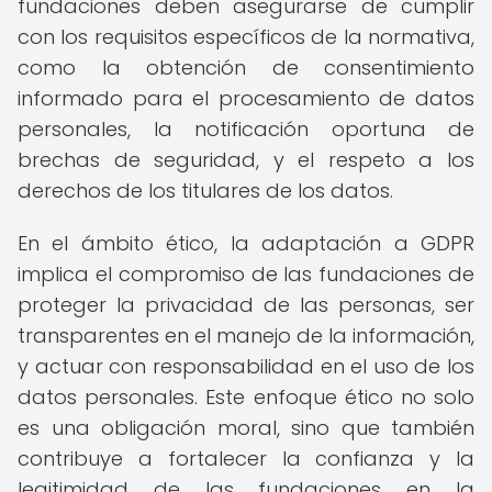
fundaciones deben asegurarse de cumplir
con los requisitos específicos de la normativa,
como la obtención de consentimiento
informado para el procesamiento de datos
personales, la notificación oportuna de
brechas de seguridad, y el respeto a los
derechos de los titulares de los datos.
En el ámbito ético, la adaptación a GDPR
implica el compromiso de las fundaciones de
proteger la privacidad de las personas, ser
transparentes en el manejo de la información,
y actuar con responsabilidad en el uso de los
datos personales. Este enfoque ético no solo
es una obligación moral, sino que también
contribuye a fortalecer la confianza y la
legitimidad de las fundaciones en la