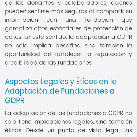
de los donantes y colaboradores, quienes
pueden sentirse más seguros al compartir su
información con una fundación que
garantiza altos estándares de protección de
datos. En este sentido, la adaptación a GDPR
no solo implica desafíos, sino también la
oportunidad de fortalecer la reputación y
credibilidad de las fundaciones.
Aspectos Legales y Éticos en la
Adaptación de Fundaciones a
GDPR
La adaptación de las fundaciones a GDPR no
solo tiene implicaciones legales, sino también
éticas. Desde un punto de vista legal, las