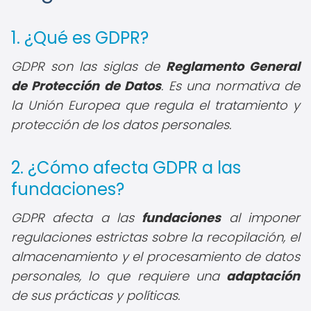
1. ¿Qué es GDPR?
GDPR son las siglas de
Reglamento General
de Protección de Datos
. Es una normativa de
la Unión Europea que regula el tratamiento y
protección de los datos personales.
2. ¿Cómo afecta GDPR a las
fundaciones?
GDPR afecta a las
fundaciones
al imponer
regulaciones estrictas sobre la recopilación, el
almacenamiento y el procesamiento de datos
personales, lo que requiere una
adaptación
de sus prácticas y políticas.