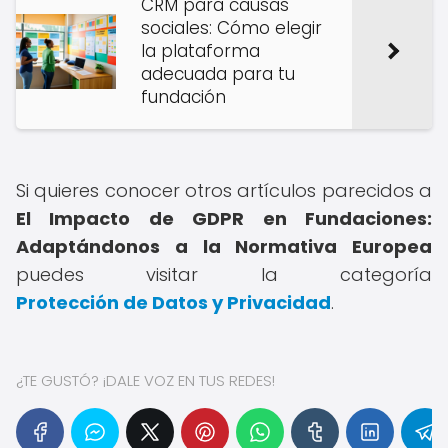
CRM para causas
sociales: Cómo elegir
la plataforma
adecuada para tu
fundación
Si quieres conocer otros artículos parecidos a
El Impacto de GDPR en Fundaciones:
Adaptándonos a la Normativa Europea
puedes visitar la categoría
Protección de Datos y Privacidad
.
¿TE GUSTÓ? ¡DALE VOZ EN TUS REDES!