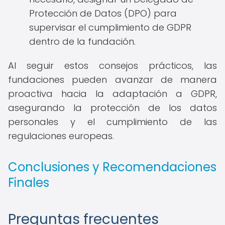
Protección de Datos (DPO) para
supervisar el cumplimiento de GDPR
dentro de la fundación.
Al seguir estos consejos prácticos, las
fundaciones pueden avanzar de manera
proactiva hacia la adaptación a GDPR,
asegurando la protección de los datos
personales y el cumplimiento de las
regulaciones europeas.
Conclusiones y Recomendaciones
Finales
Preguntas frecuentes