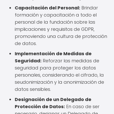
Capacitación del Personal:
Brindar
formación y capacitación a todo el
personal de la fundación sobre las
implicaciones y requisitos de GDPR,
promoviendo una cultura de protección
de datos.
Implementación de Medidas de
Seguridad:
Reforzar las medidas de
seguridad para proteger los datos
personales, considerando el cifrado, la
seudonimización y la anonimización de
datos sensibles.
Designación de un Delegado de
Protección de Datos:
En caso de ser
necesario, designar un Delegado de