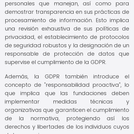
personales que manejan, así como para
demostrar transparencia en sus prácticas de
procesamiento de información. Esto implica
una revisión exhaustiva de sus políticas de
privacidad, el establecimiento de protocolos
de seguridad robustos y la designación de un
responsable de protección de datos que
supervise el cumplimiento de la GDPR.
Además, la GDPR también introduce el
concepto de "responsabilidad proactiva", lo
que implica que las fundaciones deben
implementar medidas técnicas y
organizativas que garanticen el cumplimiento
de la normativa, protegiendo así los
derechos y libertades de los individuos cuyos