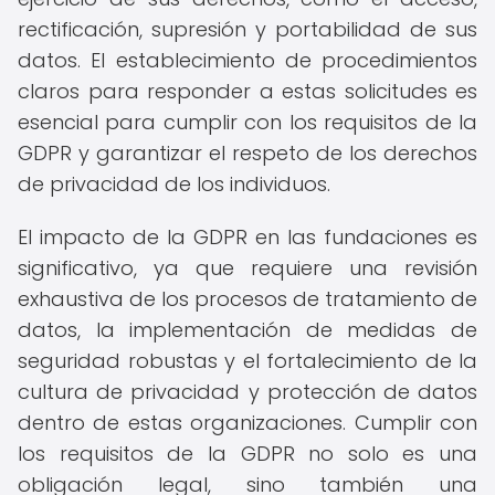
rectificación, supresión y portabilidad de sus
datos. El establecimiento de procedimientos
claros para responder a estas solicitudes es
esencial para cumplir con los requisitos de la
GDPR y garantizar el respeto de los derechos
de privacidad de los individuos.
El impacto de la GDPR en las fundaciones es
significativo, ya que requiere una revisión
exhaustiva de los procesos de tratamiento de
datos, la implementación de medidas de
seguridad robustas y el fortalecimiento de la
cultura de privacidad y protección de datos
dentro de estas organizaciones. Cumplir con
los requisitos de la GDPR no solo es una
obligación legal, sino también una