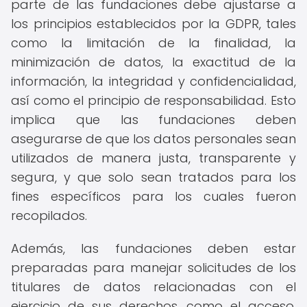
parte de las fundaciones debe ajustarse a
los principios establecidos por la GDPR, tales
como la limitación de la finalidad, la
minimización de datos, la exactitud de la
información, la integridad y confidencialidad,
así como el principio de responsabilidad. Esto
implica que las fundaciones deben
asegurarse de que los datos personales sean
utilizados de manera justa, transparente y
segura, y que solo sean tratados para los
fines específicos para los cuales fueron
recopilados.
Además, las fundaciones deben estar
preparadas para manejar solicitudes de los
titulares de datos relacionadas con el
ejercicio de sus derechos, como el acceso,