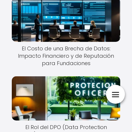
El Costo de una Brecha de Datos:
Impacto Financiero y de Reputación
para Fundaciones
El Rol del DPO (Data Protection