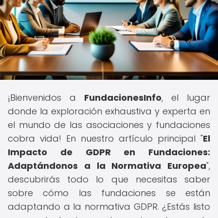
¡Bienvenidos a
FundacionesInfo
, el lugar
donde la exploración exhaustiva y experta en
el mundo de las asociaciones y fundaciones
cobra vida! En nuestro artículo principal "
El
Impacto de GDPR en Fundaciones:
Adaptándonos a la Normativa Europea
",
descubrirás todo lo que necesitas saber
sobre cómo las fundaciones se están
adaptando a la normativa GDPR. ¿Estás listo