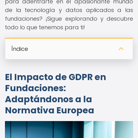
para adentrarte en el apasionante mundo
de la tecnología y datos aplicados a las
fundaciones? ¡Sigue explorando y descubre
todo lo que tenemos para ti!
Índice
El Impacto de GDPR en
Fundaciones:
Adaptándonos a la
Normativa Europea