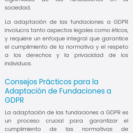
sociedad.
La adaptación de las fundaciones a GDPR
involucra tanto aspectos legales como éticos,
y requiere un enfoque integral que garantice
el cumplimiento de la normativa y el respeto
a los derechos y la privacidad de los
individuos.
Consejos Prácticos para la
Adaptación de Fundaciones a
GDPR
La adaptación de las fundaciones a GDPR es
un proceso crucial para garantizar el
cumplimiento de las normativas de