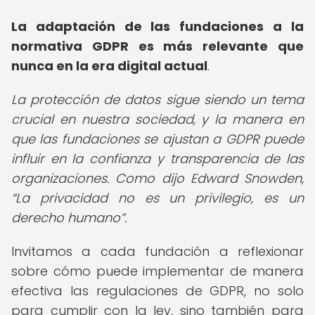
La adaptación de las fundaciones a la
normativa GDPR es más relevante que
nunca en la era digital actual
.
La protección de datos sigue siendo un tema
crucial en nuestra sociedad, y la manera en
que las fundaciones se ajustan a GDPR puede
influir en la confianza y transparencia de las
organizaciones. Como dijo Edward Snowden,
La privacidad no es un privilegio, es un
derecho humano
.
Invitamos a cada fundación a reflexionar
sobre cómo puede implementar de manera
efectiva las regulaciones de GDPR, no solo
para cumplir con la ley, sino también para