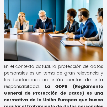
En el contexto actual, la protección de datos
personales es un tema de gran relevancia y
las fundaciones no están exentas de esta
responsabilidad.
La GDPR (Reglamento
General de Protección de Datos) es una
normativa de la Unión Europea que busca
regular el tratamiento de datos personales