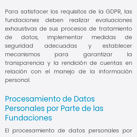
Para satisfacer los requisitos de la GDPR, las
fundaciones deben realizar evaluaciones
exhaustivas de sus procesos de tratamiento
de datos, implementar medidas de
seguridad adecuadas y establecer
mecanismos para garantizar la
transparencia y la rendición de cuentas en
relación con el manejo de la información
personal.
Procesamiento de Datos
Personales por Parte de las
Fundaciones
El procesamiento de datos personales por