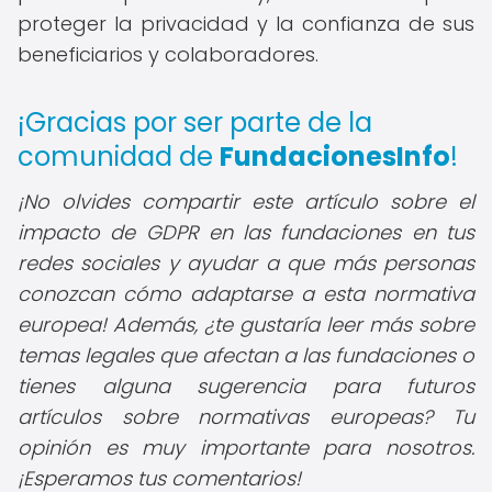
proteger la privacidad y la confianza de sus
beneficiarios y colaboradores.
¡Gracias por ser parte de la
comunidad de
FundacionesInfo
!
¡No olvides compartir este artículo sobre el
impacto de GDPR en las fundaciones en tus
redes sociales y ayudar a que más personas
conozcan cómo adaptarse a esta normativa
europea! Además, ¿te gustaría leer más sobre
temas legales que afectan a las fundaciones o
tienes alguna sugerencia para futuros
artículos sobre normativas europeas? Tu
opinión es muy importante para nosotros.
¡Esperamos tus comentarios!