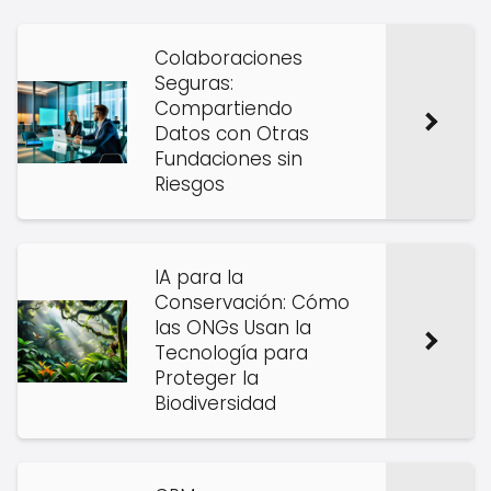
Colaboraciones
Seguras:
Compartiendo
Datos con Otras
Fundaciones sin
Riesgos
IA para la
Conservación: Cómo
las ONGs Usan la
Tecnología para
Proteger la
Biodiversidad