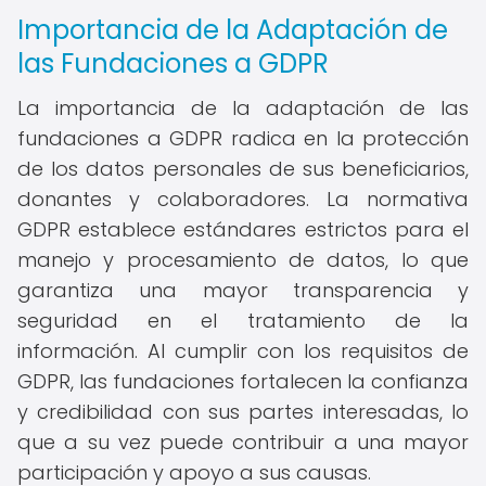
Importancia de la Adaptación de
las Fundaciones a GDPR
La importancia de la adaptación de las
fundaciones a GDPR radica en la protección
de los datos personales de sus beneficiarios,
donantes y colaboradores. La normativa
GDPR establece estándares estrictos para el
manejo y procesamiento de datos, lo que
garantiza una mayor transparencia y
seguridad en el tratamiento de la
información. Al cumplir con los requisitos de
GDPR, las fundaciones fortalecen la confianza
y credibilidad con sus partes interesadas, lo
que a su vez puede contribuir a una mayor
participación y apoyo a sus causas.