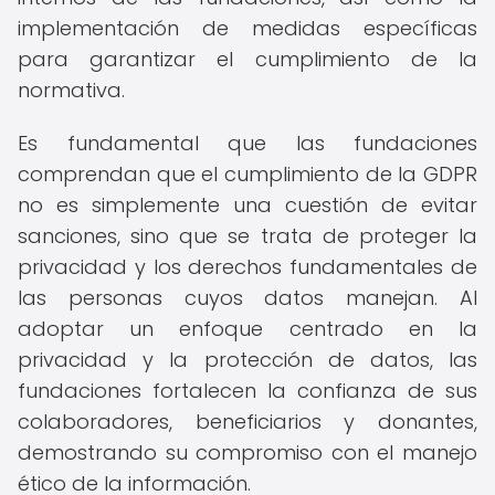
implementación de medidas específicas
para garantizar el cumplimiento de la
normativa.
Es fundamental que las fundaciones
comprendan que el cumplimiento de la GDPR
no es simplemente una cuestión de evitar
sanciones, sino que se trata de proteger la
privacidad y los derechos fundamentales de
las personas cuyos datos manejan. Al
adoptar un enfoque centrado en la
privacidad y la protección de datos, las
fundaciones fortalecen la confianza de sus
colaboradores, beneficiarios y donantes,
demostrando su compromiso con el manejo
ético de la información.