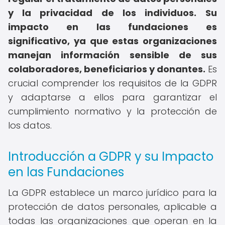
y la privacidad de los individuos.
Su
impacto en las fundaciones es
significativo, ya que estas organizaciones
manejan información sensible de sus
colaboradores, beneficiarios y donantes.
Es
crucial comprender los requisitos de la GDPR
y adaptarse a ellos para garantizar el
cumplimiento normativo y la protección de
los datos.
Introducción a GDPR y su Impacto
en las Fundaciones
La GDPR establece un marco jurídico para la
protección de datos personales, aplicable a
todas las organizaciones que operan en la