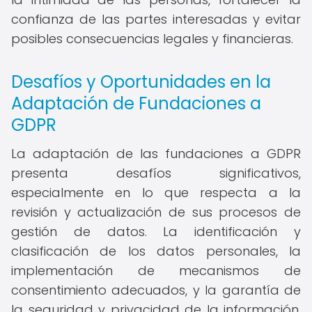
confianza de las partes interesadas y evitar
posibles consecuencias legales y financieras.
Desafíos y Oportunidades en la
Adaptación de Fundaciones a
GDPR
La adaptación de las fundaciones a GDPR
presenta desafíos significativos,
especialmente en lo que respecta a la
revisión y actualización de sus procesos de
gestión de datos. La identificación y
clasificación de los datos personales, la
implementación de mecanismos de
consentimiento adecuados, y la garantía de
la seguridad y privacidad de la información,