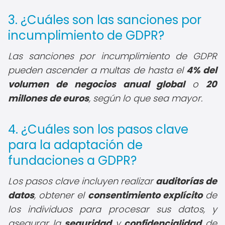
3. ¿Cuáles son las sanciones por
incumplimiento de GDPR?
Las sanciones por incumplimiento de GDPR
pueden ascender a multas de hasta el
4% del
volumen de negocios anual global
o
20
millones de euros
, según lo que sea mayor.
4. ¿Cuáles son los pasos clave
para la adaptación de
fundaciones a GDPR?
Los pasos clave incluyen realizar
auditorías de
datos
, obtener el
consentimiento explícito
de
los individuos para procesar sus datos, y
asegurar la
seguridad
y
confidencialidad
de