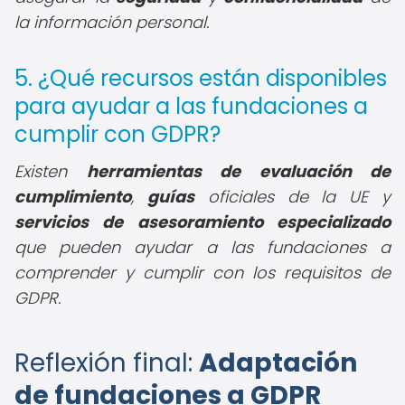
la información personal.
5. ¿Qué recursos están disponibles
para ayudar a las fundaciones a
cumplir con GDPR?
Existen
herramientas de evaluación de
cumplimiento
,
guías
oficiales de la UE y
servicios de asesoramiento especializado
que pueden ayudar a las fundaciones a
comprender y cumplir con los requisitos de
GDPR.
Reflexión final:
Adaptación
de fundaciones a GDPR