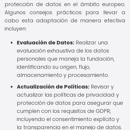
protección de datos en el ámbito europeo.
Algunos consejos prácticos para llevar a
cabo esta adaptación de manera efectiva
incluyen:
Evaluación de Datos:
Realizar una
evaluación exhaustiva de los datos
personales que maneja la fundación,
identificando su origen, flujo,
almacenamiento y procesamiento.
Actualización de Políticas:
Revisar y
actualizar las políticas de privacidad y
protección de datos para asegurar que
cumplen con los requisitos de GDPR,
incluyendo el consentimiento explícito y
la transparencia en el manejo de datos.