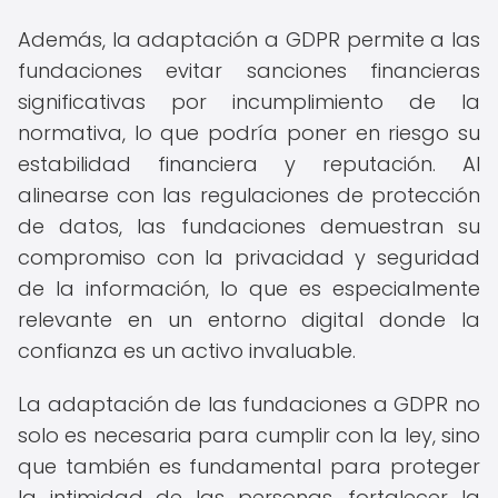
Además, la adaptación a GDPR permite a las
fundaciones evitar sanciones financieras
significativas por incumplimiento de la
normativa, lo que podría poner en riesgo su
estabilidad financiera y reputación. Al
alinearse con las regulaciones de protección
de datos, las fundaciones demuestran su
compromiso con la privacidad y seguridad
de la información, lo que es especialmente
relevante en un entorno digital donde la
confianza es un activo invaluable.
La adaptación de las fundaciones a GDPR no
solo es necesaria para cumplir con la ley, sino
que también es fundamental para proteger
la intimidad de las personas, fortalecer la