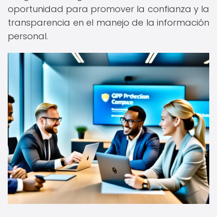
oportunidad para promover la confianza y la
transparencia en el manejo de la información
personal.