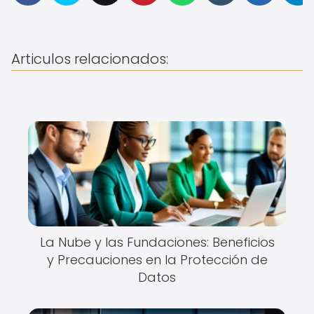
Articulos relacionados:
La Nube y las Fundaciones: Beneficios
y Precauciones en la Protección de
Datos