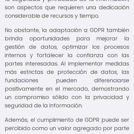
son aspectos que requieren una dedicación
considerable de recursos y tiempo.
No obstante, la adaptación a GDPR también
brinda oportunidades para mejorar la
gestión de datos, optimizar los procesos
internos y fortalecer la confianza con las
partes interesadas. Al implementar medidas
más estrictas de protección de datos, las
fundaciones pueden diferenciarse
positivamente en el mercado, demostrando
un compromiso sólido con la privacidad y
seguridad de la información.
Además, el cumplimiento de GDPR puede ser
percibido como un valor agregado por parte