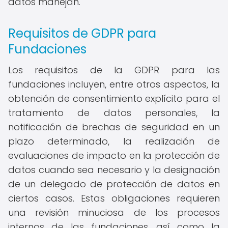
datos manejan.
Requisitos de GDPR para
Fundaciones
Los requisitos de la GDPR para las
fundaciones incluyen, entre otros aspectos, la
obtención de consentimiento explícito para el
tratamiento de datos personales, la
notificación de brechas de seguridad en un
plazo determinado, la realización de
evaluaciones de impacto en la protección de
datos cuando sea necesario y la designación
de un delegado de protección de datos en
ciertos casos. Estas obligaciones requieren
una revisión minuciosa de los procesos
internos de las fundaciones, así como la