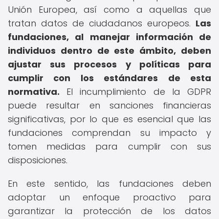
Unión Europea, así como a aquellas que
tratan datos de ciudadanos europeos.
Las
fundaciones, al manejar información de
individuos dentro de este ámbito, deben
ajustar sus procesos y políticas para
cumplir con los estándares de esta
normativa.
El incumplimiento de la GDPR
puede resultar en sanciones financieras
significativas, por lo que es esencial que las
fundaciones comprendan su impacto y
tomen medidas para cumplir con sus
disposiciones.
En este sentido, las fundaciones deben
adoptar un enfoque proactivo para
garantizar la protección de los datos