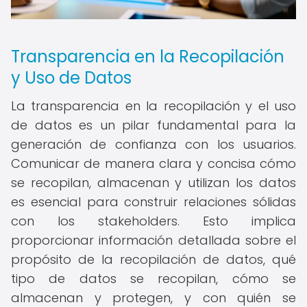
Transparencia en la Recopilación
y Uso de Datos
La transparencia en la recopilación y el uso
de datos es un pilar fundamental para la
generación de confianza con los usuarios.
Comunicar de manera clara y concisa cómo
se recopilan, almacenan y utilizan los datos
es esencial para construir relaciones sólidas
con los stakeholders. Esto implica
proporcionar información detallada sobre el
propósito de la recopilación de datos, qué
tipo de datos se recopilan, cómo se
almacenan y protegen, y con quién se