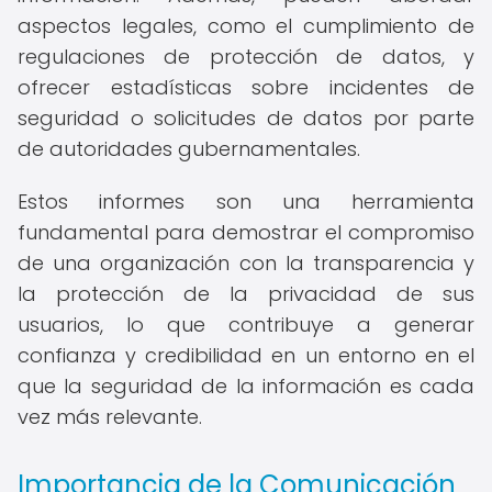
aspectos legales, como el cumplimiento de
regulaciones de protección de datos, y
ofrecer estadísticas sobre incidentes de
seguridad o solicitudes de datos por parte
de autoridades gubernamentales.
Estos informes son una herramienta
fundamental para demostrar el compromiso
de una organización con la transparencia y
la protección de la privacidad de sus
usuarios, lo que contribuye a generar
confianza y credibilidad en un entorno en el
que la seguridad de la información es cada
vez más relevante.
Importancia de la Comunicación