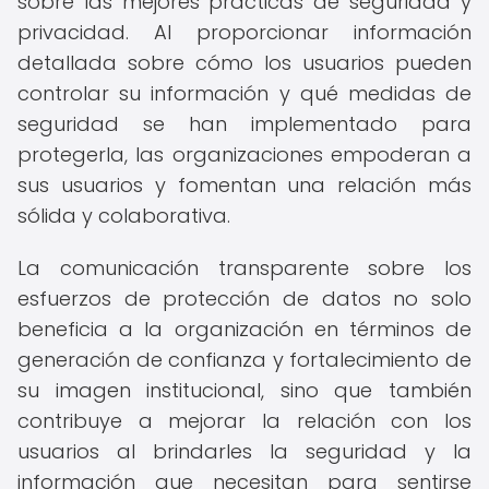
sobre las mejores prácticas de seguridad y
privacidad. Al proporcionar información
detallada sobre cómo los usuarios pueden
controlar su información y qué medidas de
seguridad se han implementado para
protegerla, las organizaciones empoderan a
sus usuarios y fomentan una relación más
sólida y colaborativa.
La comunicación transparente sobre los
esfuerzos de protección de datos no solo
beneficia a la organización en términos de
generación de confianza y fortalecimiento de
su imagen institucional, sino que también
contribuye a mejorar la relación con los
usuarios al brindarles la seguridad y la
información que necesitan para sentirse