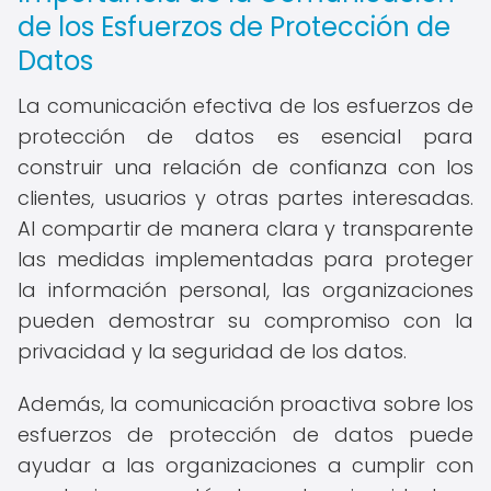
de los Esfuerzos de Protección de
Datos
La comunicación efectiva de los esfuerzos de
protección de datos es esencial para
construir una relación de confianza con los
clientes, usuarios y otras partes interesadas.
Al compartir de manera clara y transparente
las medidas implementadas para proteger
la información personal, las organizaciones
pueden demostrar su compromiso con la
privacidad y la seguridad de los datos.
Además, la comunicación proactiva sobre los
esfuerzos de protección de datos puede
ayudar a las organizaciones a cumplir con