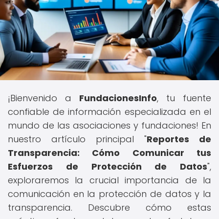
¡Bienvenido a
FundacionesInfo
, tu fuente
confiable de información especializada en el
mundo de las asociaciones y fundaciones! En
nuestro artículo principal "
Reportes de
Transparencia: Cómo Comunicar tus
Esfuerzos de Protección de Datos
",
exploraremos la crucial importancia de la
comunicación en la protección de datos y la
transparencia. Descubre cómo estas