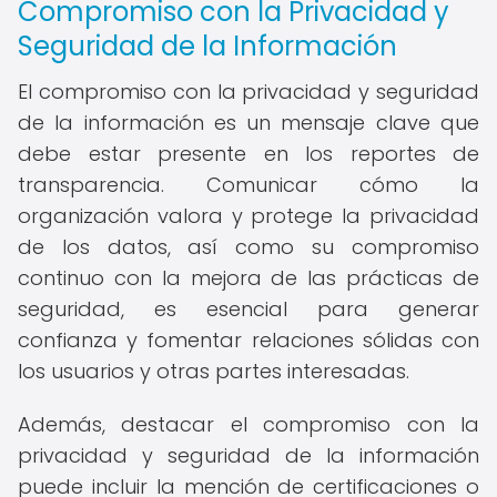
Compromiso con la Privacidad y
Seguridad de la Información
El compromiso con la privacidad y seguridad
de la información es un mensaje clave que
debe estar presente en los reportes de
transparencia. Comunicar cómo la
organización valora y protege la privacidad
de los datos, así como su compromiso
continuo con la mejora de las prácticas de
seguridad, es esencial para generar
confianza y fomentar relaciones sólidas con
los usuarios y otras partes interesadas.
Además, destacar el compromiso con la
privacidad y seguridad de la información
puede incluir la mención de certificaciones o