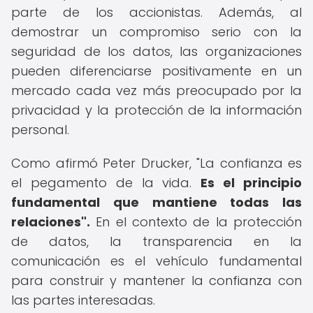
parte de los accionistas. Además, al
demostrar un compromiso serio con la
seguridad de los datos, las organizaciones
pueden diferenciarse positivamente en un
mercado cada vez más preocupado por la
privacidad y la protección de la información
personal.
Como afirmó Peter Drucker, "La confianza es
el pegamento de la vida.
Es el principio
fundamental que mantiene todas las
relaciones".
En el contexto de la protección
de datos, la transparencia en la
comunicación es el vehículo fundamental
para construir y mantener la confianza con
las partes interesadas.