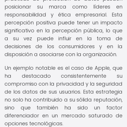
posicionar su marca como líderes en
responsabilidad y ética empresarial. Esta
percepción positiva puede tener un impacto
significativo en la percepción pública, lo que
a su vez puede influir en la toma de
decisiones de los consumidores y en la
disposición a asociarse con la organización.
Un ejemplo notable es el caso de Apple, que
ha destacado consistentemente su
compromiso con la privacidad y la seguridad
de los datos de sus usuarios. Esta estrategia
no solo ha contribuido a su sólida reputación,
sino que también ha sido un factor
diferenciador en un mercado saturado de
opciones tecnológicas.