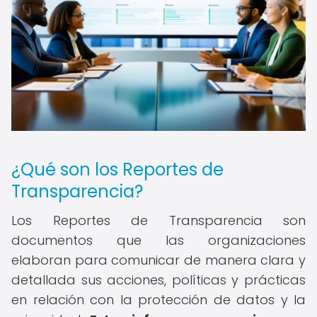
¿Qué son los Reportes de
Transparencia?
Los Reportes de Transparencia son
documentos que las organizaciones
elaboran para comunicar de manera clara y
detallada sus acciones, políticas y prácticas
en relación con la protección de datos y la