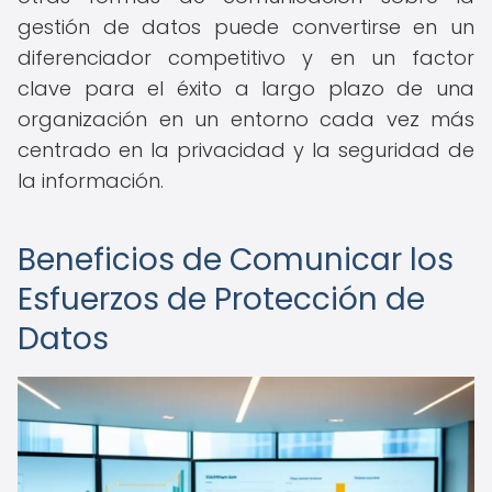
gestión de datos puede convertirse en un
diferenciador competitivo y en un factor
clave para el éxito a largo plazo de una
organización en un entorno cada vez más
centrado en la privacidad y la seguridad de
la información.
Beneficios de Comunicar los
Esfuerzos de Protección de
Datos