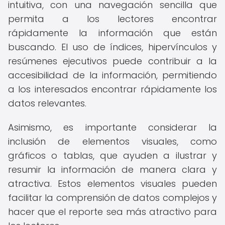
intuitiva, con una navegación sencilla que
permita a los lectores encontrar
rápidamente la información que están
buscando. El uso de índices, hipervínculos y
resúmenes ejecutivos puede contribuir a la
accesibilidad de la información, permitiendo
a los interesados encontrar rápidamente los
datos relevantes.
Asimismo, es importante considerar la
inclusión de elementos visuales, como
gráficos o tablas, que ayuden a ilustrar y
resumir la información de manera clara y
atractiva. Estos elementos visuales pueden
facilitar la comprensión de datos complejos y
hacer que el reporte sea más atractivo para