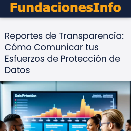
Reportes de Transparencia:
Cómo Comunicar tus
Esfuerzos de Protección de
Datos