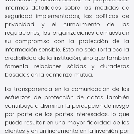
informes detallados sobre las medidas de
seguridad implementadas, las políticas de
privacidad y el cumplimiento de las
regulaciones, las organizaciones demuestran
su compromiso con la protección de la
información sensible. Esto no solo fortalece la
credibilidad de la institución, sino que también
fomenta relaciones sólidas y duraderas
basadas en la confianza mutua.
La transparencia en la comunicación de los
esfuerzos de protección de datos también
contribuye a disminuir la percepción de riesgo
por parte de las partes interesadas, lo que
puede resultar en una mayor fidelidad de los
clientes y en un incremento en la inversión por