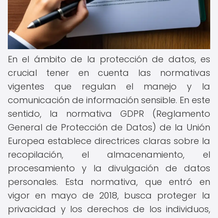
En el ámbito de la protección de datos, es
crucial tener en cuenta las normativas
vigentes que regulan el manejo y la
comunicación de información sensible. En este
sentido, la normativa GDPR (Reglamento
General de Protección de Datos) de la Unión
Europea establece directrices claras sobre la
recopilación, el almacenamiento, el
procesamiento y la divulgación de datos
personales. Esta normativa, que entró en
vigor en mayo de 2018, busca proteger la
privacidad y los derechos de los individuos,