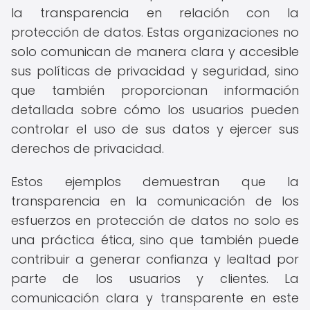
la transparencia en relación con la
protección de datos. Estas organizaciones no
solo comunican de manera clara y accesible
sus políticas de privacidad y seguridad, sino
que también proporcionan información
detallada sobre cómo los usuarios pueden
controlar el uso de sus datos y ejercer sus
derechos de privacidad.
Estos ejemplos demuestran que la
transparencia en la comunicación de los
esfuerzos en protección de datos no solo es
una práctica ética, sino que también puede
contribuir a generar confianza y lealtad por
parte de los usuarios y clientes. La
comunicación clara y transparente en este