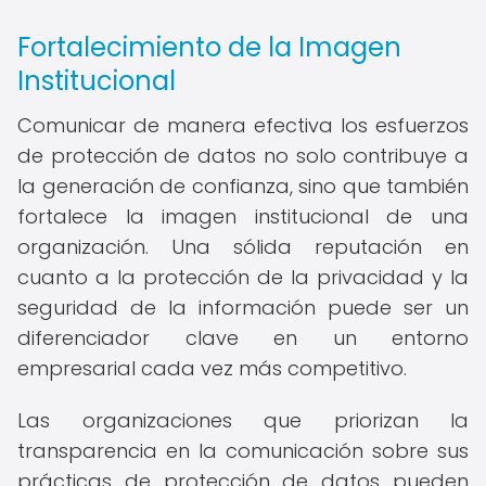
Fortalecimiento de la Imagen
Institucional
Comunicar de manera efectiva los esfuerzos
de protección de datos no solo contribuye a
la generación de confianza, sino que también
fortalece la imagen institucional de una
organización. Una sólida reputación en
cuanto a la protección de la privacidad y la
seguridad de la información puede ser un
diferenciador clave en un entorno
empresarial cada vez más competitivo.
Las organizaciones que priorizan la
transparencia en la comunicación sobre sus
prácticas de protección de datos pueden