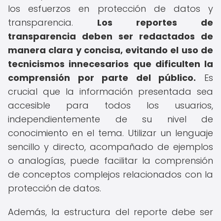
los esfuerzos en protección de datos y
transparencia.
Los reportes de
transparencia deben ser redactados de
manera clara y concisa, evitando el uso de
tecnicismos innecesarios que dificulten la
comprensión por parte del público.
Es
crucial que la información presentada sea
accesible para todos los usuarios,
independientemente de su nivel de
conocimiento en el tema. Utilizar un lenguaje
sencillo y directo, acompañado de ejemplos
o analogías, puede facilitar la comprensión
de conceptos complejos relacionados con la
protección de datos.
Además, la estructura del reporte debe ser