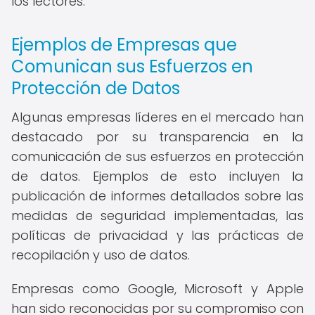
los lectores.
Ejemplos de Empresas que
Comunican sus Esfuerzos en
Protección de Datos
Algunas empresas líderes en el mercado han
destacado por su transparencia en la
comunicación de sus esfuerzos en protección
de datos. Ejemplos de esto incluyen la
publicación de informes detallados sobre las
medidas de seguridad implementadas, las
políticas de privacidad y las prácticas de
recopilación y uso de datos.
Empresas como Google, Microsoft y Apple
han sido reconocidas por su compromiso con