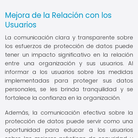
Mejora de la Relación con los
Usuarios
La comunicación clara y transparente sobre
los esfuerzos de protección de datos puede
tener un impacto significativo en la relación
entre una organización y sus usuarios. Al
informar a los usuarios sobre las medidas
implementadas para proteger sus datos
personales, se les brinda tranquilidad y se
fortalece la confianza en la organización.
Además, la comunicación efectiva sobre la
protección de datos puede servir como una
oportunidad para educar a los usuarios