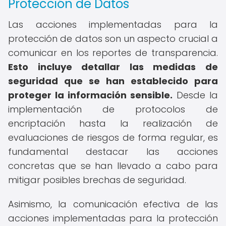
Protección de Datos
Las acciones implementadas para la
protección de datos son un aspecto crucial a
comunicar en los reportes de transparencia.
Esto incluye detallar las medidas de
seguridad que se han establecido para
proteger la información sensible.
Desde la
implementación de protocolos de
encriptación hasta la realización de
evaluaciones de riesgos de forma regular, es
fundamental destacar las acciones
concretas que se han llevado a cabo para
mitigar posibles brechas de seguridad.
Asimismo, la comunicación efectiva de las
acciones implementadas para la protección