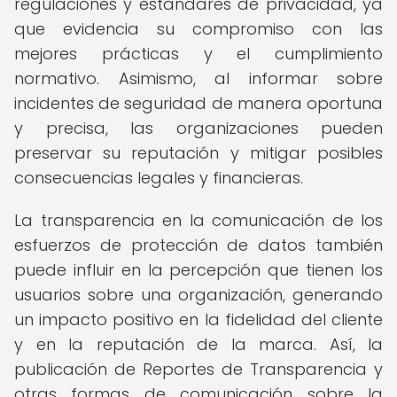
regulaciones y estándares de privacidad, ya
que evidencia su compromiso con las
mejores prácticas y el cumplimiento
normativo. Asimismo, al informar sobre
incidentes de seguridad de manera oportuna
y precisa, las organizaciones pueden
preservar su reputación y mitigar posibles
consecuencias legales y financieras.
La transparencia en la comunicación de los
esfuerzos de protección de datos también
puede influir en la percepción que tienen los
usuarios sobre una organización, generando
un impacto positivo en la fidelidad del cliente
y en la reputación de la marca. Así, la
publicación de Reportes de Transparencia y
otras formas de comunicación sobre la