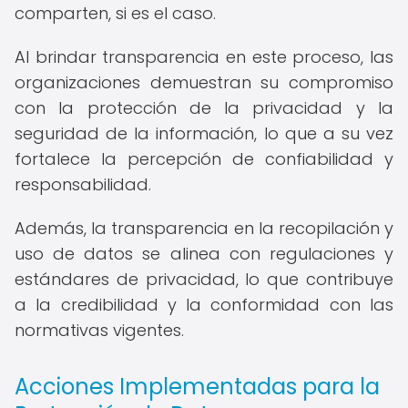
comparten, si es el caso.
Al brindar transparencia en este proceso, las
organizaciones demuestran su compromiso
con la protección de la privacidad y la
seguridad de la información, lo que a su vez
fortalece la percepción de confiabilidad y
responsabilidad.
Además, la transparencia en la recopilación y
uso de datos se alinea con regulaciones y
estándares de privacidad, lo que contribuye
a la credibilidad y la conformidad con las
normativas vigentes.
Acciones Implementadas para la