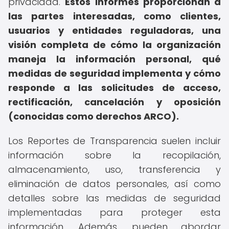
privacidad.
Estos informes proporcionan a
las partes interesadas, como clientes,
usuarios y entidades reguladoras, una
visión completa de cómo la organización
maneja la información personal, qué
medidas de seguridad implementa y cómo
responde a las solicitudes de acceso,
rectificación, cancelación y oposición
(conocidas como derechos ARCO).
Los Reportes de Transparencia suelen incluir
información sobre la recopilación,
almacenamiento, uso, transferencia y
eliminación de datos personales, así como
detalles sobre las medidas de seguridad
implementadas para proteger esta
información. Además, pueden abordar