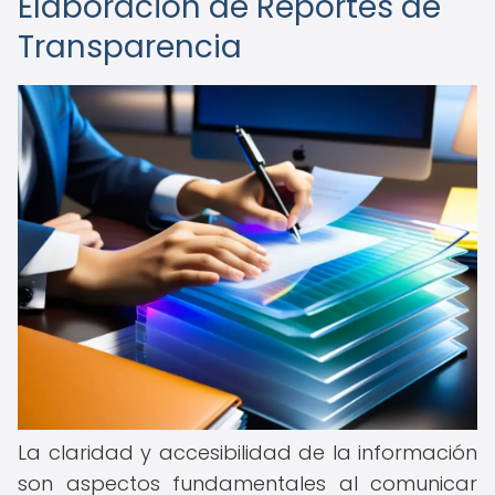
Elaboración de Reportes de
Transparencia
La claridad y accesibilidad de la información
son aspectos fundamentales al comunicar