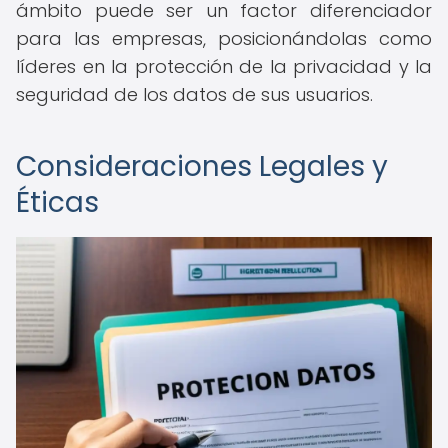
ámbito puede ser un factor diferenciador
para las empresas, posicionándolas como
líderes en la protección de la privacidad y la
seguridad de los datos de sus usuarios.
Consideraciones Legales y
Éticas