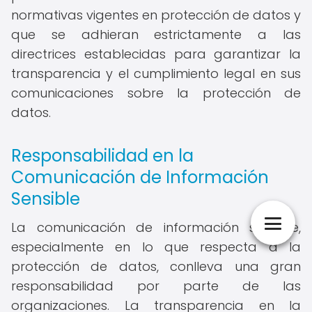
normativas vigentes en protección de datos y
que se adhieran estrictamente a las
directrices establecidas para garantizar la
transparencia y el cumplimiento legal en sus
comunicaciones sobre la protección de
datos.
Responsabilidad en la
Comunicación de Información
Sensible
La comunicación de información sensible,
especialmente en lo que respecta a la
protección de datos, conlleva una gran
responsabilidad por parte de las
organizaciones. La transparencia en la