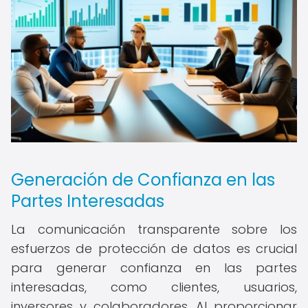
Generación de Confianza en las
Partes Interesadas
La comunicación transparente sobre los
esfuerzos de protección de datos es crucial
para generar confianza en las partes
interesadas, como clientes, usuarios,
inversores y colaboradores. Al proporcionar