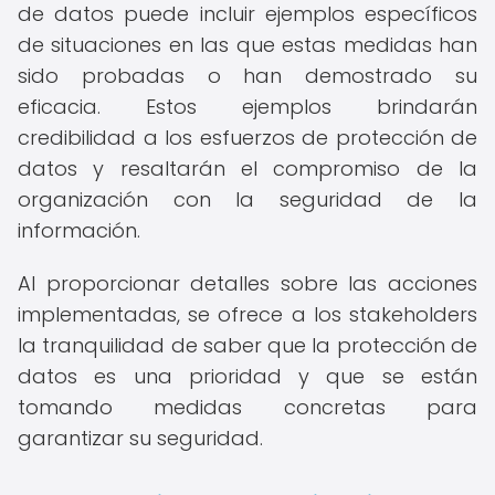
de datos puede incluir ejemplos específicos
de situaciones en las que estas medidas han
sido probadas o han demostrado su
eficacia. Estos ejemplos brindarán
credibilidad a los esfuerzos de protección de
datos y resaltarán el compromiso de la
organización con la seguridad de la
información.
Al proporcionar detalles sobre las acciones
implementadas, se ofrece a los stakeholders
la tranquilidad de saber que la protección de
datos es una prioridad y que se están
tomando medidas concretas para
garantizar su seguridad.