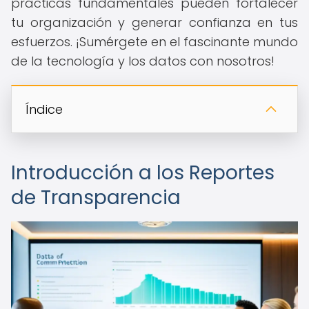
prácticas fundamentales pueden fortalecer
tu organización y generar confianza en tus
esfuerzos. ¡Sumérgete en el fascinante mundo
de la tecnología y los datos con nosotros!
Índice
Introducción a los Reportes
de Transparencia