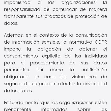
imponiendo a las organizaciones la
responsabilidad de comunicar de manera
transparente sus prácticas de protección de
datos.
Además, en el contexto de la comunicación
de información sensible, la normativa GDPR
impone la obligación de obtener el
consentimiento explícito de los individuos
para el procesamiento de sus datos
personales, así como la notificación
obligatoria en caso de violaciones de
seguridad que puedan afectar la privacidad
de los datos.
Es fundamental que las organizaciones estén
plenamente informadas sobre las