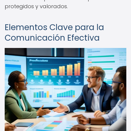
protegidos y valorados.
Elementos Clave para la
Comunicación Efectiva