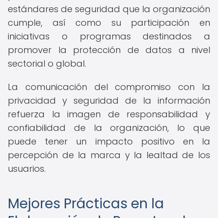
estándares de seguridad que la organización
cumple, así como su participación en
iniciativas o programas destinados a
promover la protección de datos a nivel
sectorial o global.
La comunicación del compromiso con la
privacidad y seguridad de la información
refuerza la imagen de responsabilidad y
confiabilidad de la organización, lo que
puede tener un impacto positivo en la
percepción de la marca y la lealtad de los
usuarios.
Mejores Prácticas en la