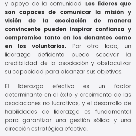
y apoyo de la comunidad.
Los líderes que
son capaces de comunicar la misión y
visión de la asociación de manera
convincente pueden inspirar confianza y
compromiso tanto en los donantes como
en los voluntarios.
Por otro lado, un
liderazgo deficiente puede socavar la
credibilidad de la asociación y obstaculizar
su capacidad para alcanzar sus objetivos.
El liderazgo efectivo es un factor
determinante en el éxito y crecimiento de las
asociaciones no lucrativas, y el desarrollo de
habilidades de liderazgo es fundamental
para garantizar una gestión sólida y una
dirección estratégica efectiva.