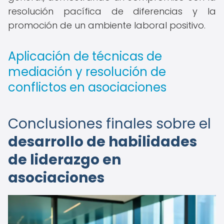
resolución pacífica de diferencias y la
promoción de un ambiente laboral positivo.
Aplicación de técnicas de
mediación y resolución de
conflictos en asociaciones
Conclusiones finales sobre el
desarrollo de habilidades
de liderazgo en
asociaciones