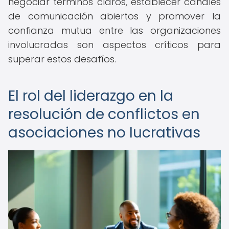
negociar términos claros, establecer canales
de comunicación abiertos y promover la
confianza mutua entre las organizaciones
involucradas son aspectos críticos para
superar estos desafíos.
El rol del liderazgo en la
resolución de conflictos en
asociaciones no lucrativas