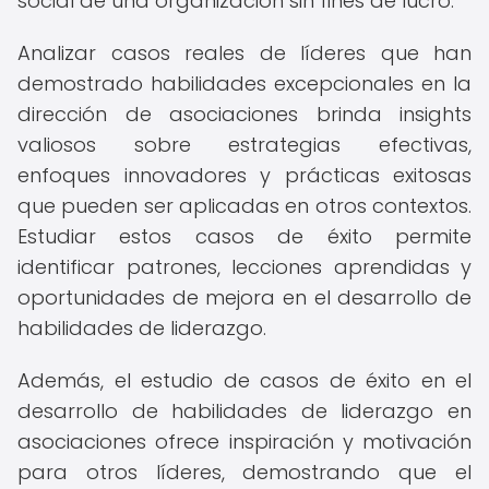
social de una organización sin fines de lucro.
Analizar casos reales de líderes que han
demostrado habilidades excepcionales en la
dirección de asociaciones brinda insights
valiosos sobre estrategias efectivas,
enfoques innovadores y prácticas exitosas
que pueden ser aplicadas en otros contextos.
Estudiar estos casos de éxito permite
identificar patrones, lecciones aprendidas y
oportunidades de mejora en el desarrollo de
habilidades de liderazgo.
Además, el estudio de casos de éxito en el
desarrollo de habilidades de liderazgo en
asociaciones ofrece inspiración y motivación
para otros líderes, demostrando que el