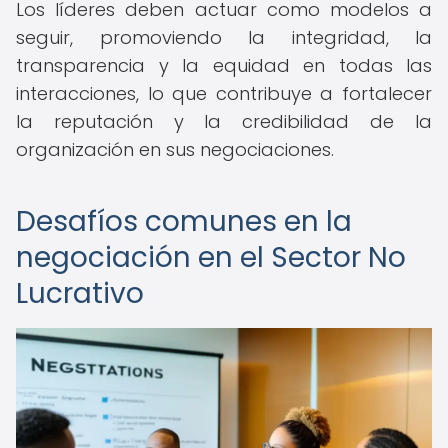
Los líderes deben actuar como modelos a
seguir, promoviendo la integridad, la
transparencia y la equidad en todas las
interacciones, lo que contribuye a fortalecer
la reputación y la credibilidad de la
organización en sus negociaciones.
Desafíos comunes en la
negociación en el Sector No
Lucrativo