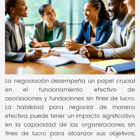
La negociación desempeña un papel crucial
en el funcionamiento efectivo de
asociaciones y fundaciones sin fines de lucro.
La habilidad para negociar de manera
efectiva puede tener un impacto significativo
en la capacidad de las organizaciones sin
fines de lucro para alcanzar sus objetivos,