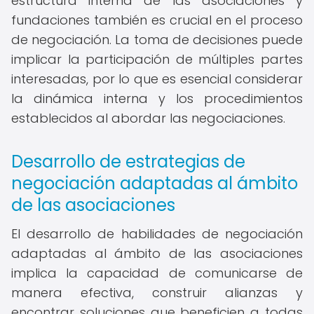
estructura interna de las asociaciones y
fundaciones también es crucial en el proceso
de negociación. La toma de decisiones puede
implicar la participación de múltiples partes
interesadas, por lo que es esencial considerar
la dinámica interna y los procedimientos
establecidos al abordar las negociaciones.
Desarrollo de estrategias de
negociación adaptadas al ámbito
de las asociaciones
El desarrollo de habilidades de negociación
adaptadas al ámbito de las asociaciones
implica la capacidad de comunicarse de
manera efectiva, construir alianzas y
encontrar soluciones que beneficien a todas