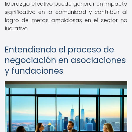
liderazgo efectivo puede generar un impacto
significativo en la comunidad y contribuir al
logro de metas ambiciosas en el sector no
lucrativo.
Entendiendo el proceso de
negociación en asociaciones
y fundaciones