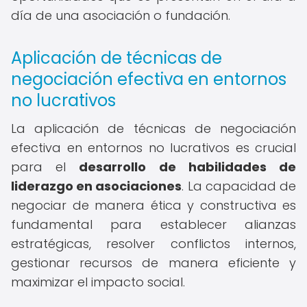
día de una asociación o fundación.
Aplicación de técnicas de
negociación efectiva en entornos
no lucrativos
La aplicación de técnicas de negociación
efectiva en entornos no lucrativos es crucial
para el
desarrollo de habilidades de
liderazgo en asociaciones
. La capacidad de
negociar de manera ética y constructiva es
fundamental para establecer alianzas
estratégicas, resolver conflictos internos,
gestionar recursos de manera eficiente y
maximizar el impacto social.