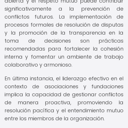
abierta y el respeto mutuo puede contribuir
significativamente a la prevención de
conflictos futuros. La implementación de
procesos formales de resolución de disputas
y la promoción de la transparencia en la
toma de decisiones son prácticas
recomendadas para fortalecer la cohesión
interna y fomentar un ambiente de trabajo
colaborativo y armonioso.
En última instancia, el liderazgo efectivo en el
contexto de asociaciones y fundaciones
implica la capacidad de gestionar conflictos
de manera proactiva, promoviendo la
resolución pacífica y el entendimiento mutuo
entre los miembros de la organización.