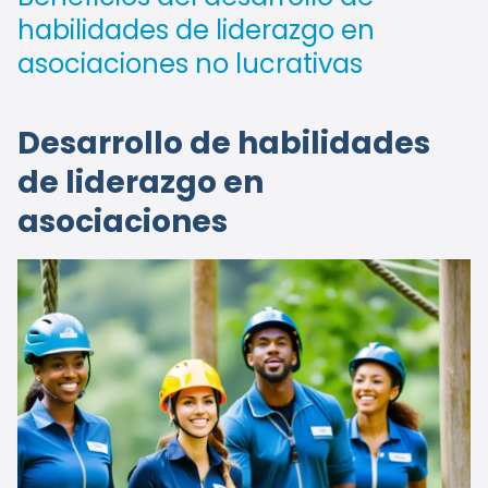
habilidades de liderazgo en
asociaciones no lucrativas
Desarrollo de habilidades
de liderazgo en
asociaciones