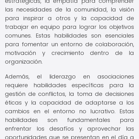
estratégicas, la empatía para comprender
las necesidades de la comunidad, la visión
para inspirar a otros y la capacidad de
trabajar en equipo para lograr los objetivos
comunes. Estas habilidades son esenciales
para fomentar un entorno de colaboración,
motivación y crecimiento dentro de la
organización.
Además, el liderazgo en asociaciones
requiere habilidades específicas para la
gestión de conflictos, la toma de decisiones
éticas y la capacidad de adaptarse a los
cambios en el entorno no lucrativo. Estas
habilidades son fundamentales para
enfrentar los desafíos y aprovechar las
oportunidades que se presentan en el día a