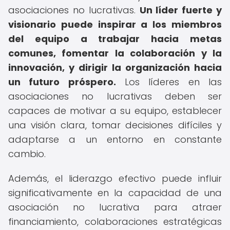
asociaciones no lucrativas.
Un líder fuerte y
visionario puede inspirar a los miembros
del equipo a trabajar hacia metas
comunes, fomentar la colaboración y la
innovación, y dirigir la organización hacia
un futuro próspero.
Los líderes en las
asociaciones no lucrativas deben ser
capaces de motivar a su equipo, establecer
una visión clara, tomar decisiones difíciles y
adaptarse a un entorno en constante
cambio.
Además, el liderazgo efectivo puede influir
significativamente en la capacidad de una
asociación no lucrativa para atraer
financiamiento, colaboraciones estratégicas