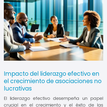
Impacto del liderazgo efectivo en
el crecimiento de asociaciones no
lucrativas
El liderazgo efectivo desempeña un papel
crucial en el crecimiento y el éxito de las