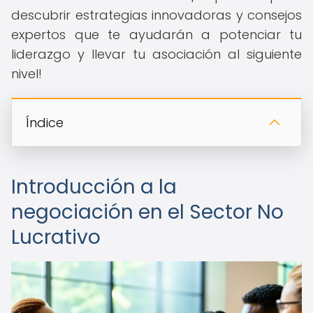
descubrir estrategias innovadoras y consejos
expertos que te ayudarán a potenciar tu
liderazgo y llevar tu asociación al siguiente
nivel!
Índice
Introducción a la
negociación en el Sector No
Lucrativo