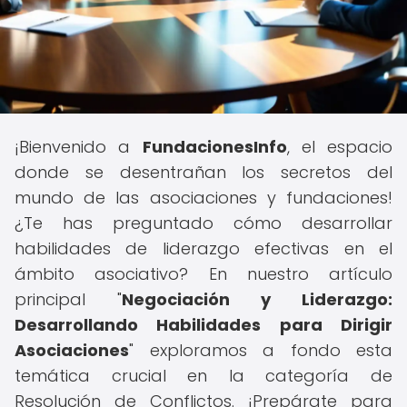
¡Bienvenido a
FundacionesInfo
, el espacio
donde se desentrañan los secretos del
mundo de las asociaciones y fundaciones!
¿Te has preguntado cómo desarrollar
habilidades de liderazgo efectivas en el
ámbito asociativo? En nuestro artículo
principal "
Negociación y Liderazgo:
Desarrollando Habilidades para Dirigir
Asociaciones
" exploramos a fondo esta
temática crucial en la categoría de
Resolución de Conflictos. ¡Prepárate para