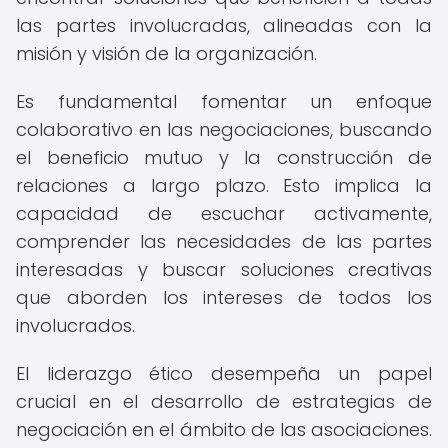
las partes involucradas, alineadas con la
misión y visión de la organización.
Es fundamental fomentar un enfoque
colaborativo en las negociaciones, buscando
el beneficio mutuo y la construcción de
relaciones a largo plazo. Esto implica la
capacidad de escuchar activamente,
comprender las necesidades de las partes
interesadas y buscar soluciones creativas
que aborden los intereses de todos los
involucrados.
El liderazgo ético desempeña un papel
crucial en el desarrollo de estrategias de
negociación en el ámbito de las asociaciones.