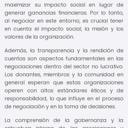
maximizar su impacto social en lugar de
generar ganancias financieras. Por lo tanto,
al negociar en este entorno, es crucial tener
en cuenta el impacto social, la misión y los
valores de la organización.
Además, la transparencia y la rendición de
cuentas son aspectos fundamentales en las
negociaciones dentro del sector no lucrativo.
Los donantes, miembros y la comunidad en
general esperan que estas organizaciones
operen con altos estándares éticos y de
responsabilidad, lo que influye en el proceso
de negociación y en la toma de decisiones.
La comprensión de la gobernanza y la