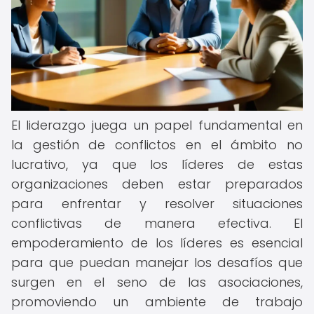
El liderazgo juega un papel fundamental en
la gestión de conflictos en el ámbito no
lucrativo, ya que los líderes de estas
organizaciones deben estar preparados
para enfrentar y resolver situaciones
conflictivas de manera efectiva. El
empoderamiento de los líderes es esencial
para que puedan manejar los desafíos que
surgen en el seno de las asociaciones,
promoviendo un ambiente de trabajo