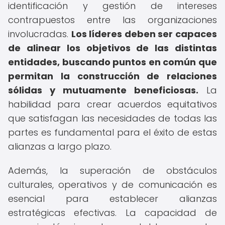
identificación y gestión de intereses
contrapuestos entre las organizaciones
involucradas.
Los líderes deben ser capaces
de alinear los objetivos de las distintas
entidades, buscando puntos en común que
permitan la construcción de relaciones
sólidas y mutuamente beneficiosas.
La
habilidad para crear acuerdos equitativos
que satisfagan las necesidades de todas las
partes es fundamental para el éxito de estas
alianzas a largo plazo.
Además, la superación de obstáculos
culturales, operativos y de comunicación es
esencial para establecer alianzas
estratégicas efectivas. La capacidad de