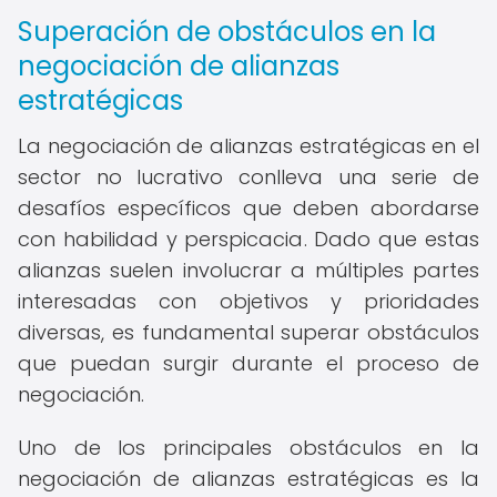
Superación de obstáculos en la
negociación de alianzas
estratégicas
La negociación de alianzas estratégicas en el
sector no lucrativo conlleva una serie de
desafíos específicos que deben abordarse
con habilidad y perspicacia. Dado que estas
alianzas suelen involucrar a múltiples partes
interesadas con objetivos y prioridades
diversas, es fundamental superar obstáculos
que puedan surgir durante el proceso de
negociación.
Uno de los principales obstáculos en la
negociación de alianzas estratégicas es la