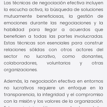
Las técnicas de negociación efectiva incluyen
la escucha activa, la búsqueda de soluciones
mutuamente beneficiosas, la gestión de
emociones durante las negociaciones y la
habilidad para llegar a acuerdos que
beneficien a todas las partes involucradas.
Estas técnicas son esenciales para construir
relaciones sólidas con otros actores del
sector no lucrativo, como donantes,
colaboradores, voluntarios y otras
organizaciones.
Además, la negociación efectiva en entornos
no lucrativos requiere un enfoque en la
transparencia, la integridad y el compromiso
con la misión y los valores de la organización.