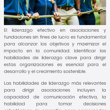
El liderazgo efectivo en asociaciones y
fundaciones sin fines de lucro es fundamental
para alcanzar los objetivos y maximizar el
impacto en la comunidad. Identificar las
habilidades de liderazgo clave para dirigir
estas organizaciones es esencial para el
desarrollo y el crecimiento sostenible.
Las habilidades de liderazgo más relevantes
para dirigir asociaciones incluyen la
capacidad de comunicación efectiva, la
habilidad para tomar decisiones