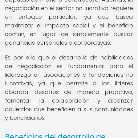
negociación en el sector no lucrativo requiere
un enfoque particular, ya que busca
maximizar el impacto social y el beneficio
común, en lugar de simplemente buscar
ganancias personales o corporativas.
Es por ello que el desarrollo de habilidades
de negociación es fundamental para el
liderazgo en asociaciones y fundaciones no
lucrativas, ya que permite a los líderes
abordar desafíos de manera proactiva,
fomentar la colaboración y alcanzar
acuerdos que beneficien a sus comunidades
y beneficiarios.
Beneficios del desarrollo de