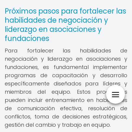
Próximos pasos para fortalecer las
habilidades de negociación y
liderazgo en asociaciones y
fundaciones
Para fortalecer las habilidades de
negociación y liderazgo en asociaciones y
fundaciones, es fundamental implementar
programas de capacitación y desarrollo
específicamente diseñados para líderes y
miembros del equipo. Estos programas
pueden incluir entrenamiento en habilidades
de comunicación efectiva, resolución de
conflictos, toma de decisiones estratégicas,
gestión del cambio y trabajo en equipo.