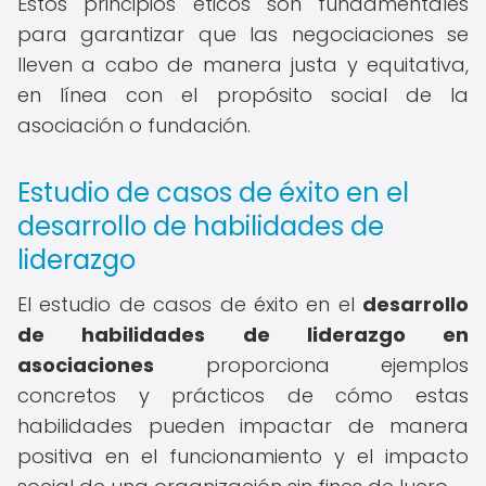
Estos principios éticos son fundamentales
para garantizar que las negociaciones se
lleven a cabo de manera justa y equitativa,
en línea con el propósito social de la
asociación o fundación.
Estudio de casos de éxito en el
desarrollo de habilidades de
liderazgo
El estudio de casos de éxito en el
desarrollo
de habilidades de liderazgo en
asociaciones
proporciona ejemplos
concretos y prácticos de cómo estas
habilidades pueden impactar de manera
positiva en el funcionamiento y el impacto