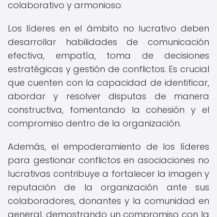
colaborativo y armonioso.
Los líderes en el ámbito no lucrativo deben
desarrollar habilidades de comunicación
efectiva, empatía, toma de decisiones
estratégicas y gestión de conflictos. Es crucial
que cuenten con la capacidad de identificar,
abordar y resolver disputas de manera
constructiva, fomentando la cohesión y el
compromiso dentro de la organización.
Además, el empoderamiento de los líderes
para gestionar conflictos en asociaciones no
lucrativas contribuye a fortalecer la imagen y
reputación de la organización ante sus
colaboradores, donantes y la comunidad en
general, demostrando un compromiso con la