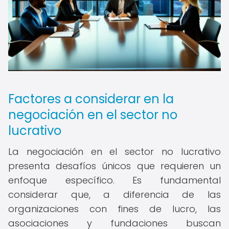
Factores a considerar en la
negociación en el sector no
lucrativo
La negociación en el sector no lucrativo
presenta desafíos únicos que requieren un
enfoque específico. Es fundamental
considerar que, a diferencia de las
organizaciones con fines de lucro, las
asociaciones y fundaciones buscan