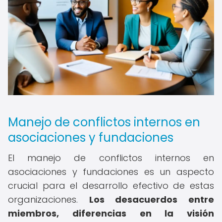
Manejo de conflictos internos en
asociaciones y fundaciones
El manejo de conflictos internos en
asociaciones y fundaciones es un aspecto
crucial para el desarrollo efectivo de estas
organizaciones.
Los desacuerdos entre
miembros, diferencias en la visión