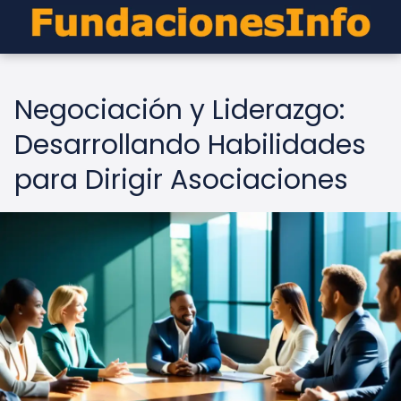
Negociación y Liderazgo:
Desarrollando Habilidades
para Dirigir Asociaciones