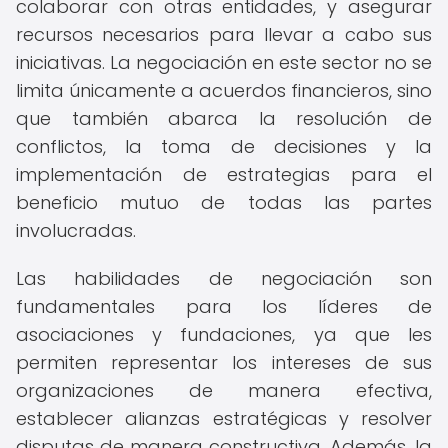
colaborar con otras entidades, y asegurar
recursos necesarios para llevar a cabo sus
iniciativas. La negociación en este sector no se
limita únicamente a acuerdos financieros, sino
que también abarca la resolución de
conflictos, la toma de decisiones y la
implementación de estrategias para el
beneficio mutuo de todas las partes
involucradas.
Las habilidades de negociación son
fundamentales para los líderes de
asociaciones y fundaciones, ya que les
permiten representar los intereses de sus
organizaciones de manera efectiva,
establecer alianzas estratégicas y resolver
disputas de manera constructiva. Además, la