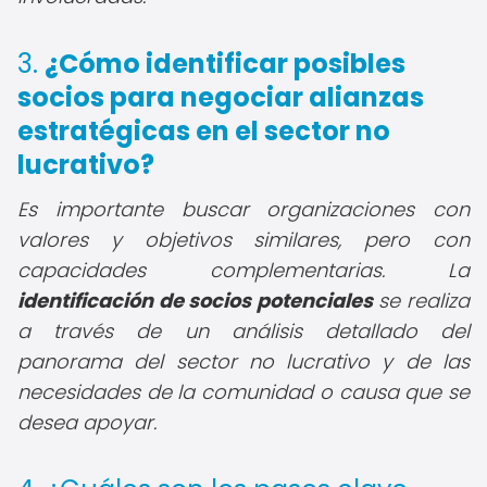
3.
¿Cómo identificar posibles
socios para negociar alianzas
estratégicas en el sector no
lucrativo?
Es importante buscar organizaciones con
valores y objetivos similares, pero con
capacidades complementarias. La
identificación de socios potenciales
se realiza
a través de un análisis detallado del
panorama del sector no lucrativo y de las
necesidades de la comunidad o causa que se
desea apoyar.