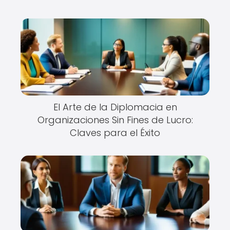
El Arte de la Diplomacia en
Organizaciones Sin Fines de Lucro:
Claves para el Éxito