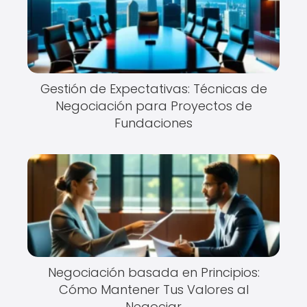
Gestión de Expectativas: Técnicas de
Negociación para Proyectos de
Fundaciones
Negociación basada en Principios:
Cómo Mantener Tus Valores al
Negociar