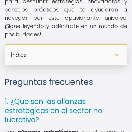
para descubrir estrategias innovadoras y
consejos prácticos que te ayudarán a
navegar por este apasionante universo.
¡Sigue leyendo y adéntrate en un mundo de
posibilidades!
Índice
Preguntas frecuentes
1. ¿Qué son las alianzas
estratégicas en el sector no
lucrativo?
Las
alianzas estratégicas
en el sector no