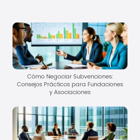
Cómo Negociar Subvenciones:
Consejos Prácticos para Fundaciones
y Asociaciones