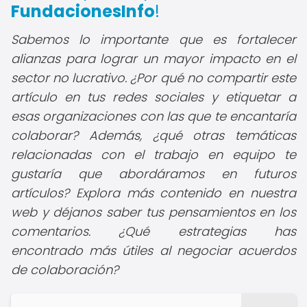
FundacionesInfo
!
Sabemos lo importante que es fortalecer
alianzas para lograr un mayor impacto en el
sector no lucrativo. ¿Por qué no compartir este
artículo en tus redes sociales y etiquetar a
esas organizaciones con las que te encantaría
colaborar? Además, ¿qué otras temáticas
relacionadas con el trabajo en equipo te
gustaría que abordáramos en futuros
artículos? Explora más contenido en nuestra
web y déjanos saber tus pensamientos en los
comentarios. ¿Qué estrategias has
encontrado más útiles al negociar acuerdos
de colaboración?