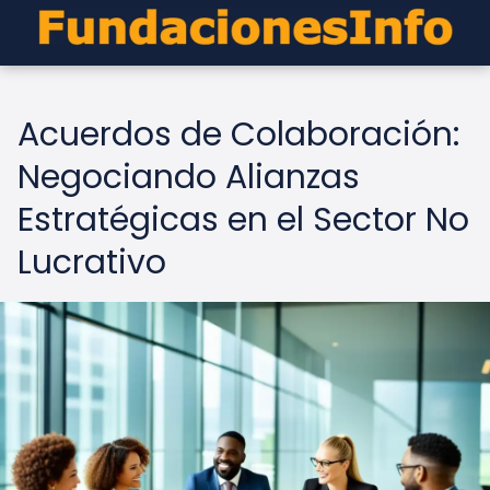
Acuerdos de Colaboración:
Negociando Alianzas
Estratégicas en el Sector No
Lucrativo