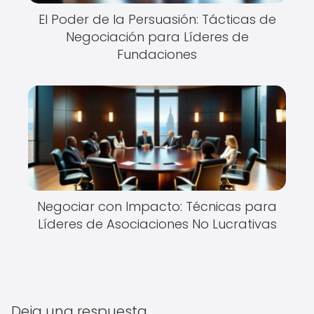
El Poder de la Persuasión: Tácticas de
Negociación para Líderes de
Fundaciones
Negociar con Impacto: Técnicas para
Líderes de Asociaciones No Lucrativas
Deja una respuesta