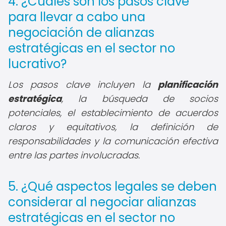
4. ¿Cuáles son los pasos clave
para llevar a cabo una
negociación de alianzas
estratégicas en el sector no
lucrativo?
Los pasos clave incluyen la
planificación
estratégica
, la búsqueda de socios
potenciales, el establecimiento de acuerdos
claros y equitativos, la definición de
responsabilidades y la comunicación efectiva
entre las partes involucradas.
5. ¿Qué aspectos legales se deben
considerar al negociar alianzas
estratégicas en el sector no