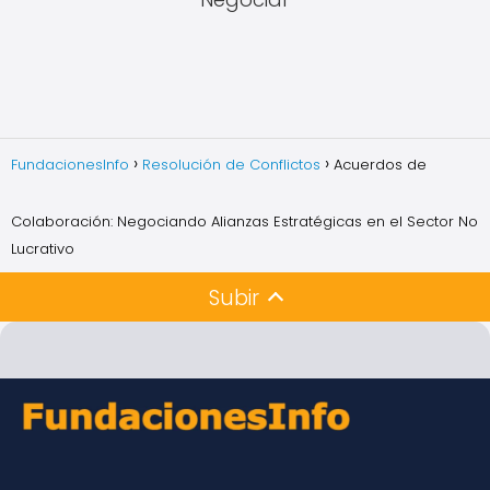
FundacionesInfo
Resolución de Conflictos
Acuerdos de
Colaboración: Negociando Alianzas Estratégicas en el Sector No
Lucrativo
Subir