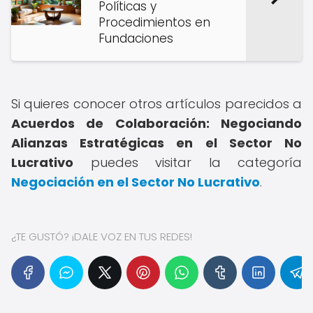
Políticas y
Procedimientos en
Fundaciones
Si quieres conocer otros artículos parecidos a
Acuerdos de Colaboración: Negociando
Alianzas Estratégicas en el Sector No
Lucrativo
puedes visitar la categoría
Negociación en el Sector No Lucrativo
.
¿TE GUSTÓ? ¡DALE VOZ EN TUS REDES!