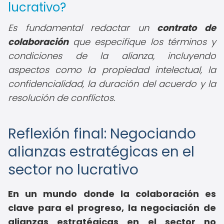
lucrativo?
Es fundamental redactar un
contrato de
colaboración
que especifique los términos y
condiciones de la alianza, incluyendo
aspectos como la propiedad intelectual, la
confidencialidad, la duración del acuerdo y la
resolución de conflictos.
Reflexión final: Negociando
alianzas estratégicas en el
sector no lucrativo
En un mundo donde la colaboración es
clave para el progreso, la negociación de
alianzas estratégicas en el sector no