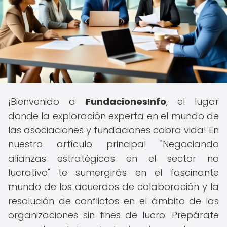
¡Bienvenido a
FundacionesInfo
, el lugar
donde la exploración experta en el mundo de
las asociaciones y fundaciones cobra vida! En
nuestro artículo principal "Negociando
alianzas estratégicas en el sector no
lucrativo" te sumergirás en el fascinante
mundo de los acuerdos de colaboración y la
resolución de conflictos en el ámbito de las
organizaciones sin fines de lucro. Prepárate