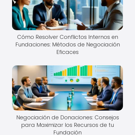
Cómo Resolver Conflictos Internos en
Fundaciones: Métodos de Negociación
Eficaces
Negociación de Donaciones: Consejos
para Maximizar los Recursos de tu
Fundación