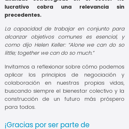
lucrativo cobra una relevancia sin
precedentes.
La capacidad de trabajar en conjunto para
alcanzar objetivos comunes es esencial, y
como dijo Helen Keller:
Alone we can do so
little; together we can do so much.
Invitamos a reflexionar sobre cómo podemos
aplicar los principios de negociación y
colaboración en nuestras propias vidas,
buscando siempre el bienestar colectivo y la
construcción de un futuro más próspero
para todos.
¡Gracias por ser parte de