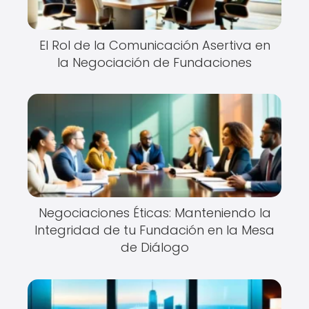
El Rol de la Comunicación Asertiva en
la Negociación de Fundaciones
Negociaciones Éticas: Manteniendo la
Integridad de tu Fundación en la Mesa
de Diálogo