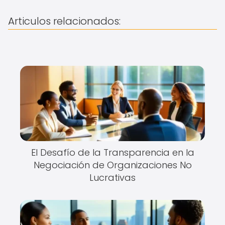
Articulos relacionados:
El Desafío de la Transparencia en la
Negociación de Organizaciones No
Lucrativas