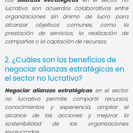
lucrativo son acuerdos colaborativos entre
organizaciones sin ánimo de lucro para
alcanzar objetivos comunes, como la
prestación de servicios, la realización de
campañas o la captación de recursos.
2. ¿Cuáles son los beneficios de
negociar alianzas estratégicas en
el sector no lucrativo?
Negociar alianzas estratégicas
en el sector
no lucrativo permite compartir recursos,
conocimientos y experiencia, ampliar el
alcance de las acciones y mejorar la
sostenibilidad de las organizaciones
involucradas.