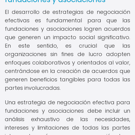
El desarrollo de estrategias de negociación
efectivas es fundamental para que las
fundaciones y asociaciones logren acuerdos
que generen un impacto social significativo.
En este sentido, es crucial que las
organizaciones sin fines de lucro adopten
enfoques colaborativos y orientados al valor,
centrándose en la creación de acuerdos que
generen beneficios tangibles para todas las
partes involucradas.
Una estrategia de negociación efectiva para
fundaciones y asociaciones debe incluir un
análisis exhaustivo de las necesidades,
intereses y limitaciones de todas las partes