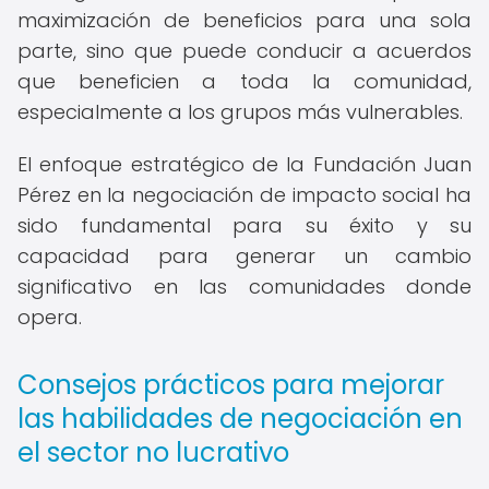
maximización de beneficios para una sola
parte, sino que puede conducir a acuerdos
que beneficien a toda la comunidad,
especialmente a los grupos más vulnerables.
El enfoque estratégico de la Fundación Juan
Pérez en la negociación de impacto social ha
sido fundamental para su éxito y su
capacidad para generar un cambio
significativo en las comunidades donde
opera.
Consejos prácticos para mejorar
las habilidades de negociación en
el sector no lucrativo