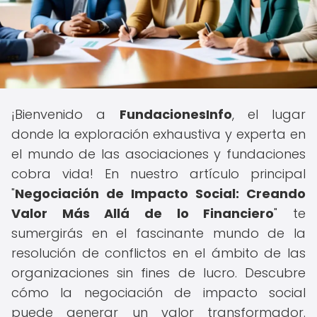
¡Bienvenido a
FundacionesInfo
, el lugar
donde la exploración exhaustiva y experta en
el mundo de las asociaciones y fundaciones
cobra vida! En nuestro artículo principal
"
Negociación de Impacto Social: Creando
Valor Más Allá de lo Financiero
" te
sumergirás en el fascinante mundo de la
resolución de conflictos en el ámbito de las
organizaciones sin fines de lucro. Descubre
cómo la negociación de impacto social
puede generar un valor transformador.