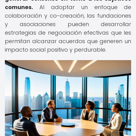
comunes.
Al adoptar un enfoque de
colaboración y co-creación, las fundaciones
y asociaciones pueden desarrollar
estrategias de negociación efectivas que les
permitan alcanzar acuerdos que generen un
impacto social positivo y perdurable.