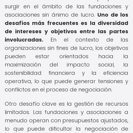
surgir en el ámbito de las fundaciones y
asociaciones sin ánimo de lucro.
Uno de los
desafíos más frecuentes es la diversidad
de intereses y objetivos entre las partes
involucradas.
En el contexto de las
organizaciones sin fines de lucro, los objetivos
pueden estar orientados hacia la
maximización del impacto social, la
sostenibilidad financiera y la eficiencia
operativa, lo que puede generar tensiones y
conflictos en el proceso de negociación.
Otro desafío clave es la gestión de recursos
limitados. Las fundaciones y asociaciones a
menudo operan con presupuestos ajustados,
lo que puede dificultar la negociación de