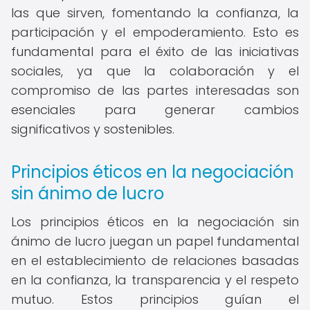
las que sirven, fomentando la confianza, la
participación y el empoderamiento. Esto es
fundamental para el éxito de las iniciativas
sociales, ya que la colaboración y el
compromiso de las partes interesadas son
esenciales para generar cambios
significativos y sostenibles.
Principios éticos en la negociación
sin ánimo de lucro
Los principios éticos en la negociación sin
ánimo de lucro juegan un papel fundamental
en el establecimiento de relaciones basadas
en la confianza, la transparencia y el respeto
mutuo. Estos principios guían el