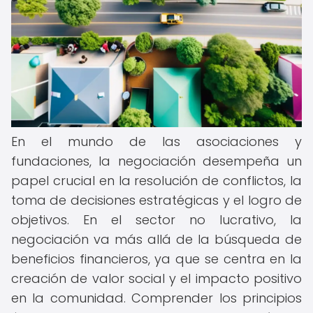
En el mundo de las asociaciones y
fundaciones, la negociación desempeña un
papel crucial en la resolución de conflictos, la
toma de decisiones estratégicas y el logro de
objetivos. En el sector no lucrativo, la
negociación va más allá de la búsqueda de
beneficios financieros, ya que se centra en la
creación de valor social y el impacto positivo
en la comunidad. Comprender los principios