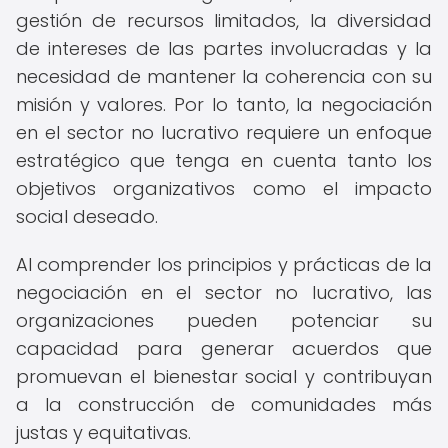
gestión de recursos limitados, la diversidad
de intereses de las partes involucradas y la
necesidad de mantener la coherencia con su
misión y valores. Por lo tanto, la negociación
en el sector no lucrativo requiere un enfoque
estratégico que tenga en cuenta tanto los
objetivos organizativos como el impacto
social deseado.
Al comprender los principios y prácticas de la
negociación en el sector no lucrativo, las
organizaciones pueden potenciar su
capacidad para generar acuerdos que
promuevan el bienestar social y contribuyan
a la construcción de comunidades más
justas y equitativas.