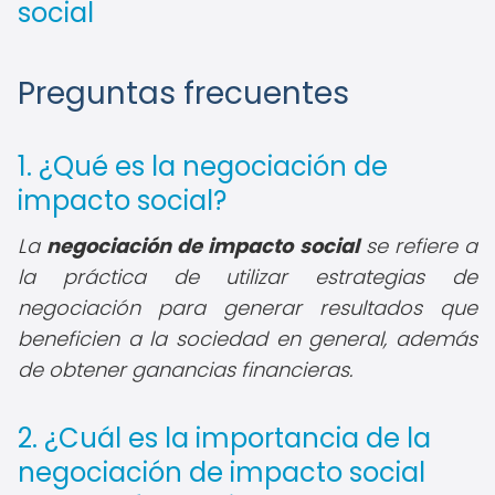
social
Preguntas frecuentes
1. ¿Qué es la negociación de
impacto social?
La
negociación de impacto social
se refiere a
la práctica de utilizar estrategias de
negociación para generar resultados que
beneficien a la sociedad en general, además
de obtener ganancias financieras.
2. ¿Cuál es la importancia de la
negociación de impacto social