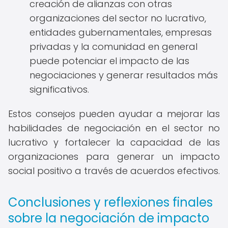
creación de alianzas con otras
organizaciones del sector no lucrativo,
entidades gubernamentales, empresas
privadas y la comunidad en general
puede potenciar el impacto de las
negociaciones y generar resultados más
significativos.
Estos consejos pueden ayudar a mejorar las
habilidades de negociación en el sector no
lucrativo y fortalecer la capacidad de las
organizaciones para generar un impacto
social positivo a través de acuerdos efectivos.
Conclusiones y reflexiones finales
sobre la negociación de impacto