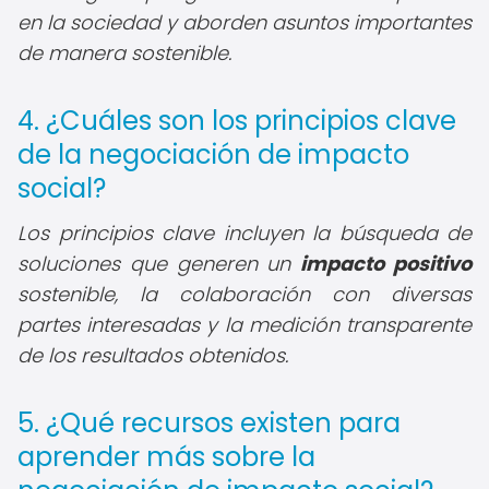
en la sociedad y aborden asuntos importantes
de manera sostenible.
4. ¿Cuáles son los principios clave
de la negociación de impacto
social?
Los principios clave incluyen la búsqueda de
soluciones que generen un
impacto positivo
sostenible, la colaboración con diversas
partes interesadas y la medición transparente
de los resultados obtenidos.
5. ¿Qué recursos existen para
aprender más sobre la