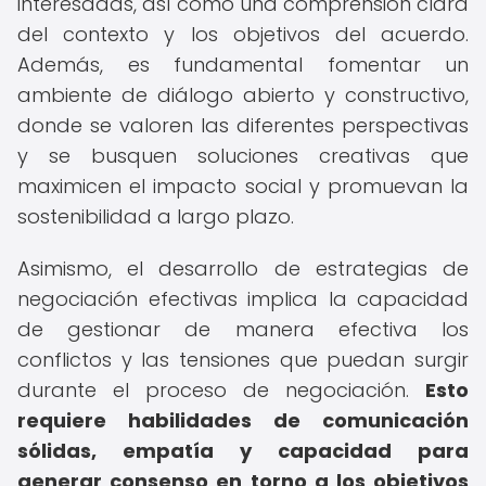
interesadas, así como una comprensión clara
del contexto y los objetivos del acuerdo.
Además, es fundamental fomentar un
ambiente de diálogo abierto y constructivo,
donde se valoren las diferentes perspectivas
y se busquen soluciones creativas que
maximicen el impacto social y promuevan la
sostenibilidad a largo plazo.
Asimismo, el desarrollo de estrategias de
negociación efectivas implica la capacidad
de gestionar de manera efectiva los
conflictos y las tensiones que puedan surgir
durante el proceso de negociación.
Esto
requiere habilidades de comunicación
sólidas, empatía y capacidad para
generar consenso en torno a los objetivos