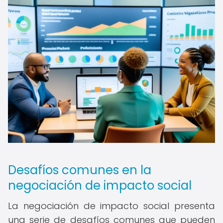
Desafíos comunes en la
negociación de impacto social
La negociación de impacto social presenta
una serie de desafíos comunes que pueden