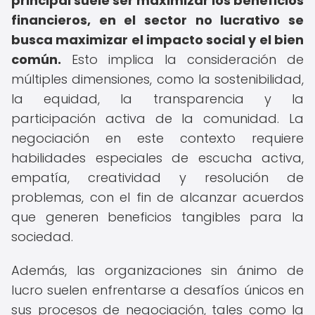
principal suele ser maximizar los beneficios
financieros, en el sector no lucrativo se
busca maximizar el impacto social y el bien
común.
Esto implica la consideración de
múltiples dimensiones, como la sostenibilidad,
la equidad, la transparencia y la
participación activa de la comunidad. La
negociación en este contexto requiere
habilidades especiales de escucha activa,
empatía, creatividad y resolución de
problemas, con el fin de alcanzar acuerdos
que generen beneficios tangibles para la
sociedad.
Además, las organizaciones sin ánimo de
lucro suelen enfrentarse a desafíos únicos en
sus procesos de negociación, tales como la