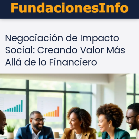
Negociación de Impacto
Social: Creando Valor Más
Allá de lo Financiero