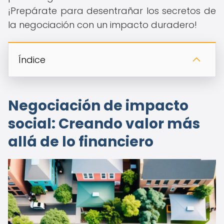
¡Prepárate para desentrañar los secretos de
la negociación con un impacto duradero!
Índice
Negociación de impacto
social: Creando valor más
allá de lo financiero