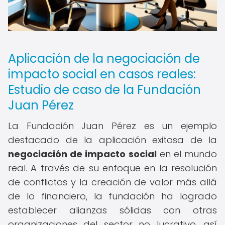
Aplicación de la negociación de
impacto social en casos reales:
Estudio de caso de la Fundación
Juan Pérez
La Fundación Juan Pérez es un ejemplo
destacado de la aplicación exitosa de la
negociación de impacto social
en el mundo
real. A través de su enfoque en la resolución
de conflictos y la creación de valor más allá
de lo financiero, la fundación ha logrado
establecer alianzas sólidas con otras
organizaciones del sector no lucrativo, así