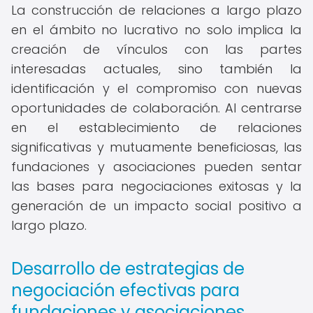
La construcción de relaciones a largo plazo
en el ámbito no lucrativo no solo implica la
creación de vínculos con las partes
interesadas actuales, sino también la
identificación y el compromiso con nuevas
oportunidades de colaboración. Al centrarse
en el establecimiento de relaciones
significativas y mutuamente beneficiosas, las
fundaciones y asociaciones pueden sentar
las bases para negociaciones exitosas y la
generación de un impacto social positivo a
largo plazo.
Desarrollo de estrategias de
negociación efectivas para
fundaciones y asociaciones