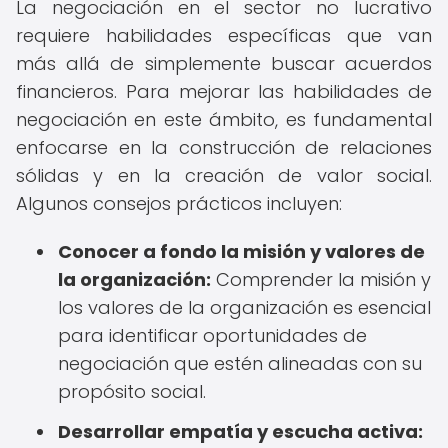
La negociación en el sector no lucrativo
requiere habilidades específicas que van
más allá de simplemente buscar acuerdos
financieros. Para mejorar las habilidades de
negociación en este ámbito, es fundamental
enfocarse en la construcción de relaciones
sólidas y en la creación de valor social.
Algunos consejos prácticos incluyen:
Conocer a fondo la misión y valores de
la organización:
Comprender la misión y
los valores de la organización es esencial
para identificar oportunidades de
negociación que estén alineadas con su
propósito social.
Desarrollar empatía y escucha activa: