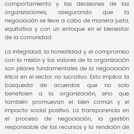
comportamiento y las decisiones de las
organizaciones, asegurando que la
negociación se lleve a cabo de manera justa,
equitativa y con un enfoque en el bienestar
de la comunidad.
La integridad, la honestidad y el compromiso
con la misión y los valores de la organización
son pilares fundamentales de la negociación
ética en el sector no lucrativo. Esto implica la
búsqueda de acuerdos que no solo
beneficien a la organización, sino que
también promuevan el bien común y el
impacto social positivo. La transparencia en
el proceso de negociación, la gestión
responsable de los recursos y la rendición de