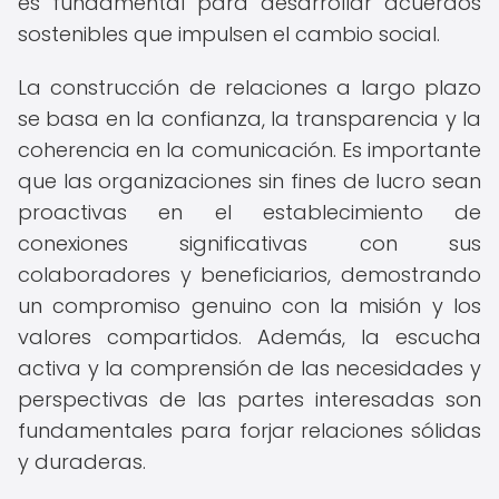
es fundamental para desarrollar acuerdos
sostenibles que impulsen el cambio social.
La construcción de relaciones a largo plazo
se basa en la confianza, la transparencia y la
coherencia en la comunicación. Es importante
que las organizaciones sin fines de lucro sean
proactivas en el establecimiento de
conexiones significativas con sus
colaboradores y beneficiarios, demostrando
un compromiso genuino con la misión y los
valores compartidos. Además, la escucha
activa y la comprensión de las necesidades y
perspectivas de las partes interesadas son
fundamentales para forjar relaciones sólidas
y duraderas.