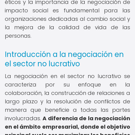
éticos y la importancia de la negociación de
impacto social es fundamental para las
organizaciones dedicadas al cambio social y
la mejora de la calidad de vida de las
personas.
Introducción a la negociación en
el sector no lucrativo
La negociación en el sector no lucrativo se
caracteriza por su enfoque en la
colaboración, la construcción de relaciones a
largo plazo y la resolución de conflictos de
manera que beneficie a todas las partes
involucradas.
A diferencia de la negociación
en el ámbito empresarial, donde el objetivo