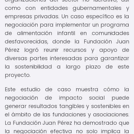
como con entidades gubernamentales y
empresas privadas. Un caso específico es la
negociación para implementar un programa
de alimentación infantil en comunidades
desfavorecidas, donde la Fundación Juan
Pérez logró reunir recursos y apoyo de
diversas partes interesadas para garantizar
la sostenibilidad a largo plazo de este
proyecto.
Este estudio de caso muestra cómo la
negociación de impacto social puede
generar resultados tangibles y sostenibles en
el ámbito de las fundaciones y asociaciones.
La Fundación Juan Pérez ha demostrado que
la negociación efectiva no solo implica la