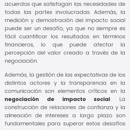
acuerdos que satisfagan las necesidades de
todas las partes involucradas. Además, la
medición y demostración del impacto social
puede ser un desafío, ya que no siempre es
fácil cuantificar los resultados en términos
financieros, lo que puede afectar la
percepción del valor creado a través de la
negociación.
Además, la gestión de las expectativas de los
distintos actores y la transparencia en la
comunicación son elementos críticos en la
negociación de impacto social
. La
construcción de relaciones de confianza y la
alineación de intereses a largo plazo son
fundamentales para superar estos desafíos