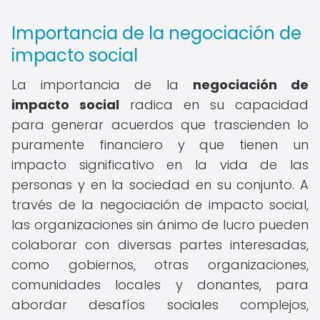
Importancia de la negociación de
impacto social
La importancia de la
negociación de
impacto social
radica en su capacidad
para generar acuerdos que trascienden lo
puramente financiero y que tienen un
impacto significativo en la vida de las
personas y en la sociedad en su conjunto. A
través de la negociación de impacto social,
las organizaciones sin ánimo de lucro pueden
colaborar con diversas partes interesadas,
como gobiernos, otras organizaciones,
comunidades locales y donantes, para
abordar desafíos sociales complejos,