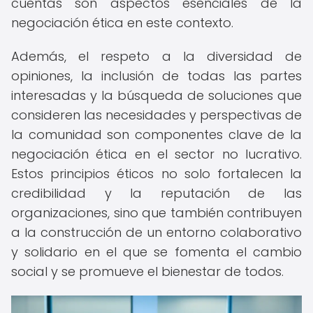
cuentas son aspectos esenciales de la
negociación ética en este contexto.
Además, el respeto a la diversidad de
opiniones, la inclusión de todas las partes
interesadas y la búsqueda de soluciones que
consideren las necesidades y perspectivas de
la comunidad son componentes clave de la
negociación ética en el sector no lucrativo.
Estos principios éticos no solo fortalecen la
credibilidad y la reputación de las
organizaciones, sino que también contribuyen
a la construcción de un entorno colaborativo
y solidario en el que se fomenta el cambio
social y se promueve el bienestar de todos.