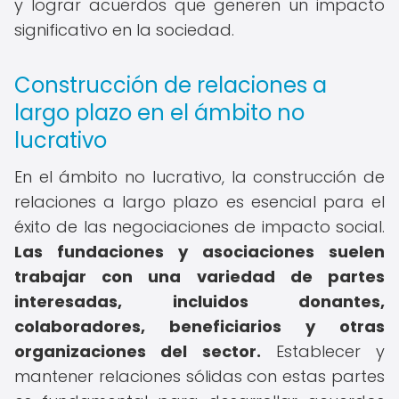
y lograr acuerdos que generen un impacto
significativo en la sociedad.
Construcción de relaciones a
largo plazo en el ámbito no
lucrativo
En el ámbito no lucrativo, la construcción de
relaciones a largo plazo es esencial para el
éxito de las negociaciones de impacto social.
Las fundaciones y asociaciones suelen
trabajar con una variedad de partes
interesadas, incluidos donantes,
colaboradores, beneficiarios y otras
organizaciones del sector.
Establecer y
mantener relaciones sólidas con estas partes