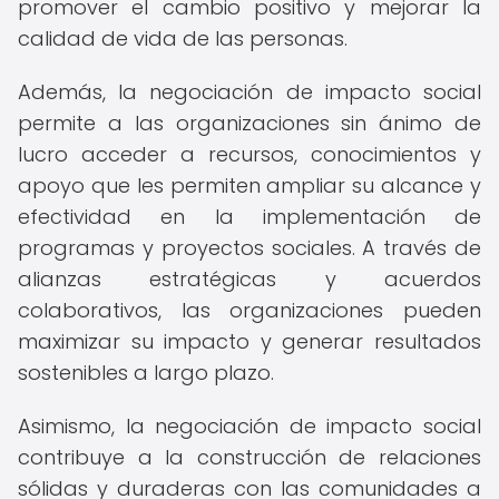
promover el cambio positivo y mejorar la
calidad de vida de las personas.
Además, la negociación de impacto social
permite a las organizaciones sin ánimo de
lucro acceder a recursos, conocimientos y
apoyo que les permiten ampliar su alcance y
efectividad en la implementación de
programas y proyectos sociales. A través de
alianzas estratégicas y acuerdos
colaborativos, las organizaciones pueden
maximizar su impacto y generar resultados
sostenibles a largo plazo.
Asimismo, la negociación de impacto social
contribuye a la construcción de relaciones
sólidas y duraderas con las comunidades a