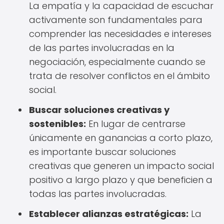
La empatía y la capacidad de escuchar
activamente son fundamentales para
comprender las necesidades e intereses
de las partes involucradas en la
negociación, especialmente cuando se
trata de resolver conflictos en el ámbito
social.
Buscar soluciones creativas y
sostenibles:
En lugar de centrarse
únicamente en ganancias a corto plazo,
es importante buscar soluciones
creativas que generen un impacto social
positivo a largo plazo y que beneficien a
todas las partes involucradas.
Establecer alianzas estratégicas:
La