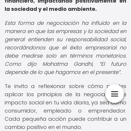
financiero, impactando positivamente en
la sociedad y el medio ambiente.
Esta forma de negociación ha influido en la
manera en que las empresas y la sociedad en
general entienden su responsabilidad social,
recordándonos que el éxito empresarial no
debe medirse solo en términos monetarios.
Como dijo Mahatma Gandhi,
El futuro
depende de lo que hagamos en el presente
.
Te invito a reflexionar sobre cómo puedes
aplicar los principios de la negociación de
impacto social en tu vida diaria, ya sea como
consumidor, empleado o emprendedor.
Cada pequeña acción puede contribuir a un
cambio positivo en el mundo.