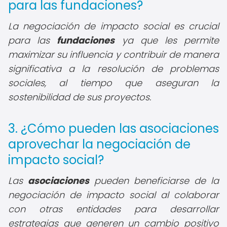
para las fundaciones?
La negociación de impacto social es crucial
para las
fundaciones
ya que les permite
maximizar su influencia y contribuir de manera
significativa a la resolución de problemas
sociales, al tiempo que aseguran la
sostenibilidad de sus proyectos.
3. ¿Cómo pueden las asociaciones
aprovechar la negociación de
impacto social?
Las
asociaciones
pueden beneficiarse de la
negociación de impacto social al colaborar
con otras entidades para desarrollar
estrategias que generen un cambio positivo