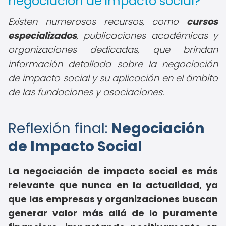
negociación de impacto social?
Existen numerosos recursos, como
cursos
especializados
, publicaciones académicas y
organizaciones dedicadas, que brindan
información detallada sobre la negociación
de impacto social y su aplicación en el ámbito
de las fundaciones y asociaciones.
Reflexión final:
Negociación
de Impacto Social
La negociación de impacto social es más
relevante que nunca en la actualidad, ya
que las empresas y organizaciones buscan
generar valor más allá de lo puramente