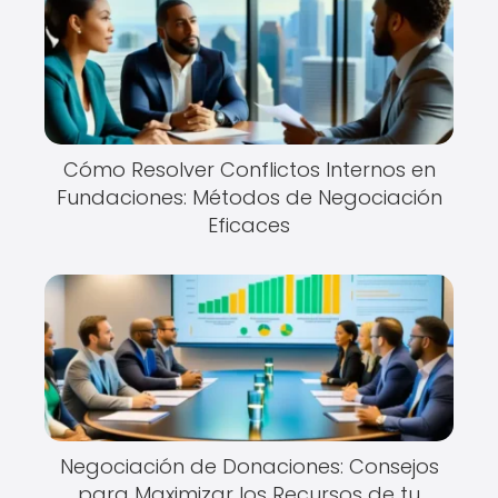
Cómo Resolver Conflictos Internos en
Fundaciones: Métodos de Negociación
Eficaces
Negociación de Donaciones: Consejos
para Maximizar los Recursos de tu