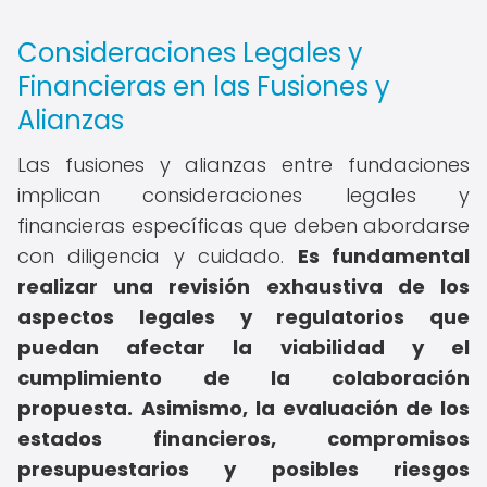
Consideraciones Legales y
Financieras en las Fusiones y
Alianzas
Las fusiones y alianzas entre fundaciones
implican consideraciones legales y
financieras específicas que deben abordarse
con diligencia y cuidado.
Es fundamental
realizar una revisión exhaustiva de los
aspectos legales y regulatorios que
puedan afectar la viabilidad y el
cumplimiento de la colaboración
propuesta.
Asimismo, la evaluación de los
estados financieros, compromisos
presupuestarios y posibles riesgos