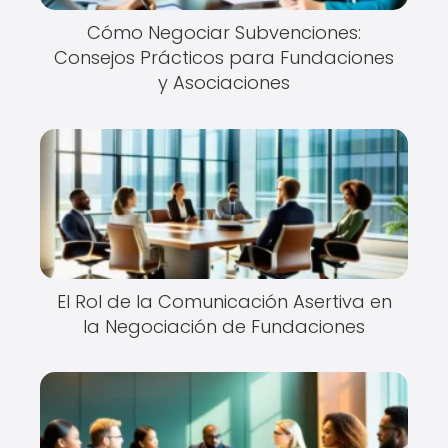
Cómo Negociar Subvenciones:
Consejos Prácticos para Fundaciones
y Asociaciones
El Rol de la Comunicación Asertiva en
la Negociación de Fundaciones