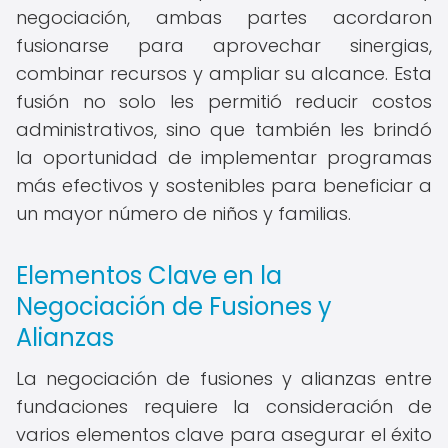
negociación, ambas partes acordaron
fusionarse para aprovechar sinergias,
combinar recursos y ampliar su alcance. Esta
fusión no solo les permitió reducir costos
administrativos, sino que también les brindó
la oportunidad de implementar programas
más efectivos y sostenibles para beneficiar a
un mayor número de niños y familias.
Elementos Clave en la
Negociación de Fusiones y
Alianzas
La negociación de fusiones y alianzas entre
fundaciones requiere la consideración de
varios elementos clave para asegurar el éxito