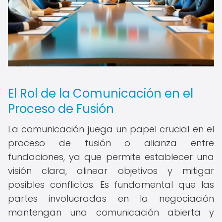
El Rol de la Comunicación en el
Proceso de Fusión
La comunicación juega un papel crucial en el
proceso de fusión o alianza entre
fundaciones, ya que permite establecer una
visión clara, alinear objetivos y mitigar
posibles conflictos. Es fundamental que las
partes involucradas en la negociación
mantengan una comunicación abierta y