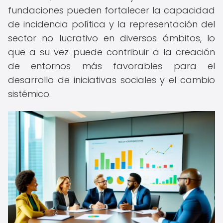
fundaciones pueden fortalecer la capacidad
de incidencia política y la representación del
sector no lucrativo en diversos ámbitos, lo
que a su vez puede contribuir a la creación
de entornos más favorables para el
desarrollo de iniciativas sociales y el cambio
sistémico.