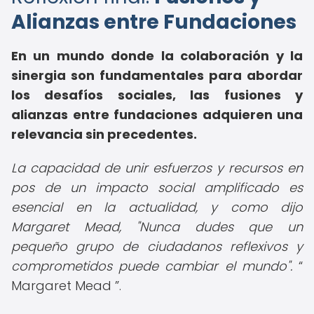
Alianzas entre Fundaciones
En un mundo donde la colaboración y la
sinergia son fundamentales para abordar
los desafíos sociales, las fusiones y
alianzas entre fundaciones adquieren una
relevancia sin precedentes.
La capacidad de unir esfuerzos y recursos en
pos de un impacto social amplificado es
esencial en la actualidad, y como dijo
Margaret Mead, "Nunca dudes que un
pequeño grupo de ciudadanos reflexivos y
comprometidos puede cambiar el mundo".
Margaret Mead
.