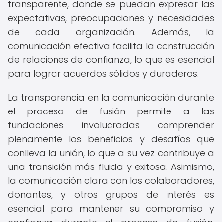
transparente, donde se puedan expresar las
expectativas, preocupaciones y necesidades
de cada organización. Además, la
comunicación efectiva facilita la construcción
de relaciones de confianza, lo que es esencial
para lograr acuerdos sólidos y duraderos.
La transparencia en la comunicación durante
el proceso de fusión permite a las
fundaciones involucradas comprender
plenamente los beneficios y desafíos que
conlleva la unión, lo que a su vez contribuye a
una transición más fluida y exitosa. Asimismo,
la comunicación clara con los colaboradores,
donantes, y otros grupos de interés es
esencial para mantener su compromiso y