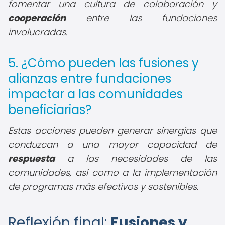
fomentar una cultura de colaboración y
cooperación
entre las fundaciones
involucradas.
5. ¿Cómo pueden las fusiones y
alianzas entre fundaciones
impactar a las comunidades
beneficiarias?
Estas acciones pueden generar sinergias que
conduzcan a una mayor capacidad de
respuesta
a las necesidades de las
comunidades, así como a la implementación
de programas más efectivos y sostenibles.
Reflexión final:
Fusiones y