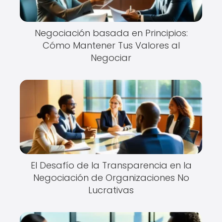
Negociación basada en Principios:
Cómo Mantener Tus Valores al
Negociar
El Desafío de la Transparencia en la
Negociación de Organizaciones No
Lucrativas