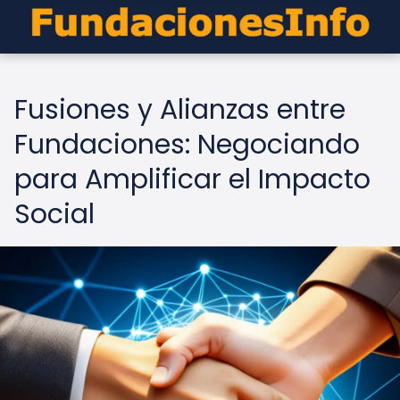
Fusiones y Alianzas entre
Fundaciones: Negociando
para Amplificar el Impacto
Social