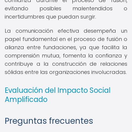
confianza durante el proceso de fusión,
evitando posibles malentendidos o
incertidumbres que puedan surgir.
La comunicación efectiva desempeña un
papel fundamental en el proceso de fusión o
alianza entre fundaciones, ya que facilita la
comprensión mutua, fomenta la confianza y
contribuye a la construcción de relaciones
sólidas entre las organizaciones involucradas.
Evaluación del Impacto Social
Amplificado
Preguntas frecuentes