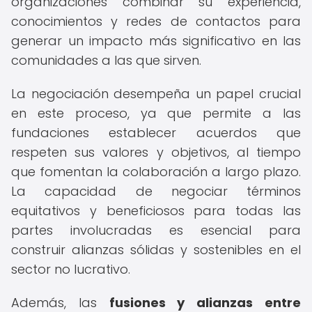
organizaciones combinar su experiencia,
conocimientos y redes de contactos para
generar un impacto más significativo en las
comunidades a las que sirven.
La negociación desempeña un papel crucial
en este proceso, ya que permite a las
fundaciones establecer acuerdos que
respeten sus valores y objetivos, al tiempo
que fomentan la colaboración a largo plazo.
La capacidad de negociar términos
equitativos y beneficiosos para todas las
partes involucradas es esencial para
construir alianzas sólidas y sostenibles en el
sector no lucrativo.
Además, las
fusiones y alianzas entre