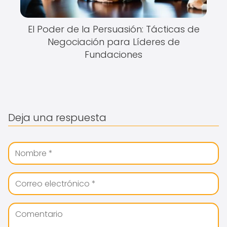
El Poder de la Persuasión: Tácticas de
Negociación para Líderes de
Fundaciones
Deja una respuesta