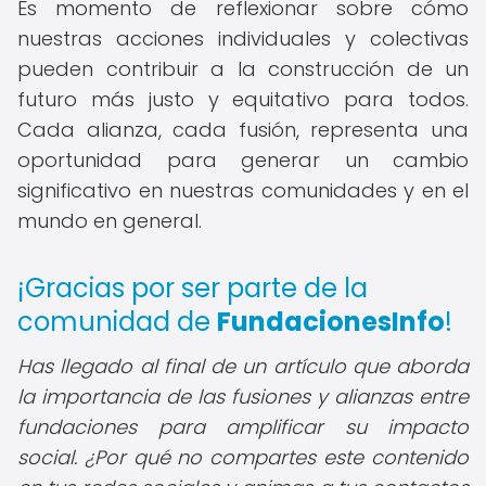
Es momento de reflexionar sobre cómo
nuestras acciones individuales y colectivas
pueden contribuir a la construcción de un
futuro más justo y equitativo para todos.
Cada alianza, cada fusión, representa una
oportunidad para generar un cambio
significativo en nuestras comunidades y en el
mundo en general.
¡Gracias por ser parte de la
comunidad de
FundacionesInfo
!
Has llegado al final de un artículo que aborda
la importancia de las fusiones y alianzas entre
fundaciones para amplificar su impacto
social. ¿Por qué no compartes este contenido