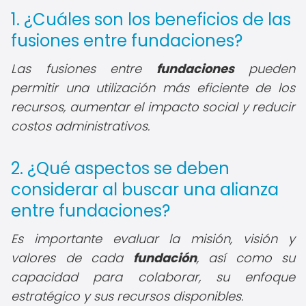
1. ¿Cuáles son los beneficios de las
fusiones entre fundaciones?
Las fusiones entre
fundaciones
pueden
permitir una utilización más eficiente de los
recursos, aumentar el impacto social y reducir
costos administrativos.
2. ¿Qué aspectos se deben
considerar al buscar una alianza
entre fundaciones?
Es importante evaluar la misión, visión y
valores de cada
fundación
, así como su
capacidad para colaborar, su enfoque
estratégico y sus recursos disponibles.