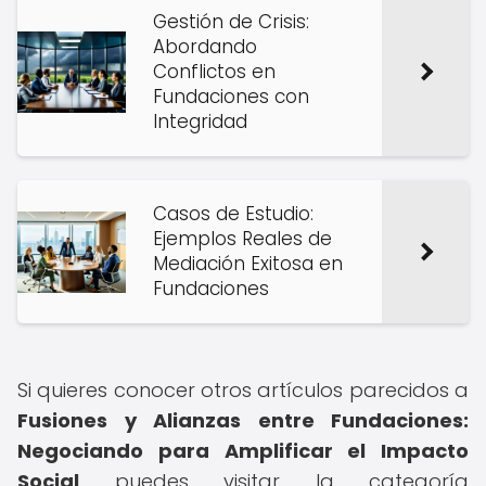
Gestión de Crisis:
Abordando
Conflictos en
Fundaciones con
Integridad
Casos de Estudio:
Ejemplos Reales de
Mediación Exitosa en
Fundaciones
Si quieres conocer otros artículos parecidos a
Fusiones y Alianzas entre Fundaciones:
Negociando para Amplificar el Impacto
Social
puedes visitar la categoría