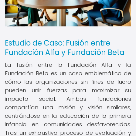
Estudio de Caso: Fusión entre
Fundación Alfa y Fundación Beta
La fusión entre la Fundación Alfa y la
Fundación Beta es un caso emblemático de
cómo las organizaciones sin fines de lucro
pueden unir fuerzas para maximizar su
impacto social. Ambas fundaciones
compartían una misión y visión similares,
centrándose en la educación de la primera
infancia en comunidades desfavorecidas.
Tras un exhaustivo proceso de evaluación y