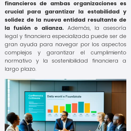
financieros de ambas organizaciones es
crucial para garantizar la estabilidad y
solidez de la nueva entidad resultante de
la fusión o alianza.
Además, la asesoría
legal y financiera especializada puede ser de
gran ayuda para navegar por los aspectos
complejos y garantizar el cumplimiento
normativo y la sostenibilidad financiera a
largo plazo.