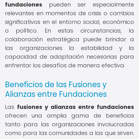
fundaciones
pueden ser especialmente
relevantes en momentos de crisis o cambios
significativos en el entorno social, económico
o político. En estas circunstancias, la
colaboración estratégica puede brindar a
las organizaciones la estabilidad y la
capacidad de adaptación necesarias para
enfrentar los desafíos de manera efectiva.
Beneficios de las Fusiones y
Alianzas entre Fundaciones
Las
fusiones y alianzas entre fundaciones
ofrecen una amplia gama de beneficios
tanto para las organizaciones involucradas
como para las comunidades a las que sirven.