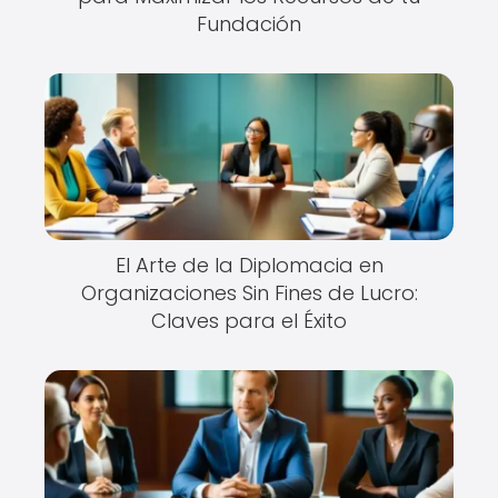
Fundación
El Arte de la Diplomacia en
Organizaciones Sin Fines de Lucro:
Claves para el Éxito