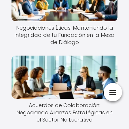
Negociaciones Éticas: Manteniendo la
Integridad de tu Fundación en la Mesa
de Diálogo
Acuerdos de Colaboración:
Negociando Alianzas Estratégicas en
el Sector No Lucrativo