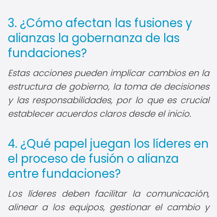
3. ¿Cómo afectan las fusiones y
alianzas la gobernanza de las
fundaciones?
Estas acciones pueden implicar cambios en la
estructura de gobierno, la toma de decisiones
y las responsabilidades, por lo que es crucial
establecer acuerdos claros desde el inicio.
4. ¿Qué papel juegan los líderes en
el proceso de fusión o alianza
entre fundaciones?
Los líderes deben facilitar la comunicación,
alinear a los equipos, gestionar el cambio y