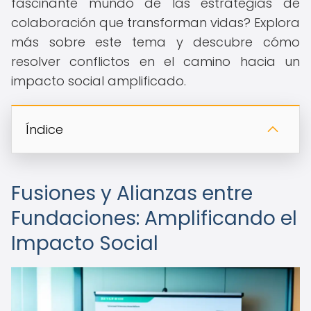
fascinante mundo de las estrategias de
colaboración que transforman vidas? Explora
más sobre este tema y descubre cómo
resolver conflictos en el camino hacia un
impacto social amplificado.
Índice
Fusiones y Alianzas entre
Fundaciones: Amplificando el
Impacto Social