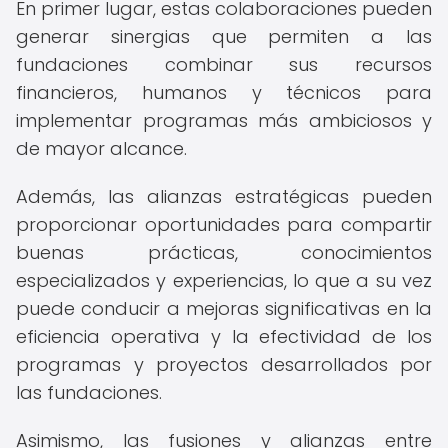
En primer lugar, estas colaboraciones pueden
generar sinergias que permiten a las
fundaciones combinar sus recursos
financieros, humanos y técnicos para
implementar programas más ambiciosos y
de mayor alcance.
Además, las alianzas estratégicas pueden
proporcionar oportunidades para compartir
buenas prácticas, conocimientos
especializados y experiencias, lo que a su vez
puede conducir a mejoras significativas en la
eficiencia operativa y la efectividad de los
programas y proyectos desarrollados por
las fundaciones.
Asimismo, las fusiones y alianzas entre