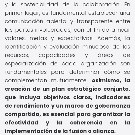
y la sostenibilidad de la colaboración. En
primer lugar, es fundamental establecer una
comunicación abierta y transparente entre
las partes involucradas, con el fin de alinear
valores, metas y expectativas. Además, la
identificación y evaluación minuciosa de los
recursos, capacidades y áreas de
especialización de cada organización son
fundamentales para determinar cómo se
complementan mutuamente.
Asimismo, la
creación de un plan estratégico conjunto,
que incluya objetivos claros, indicadores
de rendimiento y un marco de gobernanza
compartida, es esencial para garantizar la
efectividad y la coherencia en la
implementación de la fusión o alianza.