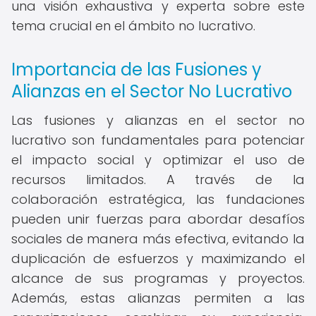
una visión exhaustiva y experta sobre este
tema crucial en el ámbito no lucrativo.
Importancia de las Fusiones y
Alianzas en el Sector No Lucrativo
Las fusiones y alianzas en el sector no
lucrativo son fundamentales para potenciar
el impacto social y optimizar el uso de
recursos limitados. A través de la
colaboración estratégica, las fundaciones
pueden unir fuerzas para abordar desafíos
sociales de manera más efectiva, evitando la
duplicación de esfuerzos y maximizando el
alcance de sus programas y proyectos.
Además, estas alianzas permiten a las