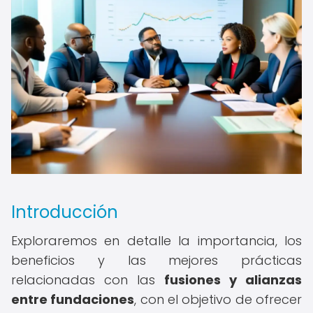
Introducción
Exploraremos en detalle la importancia, los
beneficios y las mejores prácticas
relacionadas con las
fusiones y alianzas
entre fundaciones
, con el objetivo de ofrecer