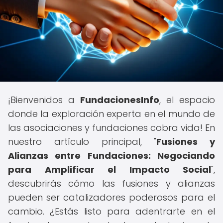
¡Bienvenidos a
FundacionesInfo
, el espacio
donde la exploración experta en el mundo de
las asociaciones y fundaciones cobra vida! En
nuestro artículo principal, "
Fusiones y
Alianzas entre Fundaciones: Negociando
para Amplificar el Impacto Social
",
descubrirás cómo las fusiones y alianzas
pueden ser catalizadores poderosos para el
cambio. ¿Estás listo para adentrarte en el