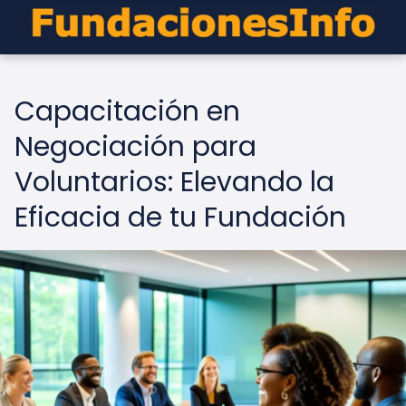
Capacitación en
Negociación para
Voluntarios: Elevando la
Eficacia de tu Fundación