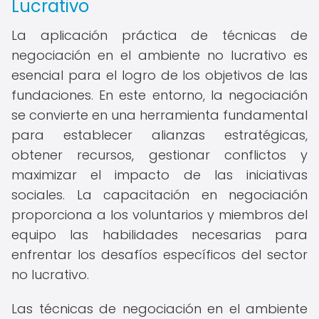
Lucrativo
La aplicación práctica de técnicas de
negociación en el ambiente no lucrativo es
esencial para el logro de los objetivos de las
fundaciones. En este entorno, la negociación
se convierte en una herramienta fundamental
para establecer alianzas estratégicas,
obtener recursos, gestionar conflictos y
maximizar el impacto de las iniciativas
sociales. La capacitación en negociación
proporciona a los voluntarios y miembros del
equipo las habilidades necesarias para
enfrentar los desafíos específicos del sector
no lucrativo.
Las técnicas de negociación en el ambiente