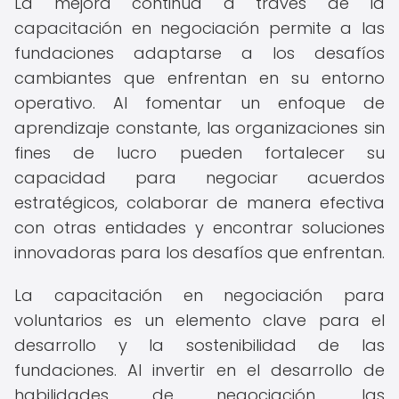
La mejora continua a través de la
capacitación en negociación permite a las
fundaciones adaptarse a los desafíos
cambiantes que enfrentan en su entorno
operativo. Al fomentar un enfoque de
aprendizaje constante, las organizaciones sin
fines de lucro pueden fortalecer su
capacidad para negociar acuerdos
estratégicos, colaborar de manera efectiva
con otras entidades y encontrar soluciones
innovadoras para los desafíos que enfrentan.
La capacitación en negociación para
voluntarios es un elemento clave para el
desarrollo y la sostenibilidad de las
fundaciones. Al invertir en el desarrollo de
habilidades de negociación, las