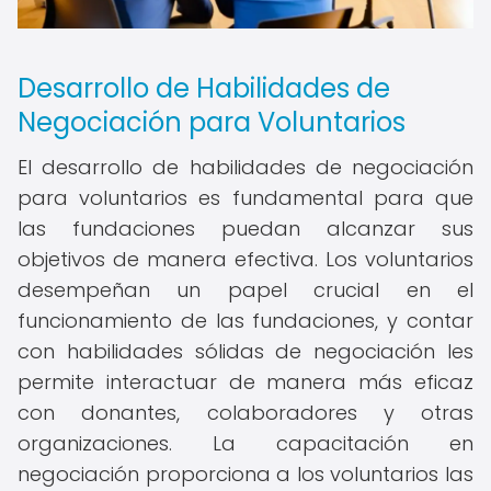
Desarrollo de Habilidades de
Negociación para Voluntarios
El desarrollo de habilidades de negociación
para voluntarios es fundamental para que
las fundaciones puedan alcanzar sus
objetivos de manera efectiva. Los voluntarios
desempeñan un papel crucial en el
funcionamiento de las fundaciones, y contar
con habilidades sólidas de negociación les
permite interactuar de manera más eficaz
con donantes, colaboradores y otras
organizaciones. La capacitación en
negociación proporciona a los voluntarios las