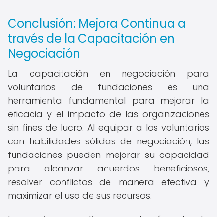
Conclusión: Mejora Continua a
través de la Capacitación en
Negociación
La capacitación en negociación para
voluntarios de fundaciones es una
herramienta fundamental para mejorar la
eficacia y el impacto de las organizaciones
sin fines de lucro. Al equipar a los voluntarios
con habilidades sólidas de negociación, las
fundaciones pueden mejorar su capacidad
para alcanzar acuerdos beneficiosos,
resolver conflictos de manera efectiva y
maximizar el uso de sus recursos.