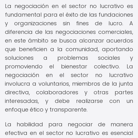
La negociación en el sector no lucrativo es
fundamental para el éxito de las fundaciones
y organizaciones sin fines de lucro. A
diferencia de las negociaciones comerciales,
en este ámbito se busca alcanzar acuerdos
que beneficien a la comunidad, aportando
soluciones a problemas sociales y
promoviendo el bienestar colectivo. La
negociación en el sector no lucrativo
involucra a voluntarios, miembros de la junta
directiva, colaboradores y otras partes
interesadas, y debe realizarse con un
enfoque ético y transparente.
La habilidad para negociar de manera
efectiva en el sector no lucrativo es esencial