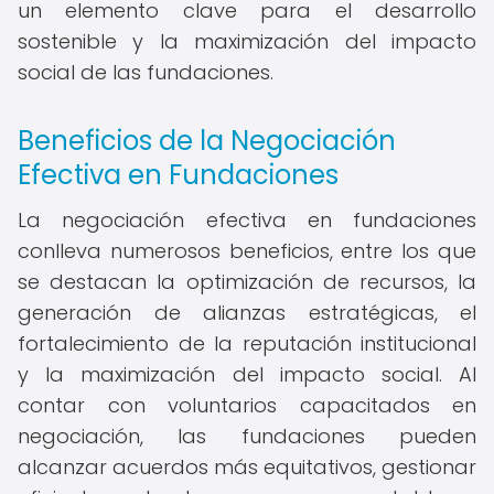
un elemento clave para el desarrollo
sostenible y la maximización del impacto
social de las fundaciones.
Beneficios de la Negociación
Efectiva en Fundaciones
La negociación efectiva en fundaciones
conlleva numerosos beneficios, entre los que
se destacan la optimización de recursos, la
generación de alianzas estratégicas, el
fortalecimiento de la reputación institucional
y la maximización del impacto social. Al
contar con voluntarios capacitados en
negociación, las fundaciones pueden
alcanzar acuerdos más equitativos, gestionar