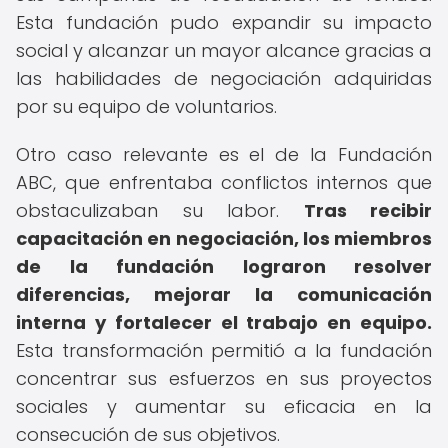
Esta fundación pudo expandir su impacto
social y alcanzar un mayor alcance gracias a
las habilidades de negociación adquiridas
por su equipo de voluntarios.
Otro caso relevante es el de la Fundación
ABC, que enfrentaba conflictos internos que
obstaculizaban su labor.
Tras recibir
capacitación en negociación, los miembros
de la fundación lograron resolver
diferencias, mejorar la comunicación
interna y fortalecer el trabajo en equipo.
Esta transformación permitió a la fundación
concentrar sus esfuerzos en sus proyectos
sociales y aumentar su eficacia en la
consecución de sus objetivos.