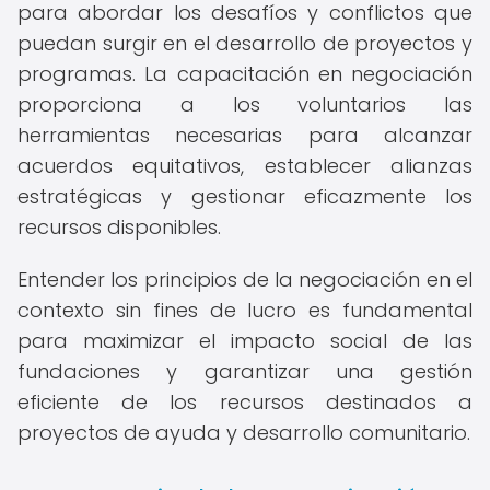
para abordar los desafíos y conflictos que
puedan surgir en el desarrollo de proyectos y
programas. La capacitación en negociación
proporciona a los voluntarios las
herramientas necesarias para alcanzar
acuerdos equitativos, establecer alianzas
estratégicas y gestionar eficazmente los
recursos disponibles.
Entender los principios de la negociación en el
contexto sin fines de lucro es fundamental
para maximizar el impacto social de las
fundaciones y garantizar una gestión
eficiente de los recursos destinados a
proyectos de ayuda y desarrollo comunitario.