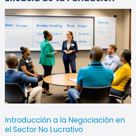
Introducción a la Negociación en
el Sector No Lucrativo