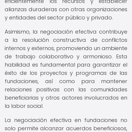
eficientemente los recursos y establecer
alianzas duraderas con otras organizaciones
y entidades del sector público y privado.
Asimismo, la negociación efectiva contribuye
a la resolución constructiva de conflictos
internos y externos, promoviendo un ambiente
de trabajo colaborativo y armonioso. Esta
habilidad es fundamental para garantizar el
éxito de los proyectos y programas de las
fundaciones, así como para mantener
relaciones positivas con las comunidades
beneficiarias y otros actores involucrados en
la labor social.
La negociación efectiva en fundaciones no
solo permite alcanzar acuerdos beneficiosos,