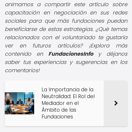
animamos a compartir este artículo sobre
capacitación en negociación en sus redes
sociales para que más fundaciones puedan
beneficiarse de estas estrategias. ¿Qué temas
relacionados con el voluntariado te gustaría
ver en futuros artículos? ¡Explora más
contenido en
FundacionesInfo
y déjanos
saber tus experiencias y sugerencias en los
comentarios!
La Importancia de la
Neutralidad: El Rol del
Mediador en el
Ámbito de las
Fundaciones