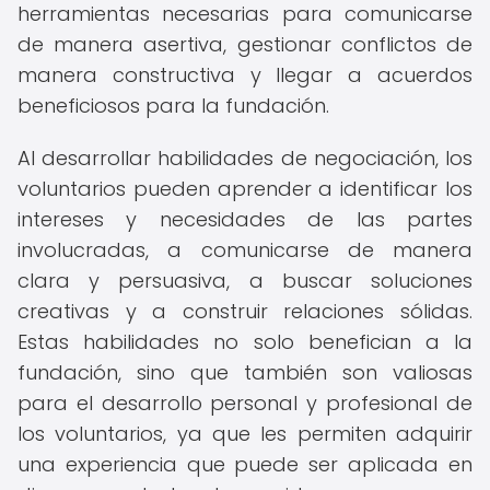
herramientas necesarias para comunicarse
de manera asertiva, gestionar conflictos de
manera constructiva y llegar a acuerdos
beneficiosos para la fundación.
Al desarrollar habilidades de negociación, los
voluntarios pueden aprender a identificar los
intereses y necesidades de las partes
involucradas, a comunicarse de manera
clara y persuasiva, a buscar soluciones
creativas y a construir relaciones sólidas.
Estas habilidades no solo benefician a la
fundación, sino que también son valiosas
para el desarrollo personal y profesional de
los voluntarios, ya que les permiten adquirir
una experiencia que puede ser aplicada en