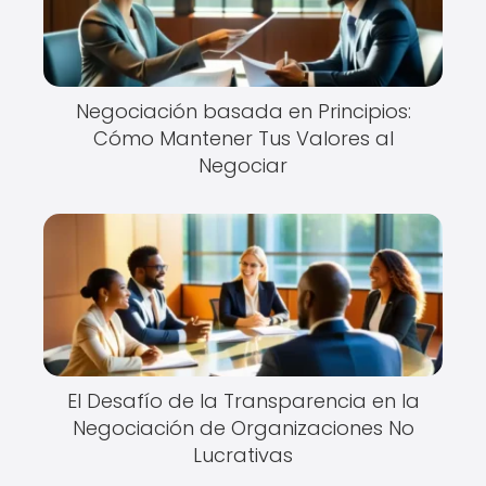
Negociación basada en Principios:
Cómo Mantener Tus Valores al
Negociar
El Desafío de la Transparencia en la
Negociación de Organizaciones No
Lucrativas