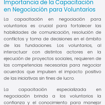
Importancia de la Capacitación
en Negociación para Voluntarios
La capacitación en negociación para
voluntarios es crucial para fortalecer las
habilidades de comunicación, resolución de
conflictos y toma de decisiones en el ámbito
de las fundaciones. Los voluntarios, al
interactuar con distintos actores en la
ejecución de proyectos sociales, requieren de
las competencias necesarias para negociar
acuerdos que impulsen el impacto positivo
de las iniciativas sin fines de lucro.
La capacitación especializada en
negociación brinda a los voluntarios la
confianza y el conocimiento para manejar