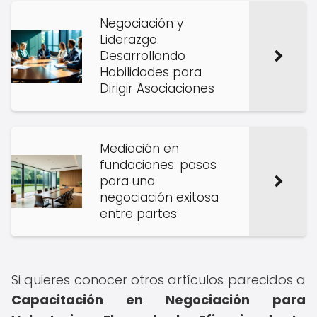
Negociación y
Liderazgo:
Desarrollando
Habilidades para
Dirigir Asociaciones
Mediación en
fundaciones: pasos
para una
negociación exitosa
entre partes
Si quieres conocer otros artículos parecidos a
Capacitación en Negociación para