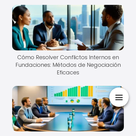
Cómo Resolver Conflictos Internos en
Fundaciones: Métodos de Negociación
Eficaces