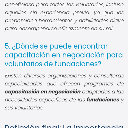
beneficiosa para todos los voluntarios, incluso
aquellos sin experiencia previa, ya que les
proporciona herramientas y habilidades clave
para desempeñarse eficazmente en su rol.
5. ¿Dónde se puede encontrar
capacitación en negociación para
voluntarios de fundaciones?
Existen diversas organizaciones y consultoras
especializadas que ofrecen programas de
capacitación en negociación
adaptados a las
necesidades específicas de las
fundaciones
y
sus voluntarios.