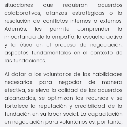
situaciones que requieran acuerdos
colaborativos, alianzas estratégicas o la
resolución de conflictos internos o externos.
Además, les permite comprender la
importancia de la empatía, la escucha activa
y la ética en el proceso de negociación,
aspectos fundamentales en el contexto de
las fundaciones.
Al dotar a los voluntarios de las habilidades
necesarias para negociar de manera
efectiva, se eleva la calidad de los acuerdos
alcanzados, se optimizan los recursos y se
fortalece la reputación y credibilidad de la
fundación en su labor social. La capacitación
en negociación para voluntarios es, por tanto,