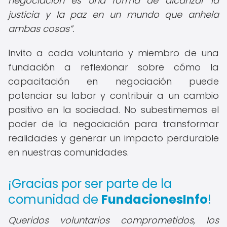
negociación es una forma de alcanzar la
justicia y la paz en un mundo que anhela
ambas cosas
.
Invito a cada voluntario y miembro de una
fundación a reflexionar sobre cómo la
capacitación en negociación puede
potenciar su labor y contribuir a un cambio
positivo en la sociedad. No subestimemos el
poder de la negociación para transformar
realidades y generar un impacto perdurable
en nuestras comunidades.
¡Gracias por ser parte de la
comunidad de
FundacionesInfo
!
Queridos voluntarios comprometidos, los