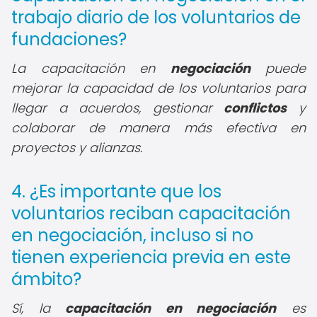
trabajo diario de los voluntarios de
fundaciones?
La capacitación en
negociación
puede
mejorar la capacidad de los voluntarios para
llegar a acuerdos, gestionar
conflictos
y
colaborar de manera más efectiva en
proyectos y alianzas.
4. ¿Es importante que los
voluntarios reciban capacitación
en negociación, incluso si no
tienen experiencia previa en este
ámbito?
Sí, la
capacitación en negociación
es