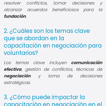
resolver conflictos, tomar decisiones y
alcanzar acuerdos beneficiosos para la
fundación
.
2. ¿Cuáles son los temas clave
que se abordan en la
capacitación en negociación para
voluntarios?
Los temas clave incluyen
comunicación
efectiva
, gestión de conflictos, técnicas de
negociación
y toma de decisiones
estratégicas.
3. ¿Cómo puede impactar la
capacitación en negociación en el