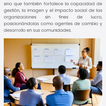
sino que también fortalece la capacidad de
gestión, la imagen y el impacto social de las
organizaciones sin fines de lucro,
posicionándolas como agentes de cambio y
desarrollo en sus comunidades.