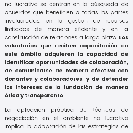
no lucrativo se centran en la búsqueda de
acuerdos que beneficien a todas las partes
involucradas, en la gestión de recursos
limitados de manera eficiente y en la
construcción de relaciones a largo plazo.
Los
voluntarios que reciben capacitación en
este ámbito adquieren la capacidad de
identificar oportunidades de colaboración,
de comunicarse de manera efectiva con
donantes y colaboradores, y de defender
los intereses de la fundación de manera
ética y transparente.
La aplicación práctica de técnicas de
negociación en el ambiente no lucrativo
implica la adaptación de las estrategias de