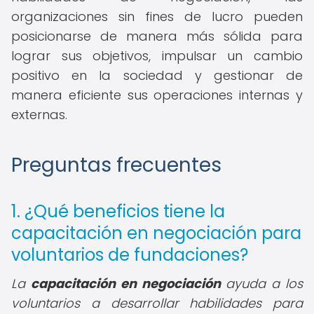
organizaciones sin fines de lucro pueden
posicionarse de manera más sólida para
lograr sus objetivos, impulsar un cambio
positivo en la sociedad y gestionar de
manera eficiente sus operaciones internas y
externas.
Preguntas frecuentes
1. ¿Qué beneficios tiene la
capacitación en negociación para
voluntarios de fundaciones?
La
capacitación en negociación
ayuda a los
voluntarios a desarrollar habilidades para