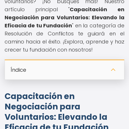
voluntarios? ¡No busques más! Nuestro
artículo principal "
Capacitación en
Negociación para Voluntarios: Elevando la
Eficacia de tu Fundación
" en la categoría de
Resolución de Conflictos te guiará en el
camino hacia el éxito. ¡Explora, aprende y haz
crecer tu fundación con nosotros!
Índice
Capacitación en
Negociación para
Voluntarios: Elevando la
Eficacia de tu Fundación