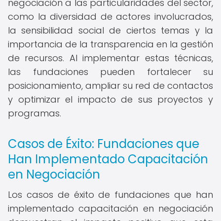
negociación a las particularidades del sector,
como la diversidad de actores involucrados,
la sensibilidad social de ciertos temas y la
importancia de la transparencia en la gestión
de recursos. Al implementar estas técnicas,
las fundaciones pueden fortalecer su
posicionamiento, ampliar su red de contactos
y optimizar el impacto de sus proyectos y
programas.
Casos de Éxito: Fundaciones que
Han Implementado Capacitación
en Negociación
Los casos de éxito de fundaciones que han
implementado capacitación en negociación