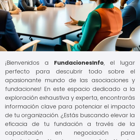
¡Bienvenidos a
FundacionesInfo
, el lugar
perfecto para descubrir todo sobre el
apasionante mundo de las asociaciones y
fundaciones! En este espacio dedicado a la
exploración exhaustiva y experta, encontrarás
información clave para potenciar el impacto
de tu organización. ¿Estás buscando elevar la
eficacia de tu fundación a través de la
capacitación en negociación para