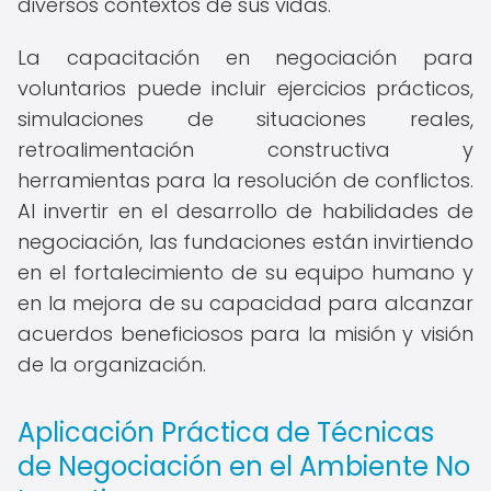
diversos contextos de sus vidas.
La capacitación en negociación para
voluntarios puede incluir ejercicios prácticos,
simulaciones de situaciones reales,
retroalimentación constructiva y
herramientas para la resolución de conflictos.
Al invertir en el desarrollo de habilidades de
negociación, las fundaciones están invirtiendo
en el fortalecimiento de su equipo humano y
en la mejora de su capacidad para alcanzar
acuerdos beneficiosos para la misión y visión
de la organización.
Aplicación Práctica de Técnicas
de Negociación en el Ambiente No