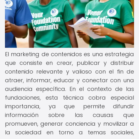
El marketing de contenidos es una estrategia
que consiste en crear, publicar y distribuir
contenido relevante y valioso con el fin de
atraer, informar, educar y conectar con una
audiencia específica. En el contexto de las
fundaciones, esta técnica cobra especial
importancia, ya que permite difundir
información sobre las causas que
promueven, generar conciencia y movilizar a
la sociedad en torno a temas sociales,