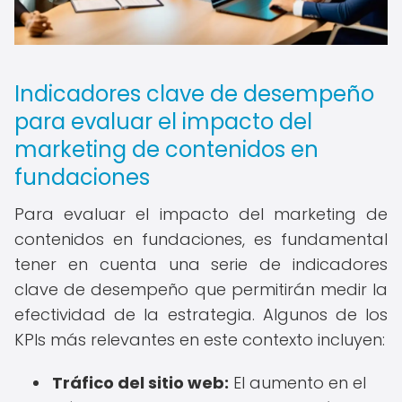
Indicadores clave de desempeño
para evaluar el impacto del
marketing de contenidos en
fundaciones
Para evaluar el impacto del marketing de
contenidos en fundaciones, es fundamental
tener en cuenta una serie de indicadores
clave de desempeño que permitirán medir la
efectividad de la estrategia. Algunos de los
KPIs más relevantes en este contexto incluyen:
Tráfico del sitio web:
El aumento en el