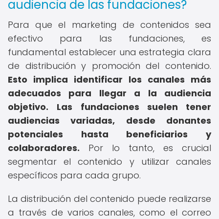
audiencia de las fundaciones?
Para que el marketing de contenidos sea
efectivo para las fundaciones, es
fundamental establecer una estrategia clara
de distribución y promoción del contenido.
Esto implica identificar los canales más
adecuados para llegar a la audiencia
objetivo.
Las fundaciones suelen tener
audiencias variadas, desde donantes
potenciales hasta beneficiarios y
colaboradores.
Por lo tanto, es crucial
segmentar el contenido y utilizar canales
específicos para cada grupo.
La distribución del contenido puede realizarse
a través de varios canales, como el correo