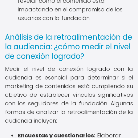
revelar cómo el contenido está
impactando en el compromiso de los
usuarios con la fundación.
Análisis de la retroalimentación de
la audiencia: ¿cómo medir el nivel
de conexión logrado?
Medir el nivel de conexión logrado con la
audiencia es esencial para determinar si el
marketing de contenidos está cumpliendo su
objetivo de establecer vínculos significativos
con los seguidores de la fundación. Algunas
formas de analizar la retroalimentación de la
audiencia incluyen:
Encuestas y cuestionarios:
Elaborar