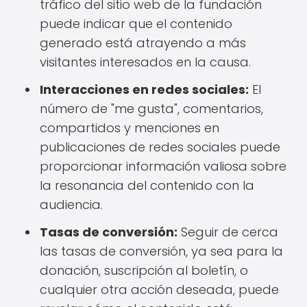
tráfico del sitio web de la fundación
puede indicar que el contenido
generado está atrayendo a más
visitantes interesados en la causa.
Interacciones en redes sociales:
El
número de "me gusta", comentarios,
compartidos y menciones en
publicaciones de redes sociales puede
proporcionar información valiosa sobre
la resonancia del contenido con la
audiencia.
Tasas de conversión:
Seguir de cerca
las tasas de conversión, ya sea para la
donación, suscripción al boletín, o
cualquier otra acción deseada, puede