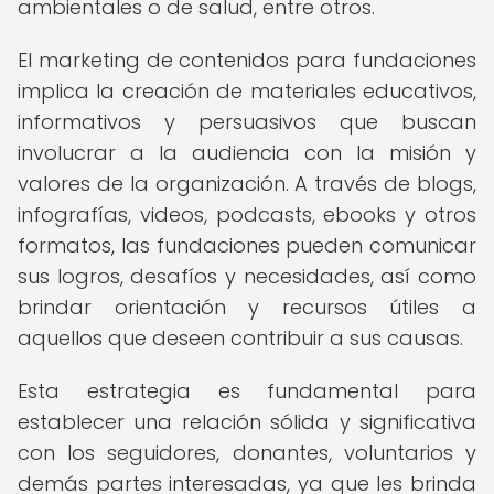
ambientales o de salud, entre otros.
El marketing de contenidos para fundaciones
implica la creación de materiales educativos,
informativos y persuasivos que buscan
involucrar a la audiencia con la misión y
valores de la organización. A través de blogs,
infografías, videos, podcasts, ebooks y otros
formatos, las fundaciones pueden comunicar
sus logros, desafíos y necesidades, así como
brindar orientación y recursos útiles a
aquellos que deseen contribuir a sus causas.
Esta estrategia es fundamental para
establecer una relación sólida y significativa
con los seguidores, donantes, voluntarios y
demás partes interesadas, ya que les brinda