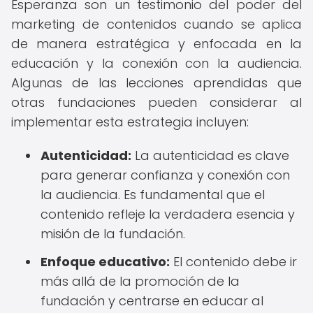
Esperanza son un testimonio del poder del
marketing de contenidos cuando se aplica
de manera estratégica y enfocada en la
educación y la conexión con la audiencia.
Algunas de las lecciones aprendidas que
otras fundaciones pueden considerar al
implementar esta estrategia incluyen:
Autenticidad:
La autenticidad es clave
para generar confianza y conexión con
la audiencia. Es fundamental que el
contenido refleje la verdadera esencia y
misión de la fundación.
Enfoque educativo:
El contenido debe ir
más allá de la promoción de la
fundación y centrarse en educar al