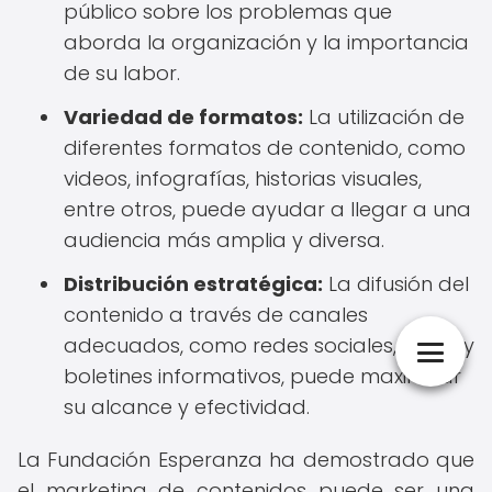
público sobre los problemas que
aborda la organización y la importancia
de su labor.
Variedad de formatos:
La utilización de
diferentes formatos de contenido, como
videos, infografías, historias visuales,
entre otros, puede ayudar a llegar a una
audiencia más amplia y diversa.
Distribución estratégica:
La difusión del
contenido a través de canales
adecuados, como redes sociales, blogs y
boletines informativos, puede maximizar
su alcance y efectividad.
La Fundación Esperanza ha demostrado que
el marketing de contenidos puede ser una