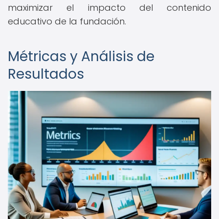
maximizar el impacto del contenido
educativo de la fundación.
Métricas y Análisis de
Resultados