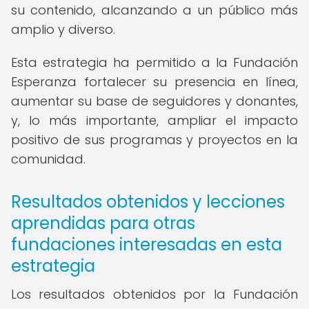
su contenido, alcanzando a un público más
amplio y diverso.
Esta estrategia ha permitido a la Fundación
Esperanza fortalecer su presencia en línea,
aumentar su base de seguidores y donantes,
y, lo más importante, ampliar el impacto
positivo de sus programas y proyectos en la
comunidad.
Resultados obtenidos y lecciones
aprendidas para otras
fundaciones interesadas en esta
estrategia
Los resultados obtenidos por la Fundación