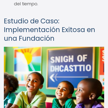
del tiempo.
Estudio de Caso:
Implementación Exitosa en
una Fundación