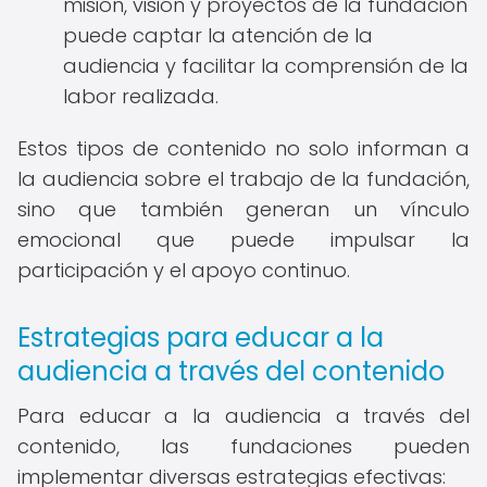
misión, visión y proyectos de la fundación
puede captar la atención de la
audiencia y facilitar la comprensión de la
labor realizada.
Estos tipos de contenido no solo informan a
la audiencia sobre el trabajo de la fundación,
sino que también generan un vínculo
emocional que puede impulsar la
participación y el apoyo continuo.
Estrategias para educar a la
audiencia a través del contenido
Para educar a la audiencia a través del
contenido, las fundaciones pueden
implementar diversas estrategias efectivas: