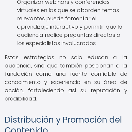
Organizar webinars y conferencias
virtuales en las que se aborden temas
relevantes puede fomentar el
aprendizaje interactivo y permitir que la
audiencia realice preguntas directas a
los especialistas involucrados.
Estas estrategias no solo educan a la
audiencia, sino que también posicionan a la
fundación como una fuente confiable de
conocimiento y experiencia en su área de
acción, fortaleciendo así su reputación y
credibilidad.
Distribución y Promoción del
Contenido