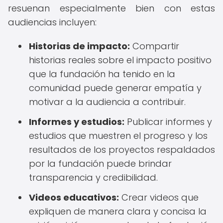
resuenan especialmente bien con estas
audiencias incluyen:
Historias de impacto:
Compartir
historias reales sobre el impacto positivo
que la fundación ha tenido en la
comunidad puede generar empatía y
motivar a la audiencia a contribuir.
Informes y estudios:
Publicar informes y
estudios que muestren el progreso y los
resultados de los proyectos respaldados
por la fundación puede brindar
transparencia y credibilidad.
Videos educativos:
Crear videos que
expliquen de manera clara y concisa la