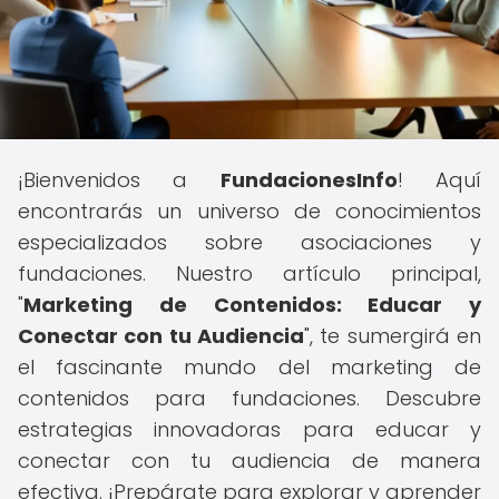
¡Bienvenidos a
FundacionesInfo
! Aquí
encontrarás un universo de conocimientos
especializados sobre asociaciones y
fundaciones. Nuestro artículo principal,
"
Marketing de Contenidos: Educar y
Conectar con tu Audiencia
", te sumergirá en
el fascinante mundo del marketing de
contenidos para fundaciones. Descubre
estrategias innovadoras para educar y
conectar con tu audiencia de manera
efectiva. ¡Prepárate para explorar y aprender