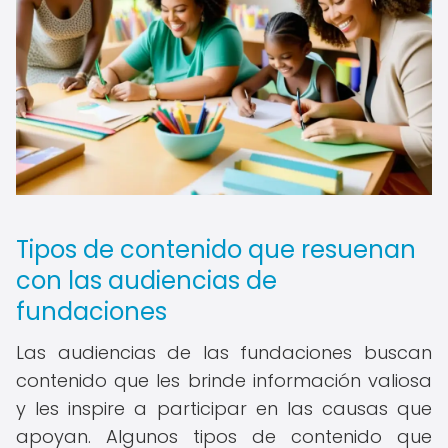
Tipos de contenido que resuenan
con las audiencias de
fundaciones
Las audiencias de las fundaciones buscan
contenido que les brinde información valiosa
y les inspire a participar en las causas que
apoyan. Algunos tipos de contenido que