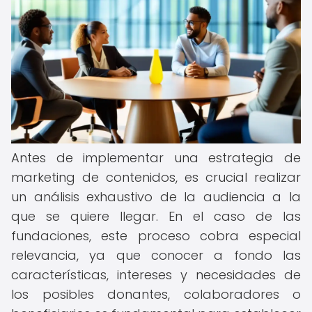
Antes de implementar una estrategia de
marketing de contenidos, es crucial realizar
un análisis exhaustivo de la audiencia a la
que se quiere llegar. En el caso de las
fundaciones, este proceso cobra especial
relevancia, ya que conocer a fondo las
características, intereses y necesidades de
los posibles donantes, colaboradores o