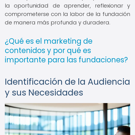
la oportunidad de aprender, reflexionar y
comprometerse con la labor de la fundación
de manera más profunda y duradera.
¿Qué es el marketing de
contenidos y por qué es
importante para las fundaciones?
Identificación de la Audiencia
y sus Necesidades