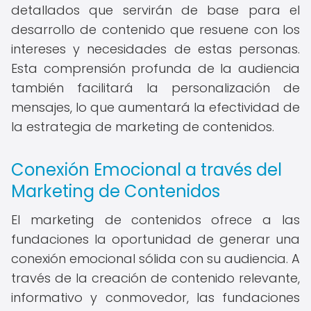
detallados que servirán de base para el
desarrollo de contenido que resuene con los
intereses y necesidades de estas personas.
Esta comprensión profunda de la audiencia
también facilitará la personalización de
mensajes, lo que aumentará la efectividad de
la estrategia de marketing de contenidos.
Conexión Emocional a través del
Marketing de Contenidos
El marketing de contenidos ofrece a las
fundaciones la oportunidad de generar una
conexión emocional sólida con su audiencia. A
través de la creación de contenido relevante,
informativo y conmovedor, las fundaciones