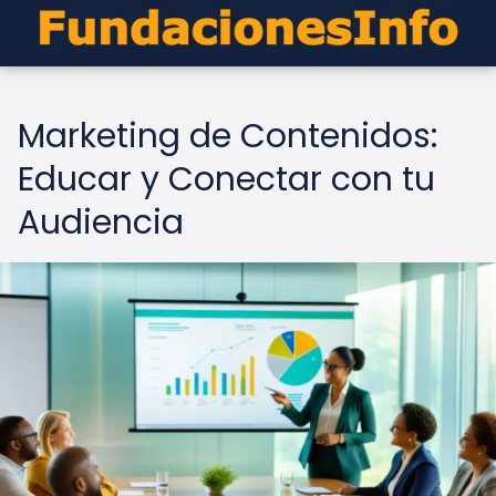
Marketing de Contenidos:
Educar y Conectar con tu
Audiencia