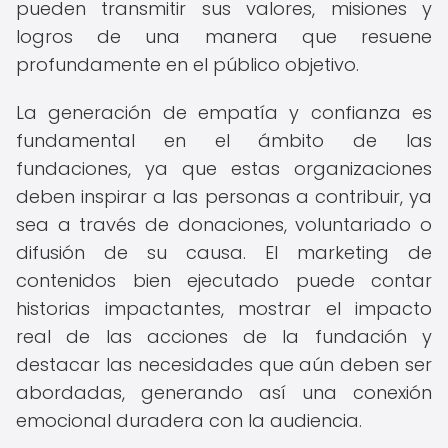
pueden transmitir sus valores, misiones y
logros de una manera que resuene
profundamente en el público objetivo.
La generación de empatía y confianza es
fundamental en el ámbito de las
fundaciones, ya que estas organizaciones
deben inspirar a las personas a contribuir, ya
sea a través de donaciones, voluntariado o
difusión de su causa. El marketing de
contenidos bien ejecutado puede contar
historias impactantes, mostrar el impacto
real de las acciones de la fundación y
destacar las necesidades que aún deben ser
abordadas, generando así una conexión
emocional duradera con la audiencia.