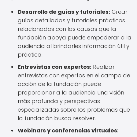
Desarrollo de guías y tutoriales:
Crear
guías detalladas y tutoriales prácticos
relacionados con las causas que la
fundación apoya puede empoderar a la
audiencia al brindarles información útil y
práctica.
Entrevistas con expertos:
Realizar
entrevistas con expertos en el campo de
acción de la fundación puede
proporcionar a la audiencia una visión
más profunda y perspectivas
especializadas sobre los problemas que
la fundación busca resolver.
Webinars y conferencias virtuales: