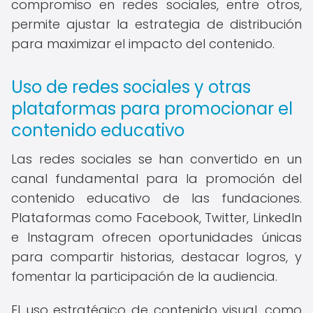
compromiso en redes sociales, entre otros,
permite ajustar la estrategia de distribución
para maximizar el impacto del contenido.
Uso de redes sociales y otras
plataformas para promocionar el
contenido educativo
Las redes sociales se han convertido en un
canal fundamental para la promoción del
contenido educativo de las fundaciones.
Plataformas como Facebook, Twitter, LinkedIn
e Instagram ofrecen oportunidades únicas
para compartir historias, destacar logros, y
fomentar la participación de la audiencia.
El uso estratégico de contenido visual, como