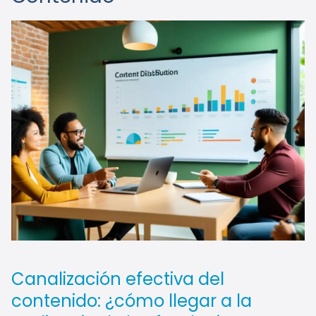
Canalización efectiva del
contenido: ¿cómo llegar a la