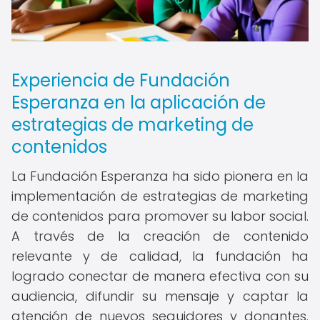
Experiencia de Fundación
Esperanza en la aplicación de
estrategias de marketing de
contenidos
La Fundación Esperanza ha sido pionera en la
implementación de estrategias de marketing
de contenidos para promover su labor social.
A través de la creación de contenido
relevante y de calidad, la fundación ha
logrado conectar de manera efectiva con su
audiencia, difundir su mensaje y captar la
atención de nuevos seguidores y donantes.