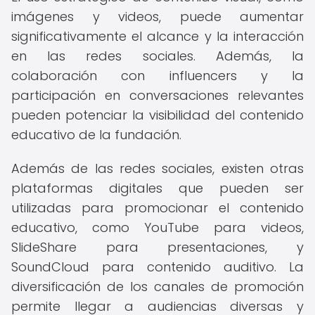
imágenes y videos, puede aumentar
significativamente el alcance y la interacción
en las redes sociales. Además, la
colaboración con influencers y la
participación en conversaciones relevantes
pueden potenciar la visibilidad del contenido
educativo de la fundación.
Además de las redes sociales, existen otras
plataformas digitales que pueden ser
utilizadas para promocionar el contenido
educativo, como YouTube para videos,
SlideShare para presentaciones, y
SoundCloud para contenido auditivo. La
diversificación de los canales de promoción
permite llegar a audiencias diversas y