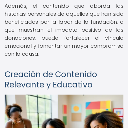
Además, el contenido que aborda las
historias personales de aquellos que han sido
beneficiados por la labor de la fundación, o
que muestran el impacto positivo de las
donaciones, puede fortalecer el vínculo
emocional y fomentar un mayor compromiso
con la causa.
Creación de Contenido
Relevante y Educativo