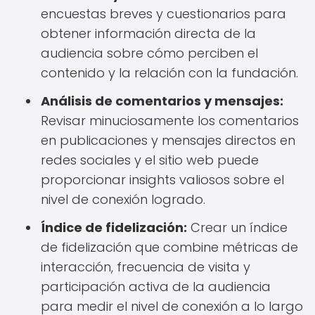
encuestas breves y cuestionarios para
obtener información directa de la
audiencia sobre cómo perciben el
contenido y la relación con la fundación.
Análisis de comentarios y mensajes:
Revisar minuciosamente los comentarios
en publicaciones y mensajes directos en
redes sociales y el sitio web puede
proporcionar insights valiosos sobre el
nivel de conexión logrado.
Índice de fidelización:
Crear un índice
de fidelización que combine métricas de
interacción, frecuencia de visita y
participación activa de la audiencia
para medir el nivel de conexión a lo largo