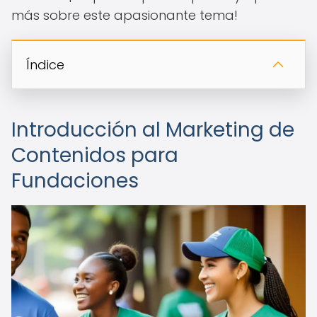
más sobre este apasionante tema!
Índice
Introducción al Marketing de
Contenidos para
Fundaciones