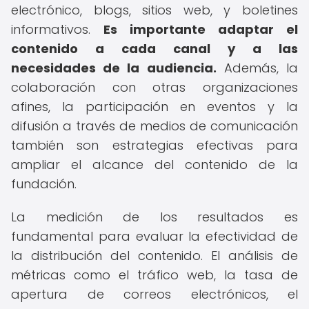
electrónico, blogs, sitios web, y boletines
informativos.
Es importante adaptar el
contenido a cada canal y a las
necesidades de la audiencia.
Además, la
colaboración con otras organizaciones
afines, la participación en eventos y la
difusión a través de medios de comunicación
también son estrategias efectivas para
ampliar el alcance del contenido de la
fundación.
La medición de los resultados es
fundamental para evaluar la efectividad de
la distribución del contenido. El análisis de
métricas como el tráfico web, la tasa de
apertura de correos electrónicos, el