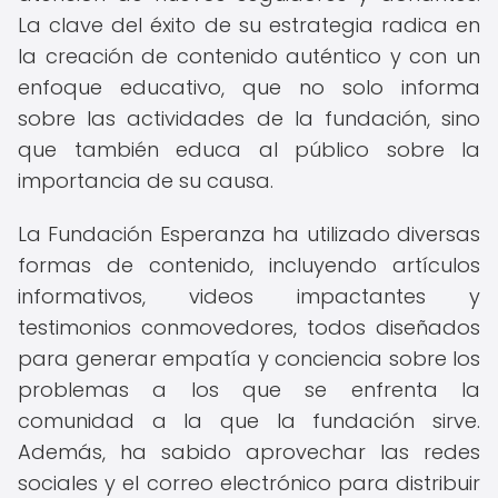
La clave del éxito de su estrategia radica en
la creación de contenido auténtico y con un
enfoque educativo, que no solo informa
sobre las actividades de la fundación, sino
que también educa al público sobre la
importancia de su causa.
La Fundación Esperanza ha utilizado diversas
formas de contenido, incluyendo artículos
informativos, videos impactantes y
testimonios conmovedores, todos diseñados
para generar empatía y conciencia sobre los
problemas a los que se enfrenta la
comunidad a la que la fundación sirve.
Además, ha sabido aprovechar las redes
sociales y el correo electrónico para distribuir