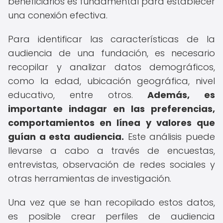
beneficiarios es fundamental para establecer
una conexión efectiva.
Para identificar las características de la
audiencia de una fundación, es necesario
recopilar y analizar datos demográficos,
como la edad, ubicación geográfica, nivel
educativo, entre otros.
Además, es
importante indagar en las preferencias,
comportamientos en línea y valores que
guían a esta audiencia.
Este análisis puede
llevarse a cabo a través de encuestas,
entrevistas, observación de redes sociales y
otras herramientas de investigación.
Una vez que se han recopilado estos datos,
es posible crear perfiles de audiencia