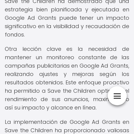
Save the Children ha demostrado que una
estrategia bien planificada y ejecutada en
Google Ad Grants puede tener un impacto
significativo en la visibilidad y recaudación de
fondos.
Otra lección clave es la necesidad de
mantener un monitoreo constante de las
campañas publicitarias en Google Ad Grants,
realizando ajustes y mejoras según los
resultados obtenidos. Este enfoque proactivo
ha permitido a Save the Children optimizar el
rendimiento de sus anuncios, maximizando
así su impacto y alcance en línea.
La implementación de Google Ad Grants en
Save the Children ha proporcionado valiosas