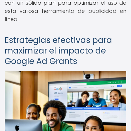
con un sólido plan para optimizar el uso de
esta valiosa herramienta de publicidad en
línea.
Estrategias efectivas para
maximizar el impacto de
Google Ad Grants