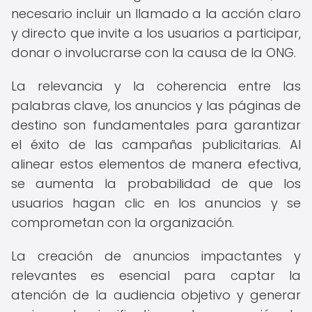
necesario incluir un llamado a la acción claro
y directo que invite a los usuarios a participar,
donar o involucrarse con la causa de la ONG.
La relevancia y la coherencia entre las
palabras clave, los anuncios y las páginas de
destino son fundamentales para garantizar
el éxito de las campañas publicitarias. Al
alinear estos elementos de manera efectiva,
se aumenta la probabilidad de que los
usuarios hagan clic en los anuncios y se
comprometan con la organización.
La creación de anuncios impactantes y
relevantes es esencial para captar la
atención de la audiencia objetivo y generar