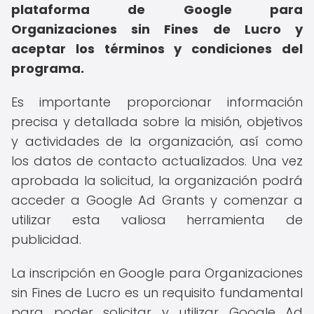
plataforma de Google para
Organizaciones sin Fines de Lucro y
aceptar los términos y condiciones del
programa.
Es importante proporcionar información
precisa y detallada sobre la misión, objetivos
y actividades de la organización, así como
los datos de contacto actualizados. Una vez
aprobada la solicitud, la organización podrá
acceder a Google Ad Grants y comenzar a
utilizar esta valiosa herramienta de
publicidad.
La inscripción en Google para Organizaciones
sin Fines de Lucro es un requisito fundamental
para poder solicitar y utilizar Google Ad