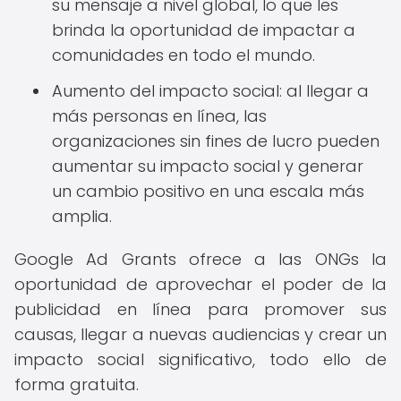
su mensaje a nivel global, lo que les
brinda la oportunidad de impactar a
comunidades en todo el mundo.
Aumento del impacto social: al llegar a
más personas en línea, las
organizaciones sin fines de lucro pueden
aumentar su impacto social y generar
un cambio positivo en una escala más
amplia.
Google Ad Grants ofrece a las ONGs la
oportunidad de aprovechar el poder de la
publicidad en línea para promover sus
causas, llegar a nuevas audiencias y crear un
impacto social significativo, todo ello de
forma gratuita.