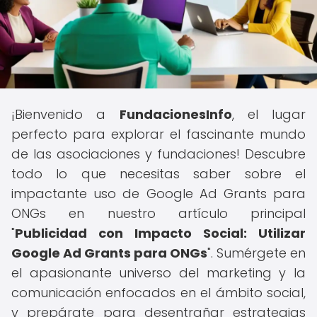
¡Bienvenido a
FundacionesInfo
, el lugar
perfecto para explorar el fascinante mundo
de las asociaciones y fundaciones! Descubre
todo lo que necesitas saber sobre el
impactante uso de Google Ad Grants para
ONGs en nuestro artículo principal
"
Publicidad con Impacto Social: Utilizar
Google Ad Grants para ONGs
". Sumérgete en
el apasionante universo del marketing y la
comunicación enfocados en el ámbito social,
y prepárate para desentrañar estrategias