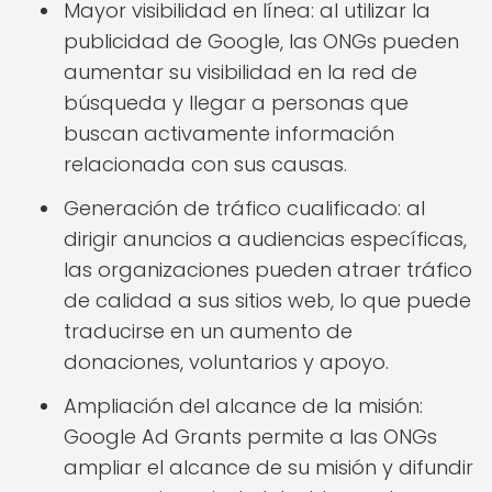
Mayor visibilidad en línea: al utilizar la
publicidad de Google, las ONGs pueden
aumentar su visibilidad en la red de
búsqueda y llegar a personas que
buscan activamente información
relacionada con sus causas.
Generación de tráfico cualificado: al
dirigir anuncios a audiencias específicas,
las organizaciones pueden atraer tráfico
de calidad a sus sitios web, lo que puede
traducirse en un aumento de
donaciones, voluntarios y apoyo.
Ampliación del alcance de la misión:
Google Ad Grants permite a las ONGs
ampliar el alcance de su misión y difundir