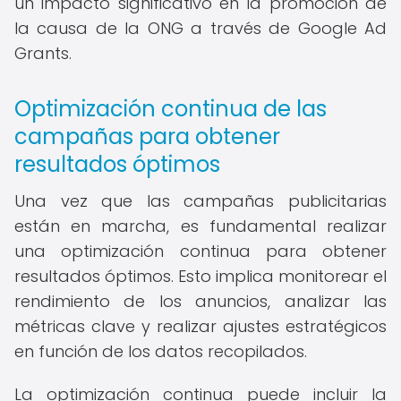
un impacto significativo en la promoción de
la causa de la ONG a través de Google Ad
Grants.
Optimización continua de las
campañas para obtener
resultados óptimos
Una vez que las campañas publicitarias
están en marcha, es fundamental realizar
una optimización continua para obtener
resultados óptimos. Esto implica monitorear el
rendimiento de los anuncios, analizar las
métricas clave y realizar ajustes estratégicos
en función de los datos recopilados.
La optimización continua puede incluir la