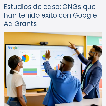
Estudios de caso: ONGs que
han tenido éxito con Google
Ad Grants