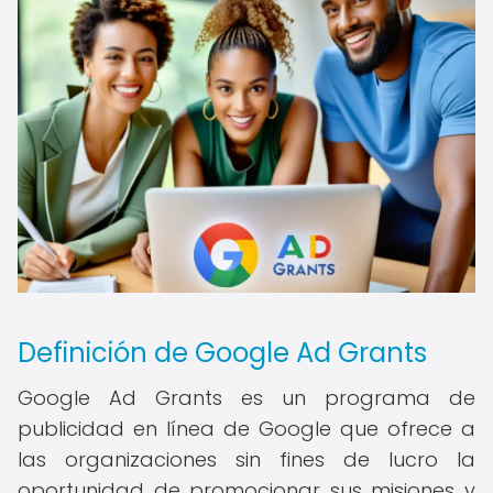
Definición de Google Ad Grants
Google Ad Grants es un programa de
publicidad en línea de Google que ofrece a
las organizaciones sin fines de lucro la
oportunidad de promocionar sus misiones y