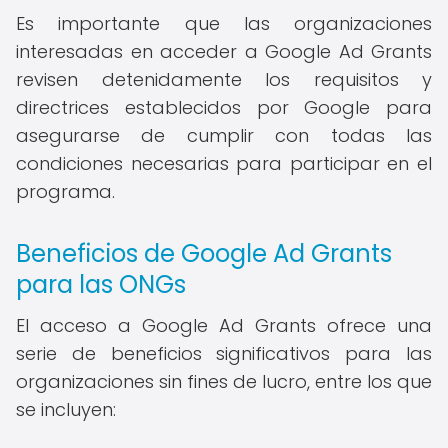
Es importante que las organizaciones
interesadas en acceder a Google Ad Grants
revisen detenidamente los requisitos y
directrices establecidos por Google para
asegurarse de cumplir con todas las
condiciones necesarias para participar en el
programa.
Beneficios de Google Ad Grants
para las ONGs
El acceso a Google Ad Grants ofrece una
serie de beneficios significativos para las
organizaciones sin fines de lucro, entre los que
se incluyen: