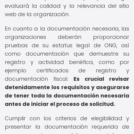
evaluará la calidad y la relevancia del sitio
web de la organización.
En cuanto a la documentación necesaria, las
organizaciones deberán proporcionar
pruebas de su estatus legal de ONG, así
como documentación que demuestre su
registro y actividad benéfica, como por
ejemplo certificados de registro y
documentación fiscal.
Es crucial revisar
detenidamente los requisitos y asegurarse
de tener toda la documentación necesaria
antes de iniciar el proceso de solicitud.
Cumplir con los criterios de elegibilidad y
presentar la documentación requerida de