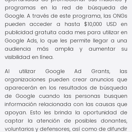
programas en la red de búsqueda de
Google. A través de este programa, las ONGs
pueden acceder a hasta $10,000 USD en
publicidad gratuita cada mes para utilizar en
Google Ads, lo que les permite llegar a una
audiencia más amplia y aumentar su
visibilidad en línea.
Al utilizar Google Ad Grants, las
organizaciones pueden crear anuncios que
aparecerán en los resultados de búsqueda
de Google cuando las personas busquen
información relacionada con las causas que
apoyan. Esto les brinda la oportunidad de
captar la atención de posibles donantes,
voluntarios y defensores, así como de difundir