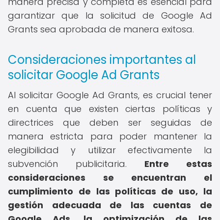
manera precisa y completa es esencial para
garantizar que la solicitud de Google Ad
Grants sea aprobada de manera exitosa.
Consideraciones importantes al
solicitar Google Ad Grants
Al solicitar Google Ad Grants, es crucial tener
en cuenta que existen ciertas políticas y
directrices que deben ser seguidas de
manera estricta para poder mantener la
elegibilidad y utilizar efectivamente la
subvención publicitaria.
Entre estas
consideraciones se encuentran el
cumplimiento de las políticas de uso, la
gestión adecuada de las cuentas de
Google Ads, la optimización de las