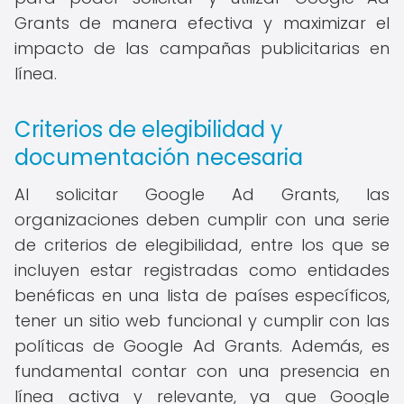
Grants de manera efectiva y maximizar el
impacto de las campañas publicitarias en
línea.
Criterios de elegibilidad y
documentación necesaria
Al solicitar Google Ad Grants, las
organizaciones deben cumplir con una serie
de criterios de elegibilidad, entre los que se
incluyen estar registradas como entidades
benéficas en una lista de países específicos,
tener un sitio web funcional y cumplir con las
políticas de Google Ad Grants. Además, es
fundamental contar con una presencia en
línea activa y relevante, ya que Google