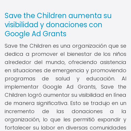
Save the Children aumenta su
visibilidad y donaciones con
Google Ad Grants
Save the Children es una organización que se
dedica a promover el bienestar de los niños
alrededor del mundo, ofreciendo asistencia
en situaciones de emergencia y promoviendo
programas de salud y educación. Al
implementar Google Ad Grants, Save the
Children logró aumentar su visibilidad en línea
de manera significativa. Esto se tradujo en un
incremento de las donaciones a la
organización, lo que les permitió expandir y
fortalecer su labor en diversas comunidades