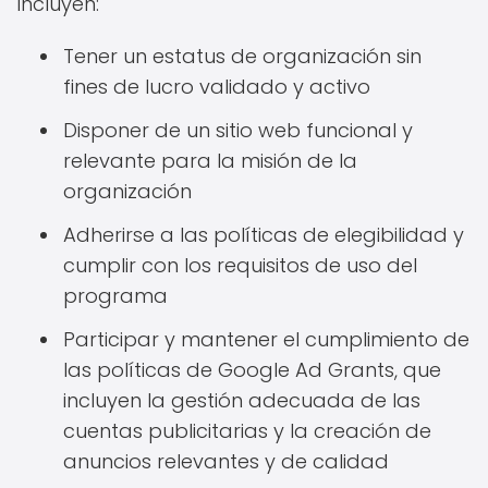
incluyen:
Tener un estatus de organización sin
fines de lucro validado y activo
Disponer de un sitio web funcional y
relevante para la misión de la
organización
Adherirse a las políticas de elegibilidad y
cumplir con los requisitos de uso del
programa
Participar y mantener el cumplimiento de
las políticas de Google Ad Grants, que
incluyen la gestión adecuada de las
cuentas publicitarias y la creación de
anuncios relevantes y de calidad