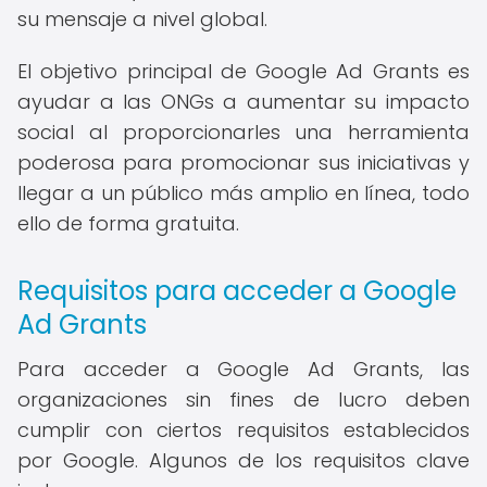
su mensaje a nivel global.
El objetivo principal de Google Ad Grants es
ayudar a las ONGs a aumentar su impacto
social al proporcionarles una herramienta
poderosa para promocionar sus iniciativas y
llegar a un público más amplio en línea, todo
ello de forma gratuita.
Requisitos para acceder a Google
Ad Grants
Para acceder a Google Ad Grants, las
organizaciones sin fines de lucro deben
cumplir con ciertos requisitos establecidos
por Google. Algunos de los requisitos clave