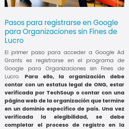
Pasos para registrarse en Google
para Organizaciones sin Fines de
Lucro
El primer paso para acceder a Google Ad
Grants es registrarse en el programa de
Google para Organizaciones sin Fines de
Lucro.
Para ello, la organización debe
contar con un estatus legal de ONG, estar
verificada por TechSoup o contar con una
página web de la organización que termine
en un dominio específico de país.
Una vez
verificada la elegibilidad, se debe
completar el proceso de registro en la