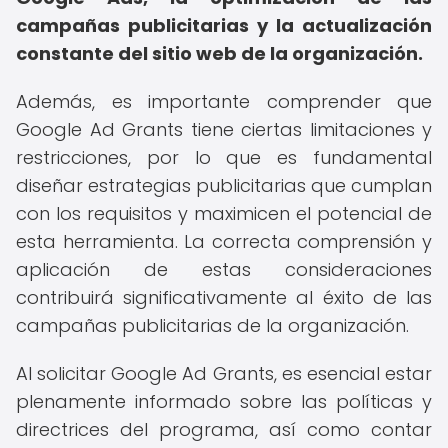
campañas publicitarias y la actualización
constante del sitio web de la organización.
Además, es importante comprender que
Google Ad Grants tiene ciertas limitaciones y
restricciones, por lo que es fundamental
diseñar estrategias publicitarias que cumplan
con los requisitos y maximicen el potencial de
esta herramienta. La correcta comprensión y
aplicación de estas consideraciones
contribuirá significativamente al éxito de las
campañas publicitarias de la organización.
Al solicitar Google Ad Grants, es esencial estar
plenamente informado sobre las políticas y
directrices del programa, así como contar