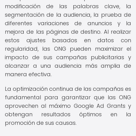
modificación de las palabras clave, la
segmentación de la audiencia, la prueba de
diferentes variaciones de anuncios y la
mejora de las páginas de destino. Al realizar
estos ajustes basados en datos con
regularidad, las ONG pueden maximizar el
impacto de sus campañas publicitarias y
alcanzar a una audiencia más amplia de
manera efectiva.
La optimización continua de las campañas es
fundamental para garantizar que las ONG
aprovechen al máximo Google Ad Grants y
obtengan resultados óptimos en la
promoción de sus causas.