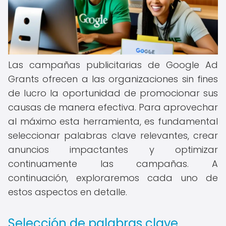
Las campañas publicitarias de Google Ad
Grants ofrecen a las organizaciones sin fines
de lucro la oportunidad de promocionar sus
causas de manera efectiva. Para aprovechar
al máximo esta herramienta, es fundamental
seleccionar palabras clave relevantes, crear
anuncios impactantes y optimizar
continuamente las campañas. A
continuación, exploraremos cada uno de
estos aspectos en detalle.
Selección de palabras clave