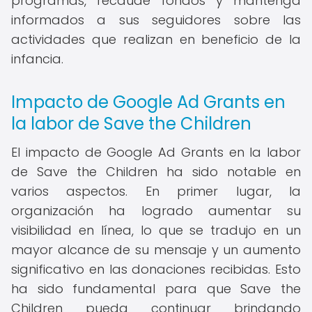
programas, recaude fondos y mantenga
informados a sus seguidores sobre las
actividades que realizan en beneficio de la
infancia.
Impacto de Google Ad Grants en
la labor de Save the Children
El impacto de Google Ad Grants en la labor
de Save the Children ha sido notable en
varios aspectos. En primer lugar, la
organización ha logrado aumentar su
visibilidad en línea, lo que se tradujo en un
mayor alcance de su mensaje y un aumento
significativo en las donaciones recibidas. Esto
ha sido fundamental para que Save the
Children pueda continuar brindando