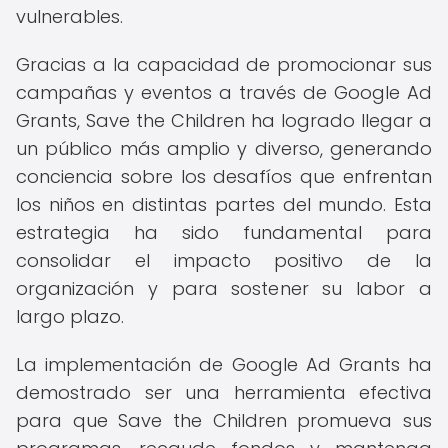
vulnerables.
Gracias a la capacidad de promocionar sus
campañas y eventos a través de Google Ad
Grants, Save the Children ha logrado llegar a
un público más amplio y diverso, generando
conciencia sobre los desafíos que enfrentan
los niños en distintas partes del mundo. Esta
estrategia ha sido fundamental para
consolidar el impacto positivo de la
organización y para sostener su labor a
largo plazo.
La implementación de Google Ad Grants ha
demostrado ser una herramienta efectiva
para que Save the Children promueva sus