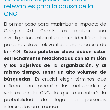
relevantes para la causa de la
ONG
El primer paso para maximizar el impacto de
Google Ad Grants es realizar una
investigación exhaustiva para identificar las
palabras clave relevantes para la causa de
la ONG.
Estas palabras clave deben estar
estrechamente relacionadas con la misión
y los objetivos de la organización, y al
mismo tiempo, tener un alto volumen de
búsquedas.
Es crucial elegir términos que
reflejen con precisión las actividades y
valores de la ONG, lo que aumentará la
probabilidad de llegar a personas
interesadas en su causa.