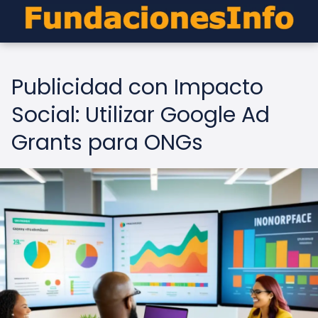
Publicidad con Impacto
Social: Utilizar Google Ad
Grants para ONGs