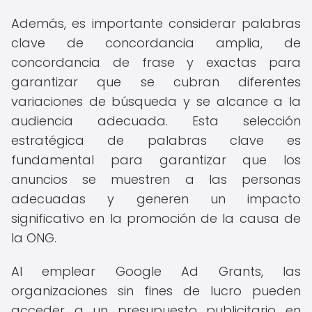
Además, es importante considerar palabras
clave de concordancia amplia, de
concordancia de frase y exactas para
garantizar que se cubran diferentes
variaciones de búsqueda y se alcance a la
audiencia adecuada. Esta selección
estratégica de palabras clave es
fundamental para garantizar que los
anuncios se muestren a las personas
adecuadas y generen un impacto
significativo en la promoción de la causa de
la ONG.
Al emplear Google Ad Grants, las
organizaciones sin fines de lucro pueden
acceder a un presupuesto publicitario en