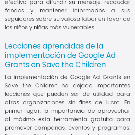
efectiva para difundir su mensaje, recaudar
fondos y mantener informados a sus
seguidores sobre su valiosa labor en favor de
los niños y niñas más vulnerables.
Lecciones aprendidas de la
implementación de Google Ad
Grants en Save the Children
La implementación de Google Ad Grants en
Save the Children ha dejado importantes
lecciones que pueden ser de utilidad para
otras organizaciones sin fines de lucro. En
primer lugar, la importancia de aprovechar
al máximo esta herramienta gratuita para
promover campañas, eventos y programas.