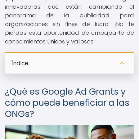
innovadoras que están cambiando el
panorama de la publicidad para
organizaciones sin fines de lucro. ¡No te
pierdas esta oportunidad de empaparte de
conocimientos únicos y valiosos!
Índice
¿Qué es Google Ad Grants y
cómo puede beneficiar a las
ONGs?