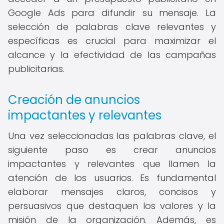
Google Ads para difundir su mensaje. La
selección de palabras clave relevantes y
específicas es crucial para maximizar el
alcance y la efectividad de las campañas
publicitarias.
Creación de anuncios
impactantes y relevantes
Una vez seleccionadas las palabras clave, el
siguiente paso es crear anuncios
impactantes y relevantes que llamen la
atención de los usuarios. Es fundamental
elaborar mensajes claros, concisos y
persuasivos que destaquen los valores y la
misión de la organización. Además, es