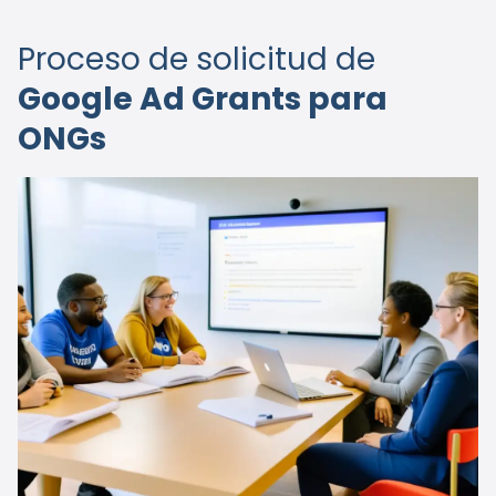
Proceso de solicitud de
Google Ad Grants para
ONGs