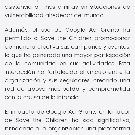
asistencia a niños y niñas en situaciones de
vulnerabilidad alrededor del mundo.
Además, el uso de Google Ad Grants ha
permitido a Save the Children promocionar
de manera efectiva sus campañas y eventos,
lo que ha generado una mayor participación
de la comunidad en sus actividades. Esta
interacción ha fortalecido el vínculo entre la
organización y sus seguidores, creando una
red de apoyo más sólida y comprometida
con la causa de la infancia.
El impacto de Google Ad Grants en la labor
de Save the Children ha sido significativo,
brindando a la organización una plataforma