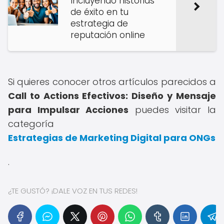
Incluyendo historias
de éxito en tu
estrategia de
reputación online
Si quieres conocer otros artículos parecidos a
Call to Actions Efectivos: Diseño y Mensaje
para Impulsar Acciones
puedes visitar la
categoría
Estrategias de Marketing Digital para ONGs
.
¿TE GUSTÓ? ¡DALE VOZ EN TUS REDES!