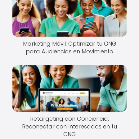
Marketing Móvil: Optimizar tu ONG
para Audiencias en Movimiento
Retargeting con Conciencia:
Reconectar con Interesados en tu
ONG