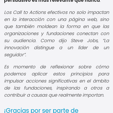
persuasivo es más relevante que nunca
.
Los Call to Actions efectivos no solo impactan
en la interacción con una página web, sino
que también moldean la forma en que las
organizaciones y fundaciones conectan con
su audiencia. Como dijo Steve Jobs,
La
innovación distingue a un líder de un
seguidor
.
Es momento de reflexionar sobre cómo
podemos aplicar estos principios para
impulsar acciones significativas en el ámbito
de las fundaciones, inspirando a otros a
contribuir a causas que realmente importan.
¡Gracias por ser parte de