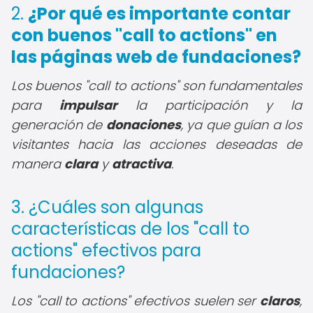
2.
¿Por qué es importante contar
con buenos "call to actions" en
las páginas web de fundaciones?
Los buenos "call to actions" son fundamentales
para
impulsar
la participación y la
generación de
donaciones
, ya que guían a los
visitantes hacia las acciones deseadas de
manera
clara
y
atractiva
.
3. ¿Cuáles son algunas
características de los "call to
actions" efectivos para
fundaciones?
Los "call to actions" efectivos suelen ser
claros
,