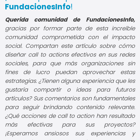
FundacionesInfo
!
Querida comunidad de FundacionesInfo,
gracias por formar parte de esta increíble
comunidad comprometida con el impacto
social. Compartan este artículo sobre cómo
diseñar call to actions efectivos en sus redes
sociales, para que más organizaciones sin
fines de lucro puedan aprovechar estas
estrategias. ¿Tienen alguna experiencia que les
gustaría compartir o ideas para futuros
artículos? Sus comentarios son fundamentales
para seguir brindando contenido relevante.
¿Qué acciones de call to action han resultado
más efectivas para sus proyectos?
¡Esperamos ansiosos sus experiencias y