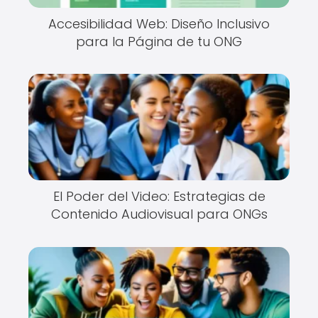
Accesibilidad Web: Diseño Inclusivo
para la Página de tu ONG
El Poder del Video: Estrategias de
Contenido Audiovisual para ONGs