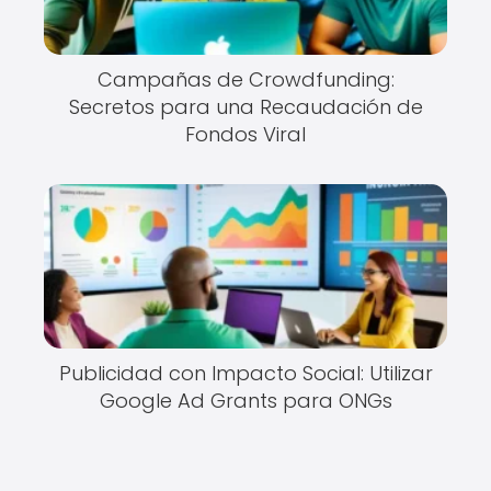
Campañas de Crowdfunding:
Secretos para una Recaudación de
Fondos Viral
Publicidad con Impacto Social: Utilizar
Google Ad Grants para ONGs