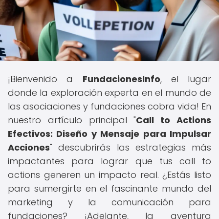
¡Bienvenido a
FundacionesInfo
, el lugar
donde la exploración experta en el mundo de
las asociaciones y fundaciones cobra vida! En
nuestro artículo principal "
Call to Actions
Efectivos: Diseño y Mensaje para Impulsar
Acciones
" descubrirás las estrategias más
impactantes para lograr que tus call to
actions generen un impacto real. ¿Estás listo
para sumergirte en el fascinante mundo del
marketing y la comunicación para
fundaciones? ¡Adelante, la aventura