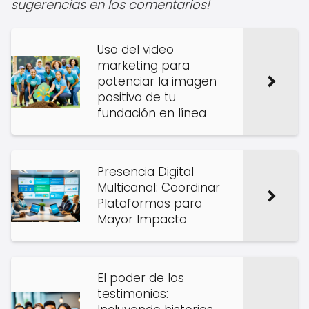
sugerencias en los comentarios!
Uso del video
marketing para
potenciar la imagen
positiva de tu
fundación en línea
Presencia Digital
Multicanal: Coordinar
Plataformas para
Mayor Impacto
El poder de los
testimonios: