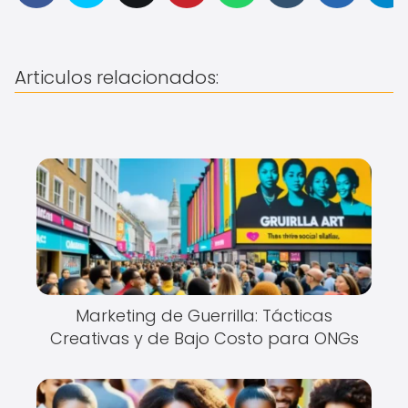
Articulos relacionados:
Marketing de Guerrilla: Tácticas
Creativas y de Bajo Costo para ONGs