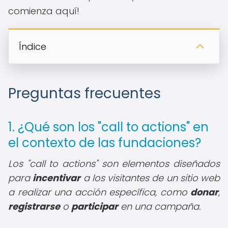
comienza aquí!
Índice
Preguntas frecuentes
1. ¿Qué son los "call to actions" en
el contexto de las fundaciones?
Los "call to actions" son elementos diseñados
para
incentivar
a los visitantes de un sitio web
a realizar una acción específica, como
donar
,
registrarse
o
participar
en una campaña.