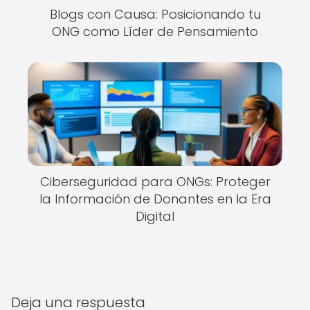
Blogs con Causa: Posicionando tu
ONG como Líder de Pensamiento
Ciberseguridad para ONGs: Proteger
la Información de Donantes en la Era
Digital
Deja una respuesta