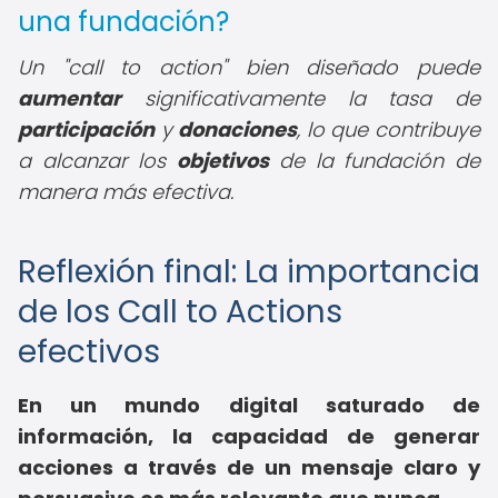
una fundación?
Un "call to action" bien diseñado puede
aumentar
significativamente la tasa de
participación
y
donaciones
, lo que contribuye
a alcanzar los
objetivos
de la fundación de
manera más efectiva.
Reflexión final: La importancia
de los Call to Actions
efectivos
En un mundo digital saturado de
información, la capacidad de generar
acciones a través de un mensaje claro y