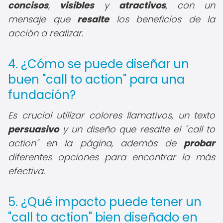
concisos
,
visibles
y
atractivos
, con un
mensaje que
resalte
los beneficios de la
acción a realizar.
4. ¿Cómo se puede diseñar un
buen "call to action" para una
fundación?
Es crucial utilizar colores llamativos, un texto
persuasivo
y un diseño que resalte el "call to
action" en la página, además de
probar
diferentes opciones para encontrar la más
efectiva.
5. ¿Qué impacto puede tener un
"call to action" bien diseñado en