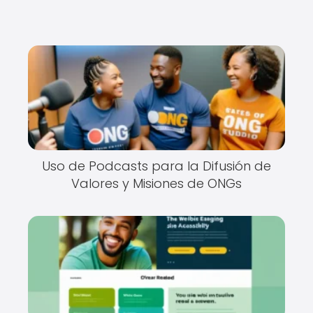
Uso de Podcasts para la Difusión de
Valores y Misiones de ONGs