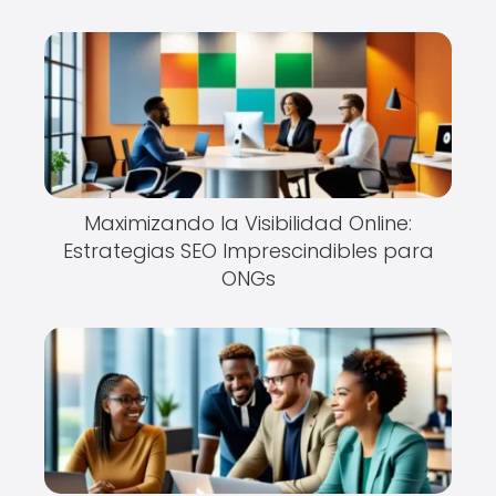
Maximizando la Visibilidad Online:
Estrategias SEO Imprescindibles para
ONGs