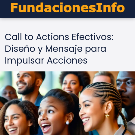
Call to Actions Efectivos:
Diseño y Mensaje para
Impulsar Acciones