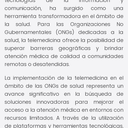
tecnologías de la información y
comunicación, ha surgido como una
herramienta transformadora en el ámbito de
la salud. Para las Organizaciones No
Gubernamentales (ONGs) dedicadas a la
salud, la telemedicina ofrece la posibilidad de
superar barreras geográficas y brindar
atención médica de calidad a comunidades
remotas o desatendidas.
La implementación de la telemedicina en el
ámbito de las ONGs de salud representa un
avance significativo en la búsqueda de
soluciones innovadoras para mejorar el
acceso a la atención médica en entornos con
recursos limitados. A través de la utilización
de plataformas y herramientas tecnológicas,