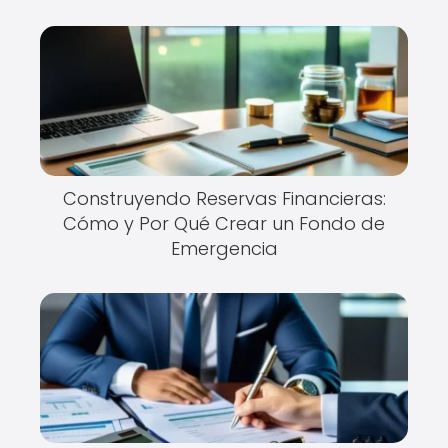
Construyendo Reservas Financieras:
Cómo y Por Qué Crear un Fondo de
Emergencia