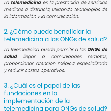
La
telemedicina
es la prestación de servicios
médicos a distancia, utilizando tecnologías de
la información y la comunicación.
2. ¿Cómo puede beneficiar la
telemedicina a las ONGs de salud?
La telemedicina puede permitir a las
ONGs de
salud
llegar a comunidades remotas,
proporcionar atención médica especializada
y reducir costos operativos.
3. ¿Cuál es el papel de las
fundaciones en la
implementación de la
telemedicina para ONGs de salud?