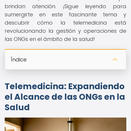
brindan atención. ¡Sigue leyendo para
sumergirte en este fascinante tema y
descubrir cómo la telemedicina está
revolucionando la gestión y operaciones de
las ONGs en el ámbito de la salud!
Índice
Telemedicina: Expandiendo
el Alcance de las ONGs en la
Salud