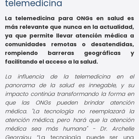
telemedicina
La
telemedicina para ONGs en salud
es
más relevante que nunca en la actualidad,
ya que permite llevar atención médica a
comunidades remotas o desatendidas,
rompiendo barreras geográficas y
facilitando el acceso a la salud.
La influencia de la telemedicina en el
panorama de la salud es innegable, y su
impacto continúa transformando la forma en
que las ONGs pueden brindar atención
médica. "La tecnología no reemplazará la
atención médica, pero hará que la atención
médica sea más humana" - Dr. Archelle
Georgiou.
La tecnología puede ser una