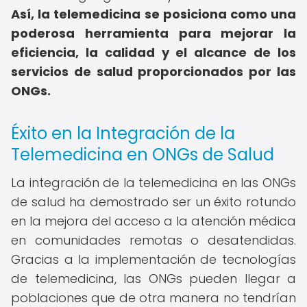
Así, la telemedicina se posiciona como una
poderosa herramienta para mejorar la
eficiencia, la calidad y el alcance de los
servicios de salud proporcionados por las
ONGs.
Éxito en la Integración de la
Telemedicina en ONGs de Salud
La integración de la telemedicina en las ONGs
de salud ha demostrado ser un éxito rotundo
en la mejora del acceso a la atención médica
en comunidades remotas o desatendidas.
Gracias a la implementación de tecnologías
de telemedicina, las ONGs pueden llegar a
poblaciones que de otra manera no tendrían