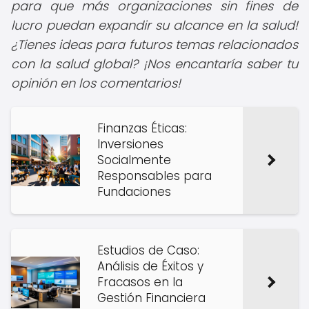
para que más organizaciones sin fines de
lucro puedan expandir su alcance en la salud!
¿Tienes ideas para futuros temas relacionados
con la salud global? ¡Nos encantaría saber tu
opinión en los comentarios!
Finanzas Éticas:
Inversiones
Socialmente
Responsables para
Fundaciones
Estudios de Caso:
Análisis de Éxitos y
Fracasos en la
Gestión Financiera