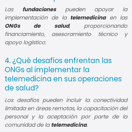
Las
fundaciones
pueden apoyar la
implementación de la
telemedicina
en las
ONGs de salud
, proporcionando
financiamiento, asesoramiento técnico y
apoyo logístico.
4. ¿Qué desafíos enfrentan las
ONGs al implementar la
telemedicina en sus operaciones
de salud?
Los desafíos pueden incluir la conectividad
limitada en áreas remotas, la capacitación del
personal y la aceptación por parte de la
comunidad de la
telemedicina
.