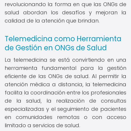
revolucionando la forma en que las ONGs de
salud abordan los desafíos y mejoran la
calidad de la atención que brindan.
Telemedicina como Herramienta
de Gestión en ONGs de Salud
La telemedicina se está convirtiendo en una
herramienta fundamental para la gestión
eficiente de las ONGs de salud. Al permitir la
atención médica a distancia, la telemedicina
facilita la coordinación entre los profesionales
de la salud, la realización de consultas
especializadas y el seguimiento de pacientes
en comunidades remotas o con acceso
limitado a servicios de salud.