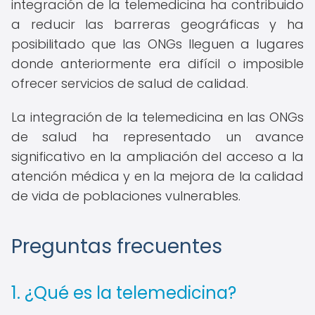
integración de la telemedicina ha contribuido
a reducir las barreras geográficas y ha
posibilitado que las ONGs lleguen a lugares
donde anteriormente era difícil o imposible
ofrecer servicios de salud de calidad.
La integración de la telemedicina en las ONGs
de salud ha representado un avance
significativo en la ampliación del acceso a la
atención médica y en la mejora de la calidad
de vida de poblaciones vulnerables.
Preguntas frecuentes
1. ¿Qué es la telemedicina?