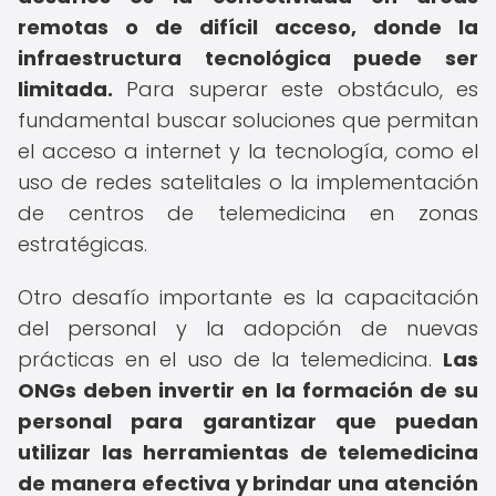
remotas o de difícil acceso, donde la
infraestructura tecnológica puede ser
limitada.
Para superar este obstáculo, es
fundamental buscar soluciones que permitan
el acceso a internet y la tecnología, como el
uso de redes satelitales o la implementación
de centros de telemedicina en zonas
estratégicas.
Otro desafío importante es la capacitación
del personal y la adopción de nuevas
prácticas en el uso de la telemedicina.
Las
ONGs deben invertir en la formación de su
personal para garantizar que puedan
utilizar las herramientas de telemedicina
de manera efectiva y brindar una atención