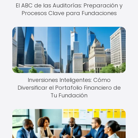
El ABC de las Auditorías: Preparación y
Procesos Clave para Fundaciones
Inversiones Inteligentes: Cómo
Diversificar el Portafolio Financiero de
Tu Fundación