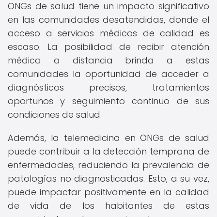
ONGs de salud tiene un impacto significativo
en las comunidades desatendidas, donde el
acceso a servicios médicos de calidad es
escaso. La posibilidad de recibir atención
médica a distancia brinda a estas
comunidades la oportunidad de acceder a
diagnósticos precisos, tratamientos
oportunos y seguimiento continuo de sus
condiciones de salud.
Además, la telemedicina en ONGs de salud
puede contribuir a la detección temprana de
enfermedades, reduciendo la prevalencia de
patologías no diagnosticadas. Esto, a su vez,
puede impactar positivamente en la calidad
de vida de los habitantes de estas