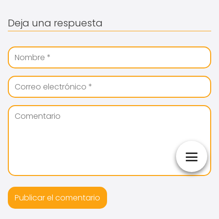
Deja una respuesta