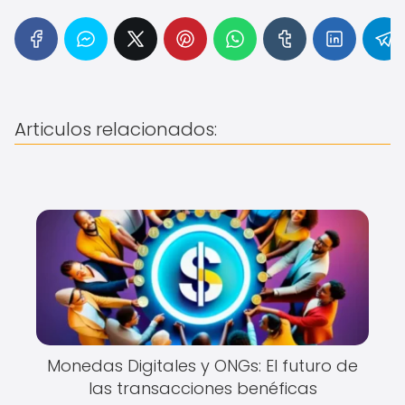
Articulos relacionados:
Monedas Digitales y ONGs: El futuro de
las transacciones benéficas