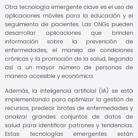
Otra tecnología emergente clave es el uso de
aplicaciones móviles para la educación y el
seguimiento de pacientes. Las ONGs pueden
desarrollar aplicaciones que brinden
información sobre la prevención de
enfermedades, el manejo de condiciones
crónicas y la promoción de la salud, llegando
así a un mayor número de personas de
manera accesible y económica.
Además, la inteligencia artificial (IA) se está
implementando para optimizar la gestión de
recursos, predecir brotes de enfermedades y
analizar grandes conjuntos de datos de
salud para identificar patrones y tendencias.
Estas tecnologías emergentes están