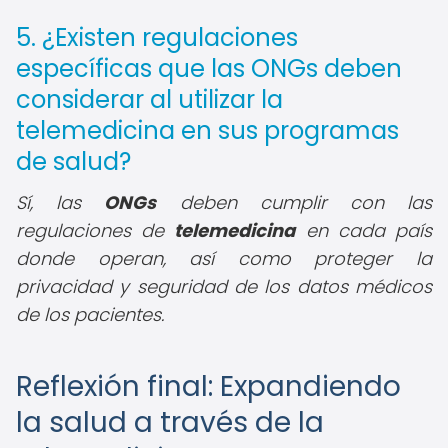
5. ¿Existen regulaciones
específicas que las ONGs deben
considerar al utilizar la
telemedicina en sus programas
de salud?
Sí, las
ONGs
deben cumplir con las
regulaciones de
telemedicina
en cada país
donde operan, así como proteger la
privacidad y seguridad de los datos médicos
de los pacientes.
Reflexión final: Expandiendo
la salud a través de la