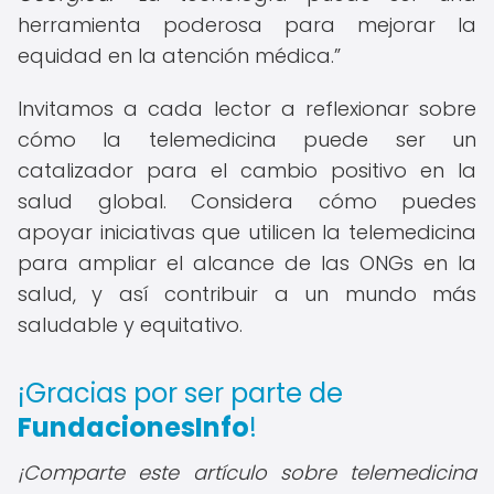
herramienta poderosa para mejorar la
equidad en la atención médica.
Invitamos a cada lector a reflexionar sobre
cómo la telemedicina puede ser un
catalizador para el cambio positivo en la
salud global. Considera cómo puedes
apoyar iniciativas que utilicen la telemedicina
para ampliar el alcance de las ONGs en la
salud, y así contribuir a un mundo más
saludable y equitativo.
¡Gracias por ser parte de
FundacionesInfo
!
¡Comparte este artículo sobre telemedicina