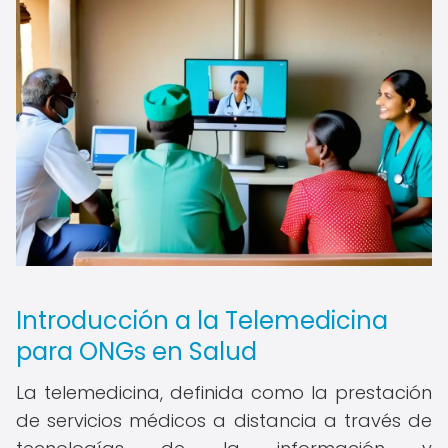
Introducción a la Telemedicina
para ONGs en Salud
La telemedicina, definida como la prestación
de servicios médicos a distancia a través de