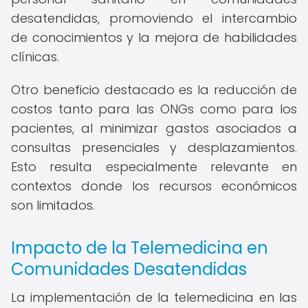
desatendidas, promoviendo el intercambio
de conocimientos y la mejora de habilidades
clínicas.
Otro beneficio destacado es la reducción de
costos tanto para las ONGs como para los
pacientes, al minimizar gastos asociados a
consultas presenciales y desplazamientos.
Esto resulta especialmente relevante en
contextos donde los recursos económicos
son limitados.
Impacto de la Telemedicina en
Comunidades Desatendidas
La implementación de la telemedicina en las