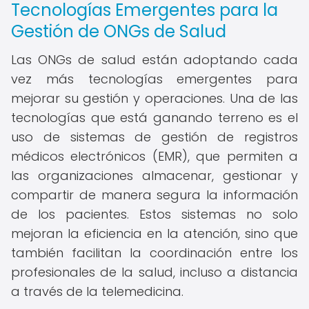
Tecnologías Emergentes para la
Gestión de ONGs de Salud
Las ONGs de salud están adoptando cada
vez más tecnologías emergentes para
mejorar su gestión y operaciones. Una de las
tecnologías que está ganando terreno es el
uso de sistemas de gestión de registros
médicos electrónicos (EMR), que permiten a
las organizaciones almacenar, gestionar y
compartir de manera segura la información
de los pacientes. Estos sistemas no solo
mejoran la eficiencia en la atención, sino que
también facilitan la coordinación entre los
profesionales de la salud, incluso a distancia
a través de la telemedicina.