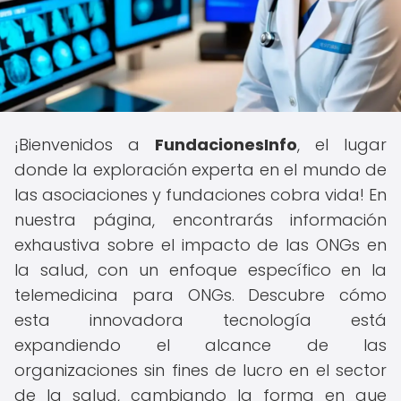
¡Bienvenidos a
FundacionesInfo
, el lugar
donde la exploración experta en el mundo de
las asociaciones y fundaciones cobra vida! En
nuestra página, encontrarás información
exhaustiva sobre el impacto de las ONGs en
la salud, con un enfoque específico en la
telemedicina para ONGs. Descubre cómo
esta innovadora tecnología está
expandiendo el alcance de las
organizaciones sin fines de lucro en el sector
de la salud, cambiando la forma en que