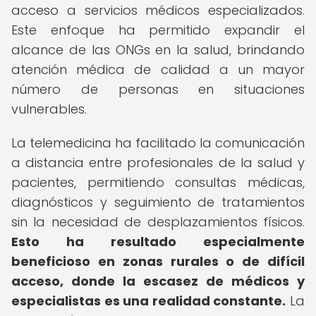
acceso a servicios médicos especializados.
Este enfoque ha permitido expandir el
alcance de las ONGs en la salud, brindando
atención médica de calidad a un mayor
número de personas en situaciones
vulnerables.
La telemedicina ha facilitado la comunicación
a distancia entre profesionales de la salud y
pacientes, permitiendo consultas médicas,
diagnósticos y seguimiento de tratamientos
sin la necesidad de desplazamientos físicos.
Esto ha resultado especialmente
beneficioso en zonas rurales o de difícil
acceso, donde la escasez de médicos y
especialistas es una realidad constante.
La