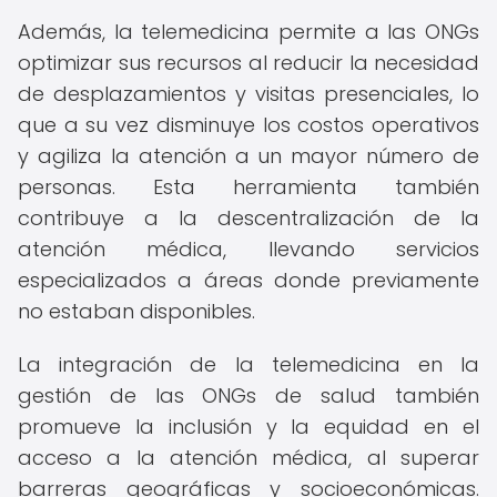
Además, la telemedicina permite a las ONGs
optimizar sus recursos al reducir la necesidad
de desplazamientos y visitas presenciales, lo
que a su vez disminuye los costos operativos
y agiliza la atención a un mayor número de
personas. Esta herramienta también
contribuye a la descentralización de la
atención médica, llevando servicios
especializados a áreas donde previamente
no estaban disponibles.
La integración de la telemedicina en la
gestión de las ONGs de salud también
promueve la inclusión y la equidad en el
acceso a la atención médica, al superar
barreras geográficas y socioeconómicas.