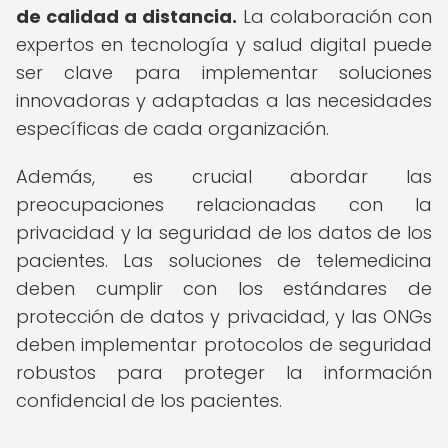
de calidad a distancia.
La colaboración con
expertos en tecnología y salud digital puede
ser clave para implementar soluciones
innovadoras y adaptadas a las necesidades
específicas de cada organización.
Además, es crucial abordar las
preocupaciones relacionadas con la
privacidad y la seguridad de los datos de los
pacientes. Las soluciones de telemedicina
deben cumplir con los estándares de
protección de datos y privacidad, y las ONGs
deben implementar protocolos de seguridad
robustos para proteger la información
confidencial de los pacientes.