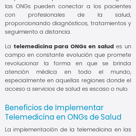
las ONGs pueden conectar a los pacientes
con profesionales de la salud,
proporcionando diagnósticos, tratamientos y
seguimiento a distancia.
La
telemedicina para ONGs en salud
es un
campo en constante evolución que promete
revolucionar la forma en que se brinda
atención médica en todo el mundo,
especialmente en aquellas regiones donde el
acceso a servicios de salud es escaso o nulo.
Beneficios de Implementar
Telemedicina en ONGs de Salud
La implementación de la telemedicina en las