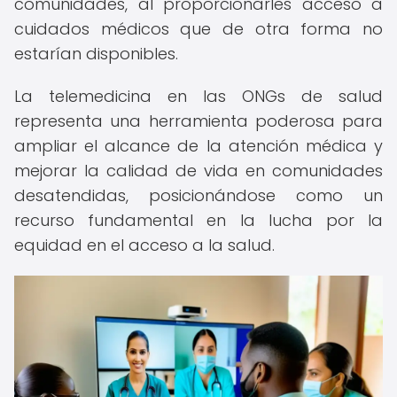
comunidades, al proporcionarles acceso a
cuidados médicos que de otra forma no
estarían disponibles.
La telemedicina en las ONGs de salud
representa una herramienta poderosa para
ampliar el alcance de la atención médica y
mejorar la calidad de vida en comunidades
desatendidas, posicionándose como un
recurso fundamental en la lucha por la
equidad en el acceso a la salud.