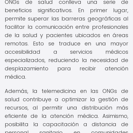
ONGs de salud conlleva una serie de
beneficios significativos. En primer lugar,
permite superar las barreras geográficas al
facilitar la comunicación entre profesionales
de la salud y pacientes ubicados en áreas
remotas. Esto se traduce en una mayor
accesibilidad a servicios médicos
especializados, reduciendo la necesidad de
desplazamiento para recibir atención
médica.
Además, la telemedicina en las ONGs de
salud contribuye a optimizar la gestión de
recursos, al permitir una distribución más
eficiente de la atención médica. Asimismo,
posibilita la capacitación a distancia de
personal sanitario en comunidades