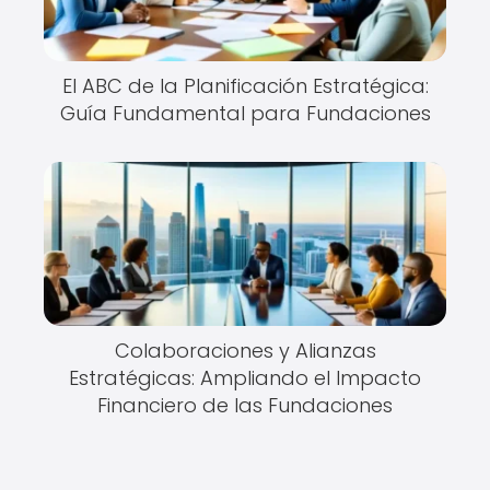
El ABC de la Planificación Estratégica:
Guía Fundamental para Fundaciones
Colaboraciones y Alianzas
Estratégicas: Ampliando el Impacto
Financiero de las Fundaciones