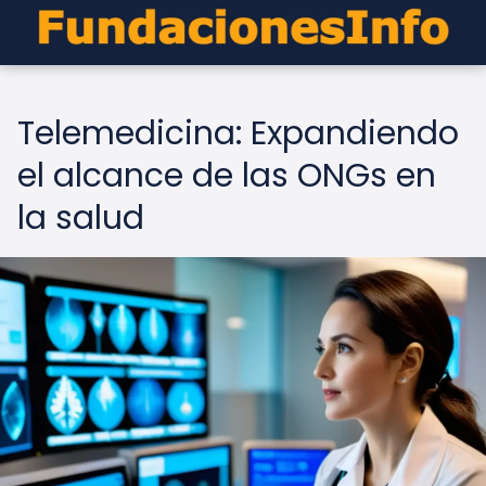
Telemedicina: Expandiendo
el alcance de las ONGs en
la salud