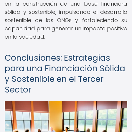
en la construcción de una base financiera
sólida y sostenible, impulsando el desarrollo
sostenible de las ONGs y fortaleciendo su
capacidad para generar un impacto positivo
en la sociedad.
Conclusiones: Estrategias
para una Financiación Sólida
y Sostenible en el Tercer
Sector