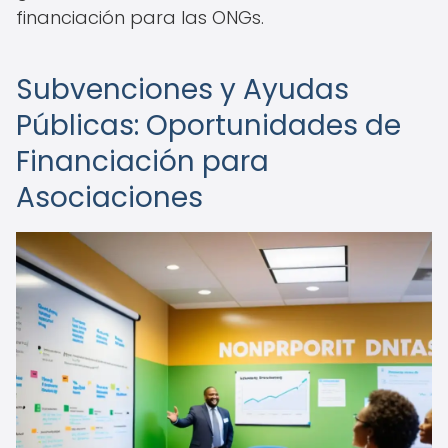
financiación para las ONGs.
Subvenciones y Ayudas
Públicas: Oportunidades de
Financiación para
Asociaciones