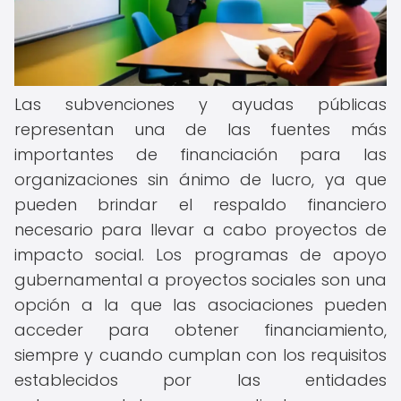
Las subvenciones y ayudas públicas
representan una de las fuentes más
importantes de financiación para las
organizaciones sin ánimo de lucro, ya que
pueden brindar el respaldo financiero
necesario para llevar a cabo proyectos de
impacto social. Los programas de apoyo
gubernamental a proyectos sociales son una
opción a la que las asociaciones pueden
acceder para obtener financiamiento,
siempre y cuando cumplan con los requisitos
establecidos por las entidades