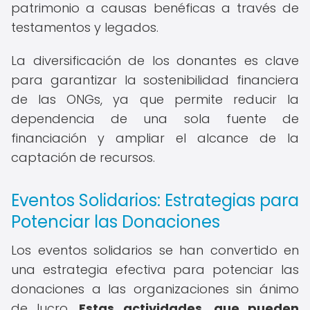
patrimonio a causas benéficas a través de
testamentos y legados.
La diversificación de los donantes es clave
para garantizar la sostenibilidad financiera
de las ONGs, ya que permite reducir la
dependencia de una sola fuente de
financiación y ampliar el alcance de la
captación de recursos.
Eventos Solidarios: Estrategias para
Potenciar las Donaciones
Los eventos solidarios se han convertido en
una estrategia efectiva para potenciar las
donaciones a las organizaciones sin ánimo
de lucro.
Estas actividades, que pueden