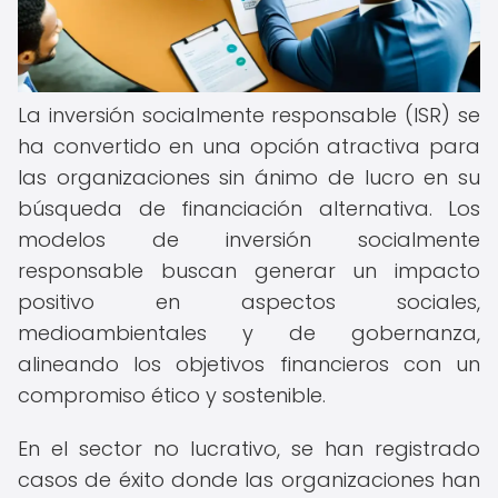
La inversión socialmente responsable (ISR) se
ha convertido en una opción atractiva para
las organizaciones sin ánimo de lucro en su
búsqueda de financiación alternativa. Los
modelos de inversión socialmente
responsable buscan generar un impacto
positivo en aspectos sociales,
medioambientales y de gobernanza,
alineando los objetivos financieros con un
compromiso ético y sostenible.
En el sector no lucrativo, se han registrado
casos de éxito donde las organizaciones han