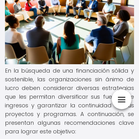
En la búsqueda de una financiación sólida y
sostenible, las organizaciones sin ánimo de
lucro deben considerar diversas estrategias
que les permitan diversificar sus fuentes de
ingresos y garantizar la continuidad de sus
proyectos y programas. A continuación, se
presentan algunas recomendaciones clave
para lograr este objetivo: