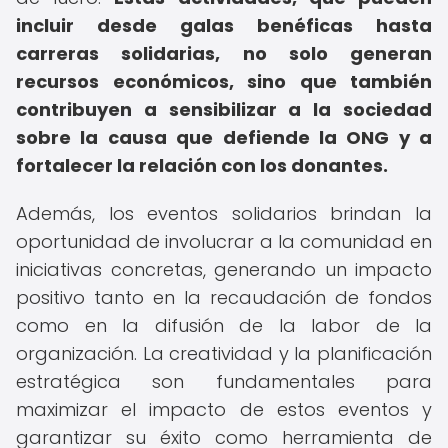
incluir desde galas benéficas hasta
carreras solidarias, no solo generan
recursos económicos, sino que también
contribuyen a sensibilizar a la sociedad
sobre la causa que defiende la ONG y a
fortalecer la relación con los donantes.
Además, los eventos solidarios brindan la
oportunidad de involucrar a la comunidad en
iniciativas concretas, generando un impacto
positivo tanto en la recaudación de fondos
como en la difusión de la labor de la
organización. La creatividad y la planificación
estratégica son fundamentales para
maximizar el impacto de estos eventos y
garantizar su éxito como herramienta de