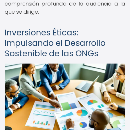
comprensión profunda de la audiencia a la
que se dirige.
Inversiones Éticas:
Impulsando el Desarrollo
Sostenible de las ONGs