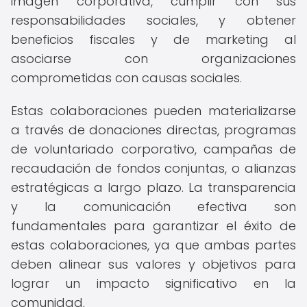
imagen corporativa, cumplir con sus
responsabilidades sociales, y obtener
beneficios fiscales y de marketing al
asociarse con organizaciones
comprometidas con causas sociales.
Estas colaboraciones pueden materializarse
a través de donaciones directas, programas
de voluntariado corporativo, campañas de
recaudación de fondos conjuntas, o alianzas
estratégicas a largo plazo. La transparencia
y la comunicación efectiva son
fundamentales para garantizar el éxito de
estas colaboraciones, ya que ambas partes
deben alinear sus valores y objetivos para
lograr un impacto significativo en la
comunidad.