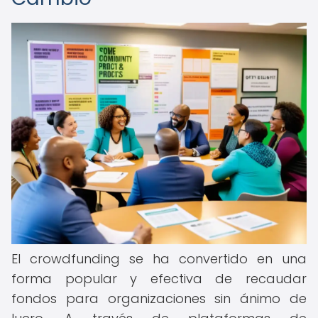
El crowdfunding se ha convertido en una
forma popular y efectiva de recaudar
fondos para organizaciones sin ánimo de