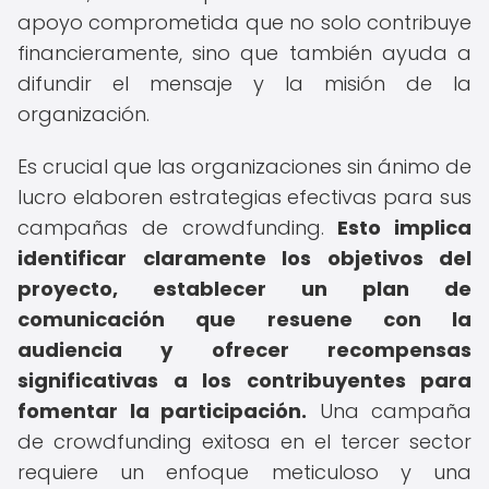
apoyo comprometida que no solo contribuye
financieramente, sino que también ayuda a
difundir el mensaje y la misión de la
organización.
Es crucial que las organizaciones sin ánimo de
lucro elaboren estrategias efectivas para sus
campañas de crowdfunding.
Esto implica
identificar claramente los objetivos del
proyecto, establecer un plan de
comunicación que resuene con la
audiencia y ofrecer recompensas
significativas a los contribuyentes para
fomentar la participación.
Una campaña
de crowdfunding exitosa en el tercer sector
requiere un enfoque meticuloso y una