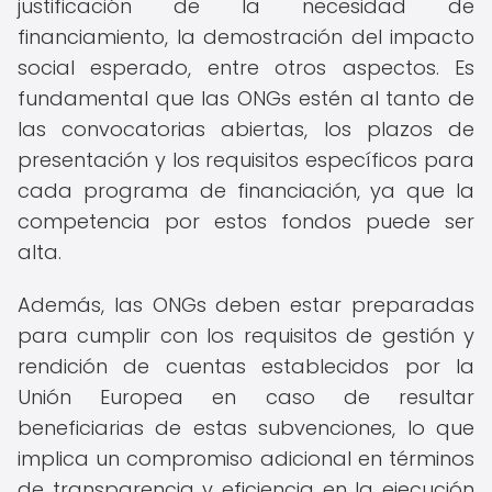
justificación de la necesidad de
financiamiento, la demostración del impacto
social esperado, entre otros aspectos. Es
fundamental que las ONGs estén al tanto de
las convocatorias abiertas, los plazos de
presentación y los requisitos específicos para
cada programa de financiación, ya que la
competencia por estos fondos puede ser
alta.
Además, las ONGs deben estar preparadas
para cumplir con los requisitos de gestión y
rendición de cuentas establecidos por la
Unión Europea en caso de resultar
beneficiarias de estas subvenciones, lo que
implica un compromiso adicional en términos
de transparencia y eficiencia en la ejecución