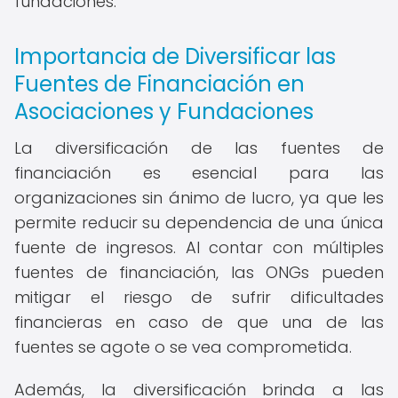
fundaciones.
Importancia de Diversificar las
Fuentes de Financiación en
Asociaciones y Fundaciones
La diversificación de las fuentes de
financiación es esencial para las
organizaciones sin ánimo de lucro, ya que les
permite reducir su dependencia de una única
fuente de ingresos. Al contar con múltiples
fuentes de financiación, las ONGs pueden
mitigar el riesgo de sufrir dificultades
financieras en caso de que una de las
fuentes se agote o se vea comprometida.
Además, la diversificación brinda a las