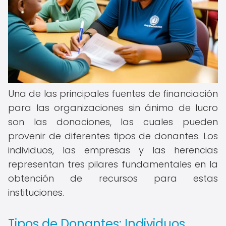
Una de las principales fuentes de financiación
para las organizaciones sin ánimo de lucro
son las donaciones, las cuales pueden
provenir de diferentes tipos de donantes. Los
individuos, las empresas y las herencias
representan tres pilares fundamentales en la
obtención de recursos para estas
instituciones.
Tipos de Donantes: Individuos,