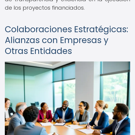
de los proyectos financiados.
Colaboraciones Estratégicas:
Alianzas con Empresas y
Otras Entidades