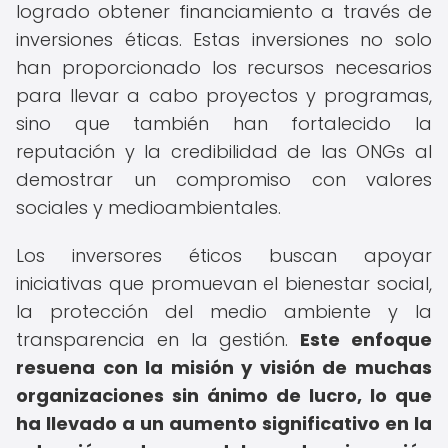
logrado obtener financiamiento a través de
inversiones éticas. Estas inversiones no solo
han proporcionado los recursos necesarios
para llevar a cabo proyectos y programas,
sino que también han fortalecido la
reputación y la credibilidad de las ONGs al
demostrar un compromiso con valores
sociales y medioambientales.
Los inversores éticos buscan apoyar
iniciativas que promuevan el bienestar social,
la protección del medio ambiente y la
transparencia en la gestión.
Este enfoque
resuena con la misión y visión de muchas
organizaciones sin ánimo de lucro, lo que
ha llevado a un aumento significativo en la