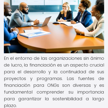
En el entorno de las organizaciones sin ánimo
de lucro, la financiación es un aspecto crucial
para el desarrollo y la continuidad de sus
proyectos y programas. Las fuentes de
financiación para ONGs son diversas y es
fundamental comprender su importancia
para garantizar la sostenibilidad a largo
plazo.