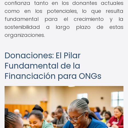
confianza tanto en los donantes actuales
como en los potenciales, lo que resulta
fundamental para el crecimiento y la
sostenibilidad a largo plazo de estas
organizaciones.
Donaciones: El Pilar
Fundamental de la
Financiación para ONGs