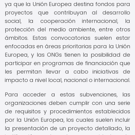
ya que la Unión Europea destina fondos para
proyectos que contribuyan al desarrollo
social, la cooperación internacional, la
protección del medio ambiente, entre otros
ámbitos. Estas convocatorias suelen estar
enfocadas en áreas prioritarias para la Unión
Europea, y las ONGs tienen la posibilidad de
participar en programas de financiación que
les permitan llevar a cabo iniciativas de
impacto a nivel local, nacional o internacional.
Para acceder a estas subvenciones, las
organizaciones deben cumplir con una serie
de requisitos y procedimientos establecidos
por la Unión Europea, los cuales suelen incluir
la presentación de un proyecto detallado, la