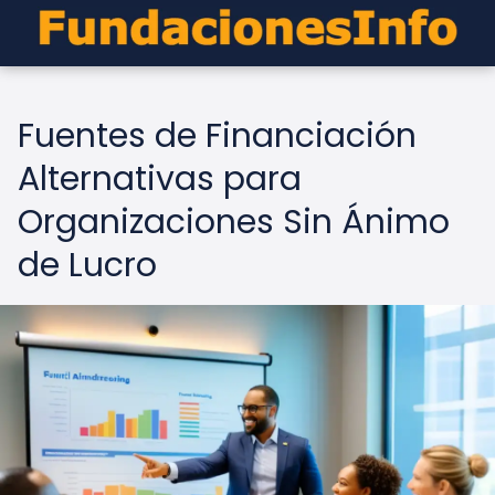
Fuentes de Financiación
Alternativas para
Organizaciones Sin Ánimo
de Lucro