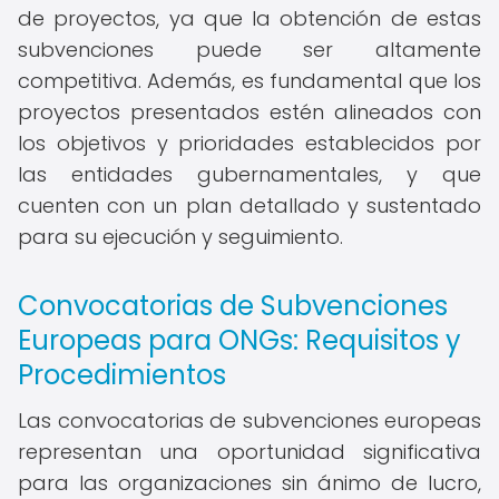
de proyectos, ya que la obtención de estas
subvenciones puede ser altamente
competitiva. Además, es fundamental que los
proyectos presentados estén alineados con
los objetivos y prioridades establecidos por
las entidades gubernamentales, y que
cuenten con un plan detallado y sustentado
para su ejecución y seguimiento.
Convocatorias de Subvenciones
Europeas para ONGs: Requisitos y
Procedimientos
Las convocatorias de subvenciones europeas
representan una oportunidad significativa
para las organizaciones sin ánimo de lucro,