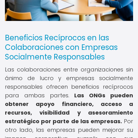
Beneficios Recíprocos en las
Colaboraciones con Empresas
Socialmente Responsables
Las colaboraciones entre organizaciones sin
ánimo de lucro y empresas socialmente
responsables ofrecen beneficios recíprocos
para ambas partes.
Las ONGs pueden
obtener apoyo financiero, acceso a
recursos, visibilidad y asesoramiento
estratégico por parte de las empresas.
Por
otro lado, las empresas pueden mejorar su