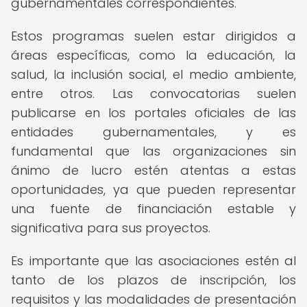
gubernamentales correspondientes.
Estos programas suelen estar dirigidos a
áreas específicas, como la educación, la
salud, la inclusión social, el medio ambiente,
entre otros. Las convocatorias suelen
publicarse en los portales oficiales de las
entidades gubernamentales, y es
fundamental que las organizaciones sin
ánimo de lucro estén atentas a estas
oportunidades, ya que pueden representar
una fuente de financiación estable y
significativa para sus proyectos.
Es importante que las asociaciones estén al
tanto de los plazos de inscripción, los
requisitos y las modalidades de presentación