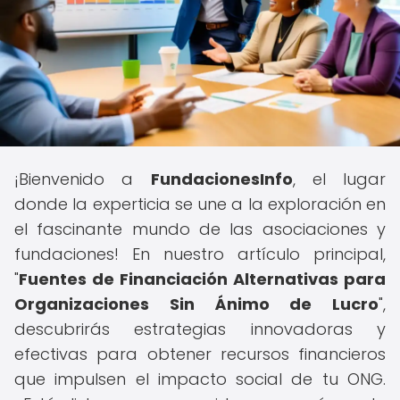
¡Bienvenido a
FundacionesInfo
, el lugar
donde la experticia se une a la exploración en
el fascinante mundo de las asociaciones y
fundaciones! En nuestro artículo principal,
"
Fuentes de Financiación Alternativas para
Organizaciones Sin Ánimo de Lucro
",
descubrirás estrategias innovadoras y
efectivas para obtener recursos financieros
que impulsen el impacto social de tu ONG.