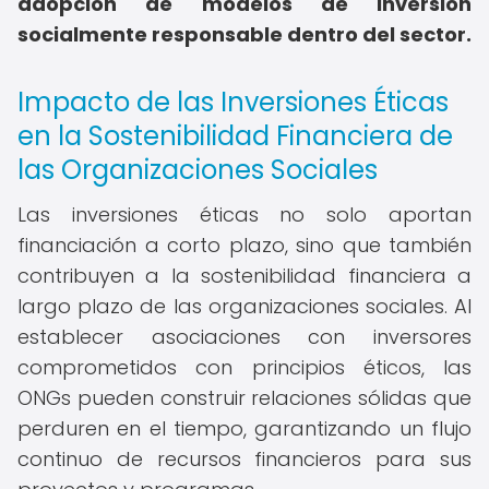
adopción de modelos de inversión
socialmente responsable dentro del sector.
Impacto de las Inversiones Éticas
en la Sostenibilidad Financiera de
las Organizaciones Sociales
Las inversiones éticas no solo aportan
financiación a corto plazo, sino que también
contribuyen a la sostenibilidad financiera a
largo plazo de las organizaciones sociales. Al
establecer asociaciones con inversores
comprometidos con principios éticos, las
ONGs pueden construir relaciones sólidas que
perduren en el tiempo, garantizando un flujo
continuo de recursos financieros para sus