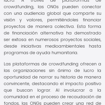
lucro. A través de plataformas de
crowdfunding, las ONGs pueden conectar
con una audiencia global que comparte su
visión y valores, permitiéndoles financiar
proyectos de manera colectiva. Esta forma
de financiación alternativa ha demostrado
ser exitosa en numerosos proyectos sociales,
desde iniciativas medioambientales hasta
programas de ayuda humanitaria.
Las plataformas de crowdfunding ofrecen a
las organizaciones sin ánimo de lucro la
oportunidad de narrar su historia de manera
convincente, destacando el impacto positivo
que buscan lograr. Al involucrar a la
comunidad en el proceso de recaudación de
fondos, las ONGs pueden crear una red de