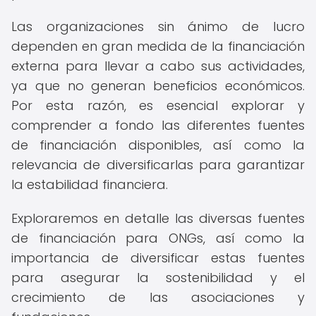
Las organizaciones sin ánimo de lucro
dependen en gran medida de la financiación
externa para llevar a cabo sus actividades,
ya que no generan beneficios económicos.
Por esta razón, es esencial explorar y
comprender a fondo las diferentes fuentes
de financiación disponibles, así como la
relevancia de diversificarlas para garantizar
la estabilidad financiera.
Exploraremos en detalle las diversas fuentes
de financiación para ONGs, así como la
importancia de diversificar estas fuentes
para asegurar la sostenibilidad y el
crecimiento de las asociaciones y