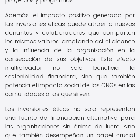
proyectos y programas.
Además, el impacto positivo generado por
las inversiones éticas puede atraer a nuevos
donantes y colaboradores que comparten
los mismos valores, ampliando así el alcance
y la influencia de la organización en la
consecución de sus objetivos. Este efecto
multiplicador no solo beneficia la
sostenibilidad financiera, sino que también
potencia el impacto social de las ONGs en las
comunidades a las que sirven.
Las inversiones éticas no solo representan
una fuente de financiación alternativa para
las organizaciones sin ánimo de lucro, sino
que también desempeñan un papel crucial