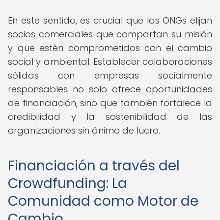
En este sentido, es crucial que las ONGs elijan
socios comerciales que compartan su misión
y que estén comprometidos con el cambio
social y ambiental. Establecer colaboraciones
sólidas con empresas socialmente
responsables no solo ofrece oportunidades
de financiación, sino que también fortalece la
credibilidad y la sostenibilidad de las
organizaciones sin ánimo de lucro.
Financiación a través del
Crowdfunding: La
Comunidad como Motor de
Cambio