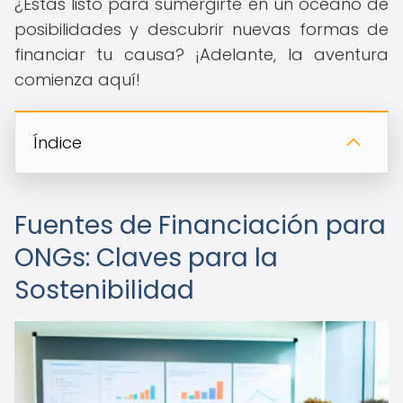
¿Estás listo para sumergirte en un océano de
posibilidades y descubrir nuevas formas de
financiar tu causa? ¡Adelante, la aventura
comienza aquí!
Índice
Fuentes de Financiación para
ONGs: Claves para la
Sostenibilidad