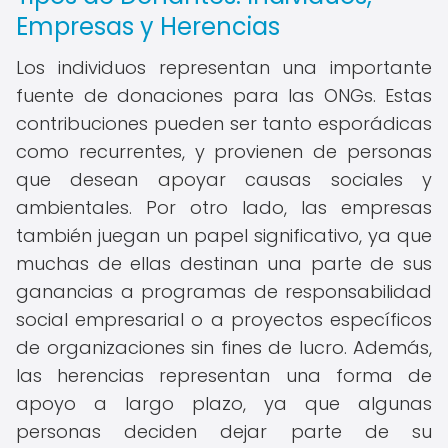
Empresas y Herencias
Los individuos representan una importante
fuente de donaciones para las ONGs. Estas
contribuciones pueden ser tanto esporádicas
como recurrentes, y provienen de personas
que desean apoyar causas sociales y
ambientales. Por otro lado, las empresas
también juegan un papel significativo, ya que
muchas de ellas destinan una parte de sus
ganancias a programas de responsabilidad
social empresarial o a proyectos específicos
de organizaciones sin fines de lucro. Además,
las herencias representan una forma de
apoyo a largo plazo, ya que algunas
personas deciden dejar parte de su