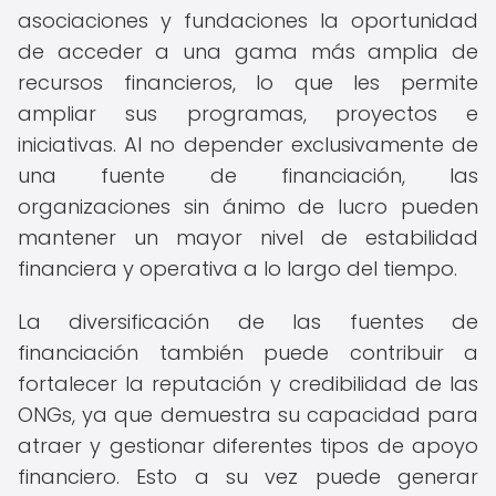
asociaciones y fundaciones la oportunidad
de acceder a una gama más amplia de
recursos financieros, lo que les permite
ampliar sus programas, proyectos e
iniciativas. Al no depender exclusivamente de
una fuente de financiación, las
organizaciones sin ánimo de lucro pueden
mantener un mayor nivel de estabilidad
financiera y operativa a lo largo del tiempo.
La diversificación de las fuentes de
financiación también puede contribuir a
fortalecer la reputación y credibilidad de las
ONGs, ya que demuestra su capacidad para
atraer y gestionar diferentes tipos de apoyo
financiero. Esto a su vez puede generar