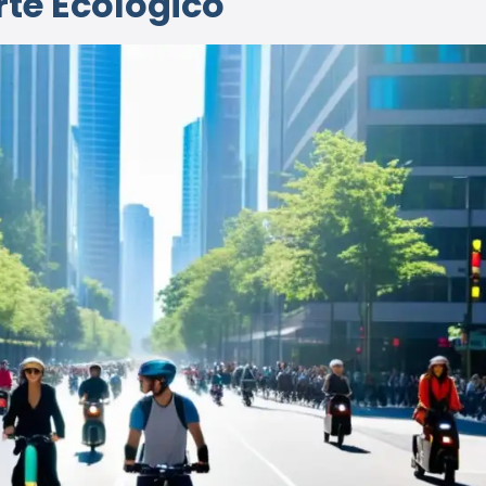
te Ecológico