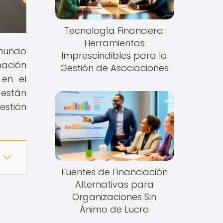
Tecnología Financiera:
Herramientas
 mundo
Imprescindibles para la
ación
Gestión de Asociaciones
 en el
están
estión
Fuentes de Financiación
Alternativas para
Organizaciones Sin
Ánimo de Lucro