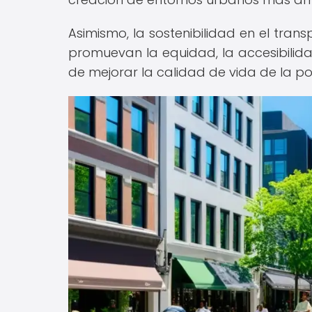
Asimismo, la sostenibilidad en el tran
promuevan la equidad, la accesibilidad,
de mejorar la calidad de vida de la po