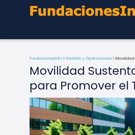
FundacionesInfo
Gestión y Operaciones
Movilidad
Movilidad Sustent
para Promover el 