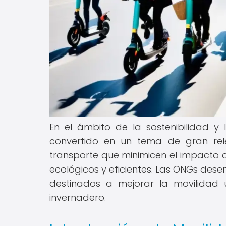
En el ámbito de la sostenibilidad y 
convertido en un tema de gran rel
transporte que minimicen el impacto 
ecológicos y eficientes. Las ONGs des
destinados a mejorar la movilidad 
invernadero.