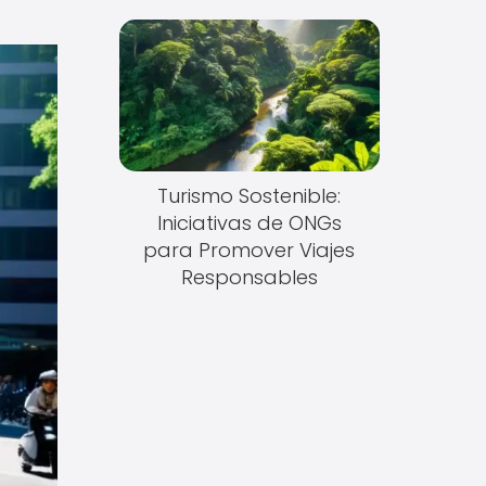
Turismo Sostenible:
Iniciativas de ONGs
para Promover Viajes
Responsables