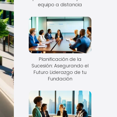
equipo a distancia
Planificación de la
Sucesión: Asegurando el
Futuro Liderazgo de tu
Fundación