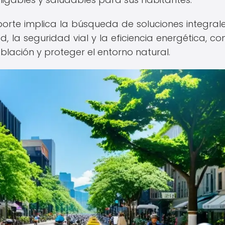
sporte implica la búsqueda de soluciones integral
 la seguridad vial y la eficiencia energética, con 
blación y proteger el entorno natural.