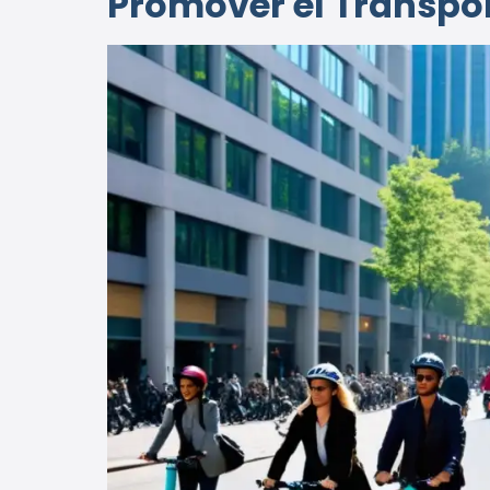
Promover el Transpor