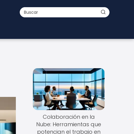
Colaboración en la
Nube: Herramientas que
potencian el trabajo en