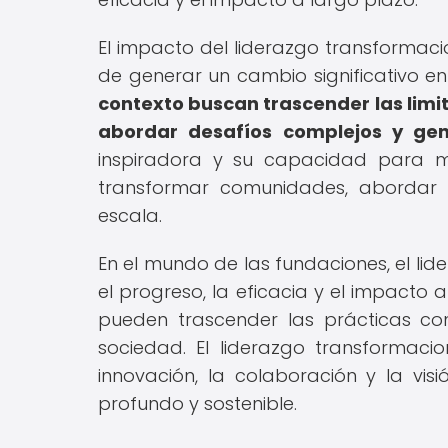
El impacto del liderazgo transformaci
de generar un cambio significativo e
contexto buscan trascender las limi
abordar desafíos complejos y gen
inspiradora y su capacidad para mov
transformar comunidades, abordar 
escala.
En el mundo de las fundaciones, el li
el progreso, la eficacia y el impacto 
pueden trascender las prácticas con
sociedad. El liderazgo transformac
innovación, la colaboración y la vi
profundo y sostenible.