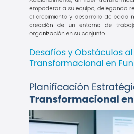
empoderar a su equipo, delegando re
el crecimiento y desarrollo de cada m
creación de un entorno de trabajo
organización en su conjunto.
Desafíos y Obstáculos al
Transformacional en Fu
Planificación Estratég
Transformacional en