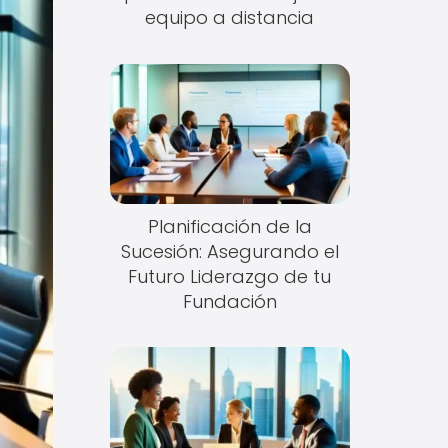
equipo a distancia
Planificación de la
Sucesión: Asegurando el
Futuro Liderazgo de tu
Fundación