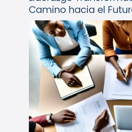
Camino hacia el Futu