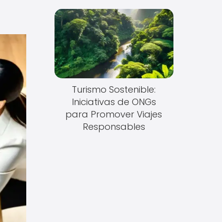
Turismo Sostenible:
Iniciativas de ONGs
para Promover Viajes
Responsables