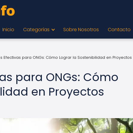
Inicio
Categorías
Sobre Nosotros
Contacto
as Efectivas para ONGs: Cómo Lograr la Sostenibilidad en Proyectos
ivas para ONGs: Cómo
ilidad en Proyectos