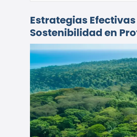
Estrategias Efectiva
Sostenibilidad en Pr