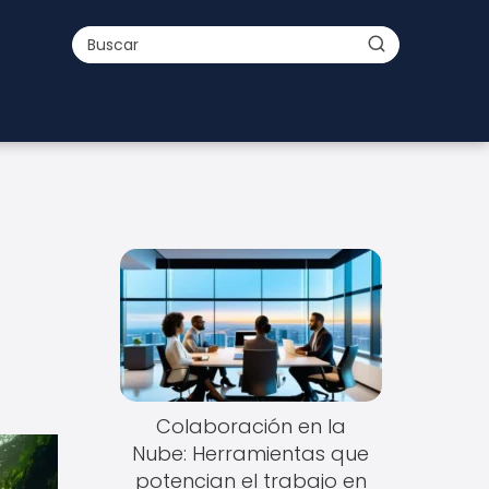
Colaboración en la
Nube: Herramientas que
potencian el trabajo en