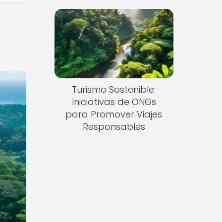
a
Turismo Sostenible:
Iniciativas de ONGs
para Promover Viajes
Responsables