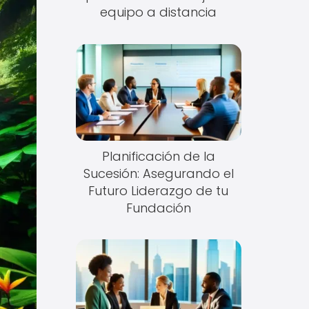
equipo a distancia
Planificación de la
Sucesión: Asegurando el
Futuro Liderazgo de tu
Fundación