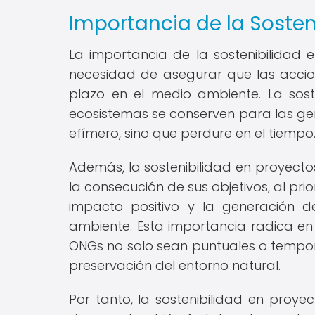
Importancia de la Sosten
La importancia de la sostenibilidad
necesidad de asegurar que las acci
plazo en el medio ambiente. La soste
ecosistemas se conserven para las gen
efímero, sino que perdure en el tiempo
Además, la sostenibilidad en proyecto
la consecución de sus objetivos, al prio
impacto positivo y la generación d
ambiente. Esta importancia radica en 
ONGs no solo sean puntuales o tempora
preservación del entorno natural.
Por tanto, la sostenibilidad en proye