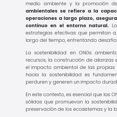
medio ambiente y la promoción de 
ambientales se refiere a la capa
operaciones a largo plazo, asegur
continuo en el entorno natural.
Log
estrategias efectivas que permitan 
largo del tiempo, enfrentando desafí
La sostenibilidad en ONGs ambienta
recursos, la construcción de alianzas
el impacto ambiental de las propias 
hacia la sostenibilidad es fundame
perduren y generen un impacto durade
En este contexto, es esencial que las
sólidas que promuevan la sostenibilid
preservación de los ecosistemas y la b