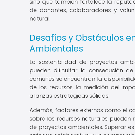
sino que también fortalece la reputac
de donantes, colaboradores y volun
natural.
Desafíos y Obstáculos en
Ambientales
La sostenibilidad de proyectos ambi
pueden dificultar la consecución de
comunes se encuentran la disponibilida
de los recursos, la medición del imp
alianzas estratégicas sólidas.
Además, factores externos como el ca
sobre los recursos naturales pueden r
de proyectos ambientales. Superar est