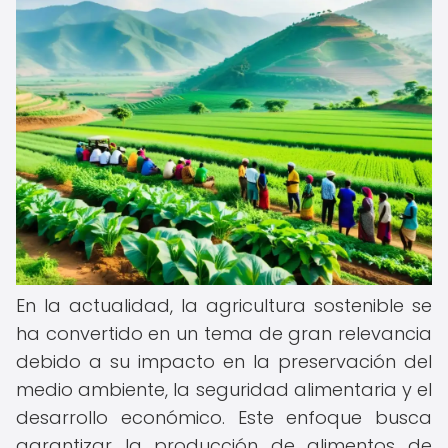
En la actualidad, la agricultura sostenible se
ha convertido en un tema de gran relevancia
debido a su impacto en la preservación del
medio ambiente, la seguridad alimentaria y el
desarrollo económico. Este enfoque busca
garantizar la producción de alimentos de