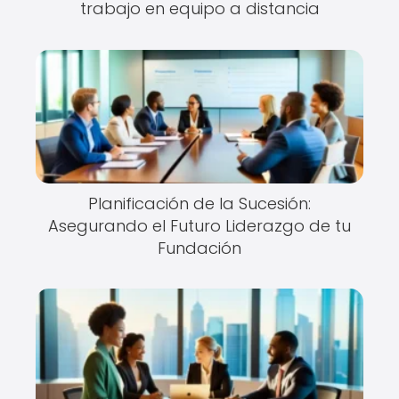
trabajo en equipo a distancia
Planificación de la Sucesión:
Asegurando el Futuro Liderazgo de tu
Fundación