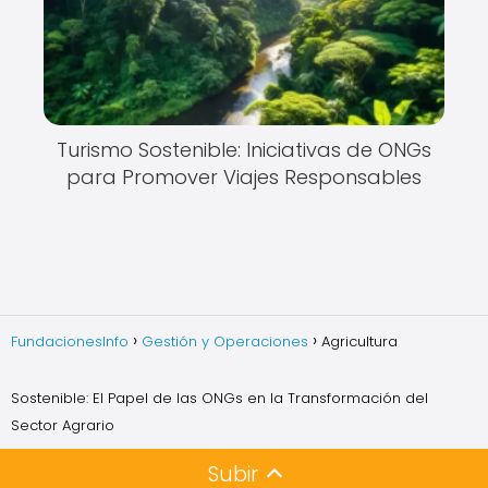
Turismo Sostenible: Iniciativas de ONGs
para Promover Viajes Responsables
FundacionesInfo
Gestión y Operaciones
Agricultura
Sostenible: El Papel de las ONGs en la Transformación del
Sector Agrario
Subir