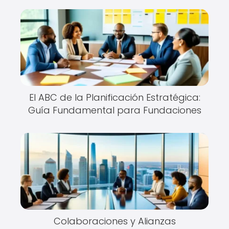
El ABC de la Planificación Estratégica:
Guía Fundamental para Fundaciones
Colaboraciones y Alianzas