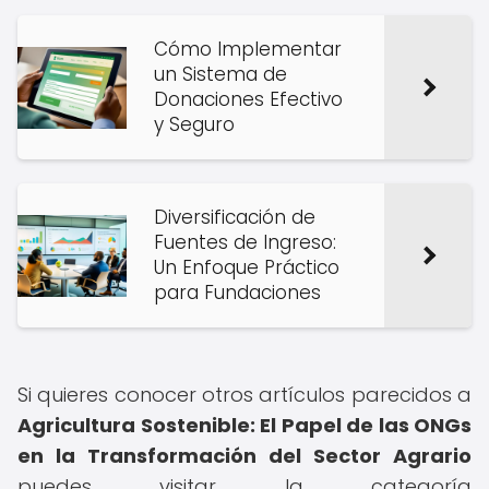
Cómo Implementar
un Sistema de
Donaciones Efectivo
y Seguro
Diversificación de
Fuentes de Ingreso:
Un Enfoque Práctico
para Fundaciones
Si quieres conocer otros artículos parecidos a
Agricultura Sostenible: El Papel de las ONGs
en la Transformación del Sector Agrario
puedes visitar la categoría