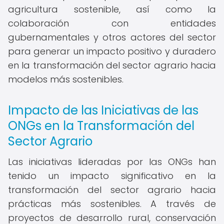
agricultura sostenible, así como la
colaboración con entidades
gubernamentales y otros actores del sector
para generar un impacto positivo y duradero
en la transformación del sector agrario hacia
modelos más sostenibles.
Impacto de las Iniciativas de las
ONGs en la Transformación del
Sector Agrario
Las iniciativas lideradas por las ONGs han
tenido un impacto significativo en la
transformación del sector agrario hacia
prácticas más sostenibles. A través de
proyectos de desarrollo rural, conservación