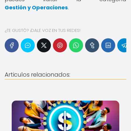
Gestión y Operaciones
.
¿TE GUSTÓ? ¡DALE VOZ EN TUS REDES!
Articulos relacionados: