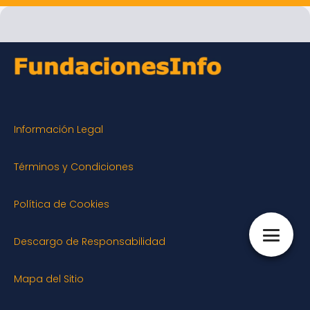
Información Legal
Términos y Condiciones
Política de Cookies
Descargo de Responsabilidad
Mapa del Sitio