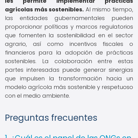
les permite implementar prácticas
agrícolas más sostenibles.
Al mismo tiempo,
las entidades gubernamentales pueden
proporcionar políticas y marcos regulatorios
que fomenten la sostenibilidad en el sector
agrario, así como incentivos fiscales o
financieros para la adopción de prácticas
sostenibles. La colaboración entre estas
partes interesadas puede generar sinergias
que impulsen la transformación hacia un
modelo agrícola más sostenible y respetuoso
con el medio ambiente.
Preguntas frecuentes