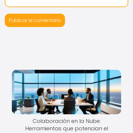
Colaboración en la Nube:
Herramientas que potencian el