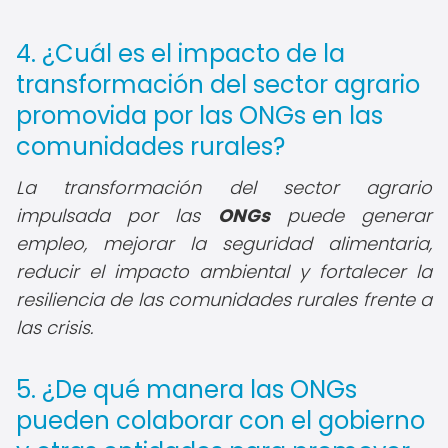
4. ¿Cuál es el impacto de la
transformación del sector agrario
promovida por las ONGs en las
comunidades rurales?
La transformación del sector agrario
impulsada por las
ONGs
puede generar
empleo, mejorar la seguridad alimentaria,
reducir el impacto ambiental y fortalecer la
resiliencia de las comunidades rurales frente a
las crisis.
5. ¿De qué manera las ONGs
pueden colaborar con el gobierno