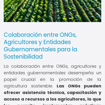
Colaboración entre ONGs,
Agricultores y Entidades
Gubernamentales para la
Sostenibilidad
La colaboración entre ONGs, agricultores y
entidades gubernamentales desempeña un
papel crucial en la promoción de la
agricultura sostenible.
Las ONGs pueden
ofrecer asistencia técnica, capacitación y
acceso a recursos a los agricultores, lo que