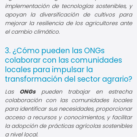
implementación de tecnologías sostenibles, y
apoyan la diversificación de cultivos para
mejorar la resiliencia de los agricultores ante
el cambio climático.
3. ¿Cómo pueden las ONGs
colaborar con las comunidades
locales para impulsar la
transformación del sector agrario?
Las
ONGs
pueden trabajar en estrecha
colaboración con las comunidades locales
para identificar sus necesidades, proporcionar
acceso a recursos y conocimientos, y facilitar
la adopción de prácticas agrícolas sostenibles
a nivel local.