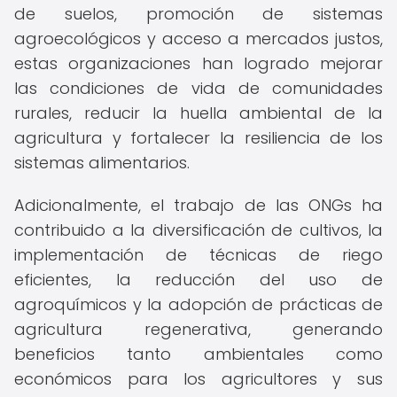
de suelos, promoción de sistemas
agroecológicos y acceso a mercados justos,
estas organizaciones han logrado mejorar
las condiciones de vida de comunidades
rurales, reducir la huella ambiental de la
agricultura y fortalecer la resiliencia de los
sistemas alimentarios.
Adicionalmente, el trabajo de las ONGs ha
contribuido a la diversificación de cultivos, la
implementación de técnicas de riego
eficientes, la reducción del uso de
agroquímicos y la adopción de prácticas de
agricultura regenerativa, generando
beneficios tanto ambientales como
económicos para los agricultores y sus