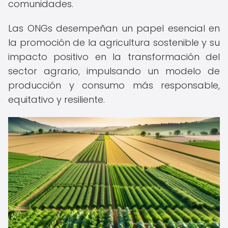
comunidades.
Las ONGs desempeñan un papel esencial en
la promoción de la agricultura sostenible y su
impacto positivo en la transformación del
sector agrario, impulsando un modelo de
producción y consumo más responsable,
equitativo y resiliente.