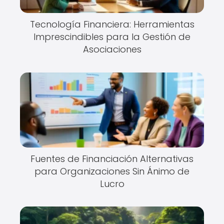
Tecnología Financiera: Herramientas
Imprescindibles para la Gestión de
Asociaciones
Fuentes de Financiación Alternativas
para Organizaciones Sin Ánimo de
Lucro