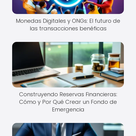
Monedas Digitales y ONGs: El futuro de
las transacciones benéficas
Construyendo Reservas Financieras:
Cómo y Por Qué Crear un Fondo de
Emergencia