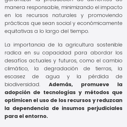
manera responsable, minimizando el impacto
en los recursos naturales y promoviendo
prácticas que sean social y económicamente
equitativas a lo largo del tiempo.
La importancia de la agricultura sostenible
radica en su capacidad para abordar los
desafíos actuales y futuros, como el cambio
climático, la degradación de tierras, la
escasez de agua y la pérdida de
biodiversidad.
Además, promueve la
adopción de tecnologías y métodos que
optimicen el uso de los recursos y reduzcan
la dependencia de insumos perjudiciales
para el entorno.