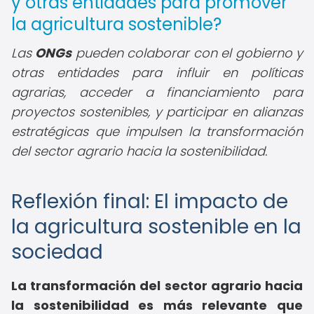
y otras entidades para promover
la agricultura sostenible?
Las
ONGs
pueden colaborar con el gobierno y
otras entidades para influir en políticas
agrarias, acceder a financiamiento para
proyectos sostenibles, y participar en alianzas
estratégicas que impulsen la transformación
del sector agrario hacia la sostenibilidad.
Reflexión final: El impacto de
la agricultura sostenible en la
sociedad
La transformación del sector agrario hacia
la sostenibilidad es más relevante que