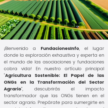
¡Bienvenido a
FundacionesInfo
, el lugar
donde la exploración exhaustiva y experta en
el mundo de las asociaciones y fundaciones
cobra vida! En nuestro artículo principal
"
Agricultura Sostenible: El Papel de las
ONGs en la Transformación del Sector
Agrario
", descubrirás el impacto
transformador que las ONGs tienen en el
sector agrario. Prepárate para sumergirte en