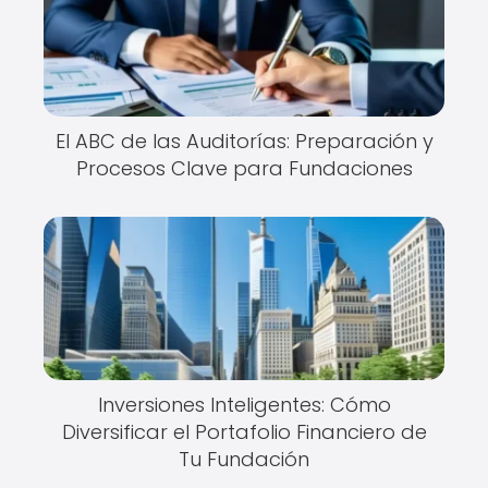
El ABC de las Auditorías: Preparación y
Procesos Clave para Fundaciones
Inversiones Inteligentes: Cómo
Diversificar el Portafolio Financiero de
Tu Fundación