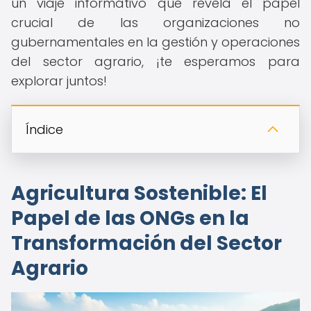
un viaje informativo que revela el papel
crucial de las organizaciones no
gubernamentales en la gestión y operaciones
del sector agrario, ¡te esperamos para
explorar juntos!
Índice
Agricultura Sostenible: El
Papel de las ONGs en la
Transformación del Sector
Agrario