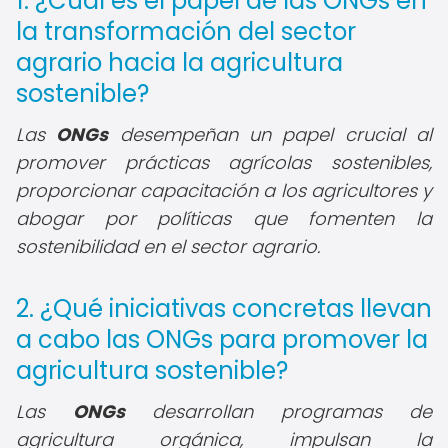
1. ¿Cuál es el papel de las ONGs en
la transformación del sector
agrario hacia la agricultura
sostenible?
Las
ONGs
desempeñan un papel crucial al
promover prácticas agrícolas sostenibles,
proporcionar capacitación a los agricultores y
abogar por políticas que fomenten la
sostenibilidad en el sector agrario.
2. ¿Qué iniciativas concretas llevan
a cabo las ONGs para promover la
agricultura sostenible?
Las
ONGs
desarrollan programas de
agricultura orgánica, impulsan la