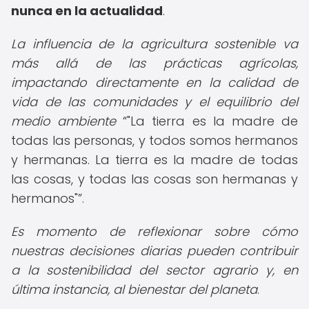
nunca en la actualidad
.
La influencia de la agricultura sostenible va
más allá de las prácticas agrícolas,
impactando directamente en la calidad de
vida de las comunidades y el equilibrio del
medio ambiente
"La tierra es la madre de
todas las personas, y todos somos hermanos
y hermanas. La tierra es la madre de todas
las cosas, y todas las cosas son hermanas y
hermanos"
.
Es momento de reflexionar sobre cómo
nuestras decisiones diarias pueden contribuir
a la sostenibilidad del sector agrario y, en
última instancia, al bienestar del planeta
.