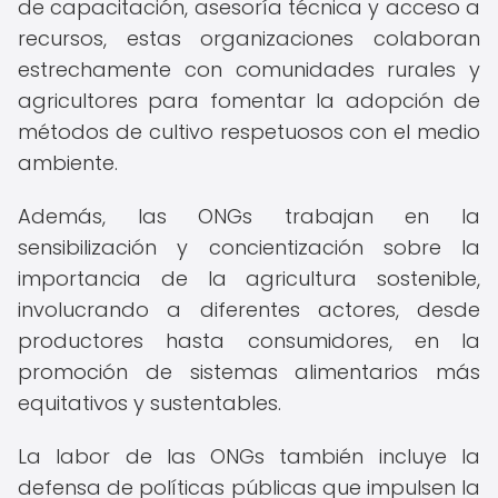
de capacitación, asesoría técnica y acceso a
recursos, estas organizaciones colaboran
estrechamente con comunidades rurales y
agricultores para fomentar la adopción de
métodos de cultivo respetuosos con el medio
ambiente.
Además, las ONGs trabajan en la
sensibilización y concientización sobre la
importancia de la agricultura sostenible,
involucrando a diferentes actores, desde
productores hasta consumidores, en la
promoción de sistemas alimentarios más
equitativos y sustentables.
La labor de las ONGs también incluye la
defensa de políticas públicas que impulsen la