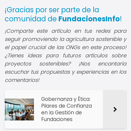
¡Gracias por ser parte de la
comunidad de
FundacionesInfo
!
¡Comparte este artículo en tus redes para
seguir promoviendo la agricultura sostenible y
el papel crucial de las ONGs en este proceso!
¿Tienes ideas para futuros artículos sobre
proyectos sostenibles? ¡Nos encantaría
escuchar tus propuestas y experiencias en los
comentarios!
Gobernanza y Ética:
Pilares de Confianza
en la Gestión de
Fundaciones