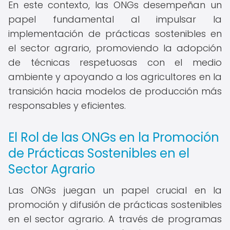
En este contexto, las ONGs desempeñan un
papel fundamental al impulsar la
implementación de prácticas sostenibles en
el sector agrario, promoviendo la adopción
de técnicas respetuosas con el medio
ambiente y apoyando a los agricultores en la
transición hacia modelos de producción más
responsables y eficientes.
El Rol de las ONGs en la Promoción
de Prácticas Sostenibles en el
Sector Agrario
Las ONGs juegan un papel crucial en la
promoción y difusión de prácticas sostenibles
en el sector agrario. A través de programas