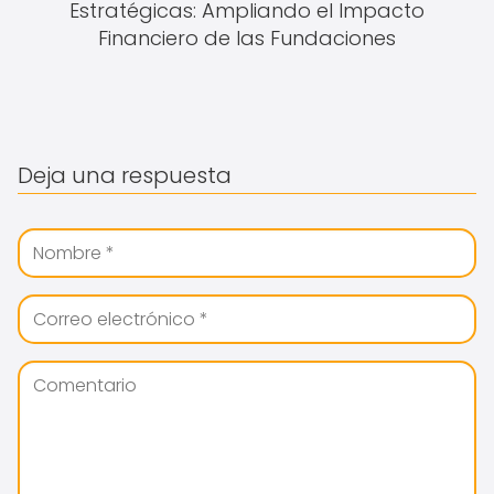
Estratégicas: Ampliando el Impacto
Financiero de las Fundaciones
Deja una respuesta