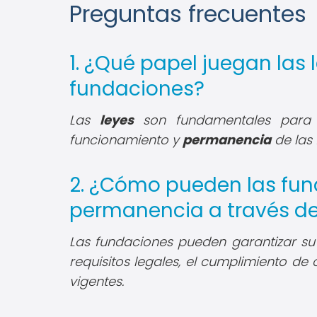
Preguntas frecuentes
1. ¿Qué papel juegan las
fundaciones?
Las
leyes
son fundamentales para e
funcionamiento y
permanencia
de las 
2. ¿Cómo pueden las fun
permanencia a través de
Las fundaciones pueden garantizar s
requisitos legales, el cumplimiento de 
vigentes.