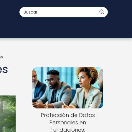
es
es
Protección de Datos
Personales en
Fundaciones: