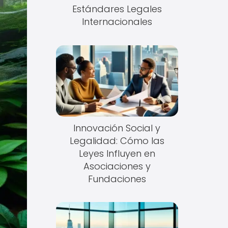
Estándares Legales
Internacionales
Innovación Social y
Legalidad: Cómo las
Leyes Influyen en
Asociaciones y
Fundaciones