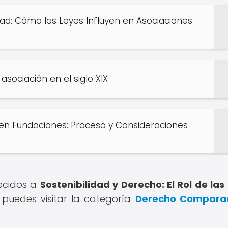
dad: Cómo las Leyes Influyen en Asociaciones
 asociación en el siglo XIX
 en Fundaciones: Proceso y Consideraciones
recidos a
Sostenibilidad y Derecho: El Rol de las
puedes visitar la categoría
Derecho Compara