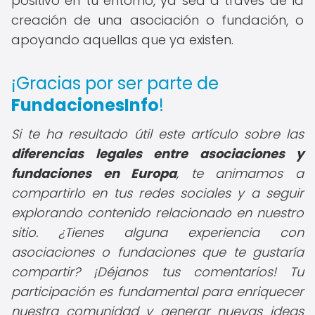
positivo en tu entorno, ya sea a través de la
creación de una asociación o fundación, o
apoyando aquellas que ya existen.
¡Gracias por ser parte de
FundacionesInfo
!
Si te ha resultado útil este artículo sobre las
diferencias legales entre asociaciones y
fundaciones en Europa
, te animamos a
compartirlo en tus redes sociales y a seguir
explorando contenido relacionado en nuestro
sitio. ¿Tienes alguna experiencia con
asociaciones o fundaciones que te gustaría
compartir? ¡Déjanos tus comentarios! Tu
participación es fundamental para enriquecer
nuestra comunidad y generar nuevas ideas