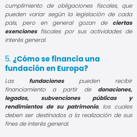
cumplimiento de obligaciones fiscales, que
pueden variar según la legislación de cada
país, pero en general gozan de
ciertas
exenciones
fiscales por sus actividades de
interés general.
5.
¿Cómo se financia una
fundación en Europa?
Las
fundaciones
pueden recibir
financiamiento a partir de
donaciones,
legados, subvenciones públicas y
rendimientos de su patrimonio
, los cuales
deben ser destinados a la realización de sus
fines de interés general.