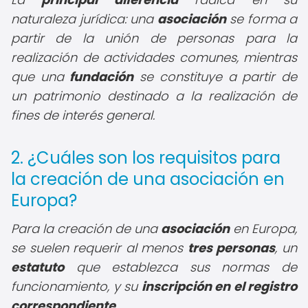
naturaleza jurídica: una
asociación
se forma a
partir de la unión de personas para la
realización de actividades comunes, mientras
que una
fundación
se constituye a partir de
un patrimonio destinado a la realización de
fines de interés general.
2. ¿Cuáles son los requisitos para
la creación de una asociación en
Europa?
Para la creación de una
asociación
en Europa,
se suelen requerir al menos
tres personas
, un
estatuto
que establezca sus normas de
funcionamiento, y su
inscripción en el registro
correspondiente
.