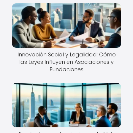
Innovación Social y Legalidad: Cómo
las Leyes Influyen en Asociaciones y
Fundaciones