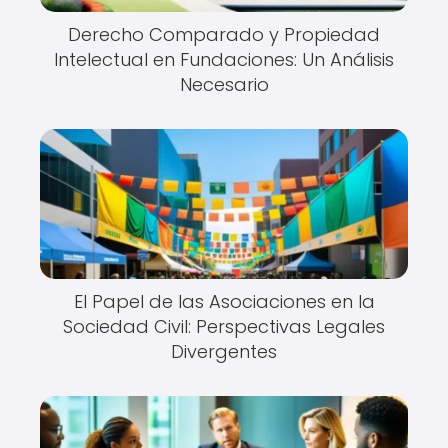
Derecho Comparado y Propiedad
Intelectual en Fundaciones: Un Análisis
Necesario
El Papel de las Asociaciones en la
Sociedad Civil: Perspectivas Legales
Divergentes