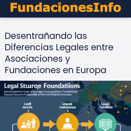
Desentrañando las
Diferencias Legales entre
Asociaciones y
Fundaciones en Europa