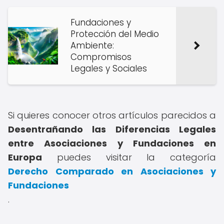
Fundaciones y
Protección del Medio
Ambiente:
Compromisos
Legales y Sociales
Si quieres conocer otros artículos parecidos a
Desentrañando las Diferencias Legales
entre Asociaciones y Fundaciones en
Europa
puedes visitar la categoría
Derecho Comparado en Asociaciones y
Fundaciones
.