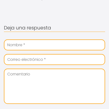
Deja una respuesta