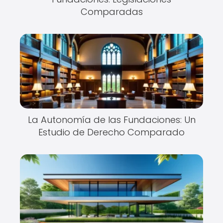
Comparadas
La Autonomía de las Fundaciones: Un
Estudio de Derecho Comparado