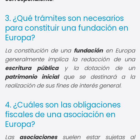
3. ¿Qué trámites son necesarios
para constituir una fundación en
Europa?
La constitución de una
fundación
en Europa
generalmente implica la redacción de una
escritura pública
y la dotación de un
patrimonio inicial
que se destinará a la
realización de sus fines de interés general.
4. ¿Cuáles son las obligaciones
fiscales de una asociación en
Europa?
Las
asociaciones
suelen estar sujetas al