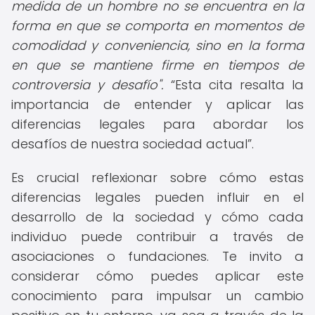
medida de un hombre no se encuentra en la
forma en que se comporta en momentos de
comodidad y conveniencia, sino en la forma
en que se mantiene firme en tiempos de
controversia y desafío".
Esta cita resalta la
importancia de entender y aplicar las
diferencias legales para abordar los
desafíos de nuestra sociedad actual
.
Es crucial reflexionar sobre cómo estas
diferencias legales pueden influir en el
desarrollo de la sociedad y cómo cada
individuo puede contribuir a través de
asociaciones o fundaciones. Te invito a
considerar cómo puedes aplicar este
conocimiento para impulsar un cambio