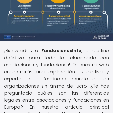
¡Bienvenidos a
FundacionesInfo
, el destino
definitivo para todo lo relacionado con
asociaciones y fundaciones! En nuestra web
encontrarás una exploración exhaustiva y
experta en el fascinante mundo de las
organizaciones sin ánimo de lucro. ¿Te has
preguntado cuáles son las diferencias
legales entre asociaciones y fundaciones en
Europa? En nuestro artículo principal