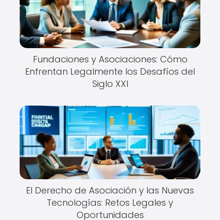
Fundaciones y Asociaciones: Cómo
Enfrentan Legalmente los Desafíos del
Siglo XXI
El Derecho de Asociación y las Nuevas
Tecnologías: Retos Legales y
Oportunidades