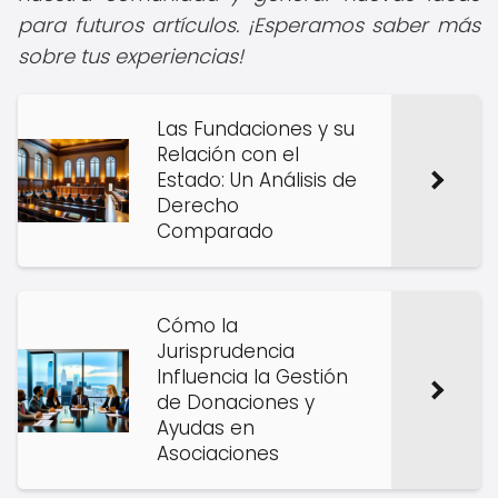
para futuros artículos. ¡Esperamos saber más
sobre tus experiencias!
Las Fundaciones y su
Relación con el
Estado: Un Análisis de
Derecho
Comparado
Cómo la
Jurisprudencia
Influencia la Gestión
de Donaciones y
Ayudas en
Asociaciones