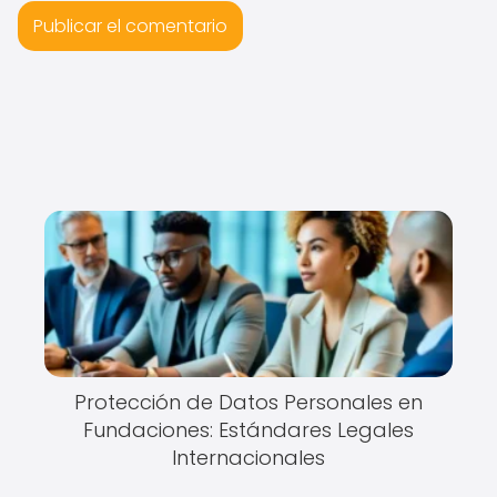
Protección de Datos Personales en
Fundaciones: Estándares Legales
Internacionales