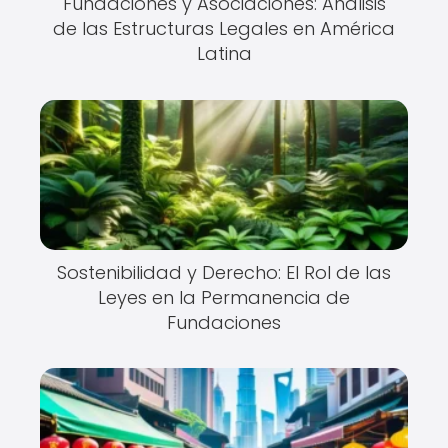
Fundaciones y Asociaciones: Análisis
de las Estructuras Legales en América
Latina
Sostenibilidad y Derecho: El Rol de las
Leyes en la Permanencia de
Fundaciones