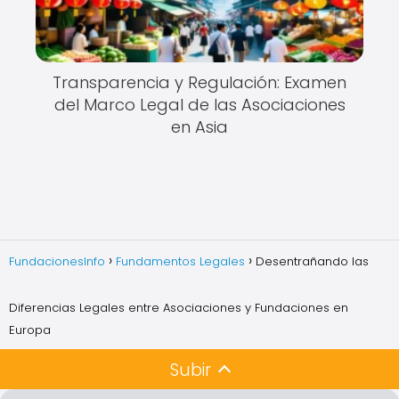
Transparencia y Regulación: Examen
del Marco Legal de las Asociaciones
en Asia
FundacionesInfo
Fundamentos Legales
Desentrañando las
Diferencias Legales entre Asociaciones y Fundaciones en
Europa
Subir