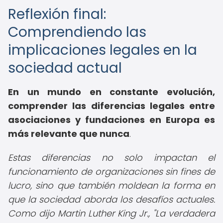
Reflexión final:
Comprendiendo las
implicaciones legales en la
sociedad actual
En un mundo en constante evolución,
comprender las
diferencias legales entre
asociaciones y fundaciones en Europa
es
más relevante que nunca
.
Estas diferencias no solo impactan el
funcionamiento de organizaciones sin fines de
lucro, sino que también moldean la forma en
que la sociedad aborda los desafíos actuales.
Como dijo Martin Luther King Jr., "La verdadera