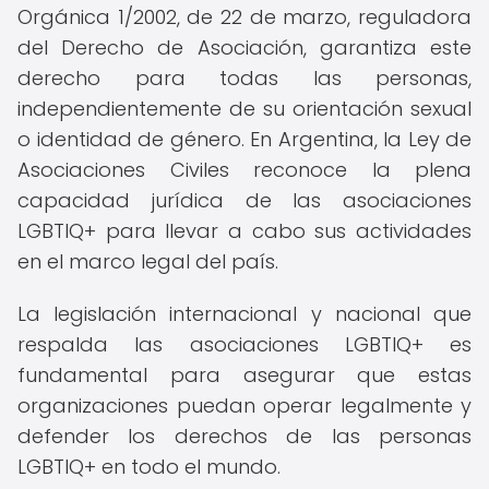
Orgánica 1/2002, de 22 de marzo, reguladora
del Derecho de Asociación, garantiza este
derecho para todas las personas,
independientemente de su orientación sexual
o identidad de género. En Argentina, la Ley de
Asociaciones Civiles reconoce la plena
capacidad jurídica de las asociaciones
LGBTIQ+ para llevar a cabo sus actividades
en el marco legal del país.
La legislación internacional y nacional que
respalda las asociaciones LGBTIQ+ es
fundamental para asegurar que estas
organizaciones puedan operar legalmente y
defender los derechos de las personas
LGBTIQ+ en todo el mundo.