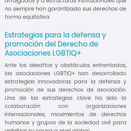
arraigados y a estructuras institucionales que
no siempre han garantizado sus derechos de
forma equitativa.
Estrategias para la defensa y
promoción del Derecho de
Asociaciones LGBTIQ+
Ante los desafíos y obstáculos enfrentados,
las asociaciones LGBTIQ+ han desarrollado
estrategias innovadoras para la defensa y
promoción de sus derechos de asociación.
Una de las estrategias clave ha sido la
colaboración con organizaciones
internacionales, movimientos de derechos
humanos y grupos de la sociedad civil para
visibilizar su causa a nivel global.