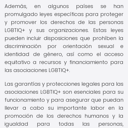
Además, en algunos países se han
promulgado leyes específicas para proteger
y promover los derechos de las personas
LGBTIQ+ y sus organizaciones. Estas leyes
pueden incluir disposiciones que prohíben la
discriminación por orientación sexual e
identidad de género, así como el acceso
equitativo a recursos y financiamiento para
las asociaciones LGBTIQ+.
Las garantías y protecciones legales para las
asociaciones LGBTIQ+ son esenciales para su
funcionamiento y para asegurar que puedan
llevar a cabo su importante labor en la
promoción de los derechos humanos y la
igualdad para todas las personas,