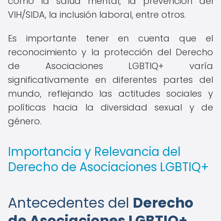
como la salud mental, la prevención del
VIH/SIDA, la inclusión laboral, entre otros.
Es importante tener en cuenta que el
reconocimiento y la protección del Derecho
de Asociaciones LGBTIQ+ varía
significativamente en diferentes partes del
mundo, reflejando las actitudes sociales y
políticas hacia la diversidad sexual y de
género.
Importancia y Relevancia del
Derecho de Asociaciones LGBTIQ+
Antecedentes del
Derecho
de Asociaciones LGBTIQ+