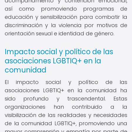
acompañamiento y contención emocional,
así como promoviendo programas de
educación y sensibilización para combatir la
discriminación y la violencia por motivos de
orientación sexual e identidad de género.
Impacto social y político de las
asociaciones LGBTIQ+ en la
comunidad
El impacto social y político de las
asociaciones LGBTIQ+ en la comunidad ha
sido profundo y trascendental. Estas
organizaciones han contribuido a la
visibilización de las realidades y necesidades
de la comunidad LGBTIQ+, promoviendo una
mayor comprensión y empatía por parte de