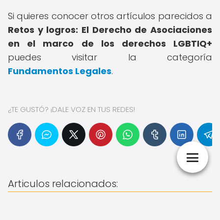
Si quieres conocer otros artículos parecidos a
Retos y logros: El Derecho de Asociaciones
en el marco de los derechos LGBTIQ+
puedes visitar la categoría
Fundamentos Legales
.
¿TE GUSTÓ? ¡DALE VOZ EN TUS REDES!
Articulos relacionados: