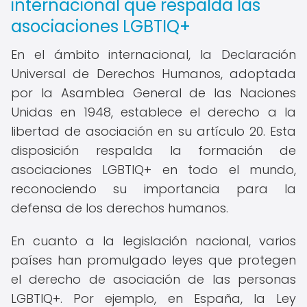
internacional que respalda las
asociaciones LGBTIQ+
En el ámbito internacional, la Declaración
Universal de Derechos Humanos, adoptada
por la Asamblea General de las Naciones
Unidas en 1948, establece el derecho a la
libertad de asociación en su artículo 20. Esta
disposición respalda la formación de
asociaciones LGBTIQ+ en todo el mundo,
reconociendo su importancia para la
defensa de los derechos humanos.
En cuanto a la legislación nacional, varios
países han promulgado leyes que protegen
el derecho de asociación de las personas
LGBTIQ+. Por ejemplo, en España, la Ley