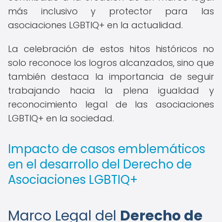
más inclusivo y protector para las
asociaciones LGBTIQ+ en la actualidad.
La celebración de estos hitos históricos no
solo reconoce los logros alcanzados, sino que
también destaca la importancia de seguir
trabajando hacia la plena igualdad y
reconocimiento legal de las asociaciones
LGBTIQ+ en la sociedad.
Impacto de casos emblemáticos
en el desarrollo del Derecho de
Asociaciones LGBTIQ+
Marco Legal del
Derecho de