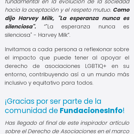
fundamental en la evolución de la sociedad
hacia la aceptación y el respeto mutuo.
Como
dijo Harvey Milk, "La esperanza nunca es
silenciosa".
"La esperanza nunca es
silenciosa" - Harvey Milk
.
Invitamos a cada persona a reflexionar sobre
el impacto que puede tener al apoyar el
derecho de asociaciones LGBTIQ+ en su
entorno, contribuyendo así a un mundo más
inclusivo y equitativo para todos.
¡Gracias por ser parte de la
comunidad de
FundacionesInfo
!
Has llegado al final de este inspirador artículo
sobre el Derecho de Asociaciones en el marco