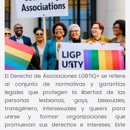
El Derecho de Asociaciones LGBTIQ+ se refiere
al conjunto de normativas y garantías
legales que protegen la libertad de las
personas lesbianas, gays, bisexuales,
transgénero, intersexuales y queers para
unirse y formar organizaciones que
promuevan sus derechos e intereses. Este