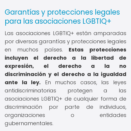
Garantías y protecciones legales
para las asociaciones LGBTIQ+
Las asociaciones LGBTIQ+ están amparadas
por diversas garantías y protecciones legales
en muchos países.
Estas protecciones
incluyen el derecho a la libertad de
expresión, el derecho a la no
discriminación y el derecho a la igualdad
ante la ley.
En muchos casos, las leyes
antidiscriminatorias protegen a las
asociaciones LGBTIQ+ de cualquier forma de
discriminación por parte de individuos,
organizaciones o entidades
gubernamentales.