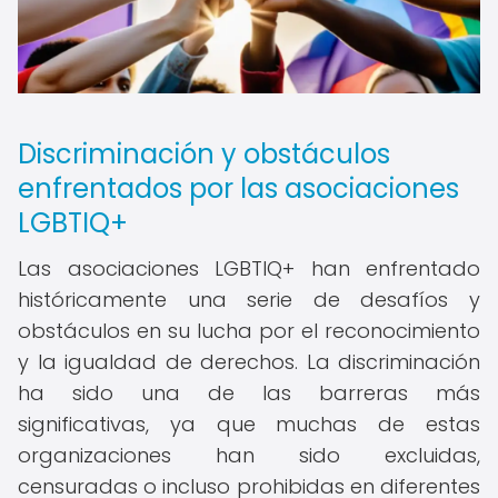
Discriminación y obstáculos
enfrentados por las asociaciones
LGBTIQ+
Las asociaciones LGBTIQ+ han enfrentado
históricamente una serie de desafíos y
obstáculos en su lucha por el reconocimiento
y la igualdad de derechos. La discriminación
ha sido una de las barreras más
significativas, ya que muchas de estas
organizaciones han sido excluidas,
censuradas o incluso prohibidas en diferentes