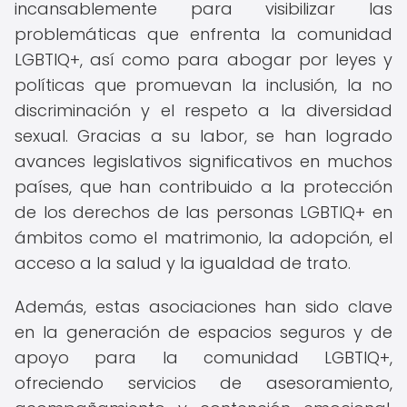
incansablemente para visibilizar las
problemáticas que enfrenta la comunidad
LGBTIQ+, así como para abogar por leyes y
políticas que promuevan la inclusión, la no
discriminación y el respeto a la diversidad
sexual. Gracias a su labor, se han logrado
avances legislativos significativos en muchos
países, que han contribuido a la protección
de los derechos de las personas LGBTIQ+ en
ámbitos como el matrimonio, la adopción, el
acceso a la salud y la igualdad de trato.
Además, estas asociaciones han sido clave
en la generación de espacios seguros y de
apoyo para la comunidad LGBTIQ+,
ofreciendo servicios de asesoramiento,