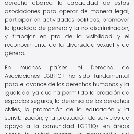
derecho abarca la capacidad de estas
asociaciones para operar de manera legal,
participar en actividades políticas, promover
la igualdad de género y la no discriminación,
y trabajar en pro de la visibilidad y el
reconocimiento de la diversidad sexual y de
género.
En muchos países, el Derecho de
Asociaciones LGBTIQ+ ha sido fundamental
para el avance de los derechos humanos y la
igualdad, ya que ha permitido la creación de
espacios seguros, la defensa de los derechos
civiles, la promoción de la educación y la
sensibilización, y la prestación de servicios de
apoyo a la comunidad LGBTIQ+ en áreas