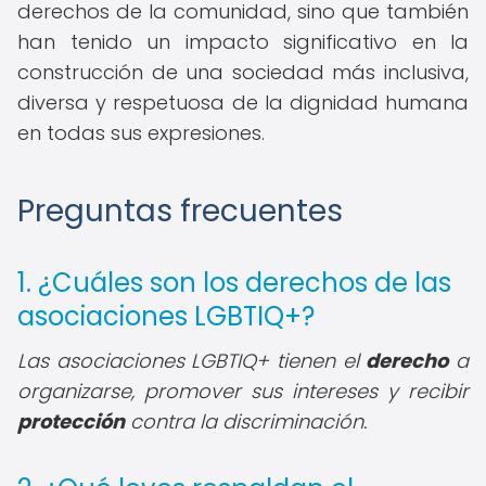
derechos de la comunidad, sino que también
han tenido un impacto significativo en la
construcción de una sociedad más inclusiva,
diversa y respetuosa de la dignidad humana
en todas sus expresiones.
Preguntas frecuentes
1. ¿Cuáles son los derechos de las
asociaciones LGBTIQ+?
Las asociaciones LGBTIQ+ tienen el
derecho
a
organizarse, promover sus intereses y recibir
protección
contra la discriminación.