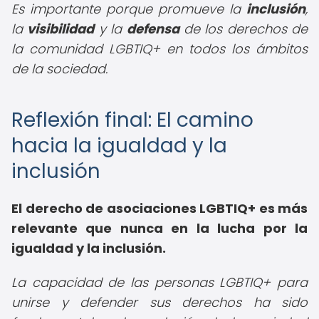
Es importante porque promueve la
inclusión
,
la
visibilidad
y la
defensa
de los derechos de
la comunidad LGBTIQ+ en todos los ámbitos
de la sociedad.
Reflexión final: El camino
hacia la igualdad y la
inclusión
El
derecho de asociaciones LGBTIQ+
es más
relevante que nunca en la lucha por la
igualdad y la inclusión.
La capacidad de las personas LGBTIQ+ para
unirse y defender sus derechos ha sido