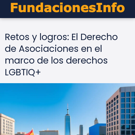
Retos y logros: El Derecho
de Asociaciones en el
marco de los derechos
LGBTIQ+