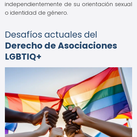
independientemente de su orientación sexual
o identidad de género.
Desafíos actuales del
Derecho de Asociaciones
LGBTIQ+