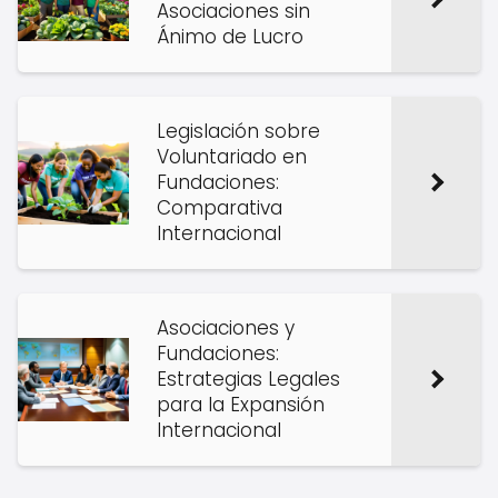
Asociaciones sin
Ánimo de Lucro
Legislación sobre
Voluntariado en
Fundaciones:
Comparativa
Internacional
Asociaciones y
Fundaciones:
Estrategias Legales
para la Expansión
Internacional