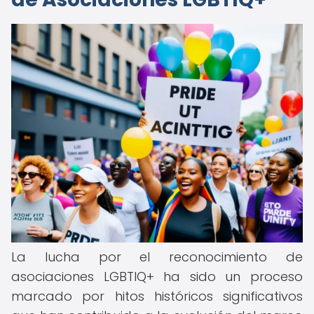
La lucha por el reconocimiento de
asociaciones LGBTIQ+ ha sido un proceso
marcado por hitos históricos significativos