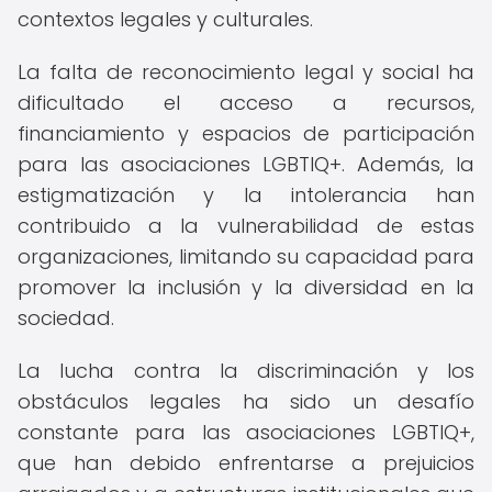
contextos legales y culturales.
La falta de reconocimiento legal y social ha
dificultado el acceso a recursos,
financiamiento y espacios de participación
para las asociaciones LGBTIQ+. Además, la
estigmatización y la intolerancia han
contribuido a la vulnerabilidad de estas
organizaciones, limitando su capacidad para
promover la inclusión y la diversidad en la
sociedad.
La lucha contra la discriminación y los
obstáculos legales ha sido un desafío
constante para las asociaciones LGBTIQ+,
que han debido enfrentarse a prejuicios