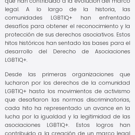
que han contribuido a la evolución del marco
legal. A lo largo de la historia, las
comunidades LGBTIQ+ han enfrentado
desafíos para obtener el reconocimiento y la
protección de sus derechos asociativos. Estos
hitos históricos han sentado las bases para el
desarrollo del Derecho de Asociaciones
LGBTIQ+.
Desde las primeras organizaciones que
lucharon por los derechos de la comunidad
LGBTIQ+ hasta los movimientos de activismo
que desafiaron las normas discriminatorias,
cada hito ha representado un avance en la
lucha por la igualdad y la legitimidad de las
asociaciones LGBTIQ+. Estos logros han
contribuido a la creación de un marco legal