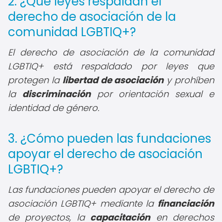
2. ¿Qué leyes respaldan el
derecho de asociación de la
comunidad LGBTIQ+?
El derecho de asociación de la comunidad
LGBTIQ+ está respaldado por leyes que
protegen la
libertad de asociación
y prohíben
la
discriminación
por orientación sexual e
identidad de género.
3. ¿Cómo pueden las fundaciones
apoyar el derecho de asociación
LGBTIQ+?
Las fundaciones pueden apoyar el derecho de
asociación LGBTIQ+ mediante la
financiación
de proyectos, la
capacitación
en derechos