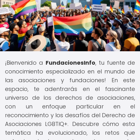
¡Bienvenido a
FundacionesInfo
, tu fuente de
conocimiento especializado en el mundo de
las asociaciones y fundaciones! En este
espacio, te adentrarás en el fascinante
universo de los derechos de asociaciones,
con un enfoque particular en el
reconocimiento y los desafíos del Derecho de
Asociaciones LGBTIQ+. Descubre cómo esta
temática ha evolucionado, los retos que