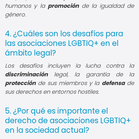
humanos y la
promoción
de la igualdad de
género.
4. ¿Cuáles son los desafíos para
las asociaciones LGBTIQ+ en el
ámbito legal?
Los desafíos incluyen la lucha contra la
discriminación
legal, la garantía de la
protección
de sus miembros y la
defensa
de
sus derechos en entornos hostiles.
5. ¿Por qué es importante el
derecho de asociaciones LGBTIQ+
en la sociedad actual?