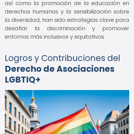
así como la promoción de la educación en
derechos humanos y la sensibilización sobre
la diversidad, han sido estrategias clave para
desafiar la discriminación y promover
entornos más inclusivos y equitativos.
Logros y Contribuciones del
Derecho de Asociaciones
LGBTIQ+