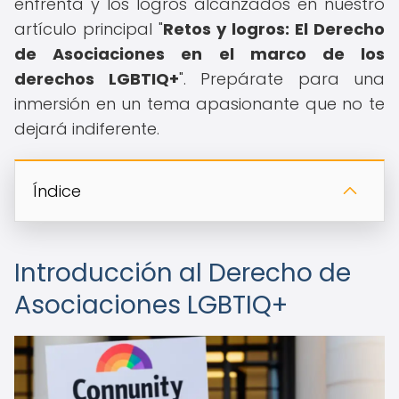
enfrenta y los logros alcanzados en nuestro
artículo principal "
Retos y logros: El Derecho
de Asociaciones en el marco de los
derechos LGBTIQ+
". Prepárate para una
inmersión en un tema apasionante que no te
dejará indiferente.
Índice
Introducción al Derecho de
Asociaciones LGBTIQ+