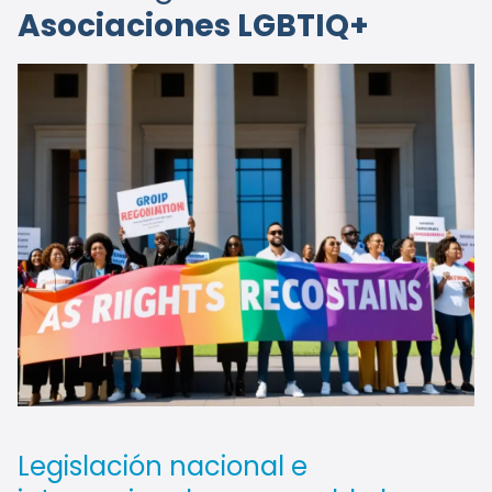
Asociaciones LGBTIQ+
Legislación nacional e