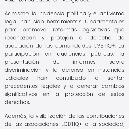
Asimismo, la incidencia política y el activismo
legal han sido herramientas fundamentales
para promover reformas legislativas que
reconozcan y protejan el derecho de
asociación de las comunidades LGBTIQ+. La
participación en audiencias públicas, la
presentación de informes sobre
discriminación y la defensa en instancias
judiciales han contribuido a sentar
precedentes legales y a generar cambios
significativos en la protección de estos
derechos.
Además, la visibilización de las contribuciones
de las asociaciones LGBTIQ+ a la sociedad,