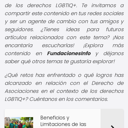
de los derechos LGBTIQ+. Te invitamos a
compartir este contenido en tus redes sociales
y ser un agente de cambio con tus amigos y
seguidores. ¿Tienes ideas para futuros
artículos relacionados con este tema? ¡Nos
encantaría escucharlas! ¡Explora más
contenido en
FundacionesInfo
y déjanos
saber qué otros temas te gustaría explorar!
¿Qué retos has enfrentado o qué logros has
alcanzado en relación con el Derecho de
Asociaciones en el contexto de los derechos
LGBTIQ+? Cuéntanos en los comentarios.
Beneficios y
Limitaciones de las