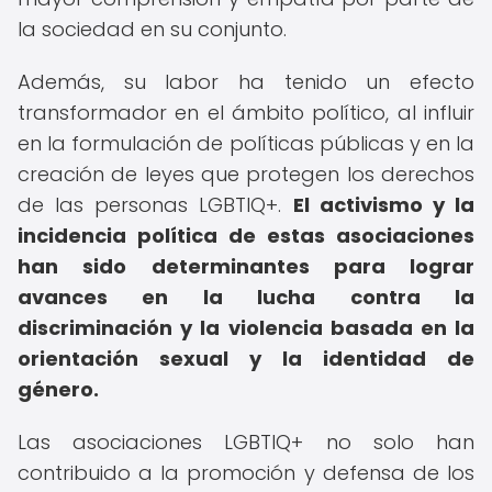
la sociedad en su conjunto.
Además, su labor ha tenido un efecto
transformador en el ámbito político, al influir
en la formulación de políticas públicas y en la
creación de leyes que protegen los derechos
de las personas LGBTIQ+.
El activismo y la
incidencia política de estas asociaciones
han sido determinantes para lograr
avances en la lucha contra la
discriminación y la violencia basada en la
orientación sexual y la identidad de
género.
Las asociaciones LGBTIQ+ no solo han
contribuido a la promoción y defensa de los