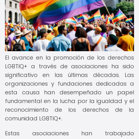
El avance en la promoción de los derechos
LGBTIQ+ a través de asociaciones ha sido
significativo en las últimas décadas. Las
organizaciones y fundaciones dedicadas a
esta causa han desempeñado un papel
fundamental en la lucha por la igualdad y el
reconocimiento de los derechos de la
comunidad LGBTIQ+.
Estas asociaciones han trabajado