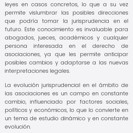
leyes en casos concretos, lo que a su vez
permite vislumbrar las posibles direcciones
que podría tomar la jurisprudencia en el
futuro. Este conocimiento es invaluable para
abogados, jueces, académicos y cualquier
persona interesada en el derecho de
asociaciones, ya que les permite anticipar
posibles cambios y adaptarse a las nuevas
interpretaciones legales.
La evolución jurisprudencial en el ámbito de
las asociaciones es un campo en constante
cambio, influenciado por factores sociales,
políticos y económicos, lo que lo convierte en
un tema de estudio dinámico y en constante
evolución.