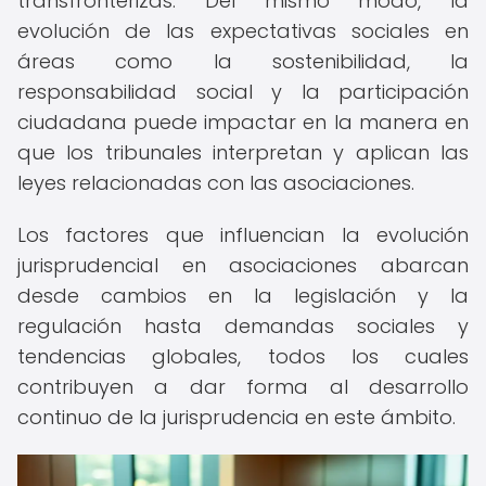
transfronterizas. Del mismo modo, la
evolución de las expectativas sociales en
áreas como la sostenibilidad, la
responsabilidad social y la participación
ciudadana puede impactar en la manera en
que los tribunales interpretan y aplican las
leyes relacionadas con las asociaciones.
Los factores que influencian la evolución
jurisprudencial en asociaciones abarcan
desde cambios en la legislación y la
regulación hasta demandas sociales y
tendencias globales, todos los cuales
contribuyen a dar forma al desarrollo
continuo de la jurisprudencia en este ámbito.