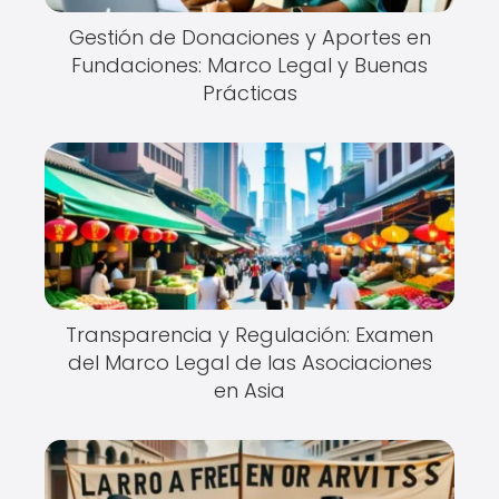
Gestión de Donaciones y Aportes en
Fundaciones: Marco Legal y Buenas
Prácticas
Transparencia y Regulación: Examen
del Marco Legal de las Asociaciones
en Asia