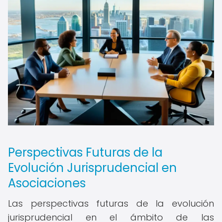
Perspectivas Futuras de la
Evolución Jurisprudencial en
Asociaciones
Las perspectivas futuras de la evolución
jurisprudencial en el ámbito de las