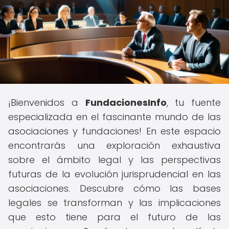
¡Bienvenidos a
FundacionesInfo
, tu fuente
especializada en el fascinante mundo de las
asociaciones y fundaciones! En este espacio
encontrarás una exploración exhaustiva
sobre el ámbito legal y las perspectivas
futuras de la evolución jurisprudencial en las
asociaciones. Descubre cómo las bases
legales se transforman y las implicaciones
que esto tiene para el futuro de las