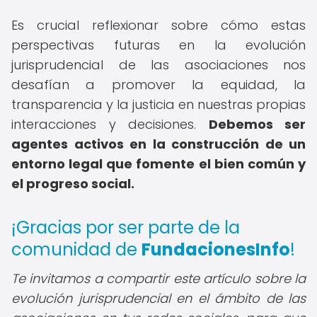
Es crucial reflexionar sobre cómo estas
perspectivas futuras en la evolución
jurisprudencial de las asociaciones nos
desafían a promover la equidad, la
transparencia y la justicia en nuestras propias
interacciones y decisiones.
Debemos ser
agentes activos en la construcción de un
entorno legal que fomente el bien común y
el progreso social.
¡Gracias por ser parte de la
comunidad de
FundacionesInfo
!
Te invitamos a compartir este artículo sobre la
evolución jurisprudencial en el ámbito de las