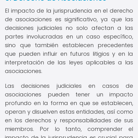
El impacto de la jurisprudencia en el derecho
de asociaciones es significativo, ya que las
decisiones judiciales no solo afectan a las
partes involucradas en un caso específico,
sino que también establecen precedentes
que pueden influir en futuros litigios y en la
interpretación de las leyes aplicables a las
asociaciones.
Las decisiones judiciales en casos de
asociaciones pueden tener un impacto
profundo en la forma en que se establecen,
operan y disuelven estas entidades, así como
en los derechos y responsabilidades de sus
miembros. Por lo tanto, comprender el
impacto de la jurisprudencia es crucial para