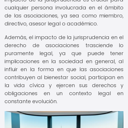
cualquier persona involucrada en el ámbito
de las asociaciones, ya sea como miembro,
directivo, asesor legal o académico.
Además, el impacto de la jurisprudencia en el
derecho de asociaciones trasciende lo
puramente legal, ya que puede tener
implicaciones en la sociedad en general, al
influir en la forma en que las asociaciones
contribuyen al bienestar social, participan en
la vida cívica y ejercen sus derechos y
obligaciones en un contexto legal en
constante evolución.