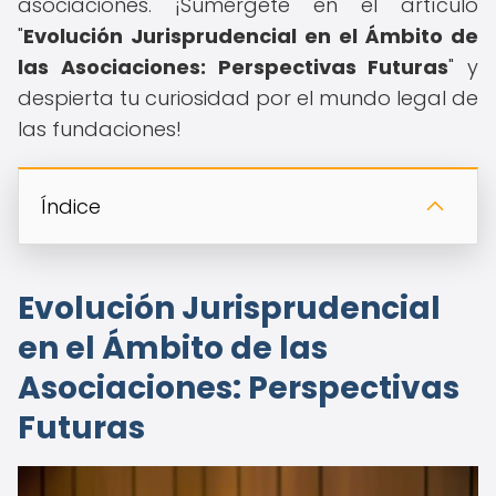
asociaciones. ¡Sumérgete en el artículo
"
Evolución Jurisprudencial en el Ámbito de
las Asociaciones: Perspectivas Futuras
" y
despierta tu curiosidad por el mundo legal de
las fundaciones!
Índice
Evolución Jurisprudencial
en el Ámbito de las
Asociaciones: Perspectivas
Futuras