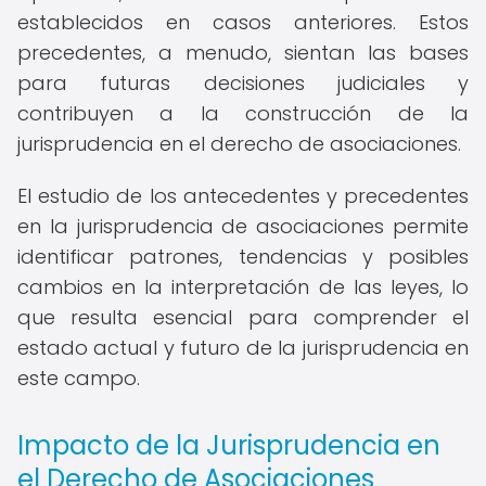
establecidos en casos anteriores. Estos
precedentes, a menudo, sientan las bases
para futuras decisiones judiciales y
contribuyen a la construcción de la
jurisprudencia en el derecho de asociaciones.
El estudio de los antecedentes y precedentes
en la jurisprudencia de asociaciones permite
identificar patrones, tendencias y posibles
cambios en la interpretación de las leyes, lo
que resulta esencial para comprender el
estado actual y futuro de la jurisprudencia en
este campo.
Impacto de la Jurisprudencia en
el Derecho de Asociaciones