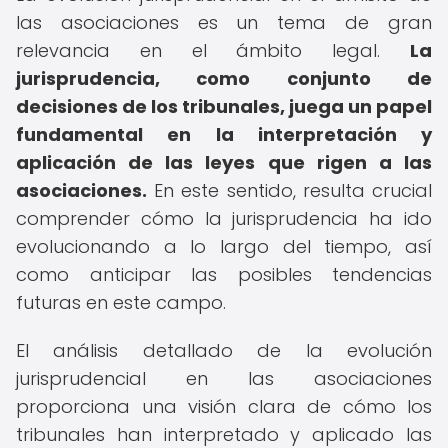
las asociaciones es un tema de gran
relevancia en el ámbito legal.
La
jurisprudencia, como conjunto de
decisiones de los tribunales, juega un papel
fundamental en la interpretación y
aplicación de las leyes que rigen a las
asociaciones.
En este sentido, resulta crucial
comprender cómo la jurisprudencia ha ido
evolucionando a lo largo del tiempo, así
como anticipar las posibles tendencias
futuras en este campo.
El análisis detallado de la evolución
jurisprudencial en las asociaciones
proporciona una visión clara de cómo los
tribunales han interpretado y aplicado las