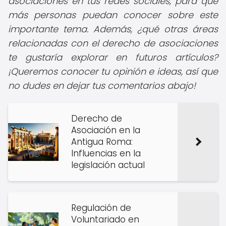
asociaciones en tus redes sociales, para que
más personas puedan conocer sobre este
importante tema. Además, ¿qué otras áreas
relacionadas con el derecho de asociaciones
te gustaría explorar en futuros artículos?
¡Queremos conocer tu opinión e ideas, así que
no dudes en dejar tus comentarios abajo!
Derecho de
Asociación en la
Antigua Roma:
Influencias en la
legislación actual
Regulación de
Voluntariado en