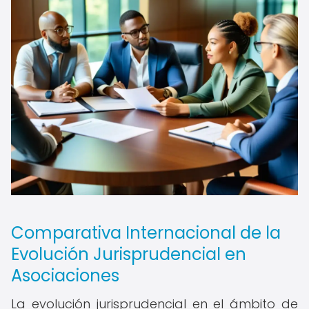
Comparativa Internacional de la
Evolución Jurisprudencial en
Asociaciones
La evolución jurisprudencial en el ámbito de