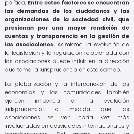
política.
Entre estos factores se encuentran
las demandas de los ciudadanos y las
organizaciones de la sociedad civil, que
presionan por una mayor rendición de
cuentas y transparencia en la gestión de
las asociaciones.
Asimismo, la evolución de
la legislación y la regulación relacionada con
las asociaciones puede influir en la dirección
que toma la jurisprudencia en este campo.
La globalización y la interconexión de las
economías y las comunidades también
ejercen influencia en la evolución
jurisprudencial, a medida que las
asociaciones se ven cada vez más
involucradas en actividades internacionales y