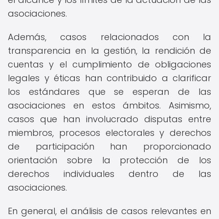
asociaciones.
Además, casos relacionados con la
transparencia en la gestión, la rendición de
cuentas y el cumplimiento de obligaciones
legales y éticas han contribuido a clarificar
los estándares que se esperan de las
asociaciones en estos ámbitos. Asimismo,
casos que han involucrado disputas entre
miembros, procesos electorales y derechos
de participación han proporcionado
orientación sobre la protección de los
derechos individuales dentro de las
asociaciones.
En general, el análisis de casos relevantes en