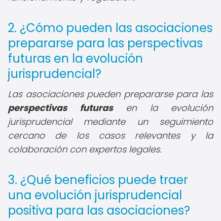
2. ¿Cómo pueden las asociaciones
prepararse para las perspectivas
futuras en la evolución
jurisprudencial?
Las asociaciones pueden prepararse para las
perspectivas futuras
en la evolución
jurisprudencial mediante un seguimiento
cercano de los casos relevantes y la
colaboración con expertos legales.
3. ¿Qué beneficios puede traer
una evolución jurisprudencial
positiva para las asociaciones?