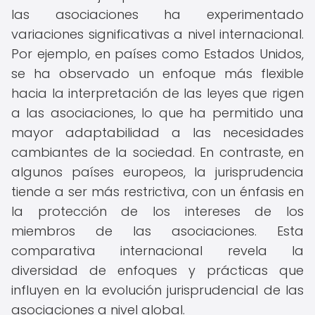
las asociaciones ha experimentado
variaciones significativas a nivel internacional.
Por ejemplo, en países como Estados Unidos,
se ha observado un enfoque más flexible
hacia la interpretación de las leyes que rigen
a las asociaciones, lo que ha permitido una
mayor adaptabilidad a las necesidades
cambiantes de la sociedad. En contraste, en
algunos países europeos, la jurisprudencia
tiende a ser más restrictiva, con un énfasis en
la protección de los intereses de los
miembros de las asociaciones. Esta
comparativa internacional revela la
diversidad de enfoques y prácticas que
influyen en la evolución jurisprudencial de las
asociaciones a nivel global.