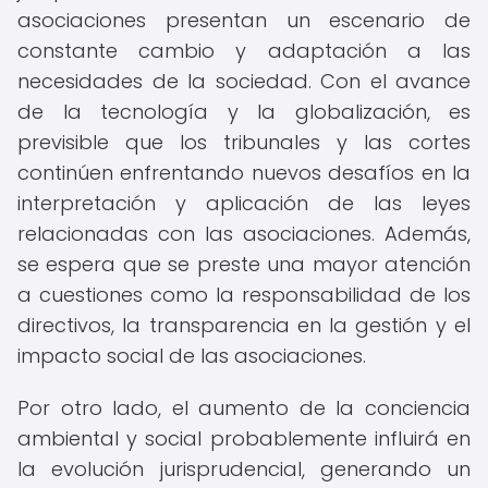
asociaciones presentan un escenario de
constante cambio y adaptación a las
necesidades de la sociedad. Con el avance
de la tecnología y la globalización, es
previsible que los tribunales y las cortes
continúen enfrentando nuevos desafíos en la
interpretación y aplicación de las leyes
relacionadas con las asociaciones. Además,
se espera que se preste una mayor atención
a cuestiones como la responsabilidad de los
directivos, la transparencia en la gestión y el
impacto social de las asociaciones.
Por otro lado, el aumento de la conciencia
ambiental y social probablemente influirá en
la evolución jurisprudencial, generando un