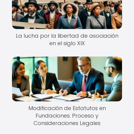
La lucha por la libertad de asociación
en el siglo XIX
Modificación de Estatutos en
Fundaciones: Proceso y
Consideraciones Legales