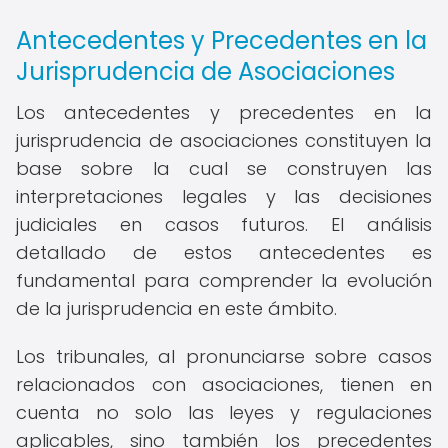
Antecedentes y Precedentes en la
Jurisprudencia de Asociaciones
Los antecedentes y precedentes en la
jurisprudencia de asociaciones constituyen la
base sobre la cual se construyen las
interpretaciones legales y las decisiones
judiciales en casos futuros. El análisis
detallado de estos antecedentes es
fundamental para comprender la evolución
de la jurisprudencia en este ámbito.
Los tribunales, al pronunciarse sobre casos
relacionados con asociaciones, tienen en
cuenta no solo las leyes y regulaciones
aplicables, sino también los precedentes