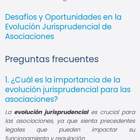
Desafíos y Oportunidades en la
Evolución Jurisprudencial de
Asociaciones
Preguntas frecuentes
1. ¿Cuál es la importancia de la
evolución jurisprudencial para las
asociaciones?
La
evolución jurisprudencial
es crucial para
las asociaciones, ya que sienta precedentes
legales que pueden impactar su
funcionamiento y regulación.