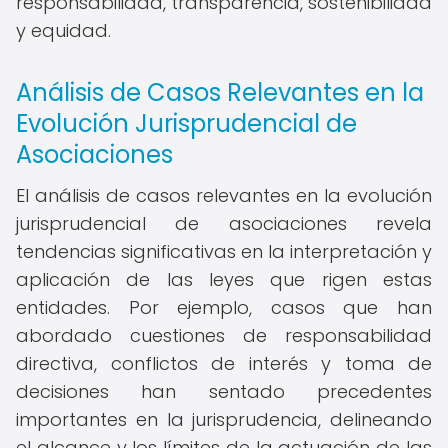
responsabilidad, transparencia, sostenibilidad
y equidad.
Análisis de Casos Relevantes en la
Evolución Jurisprudencial de
Asociaciones
El análisis de casos relevantes en la evolución
jurisprudencial de asociaciones revela
tendencias significativas en la interpretación y
aplicación de las leyes que rigen estas
entidades. Por ejemplo, casos que han
abordado cuestiones de responsabilidad
directiva, conflictos de interés y toma de
decisiones han sentado precedentes
importantes en la jurisprudencia, delineando
el alcance y los límites de la actuación de las