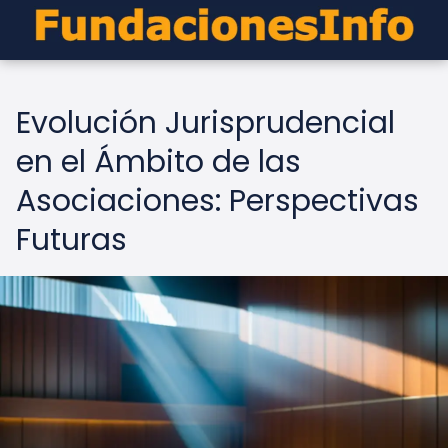
Evolución Jurisprudencial
en el Ámbito de las
Asociaciones: Perspectivas
Futuras