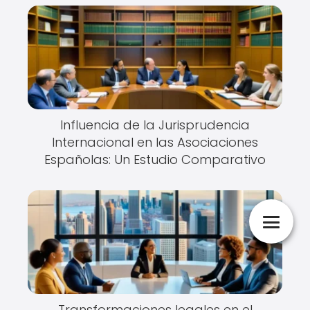
Influencia de la Jurisprudencia
Internacional en las Asociaciones
Españolas: Un Estudio Comparativo
Transformaciones legales en el