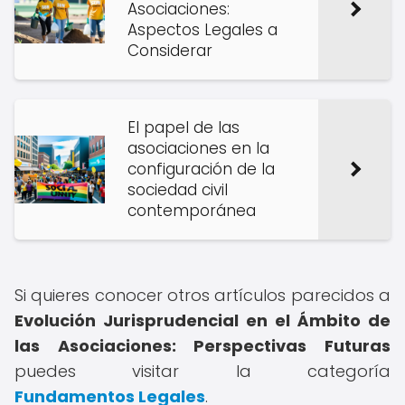
Asociaciones:
Aspectos Legales a
Considerar
El papel de las
asociaciones en la
configuración de la
sociedad civil
contemporánea
Si quieres conocer otros artículos parecidos a
Evolución Jurisprudencial en el Ámbito de
las Asociaciones: Perspectivas Futuras
puedes visitar la categoría
Fundamentos Legales
.