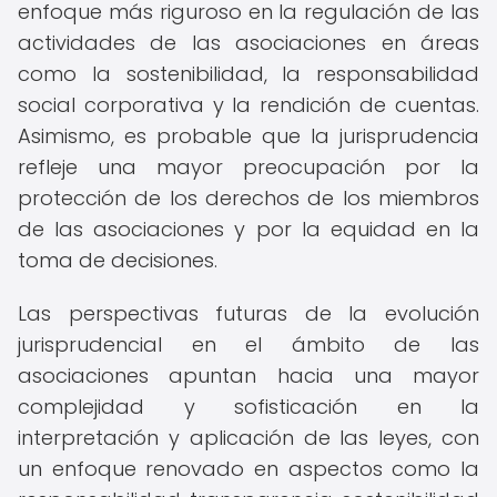
enfoque más riguroso en la regulación de las
actividades de las asociaciones en áreas
como la sostenibilidad, la responsabilidad
social corporativa y la rendición de cuentas.
Asimismo, es probable que la jurisprudencia
refleje una mayor preocupación por la
protección de los derechos de los miembros
de las asociaciones y por la equidad en la
toma de decisiones.
Las perspectivas futuras de la evolución
jurisprudencial en el ámbito de las
asociaciones apuntan hacia una mayor
complejidad y sofisticación en la
interpretación y aplicación de las leyes, con
un enfoque renovado en aspectos como la