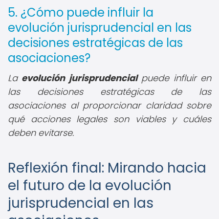
5. ¿Cómo puede influir la
evolución jurisprudencial en las
decisiones estratégicas de las
asociaciones?
La
evolución jurisprudencial
puede influir en
las decisiones estratégicas de las
asociaciones al proporcionar claridad sobre
qué acciones legales son viables y cuáles
deben evitarse.
Reflexión final: Mirando hacia
el futuro de la evolución
jurisprudencial en las