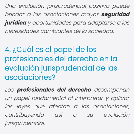
Una evolución jurisprudencial positiva puede
brindar a las asociaciones mayor
seguridad
jurídica
y oportunidades para adaptarse a las
necesidades cambiantes de la sociedad.
4. ¿Cuál es el papel de los
profesionales del derecho en la
evolución jurisprudencial de las
asociaciones?
Los
profesionales del derecho
desempeñan
un papel fundamental al interpretar y aplicar
las leyes que afectan a las asociaciones,
contribuyendo así a su evolución
jurisprudencial.