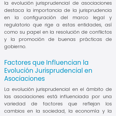
la evolución jurisprudencial de asociaciones
destaca la importancia de la jurisprudencia
en la configuración del marco legal y
regulatorio que rige a estas entidades, así
como su papel en la resolución de conflictos
y la promoción de buenas prácticas de
gobierno.
Factores que Influencian la
Evolución Jurisprudencial en
Asociaciones
La evolución jurisprudencial en el ámbito de
las asociaciones está influenciada por una
variedad de factores que reflejan los
cambios en la sociedad, la economía y la