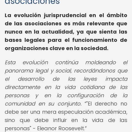
asociaciones
La evolución jurisprudencial en el ámbito
de las asociaciones es más relevante que
nunca en la actualidad, ya que sienta las
bases legales para el funcionamiento de
organizaciones clave en la sociedad.
Esta evolución continúa moldeando el
panorama legal y social, recordándonos que
el desarrollo de las leyes impacta
directamente en la vida cotidiana de las
personas y en la configuración de la
comunidad en su conjunto.
"El derecho no
debe ser una mera especulación académica,
sino que debe influir en la vida de las
personas" - Eleanor Roosevelt.