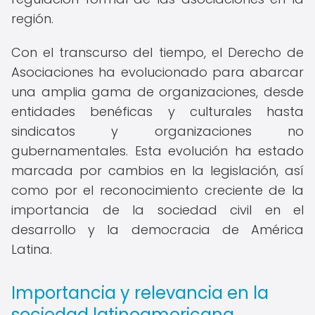
región.
Con el transcurso del tiempo, el Derecho de
Asociaciones ha evolucionado para abarcar
una amplia gama de organizaciones, desde
entidades benéficas y culturales hasta
sindicatos y organizaciones no
gubernamentales. Esta evolución ha estado
marcada por cambios en la legislación, así
como por el reconocimiento creciente de la
importancia de la sociedad civil en el
desarrollo y la democracia de América
Latina.
Importancia y relevancia en la
sociedad latinoamericana