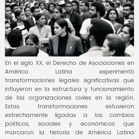
En el siglo XX, el Derecho de Asociaciones en
América Latina experimentó
transformaciones legales significativas que
influyeron en la estructura y funcionamiento
de las organizaciones civiles en la región.
Estas transformaciones estuvieron
estrechamente ligadas a los cambios
políticos, sociales y económicos que
marcaron la historia de América Latina