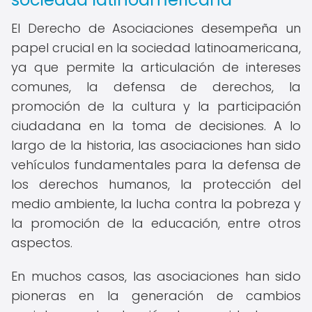
El Derecho de Asociaciones desempeña un
papel crucial en la sociedad latinoamericana,
ya que permite la articulación de intereses
comunes, la defensa de derechos, la
promoción de la cultura y la participación
ciudadana en la toma de decisiones. A lo
largo de la historia, las asociaciones han sido
vehículos fundamentales para la defensa de
los derechos humanos, la protección del
medio ambiente, la lucha contra la pobreza y
la promoción de la educación, entre otros
aspectos.
En muchos casos, las asociaciones han sido
pioneras en la generación de cambios