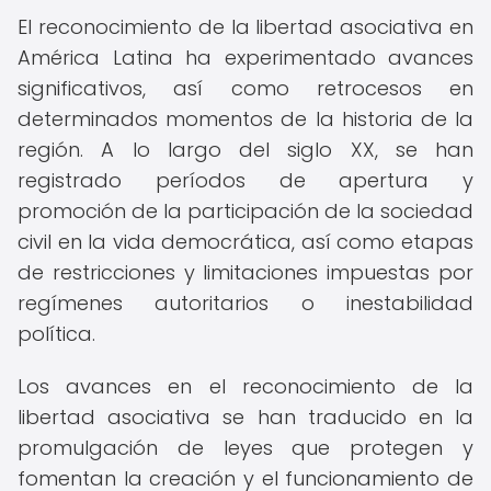
El reconocimiento de la libertad asociativa en
América Latina ha experimentado avances
significativos, así como retrocesos en
determinados momentos de la historia de la
región. A lo largo del siglo XX, se han
registrado períodos de apertura y
promoción de la participación de la sociedad
civil en la vida democrática, así como etapas
de restricciones y limitaciones impuestas por
regímenes autoritarios o inestabilidad
política.
Los avances en el reconocimiento de la
libertad asociativa se han traducido en la
promulgación de leyes que protegen y
fomentan la creación y el funcionamiento de