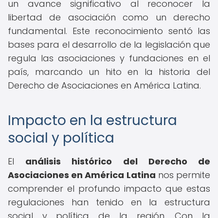
un avance significativo al reconocer la
libertad de asociación como un derecho
fundamental. Este reconocimiento sentó las
bases para el desarrollo de la legislación que
regula las asociaciones y fundaciones en el
país, marcando un hito en la historia del
Derecho de Asociaciones en América Latina.
Impacto en la estructura
social y política
El
análisis histórico del Derecho de
Asociaciones en América Latina
nos permite
comprender el profundo impacto que estas
regulaciones han tenido en la estructura
social y política de la región. Con la