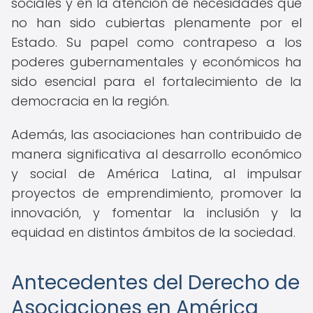
sociales y en la atención de necesidades que
no han sido cubiertas plenamente por el
Estado. Su papel como contrapeso a los
poderes gubernamentales y económicos ha
sido esencial para el fortalecimiento de la
democracia en la región.
Además, las asociaciones han contribuido de
manera significativa al desarrollo económico
y social de América Latina, al impulsar
proyectos de emprendimiento, promover la
innovación, y fomentar la inclusión y la
equidad en distintos ámbitos de la sociedad.
Antecedentes del Derecho de
Asociaciones en América