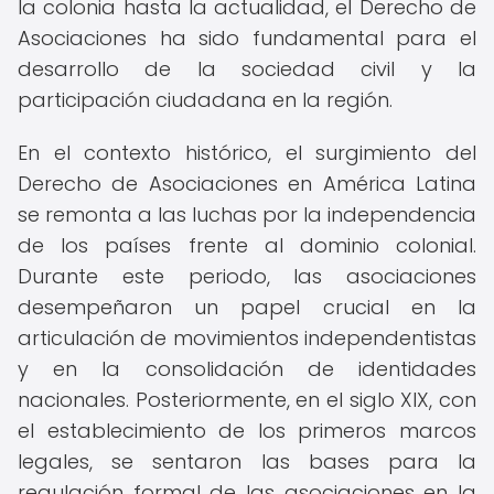
la colonia hasta la actualidad, el Derecho de
Asociaciones ha sido fundamental para el
desarrollo de la sociedad civil y la
participación ciudadana en la región.
En el contexto histórico, el surgimiento del
Derecho de Asociaciones en América Latina
se remonta a las luchas por la independencia
de los países frente al dominio colonial.
Durante este periodo, las asociaciones
desempeñaron un papel crucial en la
articulación de movimientos independentistas
y en la consolidación de identidades
nacionales. Posteriormente, en el siglo XIX, con
el establecimiento de los primeros marcos
legales, se sentaron las bases para la
regulación formal de las asociaciones en la