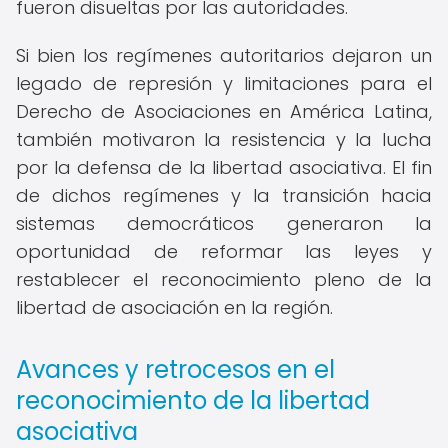
fueron disueltas por las autoridades.
Si bien los regímenes autoritarios dejaron un
legado de represión y limitaciones para el
Derecho de Asociaciones en América Latina,
también motivaron la resistencia y la lucha
por la defensa de la libertad asociativa. El fin
de dichos regímenes y la transición hacia
sistemas democráticos generaron la
oportunidad de reformar las leyes y
restablecer el reconocimiento pleno de la
libertad de asociación en la región.
Avances y retrocesos en el
reconocimiento de la libertad
asociativa