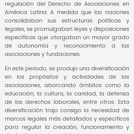
regulación del Derecho de Asociaciones en
América Latina. A medida que las naciones
consolidaban sus estructuras políticas y
legales, se promulgaban leyes y disposiciones
específicas que otorgaban un mayor grado
de autonomía y reconocimiento a las
asociaciones y fundaciones.
En este periodo, se produjo una diversificación
en los propósitos y actividades de las
asociaciones, abarcando ámbitos como la
educación, la cultura, la caridad, la defensa
de los derechos laborales, entre otros. Esta
diversificación trajo consigo la necesidad de
marcos legales más detallados y específicos
para regular la creación, funcionamiento y