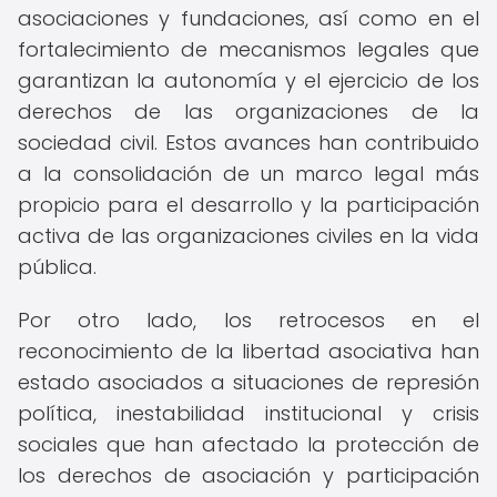
asociaciones y fundaciones, así como en el
fortalecimiento de mecanismos legales que
garantizan la autonomía y el ejercicio de los
derechos de las organizaciones de la
sociedad civil. Estos avances han contribuido
a la consolidación de un marco legal más
propicio para el desarrollo y la participación
activa de las organizaciones civiles en la vida
pública.
Por otro lado, los retrocesos en el
reconocimiento de la libertad asociativa han
estado asociados a situaciones de represión
política, inestabilidad institucional y crisis
sociales que han afectado la protección de
los derechos de asociación y participación