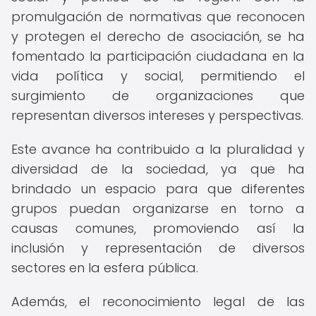
promulgación de normativas que reconocen
y protegen el derecho de asociación, se ha
fomentado la participación ciudadana en la
vida política y social, permitiendo el
surgimiento de organizaciones que
representan diversos intereses y perspectivas.
Este avance ha contribuido a la pluralidad y
diversidad de la sociedad, ya que ha
brindado un espacio para que diferentes
grupos puedan organizarse en torno a
causas comunes, promoviendo así la
inclusión y representación de diversos
sectores en la esfera pública.
Además, el reconocimiento legal de las