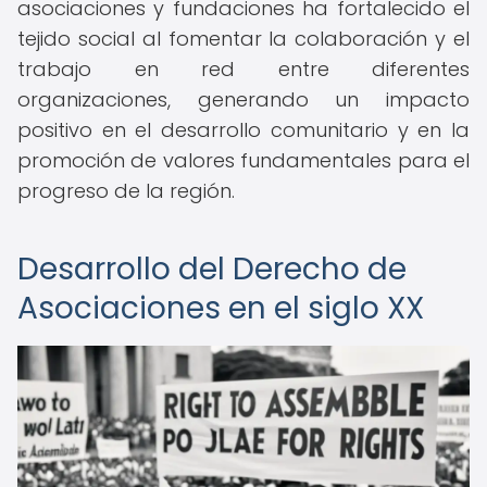
asociaciones y fundaciones ha fortalecido el
tejido social al fomentar la colaboración y el
trabajo en red entre diferentes
organizaciones, generando un impacto
positivo en el desarrollo comunitario y en la
promoción de valores fundamentales para el
progreso de la región.
Desarrollo del Derecho de
Asociaciones en el siglo XX