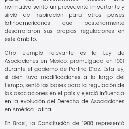
normativa sentó un precedente importante y
sirvió de inspiración para otros países
latinoamericanos que posteriormente
desarrollaron sus propias regulaciones en
este ámbito.
Otro ejemplo relevante es la Ley de
Asociaciones en México, promulgada en 1901
durante el gobierno de Porfirio Díaz. Esta ley,
si bien tuvo modificaciones a lo largo del
tiempo, sentó las bases para la regulación de
las asociaciones en el país y ejerció influencia
en la evolución del Derecho de Asociaciones
en América Latina.
En Brasil, la Constitución de 1988 representó