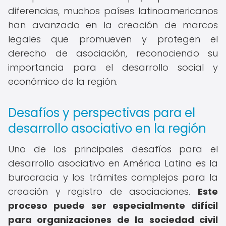
diferencias, muchos países latinoamericanos
han avanzado en la creación de marcos
legales que promueven y protegen el
derecho de asociación, reconociendo su
importancia para el desarrollo social y
económico de la región.
Desafíos y perspectivas para el
desarrollo asociativo en la región
Uno de los principales desafíos para el
desarrollo asociativo en América Latina es la
burocracia y los trámites complejos para la
creación y registro de asociaciones.
Este
proceso puede ser especialmente difícil
para organizaciones de la sociedad civil