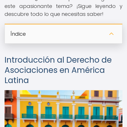
este apasionante tema? ¡Sigue leyendo y
descubre todo lo que necesitas saber!
Índice
Introducción al Derecho de
Asociaciones en América
Latina