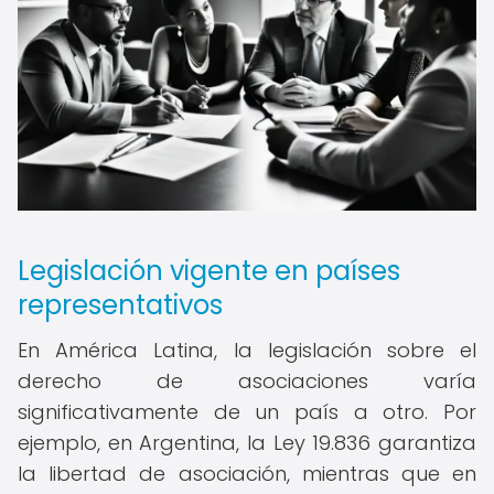
Legislación vigente en países
representativos
En América Latina, la legislación sobre el
derecho de asociaciones varía
significativamente de un país a otro. Por
ejemplo, en Argentina, la Ley 19.836 garantiza
la libertad de asociación, mientras que en