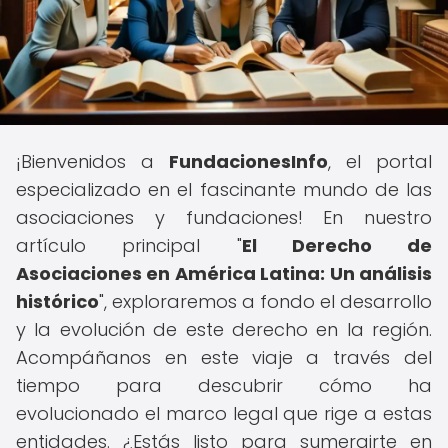
¡Bienvenidos a
FundacionesInfo
, el portal
especializado en el fascinante mundo de las
asociaciones y fundaciones! En nuestro
artículo principal "
El Derecho de
Asociaciones en América Latina: Un análisis
histórico
", exploraremos a fondo el desarrollo
y la evolución de este derecho en la región.
Acompáñanos en este viaje a través del
tiempo para descubrir cómo ha
evolucionado el marco legal que rige a estas
entidades. ¿Estás listo para sumergirte en