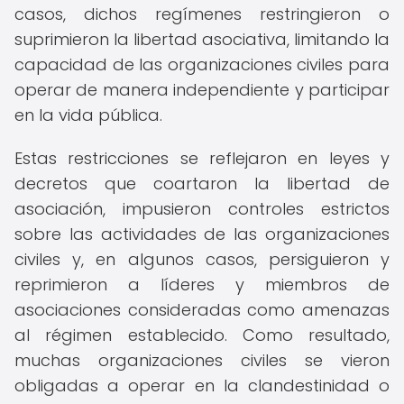
casos, dichos regímenes restringieron o
suprimieron la libertad asociativa, limitando la
capacidad de las organizaciones civiles para
operar de manera independiente y participar
en la vida pública.
Estas restricciones se reflejaron en leyes y
decretos que coartaron la libertad de
asociación, impusieron controles estrictos
sobre las actividades de las organizaciones
civiles y, en algunos casos, persiguieron y
reprimieron a líderes y miembros de
asociaciones consideradas como amenazas
al régimen establecido. Como resultado,
muchas organizaciones civiles se vieron
obligadas a operar en la clandestinidad o