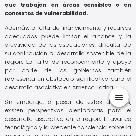
que trabajan en áreas sensibles o en
contextos de vulnerabilidad.
Además, la falta de financiamiento y recursos
adecuados puede limitar el alcance y la
efectividad de las asociaciones, dificultando
su contribución al desarrollo sostenible de la
región. La falta de reconocimiento y apoyo
por parte de los gobiernos también
representa un obstáculo significativo para el
desarrollo asociativo en América Latina.
Sin embargo, a pesar de estos desafíos,
existen perspectivas alentadoras para el
desarrollo asociativo en la región. El avance
tecnológico y la creciente conciencia sobre la
importancia de la participación ciudadana