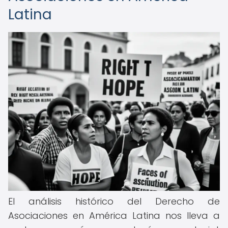
Latina
El análisis histórico del Derecho de
Asociaciones en América Latina nos lleva a