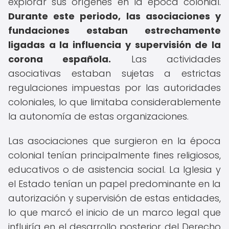
explorar sus orígenes en la época colonial.
Durante este periodo, las asociaciones y
fundaciones estaban estrechamente
ligadas a la influencia y supervisión de la
corona española.
Las actividades
asociativas estaban sujetas a estrictas
regulaciones impuestas por las autoridades
coloniales, lo que limitaba considerablemente
la autonomía de estas organizaciones.
Las asociaciones que surgieron en la época
colonial tenían principalmente fines religiosos,
educativos o de asistencia social. La Iglesia y
el Estado tenían un papel predominante en la
autorización y supervisión de estas entidades,
lo que marcó el inicio de un marco legal que
influiría en el desarrollo posterior del Derecho