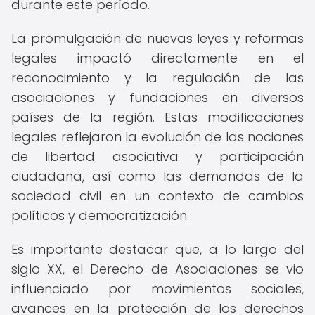
durante este período.
La promulgación de nuevas leyes y reformas
legales impactó directamente en el
reconocimiento y la regulación de las
asociaciones y fundaciones en diversos
países de la región. Estas modificaciones
legales reflejaron la evolución de las nociones
de libertad asociativa y participación
ciudadana, así como las demandas de la
sociedad civil en un contexto de cambios
políticos y democratización.
Es importante destacar que, a lo largo del
siglo XX, el Derecho de Asociaciones se vio
influenciado por movimientos sociales,
avances en la protección de los derechos