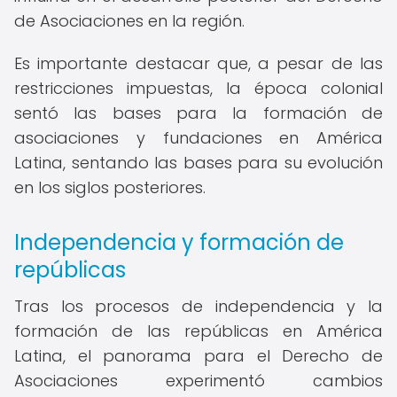
de Asociaciones en la región.
Es importante destacar que, a pesar de las
restricciones impuestas, la época colonial
sentó las bases para la formación de
asociaciones y fundaciones en América
Latina, sentando las bases para su evolución
en los siglos posteriores.
Independencia y formación de
repúblicas
Tras los procesos de independencia y la
formación de las repúblicas en América
Latina, el panorama para el Derecho de
Asociaciones experimentó cambios