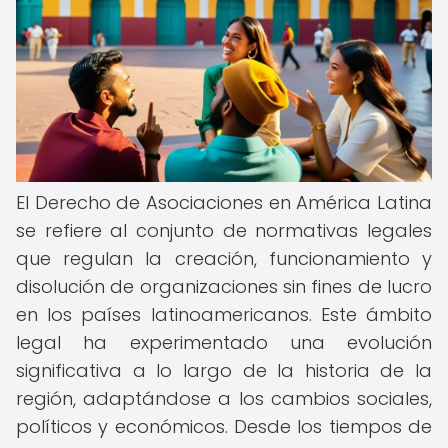
El Derecho de Asociaciones en América Latina
se refiere al conjunto de normativas legales
que regulan la creación, funcionamiento y
disolución de organizaciones sin fines de lucro
en los países latinoamericanos. Este ámbito
legal ha experimentado una evolución
significativa a lo largo de la historia de la
región, adaptándose a los cambios sociales,
políticos y económicos. Desde los tiempos de