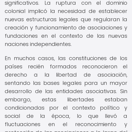
significativos. La ruptura con el dominio
colonial implicó la necesidad de establecer
nuevas estructuras legales que regularan la
creación y funcionamiento de asociaciones y
fundaciones en el contexto de las nuevas
naciones independientes.
En muchos casos, las constituciones de los
países recién formados reconocieron el
derecho a la libertad de asociación,
sentando las bases legales para un mayor
desarrollo de las entidades asociativas. Sin
embargo, estas libertades estaban
condicionadas por el contexto político y
social de la época, lo que llevó a
fluctuaciones en el reconocimiento y