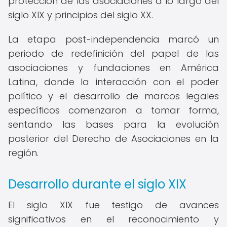
protección de las asociaciones a lo largo del
siglo XIX y principios del siglo XX.
La etapa post-independencia marcó un
periodo de redefinición del papel de las
asociaciones y fundaciones en América
Latina, donde la interacción con el poder
político y el desarrollo de marcos legales
específicos comenzaron a tomar forma,
sentando las bases para la evolución
posterior del Derecho de Asociaciones en la
región.
Desarrollo durante el siglo XIX
El siglo XIX fue testigo de avances
significativos en el reconocimiento y