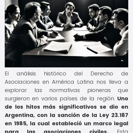
El análisis histórico del Derecho de
Asociaciones en América Latina nos lleva a
explorar las normativas pioneras que
surgieron en varios países de la región.
Uno
de los hitos más significativos se dio en
Argentina, con la sanción de la Ley 23.187
en 1985, la cual estableció un marco legal
para las asociaciones civiles.
Esta