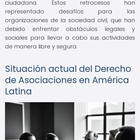
ciudadana. Estos retrocesos han
representado desafíos para las
organizaciones de la sociedad civil, que han
debido enfrentar obstáculos legales y
sociales para llevar a cabo sus actividades
de manera libre y segura.
Situación actual del Derecho
de Asociaciones en América
Latina