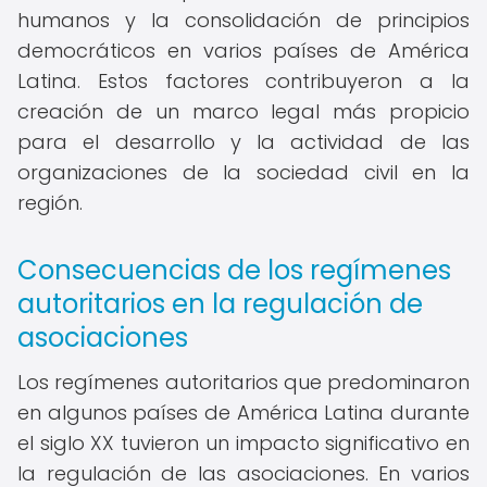
humanos y la consolidación de principios
democráticos en varios países de América
Latina. Estos factores contribuyeron a la
creación de un marco legal más propicio
para el desarrollo y la actividad de las
organizaciones de la sociedad civil en la
región.
Consecuencias de los regímenes
autoritarios en la regulación de
asociaciones
Los regímenes autoritarios que predominaron
en algunos países de América Latina durante
el siglo XX tuvieron un impacto significativo en
la regulación de las asociaciones. En varios