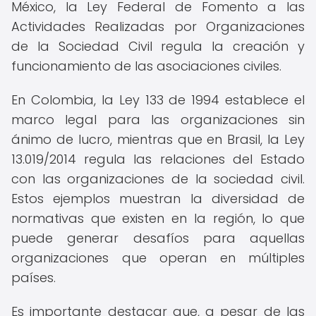
México, la Ley Federal de Fomento a las
Actividades Realizadas por Organizaciones
de la Sociedad Civil regula la creación y
funcionamiento de las asociaciones civiles.
En Colombia, la Ley 133 de 1994 establece el
marco legal para las organizaciones sin
ánimo de lucro, mientras que en Brasil, la Ley
13.019/2014 regula las relaciones del Estado
con las organizaciones de la sociedad civil.
Estos ejemplos muestran la diversidad de
normativas que existen en la región, lo que
puede generar desafíos para aquellas
organizaciones que operan en múltiples
países.
Es importante destacar que, a pesar de las