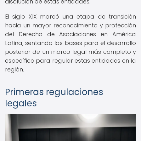
disolución de estas entidades.
El siglo XIX marcó una etapa de transición
hacia un mayor reconocimiento y protección
del Derecho de Asociaciones en América
Latina, sentando las bases para el desarrollo
posterior de un marco legal más completo y
específico para regular estas entidades en la
región.
Primeras regulaciones
legales