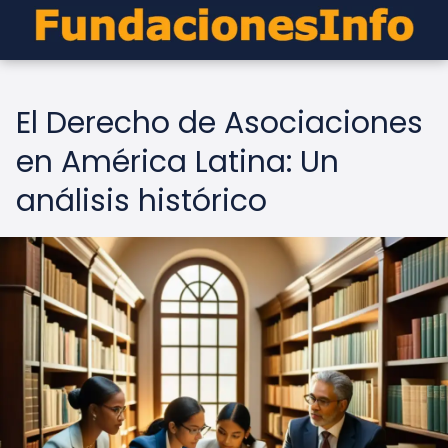
El Derecho de Asociaciones
en América Latina: Un
análisis histórico