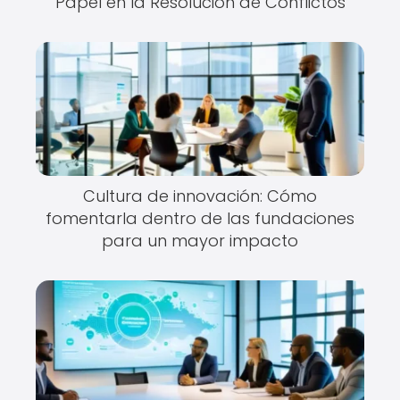
Papel en la Resolución de Conflictos
Cultura de innovación: Cómo
fomentarla dentro de las fundaciones
para un mayor impacto