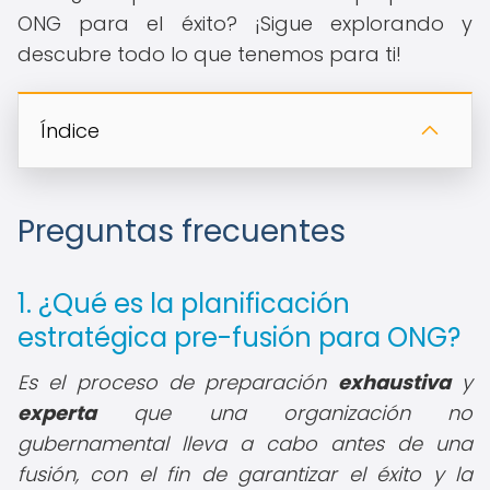
ONG para el éxito? ¡Sigue explorando y
descubre todo lo que tenemos para ti!
Índice
Preguntas frecuentes
1. ¿Qué es la planificación
estratégica pre-fusión para ONG?
Es el proceso de preparación
exhaustiva
y
experta
que una organización no
gubernamental lleva a cabo antes de una
fusión, con el fin de garantizar el éxito y la