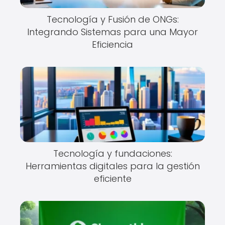
Tecnología y Fusión de ONGs:
Integrando Sistemas para una Mayor
Eficiencia
Tecnología y fundaciones:
Herramientas digitales para la gestión
eficiente