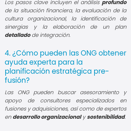
Los pasos clave incluyen el análisis
profundo
de la situación financiera, la evaluación de la
cultura organizacional, la identificación de
sinergias y la elaboración de un plan
detallado
de integración.
4. ¿Cómo pueden las ONG obtener
ayuda experta para la
planificación estratégica pre-
fusión?
Las ONG pueden buscar asesoramiento y
apoyo de consultores especializados en
fusiones y adquisiciones, así como de expertos
en
desarrollo organizacional
y
sostenibilidad
.