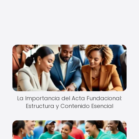
La Importancia del Acta Fundacional:
Estructura y Contenido Esencial