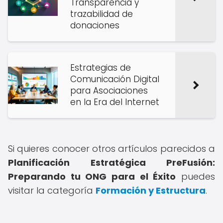
Transparencia y
trazabilidad de
donaciones
Estrategias de
Comunicación Digital
para Asociaciones
en la Era del Internet
Si quieres conocer otros artículos parecidos a
Planificación Estratégica PreFusión:
Preparando tu ONG para el Éxito
puedes
visitar la categoría
Formación y Estructura
.