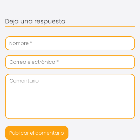
Deja una respuesta