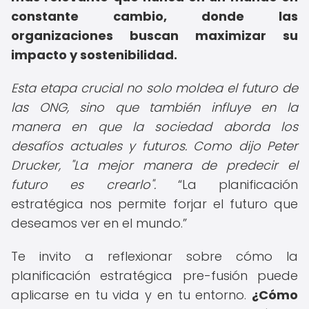
constante cambio, donde las
organizaciones buscan maximizar su
impacto y sostenibilidad.
Esta etapa crucial no solo moldea el futuro de
las ONG, sino que también influye en la
manera en que la sociedad aborda los
desafíos actuales y futuros. Como dijo Peter
Drucker, "La mejor manera de predecir el
futuro es crearlo".
La planificación
estratégica nos permite forjar el futuro que
deseamos ver en el mundo.
Te invito a reflexionar sobre cómo la
planificación estratégica pre-fusión puede
aplicarse en tu vida y en tu entorno.
¿Cómo