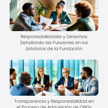
Responsabilidades y Derechos:
Detallando las Funciones en los
Estatutos de la Fundación
Transparencia y Responsabilidad en
el Proceso de Adquisición de ONGs