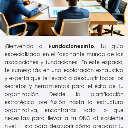
¡Bienvenido a
FundacionesInfo
, tu guía
especializada en el fascinante mundo de las
asociaciones y fundaciones! En este espacio,
te sumergirás en una exploración exhaustiva
y experta que te llevará a descubrir todos los
secretos y herramientas para el éxito de tu
organización. Desde la planificación
estratégica pre-fusión hasta la estructura
organizativa, encontrarás todo lo que
necesitas para llevar a tu ONG al siguiente
nivel. ¿Listo para descubrir cómo preparar tu