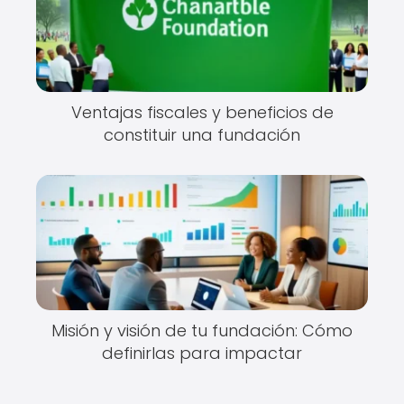
Ventajas fiscales y beneficios de
constituir una fundación
Misión y visión de tu fundación: Cómo
definirlas para impactar