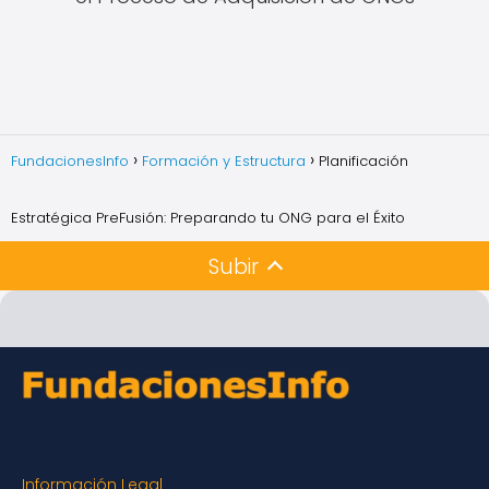
FundacionesInfo
Formación y Estructura
Planificación
Estratégica PreFusión: Preparando tu ONG para el Éxito
Subir
Información Legal