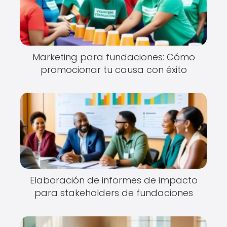
Marketing para fundaciones: Cómo
promocionar tu causa con éxito
Elaboración de informes de impacto
para stakeholders de fundaciones