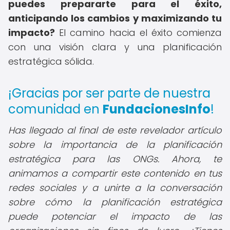
puedes prepararte para el éxito,
anticipando los cambios y maximizando tu
impacto?
El camino hacia el éxito comienza
con una visión clara y una planificación
estratégica sólida.
¡Gracias por ser parte de nuestra
comunidad en
FundacionesInfo
!
Has llegado al final de este revelador artículo
sobre la importancia de la planificación
estratégica para las ONGs. Ahora, te
animamos a compartir este contenido en tus
redes sociales y a unirte a la conversación
sobre cómo la planificación estratégica
puede potenciar el impacto de las