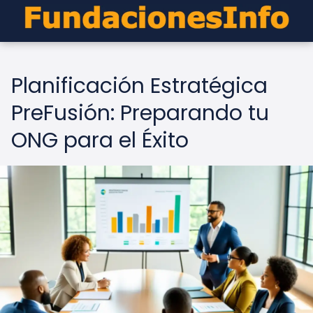
Planificación Estratégica
PreFusión: Preparando tu
ONG para el Éxito