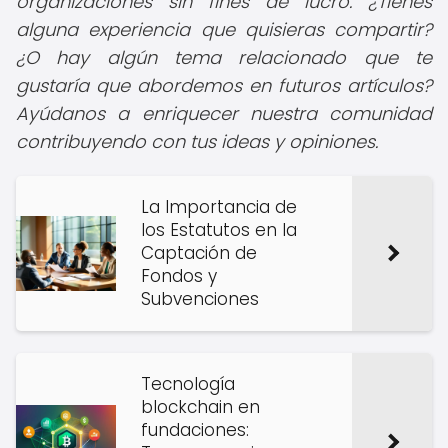
organizaciones sin fines de lucro. ¿Tienes
alguna experiencia que quisieras compartir?
¿O hay algún tema relacionado que te
gustaría que abordemos en futuros artículos?
Ayúdanos a enriquecer nuestra comunidad
contribuyendo con tus ideas y opiniones.
La Importancia de
los Estatutos en la
Captación de
Fondos y
Subvenciones
Tecnología
blockchain en
fundaciones: