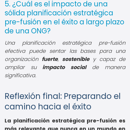
5. ¿Cuál es el impacto de una
sólida planificación estratégica
pre-fusión en el éxito a largo plazo
de una ONG?
Una planificación estratégica pre-fusión
efectiva puede sentar las bases para una
organización
fuerte
,
sostenible
y capaz de
ampliar su
impacto social
de manera
significativa.
Reflexión final: Preparando el
camino hacia el éxito
La planificación estratégica pre-fusión es
más relevante que nunca en un mundo en