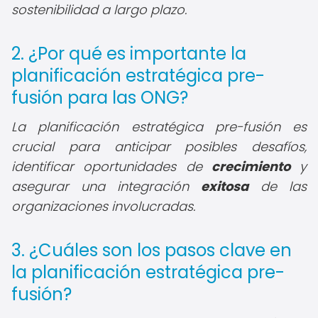
sostenibilidad a largo plazo.
2. ¿Por qué es importante la
planificación estratégica pre-
fusión para las ONG?
La planificación estratégica pre-fusión es
crucial para anticipar posibles desafíos,
identificar oportunidades de
crecimiento
y
asegurar una integración
exitosa
de las
organizaciones involucradas.
3. ¿Cuáles son los pasos clave en
la planificación estratégica pre-
fusión?