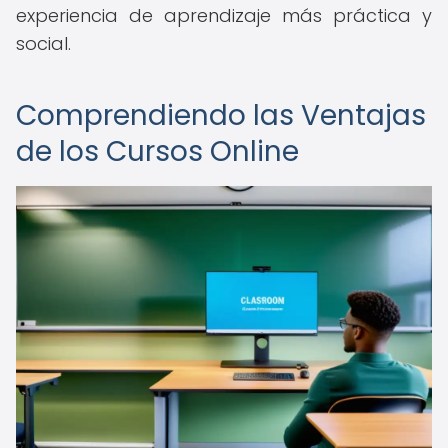
experiencia de aprendizaje más práctica y
social.
Comprendiendo las Ventajas
de los Cursos Online