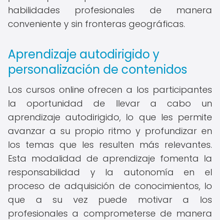
habilidades profesionales de manera
conveniente y sin fronteras geográficas.
Aprendizaje autodirigido y
personalización de contenidos
Los cursos online ofrecen a los participantes
la oportunidad de llevar a cabo un
aprendizaje autodirigido, lo que les permite
avanzar a su propio ritmo y profundizar en
los temas que les resulten más relevantes.
Esta modalidad de aprendizaje fomenta la
responsabilidad y la autonomía en el
proceso de adquisición de conocimientos, lo
que a su vez puede motivar a los
profesionales a comprometerse de manera