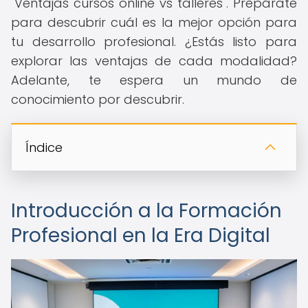
"Ventajas cursos online vs talleres". Prepárate
para descubrir cuál es la mejor opción para
tu desarrollo profesional. ¿Estás listo para
explorar las ventajas de cada modalidad?
Adelante, te espera un mundo de
conocimiento por descubrir.
Índice
Introducción a la Formación
Profesional en la Era Digital