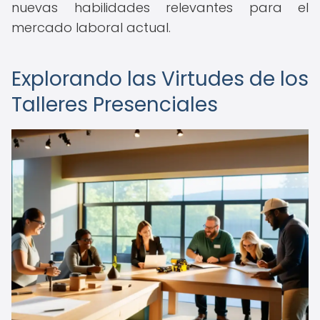
nuevas habilidades relevantes para el
mercado laboral actual.
Explorando las Virtudes de los
Talleres Presenciales