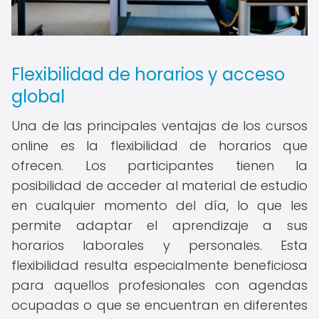
Flexibilidad de horarios y acceso
global
Una de las principales ventajas de los cursos
online es la flexibilidad de horarios que
ofrecen. Los participantes tienen la
posibilidad de acceder al material de estudio
en cualquier momento del día, lo que les
permite adaptar el aprendizaje a sus
horarios laborales y personales. Esta
flexibilidad resulta especialmente beneficiosa
para aquellos profesionales con agendas
ocupadas o que se encuentran en diferentes