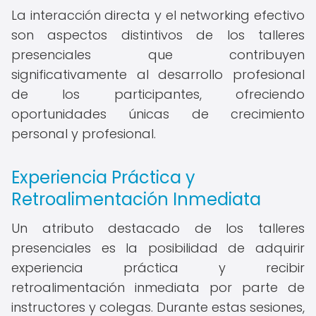
La interacción directa y el networking efectivo
son aspectos distintivos de los talleres
presenciales que contribuyen
significativamente al desarrollo profesional
de los participantes, ofreciendo
oportunidades únicas de crecimiento
personal y profesional.
Experiencia Práctica y
Retroalimentación Inmediata
Un atributo destacado de los talleres
presenciales es la posibilidad de adquirir
experiencia práctica y recibir
retroalimentación inmediata por parte de
instructores y colegas. Durante estas sesiones,