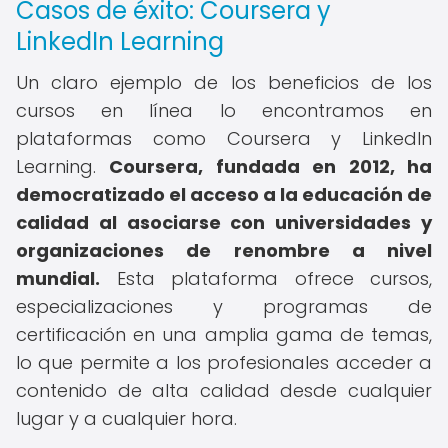
Casos de éxito: Coursera y
LinkedIn Learning
Un claro ejemplo de los beneficios de los
cursos en línea lo encontramos en
plataformas como Coursera y LinkedIn
Learning.
Coursera, fundada en 2012, ha
democratizado el acceso a la educación de
calidad al asociarse con universidades y
organizaciones de renombre a nivel
mundial.
Esta plataforma ofrece cursos,
especializaciones y programas de
certificación en una amplia gama de temas,
lo que permite a los profesionales acceder a
contenido de alta calidad desde cualquier
lugar y a cualquier hora.