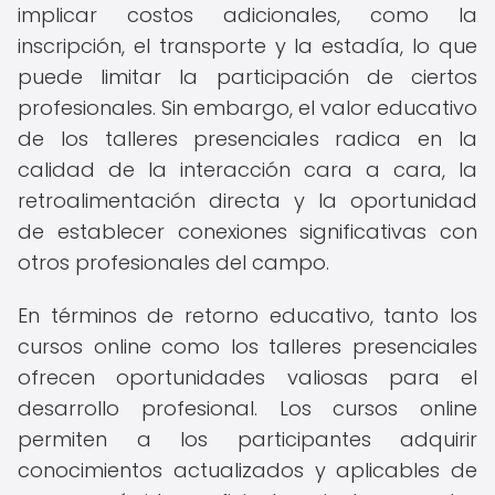
implicar costos adicionales, como la
inscripción, el transporte y la estadía, lo que
puede limitar la participación de ciertos
profesionales. Sin embargo, el valor educativo
de los talleres presenciales radica en la
calidad de la interacción cara a cara, la
retroalimentación directa y la oportunidad
de establecer conexiones significativas con
otros profesionales del campo.
En términos de retorno educativo, tanto los
cursos online como los talleres presenciales
ofrecen oportunidades valiosas para el
desarrollo profesional. Los cursos online
permiten a los participantes adquirir
conocimientos actualizados y aplicables de