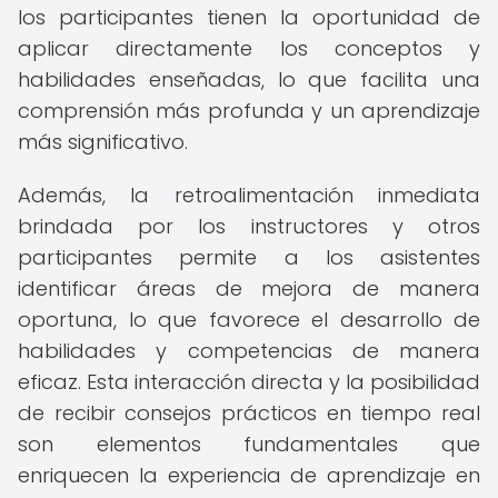
los participantes tienen la oportunidad de
aplicar directamente los conceptos y
habilidades enseñadas, lo que facilita una
comprensión más profunda y un aprendizaje
más significativo.
Además, la retroalimentación inmediata
brindada por los instructores y otros
participantes permite a los asistentes
identificar áreas de mejora de manera
oportuna, lo que favorece el desarrollo de
habilidades y competencias de manera
eficaz. Esta interacción directa y la posibilidad
de recibir consejos prácticos en tiempo real
son elementos fundamentales que
enriquecen la experiencia de aprendizaje en