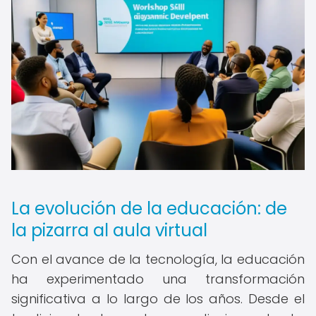
La evolución de la educación: de
la pizarra al aula virtual
Con el avance de la tecnología, la educación
ha experimentado una transformación
significativa a lo largo de los años. Desde el