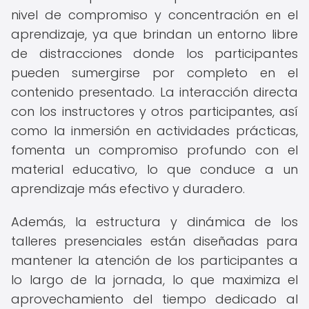
nivel de compromiso y concentración en el
aprendizaje, ya que brindan un entorno libre
de distracciones donde los participantes
pueden sumergirse por completo en el
contenido presentado. La interacción directa
con los instructores y otros participantes, así
como la inmersión en actividades prácticas,
fomenta un compromiso profundo con el
material educativo, lo que conduce a un
aprendizaje más efectivo y duradero.
Además, la estructura y dinámica de los
talleres presenciales están diseñadas para
mantener la atención de los participantes a
lo largo de la jornada, lo que maximiza el
aprovechamiento del tiempo dedicado al