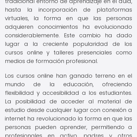
tradicional entorno de aprendizaje en el aula,
hasta la incorporación de plataformas
virtuales, la forma en que las personas
adquieren conocimientos ha evolucionado
considerablemente. Este cambio ha dado
lugar a la creciente popularidad de los
cursos online y talleres presenciales como
medios de formación profesional.
Los cursos online han ganado terreno en el
mundo de la educación, ofreciendo
flexibilidad y accesibilidad a los estudiantes.
La posibilidad de acceder al material de
estudio desde cualquier lugar con conexión a
internet ha revolucionado la forma en que las
personas pueden aprender, permitiendo a
profesionales en activo, padres y otros