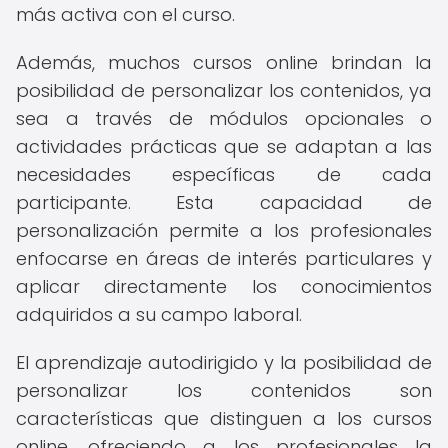
más activa con el curso.
Además, muchos cursos online brindan la
posibilidad de personalizar los contenidos, ya
sea a través de módulos opcionales o
actividades prácticas que se adaptan a las
necesidades específicas de cada
participante. Esta capacidad de
personalización permite a los profesionales
enfocarse en áreas de interés particulares y
aplicar directamente los conocimientos
adquiridos a su campo laboral.
El aprendizaje autodirigido y la posibilidad de
personalizar los contenidos son
características que distinguen a los cursos
online, ofreciendo a los profesionales la