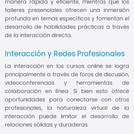
manera rápida y eficiente, mientras que los
talleres presenciales ofrecen una inmersión
profunda en temas específicos y fomentan el
desarrollo de habilidades prácticas a través
de la interacción directa.
Interacción y Redes Profesionales
La interacción en los cursos online se logra
principalmente a través de foros de discusión,
videoconferencias y herramientas de
colaboración en línea. Si bien esto ofrece
oportunidades para conectarse con otros
profesionales, la naturaleza virtual de la
interacción puede limitar el desarrollo de
relaciones sólidas y duraderas.