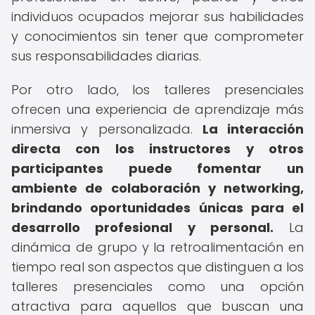
individuos ocupados mejorar sus habilidades
y conocimientos sin tener que comprometer
sus responsabilidades diarias.
Por otro lado, los talleres presenciales
ofrecen una experiencia de aprendizaje más
inmersiva y personalizada.
La interacción
directa con los instructores y otros
participantes puede fomentar un
ambiente de colaboración y networking,
brindando oportunidades únicas para el
desarrollo profesional y personal.
La
dinámica de grupo y la retroalimentación en
tiempo real son aspectos que distinguen a los
talleres presenciales como una opción
atractiva para aquellos que buscan una