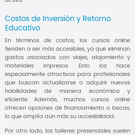
Costos de Inversión y Retorno
Educativo
En términos de costos, los cursos online
tienden a ser más accesibles, ya que eliminan
gastos asociados con viajes, alojamiento y
materiales impresos. Esto los hace
especialmente atractivos para profesionales
que buscan actualizarse o adquirir nuevas
habilidades de manera económica y
eficiente. Además, muchos cursos online
ofrecen opciones de financiamiento o becas,
lo que amplía aún más su accesibilidad.
Por otro lado, los talleres presenciales suelen