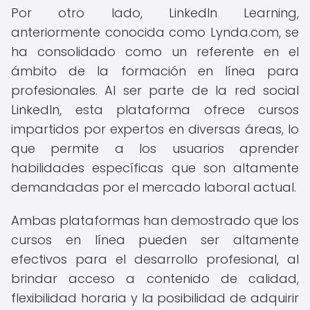
Por otro lado, LinkedIn Learning,
anteriormente conocida como Lynda.com, se
ha consolidado como un referente en el
ámbito de la formación en línea para
profesionales. Al ser parte de la red social
LinkedIn, esta plataforma ofrece cursos
impartidos por expertos en diversas áreas, lo
que permite a los usuarios aprender
habilidades específicas que son altamente
demandadas por el mercado laboral actual.
Ambas plataformas han demostrado que los
cursos en línea pueden ser altamente
efectivos para el desarrollo profesional, al
brindar acceso a contenido de calidad,
flexibilidad horaria y la posibilidad de adquirir