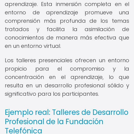
aprendizaje. Esta inmersión completa en el
entorno de aprendizaje promueve una
comprensión más profunda de los temas
tratados y facilita la asimilación de
conocimientos de manera más efectiva que
en un entorno virtual.
Los talleres presenciales ofrecen un entorno
propicio para el compromiso y la
concentración en el aprendizaje, lo que
resulta en un desarrollo profesional sólido y
significativo para los participantes.
Ejemplo real: Talleres de Desarrollo
Profesional de la Fundación
Telefónica