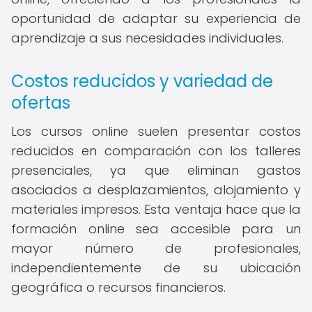
oportunidad de adaptar su experiencia de
aprendizaje a sus necesidades individuales.
Costos reducidos y variedad de
ofertas
Los cursos online suelen presentar costos
reducidos en comparación con los talleres
presenciales, ya que eliminan gastos
asociados a desplazamientos, alojamiento y
materiales impresos. Esta ventaja hace que la
formación online sea accesible para un
mayor número de profesionales,
independientemente de su ubicación
geográfica o recursos financieros.