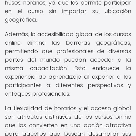
husos horarios, ya que les permite participar
en el curso sin importar su ubicación
geográfica.
Además, la accesibilidad global de los cursos
online elimina las barreras geográficas,
permitiendo que profesionales de diversas
partes del mundo puedan acceder a la
misma capacitación. Esto enriquece la
experiencia de aprendizaje al exponer a los
participantes a diferentes perspectivas y
enfoques profesionales.
La flexibilidad de horarios y el acceso global
son atributos distintivos de los cursos online
que los convierten en una opción atractiva
para aquellos que buscan desarrollar sus