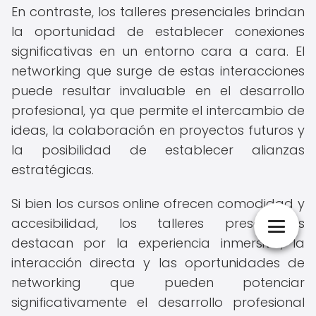
En contraste, los talleres presenciales brindan
la oportunidad de establecer conexiones
significativas en un entorno cara a cara. El
networking que surge de estas interacciones
puede resultar invaluable en el desarrollo
profesional, ya que permite el intercambio de
ideas, la colaboración en proyectos futuros y
la posibilidad de establecer alianzas
estratégicas.
Si bien los cursos online ofrecen comodidad y
accesibilidad, los talleres presenciales
destacan por la experiencia inmersiva, la
interacción directa y las oportunidades de
networking que pueden potenciar
significativamente el desarrollo profesional