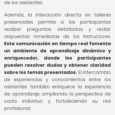
de los asistentes.
Además, la interacción directa en talleres
presenciales permite a los participantes
realizar preguntas detalladas y recibir
respuestas inmediatas de los instructores.
Esta comunicación en tiempo real fomenta
un ambiente de aprendizaje dinámico y
enriquecedor, donde los participantes
pueden resolver dudas y obtener claridad
sobre los temas presentados.
El intercambio
de experiencias y conocimientos entre los
asistentes también enriquece la experiencia
de aprendizaje, ampliando la perspectiva de
cada individuo y fortaleciendo su red
profesional.