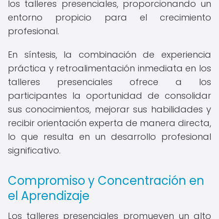
los talleres presenciales, proporcionando un
entorno propicio para el crecimiento
profesional.
En síntesis, la combinación de experiencia
práctica y retroalimentación inmediata en los
talleres presenciales ofrece a los
participantes la oportunidad de consolidar
sus conocimientos, mejorar sus habilidades y
recibir orientación experta de manera directa,
lo que resulta en un desarrollo profesional
significativo.
Compromiso y Concentración en
el Aprendizaje
Los talleres presenciales promueven un alto