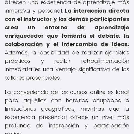
ofrecen una experiencia de aprendizaje más
inmersiva y personal.
La interacción directa
con el instructor y los demás participantes
crea un entorno de aprendizaje
enriquecedor que fomenta el debate, la
colaboración y el intercambio de ideas.
Además, la posibilidad de realizar ejercicios
prácticos y recibir retroalimentación
inmediata es una ventaja significativa de los
talleres presenciales.
La conveniencia de los cursos online es ideal
para aquellos con horarios ocupados o
limitaciones geográficas, mientras que la
experiencia presencial ofrece un nivel más
profundo de interacción y participación
activa.