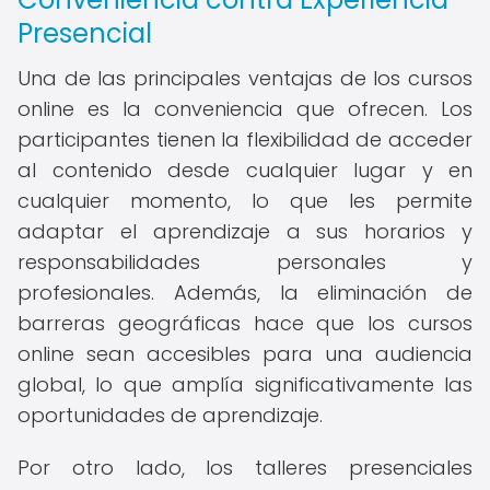
Presencial
Una de las principales ventajas de los cursos
online es la conveniencia que ofrecen. Los
participantes tienen la flexibilidad de acceder
al contenido desde cualquier lugar y en
cualquier momento, lo que les permite
adaptar el aprendizaje a sus horarios y
responsabilidades personales y
profesionales. Además, la eliminación de
barreras geográficas hace que los cursos
online sean accesibles para una audiencia
global, lo que amplía significativamente las
oportunidades de aprendizaje.
Por otro lado, los talleres presenciales