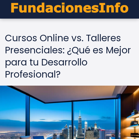
Cursos Online vs. Talleres
Presenciales: ¿Qué es Mejor
para tu Desarrollo
Profesional?