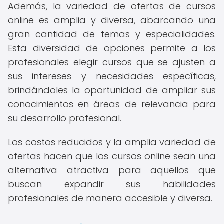
Además, la variedad de ofertas de cursos
online es amplia y diversa, abarcando una
gran cantidad de temas y especialidades.
Esta diversidad de opciones permite a los
profesionales elegir cursos que se ajusten a
sus intereses y necesidades específicas,
brindándoles la oportunidad de ampliar sus
conocimientos en áreas de relevancia para
su desarrollo profesional.
Los costos reducidos y la amplia variedad de
ofertas hacen que los cursos online sean una
alternativa atractiva para aquellos que
buscan expandir sus habilidades
profesionales de manera accesible y diversa.