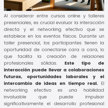
Al considerar entre cursos online y talleres
presenciales, es crucial evaluar la interacción
directa y el networking efectivo que se
establece en los eventos físicos. Durante un
taller presencial, los participantes tienen la
oportunidad de conectarse cara a cara, lo
que facilita la creación de relaciones
profesionales sólidas.
Este tipo de
interacción puede llevar a colaboraciones
futuras, oportunidades laborales y el
intercambio de ideas en tiempo real.
El
networking efectivo es una habilidad
invaluable que puede impulsar
significativamente el desarrollo profesional