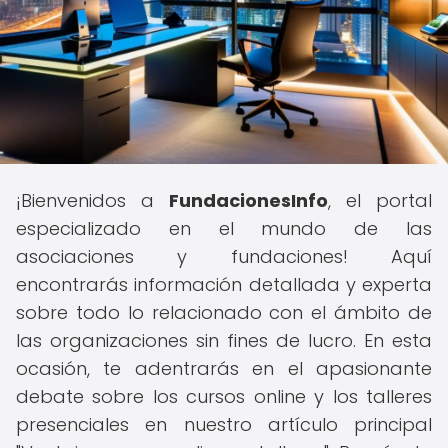
¡Bienvenidos a
FundacionesInfo
, el portal
especializado en el mundo de las
asociaciones y fundaciones! Aquí
encontrarás información detallada y experta
sobre todo lo relacionado con el ámbito de
las organizaciones sin fines de lucro. En esta
ocasión, te adentrarás en el apasionante
debate sobre los cursos online y los talleres
presenciales en nuestro artículo principal