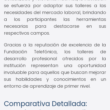
se esfuerza por adaptar sus talleres a las
necesidades del mercado laboral, brindando
a los participantes las herramientas
necesarias para destacarse en sus
respectivos campos.
Gracias a la reputación de excelencia de la
Fundación Telefónica, los talleres de
desarrollo profesional ofrecidos por la
institución representan una oportunidad
invaluable para aquellos que buscan mejorar
sus habilidades y conocimientos en un
entorno de aprendizaje de primer nivel.
Comparativa Detallada: