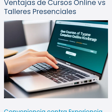
Ventajas de Cursos Online vs
Talleres Presenciales
Conveniencia contra Experiencia