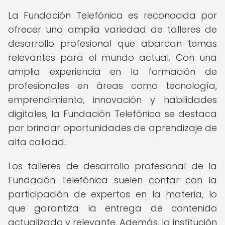
La Fundación Telefónica es reconocida por
ofrecer una amplia variedad de talleres de
desarrollo profesional que abarcan temas
relevantes para el mundo actual. Con una
amplia experiencia en la formación de
profesionales en áreas como tecnología,
emprendimiento, innovación y habilidades
digitales, la Fundación Telefónica se destaca
por brindar oportunidades de aprendizaje de
alta calidad.
Los talleres de desarrollo profesional de la
Fundación Telefónica suelen contar con la
participación de expertos en la materia, lo
que garantiza la entrega de contenido
actualizado y relevante. Además, la institución