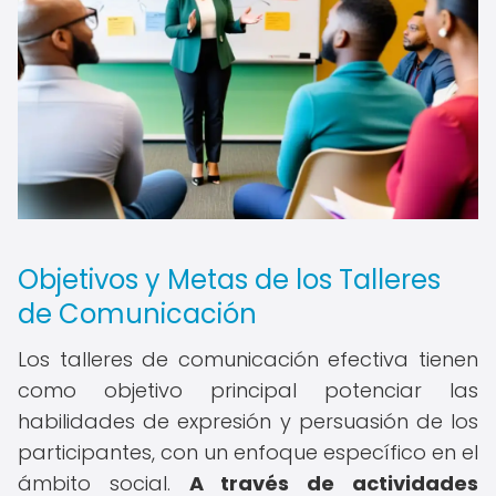
Objetivos y Metas de los Talleres
de Comunicación
Los talleres de comunicación efectiva tienen
como objetivo principal potenciar las
habilidades de expresión y persuasión de los
participantes, con un enfoque específico en el
ámbito social.
A través de actividades