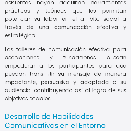
asistentes hayan adquirido herramientas
prácticas y teóricas que les permitan
potenciar su labor en el ámbito social a
través de una comunicación efectiva y
estratégica.
Los talleres de comunicación efectiva para
asociaciones y fundaciones buscan
empoderar a los participantes para que
puedan transmitir su mensaje de manera
impactante, persuasiva y adaptada a su
audiencia, contribuyendo así al logro de sus
objetivos sociales.
Desarrollo de Habilidades
Comunicativas en el Entorno