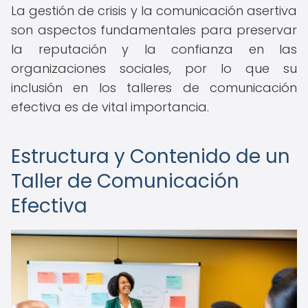
La gestión de crisis y la comunicación asertiva
son aspectos fundamentales para preservar
la reputación y la confianza en las
organizaciones sociales, por lo que su
inclusión en los talleres de comunicación
efectiva es de vital importancia.
Estructura y Contenido de un
Taller de Comunicación
Efectiva