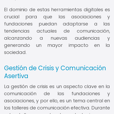
El dominio de estas herramientas digitales es
crucial para que las asociaciones y
fundaciones puedan adaptarse a las
tendencias actuales de comunicación,
alcanzando a nuevas audiencias y
generando un mayor impacto en la
sociedad.
Gestión de Crisis y Comunicación
Asertiva
La gestión de crisis es un aspecto clave en la
comunicación de las fundaciones y
asociaciones, y por ello, es un tema central en
los talleres de comunicación efectiva. Durante