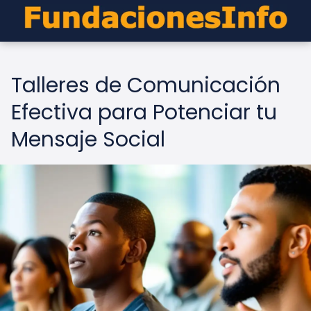
Talleres de Comunicación
Efectiva para Potenciar tu
Mensaje Social