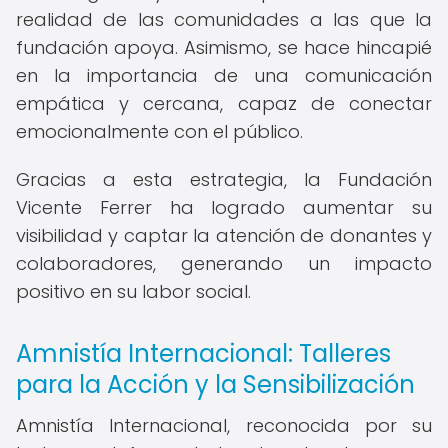
realidad de las comunidades a las que la
fundación apoya. Asimismo, se hace hincapié
en la importancia de una comunicación
empática y cercana, capaz de conectar
emocionalmente con el público.
Gracias a esta estrategia, la Fundación
Vicente Ferrer ha logrado aumentar su
visibilidad y captar la atención de donantes y
colaboradores, generando un impacto
positivo en su labor social.
Amnistía Internacional: Talleres
para la Acción y la Sensibilización
Amnistía Internacional, reconocida por su