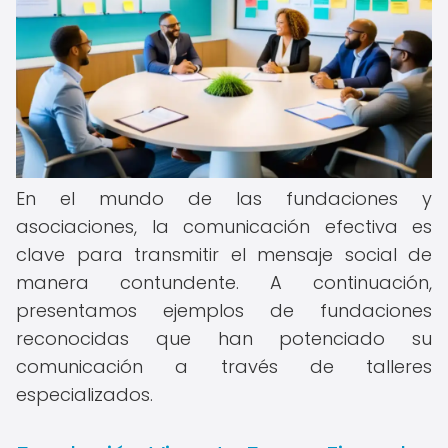
En el mundo de las fundaciones y
asociaciones, la comunicación efectiva es
clave para transmitir el mensaje social de
manera contundente. A continuación,
presentamos ejemplos de fundaciones
reconocidas que han potenciado su
comunicación a través de talleres
especializados.