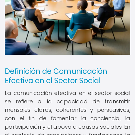
Definición de Comunicación
Efectiva en el Sector Social
La comunicación efectiva en el sector social
se refiere a la capacidad de transmitir
mensajes claros, coherentes y persuasivos,
con el fin de fomentar la conciencia, la
participación y el apoyo a causas sociales. En