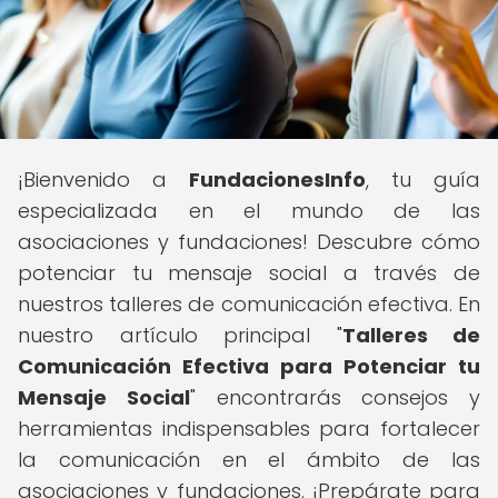
¡Bienvenido a
FundacionesInfo
, tu guía
especializada en el mundo de las
asociaciones y fundaciones! Descubre cómo
potenciar tu mensaje social a través de
nuestros talleres de comunicación efectiva. En
nuestro artículo principal "
Talleres de
Comunicación Efectiva para Potenciar tu
Mensaje Social
" encontrarás consejos y
herramientas indispensables para fortalecer
la comunicación en el ámbito de las
asociaciones y fundaciones. ¡Prepárate para