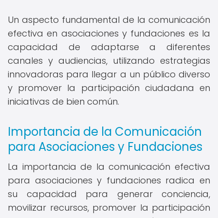
Un aspecto fundamental de la comunicación
efectiva en asociaciones y fundaciones es la
capacidad de adaptarse a diferentes
canales y audiencias, utilizando estrategias
innovadoras para llegar a un público diverso
y promover la participación ciudadana en
iniciativas de bien común.
Importancia de la Comunicación
para Asociaciones y Fundaciones
La importancia de la comunicación efectiva
para asociaciones y fundaciones radica en
su capacidad para generar conciencia,
movilizar recursos, promover la participación