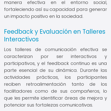
manera efectiva en el entorno social,
fortaleciendo así su capacidad para generar
un impacto positivo en la sociedad.
Feedback y Evaluación en Talleres
Interactivos
Los talleres de comunicación efectiva se
caracterizan por ser interactivos y
participativos, y el feedback continuo es una
parte esencial de su dinámica. Durante las
actividades prácticas, los participantes
reciben retroalimentación tanto de los
facilitadores como de sus compañeros, lo
que les permite identificar áreas de mejora y
potenciar sus fortalezas comunicativas.