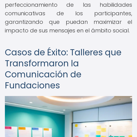
perfeccionamiento de las habilidades
comunicativas de los participantes,
garantizando que puedan maximizar el
impacto de sus mensajes en el ámbito social.
Casos de Éxito: Talleres que
Transformaron la
Comunicación de
Fundaciones