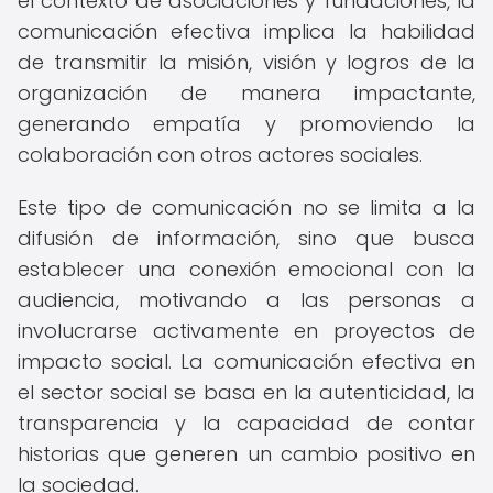
el contexto de asociaciones y fundaciones, la
comunicación efectiva implica la habilidad
de transmitir la misión, visión y logros de la
organización de manera impactante,
generando empatía y promoviendo la
colaboración con otros actores sociales.
Este tipo de comunicación no se limita a la
difusión de información, sino que busca
establecer una conexión emocional con la
audiencia, motivando a las personas a
involucrarse activamente en proyectos de
impacto social. La comunicación efectiva en
el sector social se basa en la autenticidad, la
transparencia y la capacidad de contar
historias que generen un cambio positivo en
la sociedad.