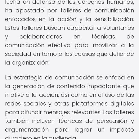
lucha en defensa de los derechos humanos,
ha apostado por talleres de comunicación
enfocados en la acción y la sensibilización.
Estos talleres buscan capacitar a voluntarios
y colaboradores en técnicas de
comunicación efectiva para movilizar a la
sociedad en torno a las causas que defiende
la organización.
La estrategia de comunicación se enfoca en
la generación de contenido impactante que
motive a la acción, así como en el uso de las
redes sociales y otras plataformas digitales
para difundir mensajes relevantes. Los talleres
también incluyen técnicas de persuasión y
argumentación para lograr un impacto
duradero en la audiencia.