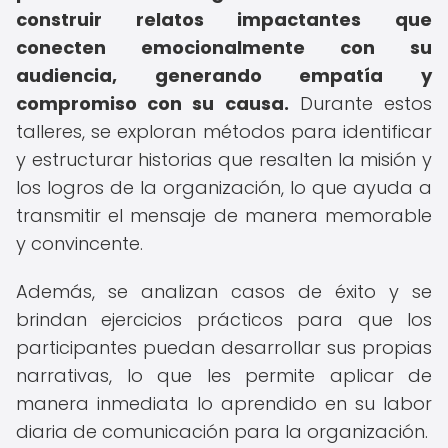
construir relatos impactantes que
conecten emocionalmente con su
audiencia, generando empatía y
compromiso con su causa.
Durante estos
talleres, se exploran métodos para identificar
y estructurar historias que resalten la misión y
los logros de la organización, lo que ayuda a
transmitir el mensaje de manera memorable
y convincente.
Además, se analizan casos de éxito y se
brindan ejercicios prácticos para que los
participantes puedan desarrollar sus propias
narrativas, lo que les permite aplicar de
manera inmediata lo aprendido en su labor
diaria de comunicación para la organización.