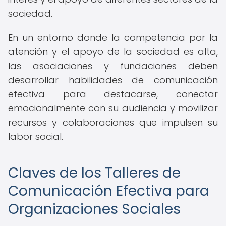
sociedad.
En un entorno donde la competencia por la
atención y el apoyo de la sociedad es alta,
las asociaciones y fundaciones deben
desarrollar habilidades de comunicación
efectiva para destacarse, conectar
emocionalmente con su audiencia y movilizar
recursos y colaboraciones que impulsen su
labor social.
Claves de los Talleres de
Comunicación Efectiva para
Organizaciones Sociales