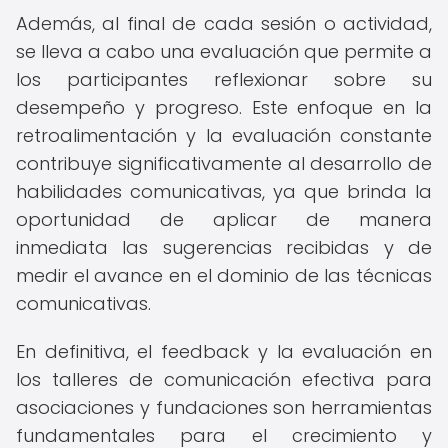
Además, al final de cada sesión o actividad,
se lleva a cabo una evaluación que permite a
los participantes reflexionar sobre su
desempeño y progreso. Este enfoque en la
retroalimentación y la evaluación constante
contribuye significativamente al desarrollo de
habilidades comunicativas, ya que brinda la
oportunidad de aplicar de manera
inmediata las sugerencias recibidas y de
medir el avance en el dominio de las técnicas
comunicativas.
En definitiva, el feedback y la evaluación en
los talleres de comunicación efectiva para
asociaciones y fundaciones son herramientas
fundamentales para el crecimiento y