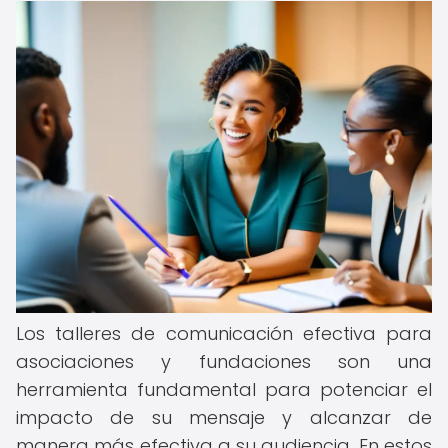
Los talleres de comunicación efectiva para
asociaciones y fundaciones son una
herramienta fundamental para potenciar el
impacto de su mensaje y alcanzar de
manera más efectiva a su audiencia. En estos