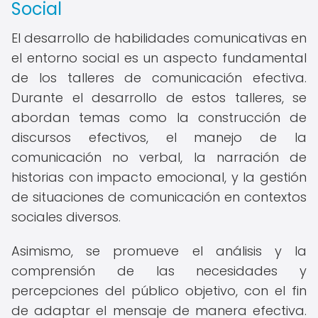
Social
El desarrollo de habilidades comunicativas en
el entorno social es un aspecto fundamental
de los talleres de comunicación efectiva.
Durante el desarrollo de estos talleres, se
abordan temas como la construcción de
discursos efectivos, el manejo de la
comunicación no verbal, la narración de
historias con impacto emocional, y la gestión
de situaciones de comunicación en contextos
sociales diversos.
Asimismo, se promueve el análisis y la
comprensión de las necesidades y
percepciones del público objetivo, con el fin
de adaptar el mensaje de manera efectiva.