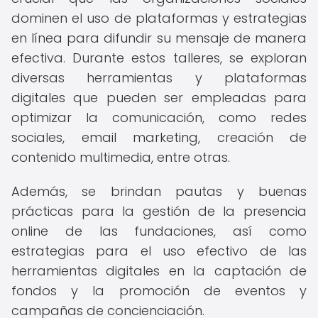
dominen el uso de plataformas y estrategias
en línea para difundir su mensaje de manera
efectiva. Durante estos talleres, se exploran
diversas herramientas y plataformas
digitales que pueden ser empleadas para
optimizar la comunicación, como redes
sociales, email marketing, creación de
contenido multimedia, entre otras.
Además, se brindan pautas y buenas
prácticas para la gestión de la presencia
online de las fundaciones, así como
estrategias para el uso efectivo de las
herramientas digitales en la captación de
fondos y la promoción de eventos y
campañas de concienciación.