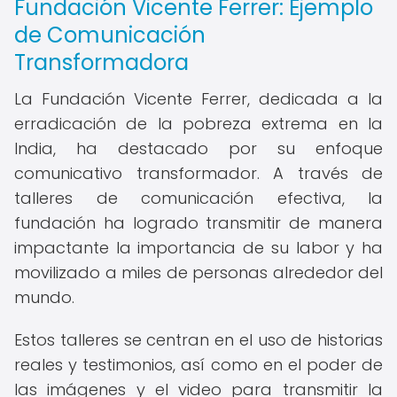
Fundación Vicente Ferrer: Ejemplo
de Comunicación
Transformadora
La Fundación Vicente Ferrer, dedicada a la
erradicación de la pobreza extrema en la
India, ha destacado por su enfoque
comunicativo transformador. A través de
talleres de comunicación efectiva, la
fundación ha logrado transmitir de manera
impactante la importancia de su labor y ha
movilizado a miles de personas alrededor del
mundo.
Estos talleres se centran en el uso de historias
reales y testimonios, así como en el poder de
las imágenes y el video para transmitir la