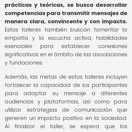
prácticas y teóricas, se busca desarrollar
competencias para transmitir mensajes de
manera clara, convincente y con impacto.
Estos talleres también buscan fomentar la
empatía y la escucha activa, habilidades
esenciales para establecer conexiones
significativas en el ámbito de las asociaciones
y fundaciones.
Además, las metas de estos talleres incluyen
fortalecer la capacidad de los participantes
para adaptar su mensaje a diferentes
audiencias y plataformas, así como para
utilizar estrategias de comunicación que
generen un impacto positivo en la sociedad.
Al finalizar el taller, se espera que los