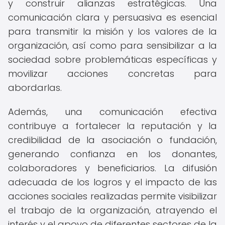
y construir alianzas estratégicas. Una
comunicación clara y persuasiva es esencial
para transmitir la misión y los valores de la
organización, así como para sensibilizar a la
sociedad sobre problemáticas específicas y
movilizar acciones concretas para
abordarlas.
Además, una comunicación efectiva
contribuye a fortalecer la reputación y la
credibilidad de la asociación o fundación,
generando confianza en los donantes,
colaboradores y beneficiarios. La difusión
adecuada de los logros y el impacto de las
acciones sociales realizadas permite visibilizar
el trabajo de la organización, atrayendo el
interés y el apoyo de diferentes sectores de la