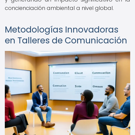
concienciación ambiental a nivel global.
Metodologías Innovadoras
en Talleres de Comunicación