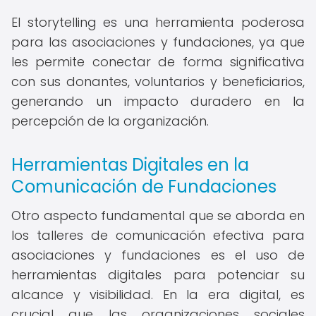
El storytelling es una herramienta poderosa
para las asociaciones y fundaciones, ya que
les permite conectar de forma significativa
con sus donantes, voluntarios y beneficiarios,
generando un impacto duradero en la
percepción de la organización.
Herramientas Digitales en la
Comunicación de Fundaciones
Otro aspecto fundamental que se aborda en
los talleres de comunicación efectiva para
asociaciones y fundaciones es el uso de
herramientas digitales para potenciar su
alcance y visibilidad. En la era digital, es
crucial que las organizaciones sociales