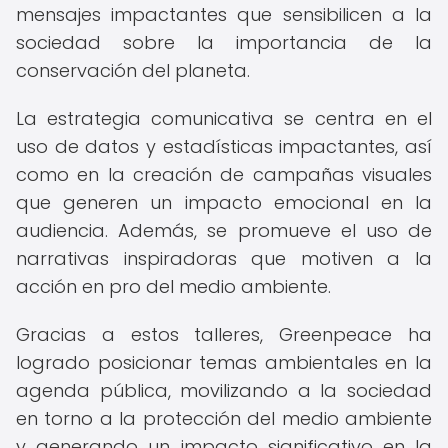
mensajes impactantes que sensibilicen a la
sociedad sobre la importancia de la
conservación del planeta.
La estrategia comunicativa se centra en el
uso de datos y estadísticas impactantes, así
como en la creación de campañas visuales
que generen un impacto emocional en la
audiencia. Además, se promueve el uso de
narrativas inspiradoras que motiven a la
acción en pro del medio ambiente.
Gracias a estos talleres, Greenpeace ha
logrado posicionar temas ambientales en la
agenda pública, movilizando a la sociedad
en torno a la protección del medio ambiente
y generando un impacto significativo en la