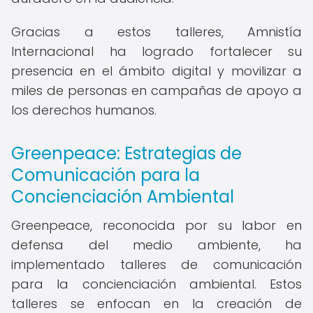
Gracias a estos talleres, Amnistía
Internacional ha logrado fortalecer su
presencia en el ámbito digital y movilizar a
miles de personas en campañas de apoyo a
los derechos humanos.
Greenpeace: Estrategias de
Comunicación para la
Concienciación Ambiental
Greenpeace, reconocida por su labor en
defensa del medio ambiente, ha
implementado talleres de comunicación
para la concienciación ambiental. Estos
talleres se enfocan en la creación de