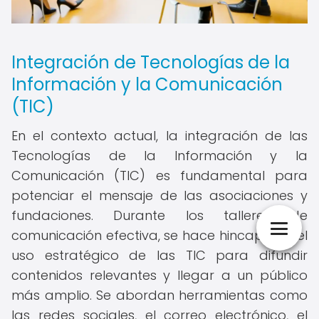
Integración de Tecnologías de la
Información y la Comunicación
(TIC)
En el contexto actual, la integración de las
Tecnologías de la Información y la
Comunicación (TIC) es fundamental para
potenciar el mensaje de las asociaciones y
fundaciones. Durante los talleres de
comunicación efectiva, se hace hincapié en el
uso estratégico de las TIC para difundir
contenidos relevantes y llegar a un público
más amplio. Se abordan herramientas como
las redes sociales, el correo electrónico, el