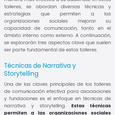
talleres, se abordan diversas técnicas y
estrategias que permiten a las
organizaciones sociales mejorar su
capacidad de comunicación, tanto en el
ámbito interno como externo. A continuación,
se explorarán tres aspectos clave que suelen
ser parte fundamental de estos talleres.
Técnicas de Narrativa y
Storytelling
Una de las claves principales de los talleres
de comunicación efectiva para asociaciones
y fundaciones es el enfoque en técnicas de
narrativa y storytelling.
Estas técnicas
permiten a las organizaciones sociales