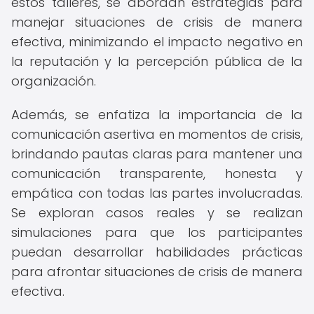
estos talleres, se abordan estrategias para
manejar situaciones de crisis de manera
efectiva, minimizando el impacto negativo en
la reputación y la percepción pública de la
organización.
Además, se enfatiza la importancia de la
comunicación asertiva en momentos de crisis,
brindando pautas claras para mantener una
comunicación transparente, honesta y
empática con todas las partes involucradas.
Se exploran casos reales y se realizan
simulaciones para que los participantes
puedan desarrollar habilidades prácticas
para afrontar situaciones de crisis de manera
efectiva.