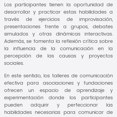
Los participantes tienen la oportunidad de
desarrollar y practicar estas habilidades a
través de ejercicios de improvisación,
presentaciones frente a grupos, debates
simulados y otras dinámicas interactivas.
Además, se fomenta la reflexión crítica sobre
la influencia de la comunicación en la
percepción de las causas y proyectos
sociales.
En este sentido, los talleres de comunicación
efectiva para asociaciones y fundaciones
ofrecen un espacio de aprendizaje y
experimentación donde los participantes
pueden adquirir y perfeccionar las
habilidades necesarias para comunicar de