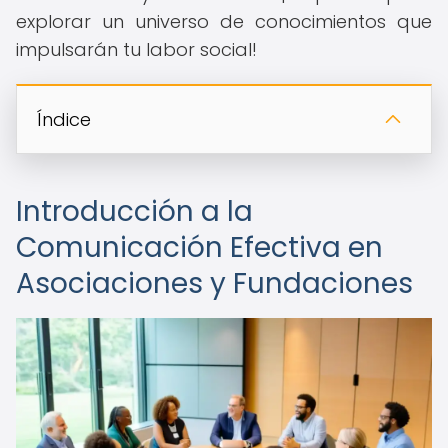
explorar un universo de conocimientos que
impulsarán tu labor social!
Índice
Introducción a la
Comunicación Efectiva en
Asociaciones y Fundaciones