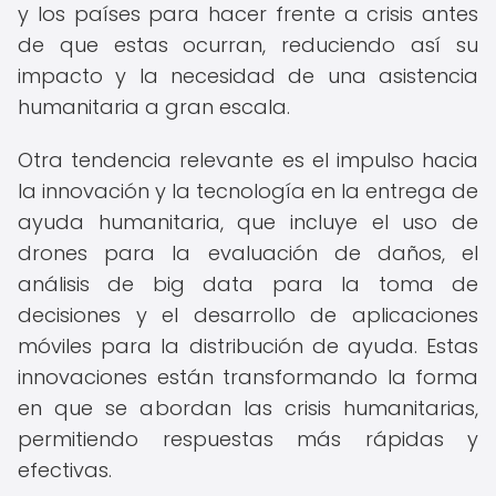
y los países para hacer frente a crisis antes
de que estas ocurran, reduciendo así su
impacto y la necesidad de una asistencia
humanitaria a gran escala.
Otra tendencia relevante es el impulso hacia
la innovación y la tecnología en la entrega de
ayuda humanitaria, que incluye el uso de
drones para la evaluación de daños, el
análisis de big data para la toma de
decisiones y el desarrollo de aplicaciones
móviles para la distribución de ayuda. Estas
innovaciones están transformando la forma
en que se abordan las crisis humanitarias,
permitiendo respuestas más rápidas y
efectivas.