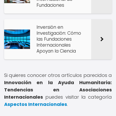
Fundaciones
Inversión en
Investigación: Cómo
las Fundaciones
Internacionales
Apoyan la Ciencia
Si quieres conocer otros artículos parecidos a
Innovación en la Ayuda Humanitaria:
Tendencias en Asociaciones
Internacionales
puedes visitar la categoría
Aspectos Internacionales
.