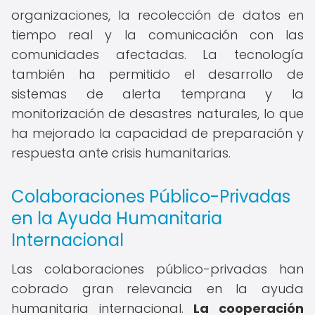
organizaciones, la recolección de datos en
tiempo real y la comunicación con las
comunidades afectadas. La tecnología
también ha permitido el desarrollo de
sistemas de alerta temprana y la
monitorización de desastres naturales, lo que
ha mejorado la capacidad de preparación y
respuesta ante crisis humanitarias.
Colaboraciones Público-Privadas
en la Ayuda Humanitaria
Internacional
Las colaboraciones público-privadas han
cobrado gran relevancia en la ayuda
humanitaria internacional.
La cooperación