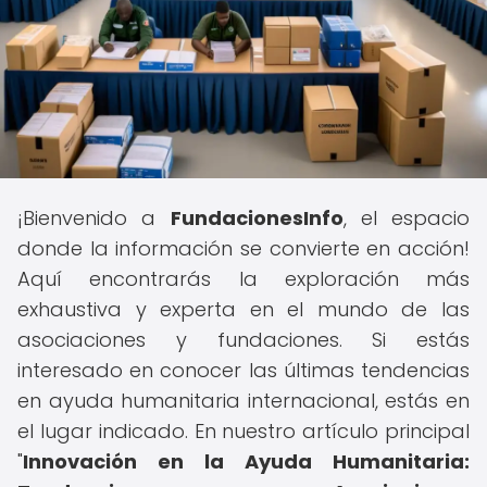
¡Bienvenido a
FundacionesInfo
, el espacio
donde la información se convierte en acción!
Aquí encontrarás la exploración más
exhaustiva y experta en el mundo de las
asociaciones y fundaciones. Si estás
interesado en conocer las últimas tendencias
en ayuda humanitaria internacional, estás en
el lugar indicado. En nuestro artículo principal
"
Innovación en la Ayuda Humanitaria: