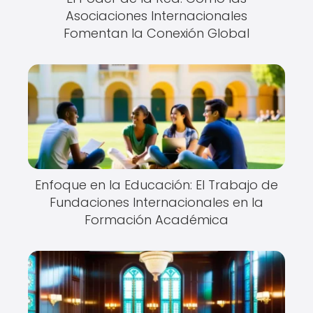
Asociaciones Internacionales
Fomentan la Conexión Global
Enfoque en la Educación: El Trabajo de
Fundaciones Internacionales en la
Formación Académica