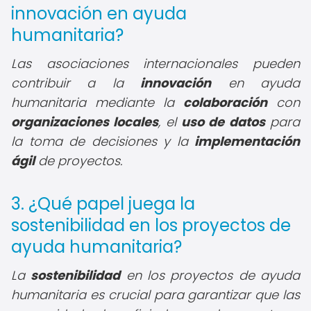
innovación en ayuda
humanitaria?
Las asociaciones internacionales pueden
contribuir a la
innovación
en ayuda
humanitaria mediante la
colaboración
con
organizaciones locales
, el
uso de datos
para
la toma de decisiones y la
implementación
ágil
de proyectos.
3. ¿Qué papel juega la
sostenibilidad en los proyectos de
ayuda humanitaria?
La
sostenibilidad
en los proyectos de ayuda
humanitaria es crucial para garantizar que las