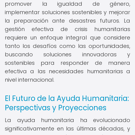
promover la igualdad de género,
implementar soluciones sostenibles y mejorar
la preparación ante desastres futuros. La
gestión efectiva de crisis humanitarias
requiere un enfoque integral que considere
tanto los desafíos como las oportunidades,
buscando soluciones innovadoras y
sostenibles para responder de manera
efectiva a las necesidades humanitarias a
nivel internacional.
El Futuro de la Ayuda Humanitaria:
Perspectivas y Proyecciones
La ayuda humanitaria ha evolucionado
significativamente en las últimas décadas, y