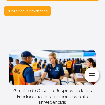
Gestión de Crisis: La Respuesta de las
Fundaciones Internacionales ante
Emergencias