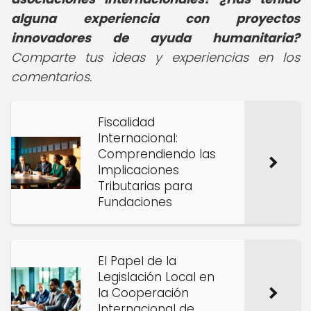
alguna experiencia con proyectos
innovadores de ayuda humanitaria?
Comparte tus ideas y experiencias en los
comentarios.
Fiscalidad
Internacional:
Comprendiendo las
Implicaciones
Tributarias para
Fundaciones
El Papel de la
Legislación Local en
la Cooperación
Internacional de