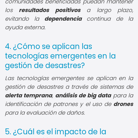
comunidades beneficiadas puedan mantener
los
resultados positivos
a largo plazo,
evitando la
dependencia
continua de la
ayuda externa.
4. ¿Cómo se aplican las
tecnologías emergentes en la
gestión de desastres?
Las tecnologías emergentes se aplican en la
gestión de desastres a través de sistemas de
alerta temprana
,
análisis de big data
para la
identificación de patrones y el uso de
drones
para la evaluación de daños.
5. ¿Cuál es el impacto de la