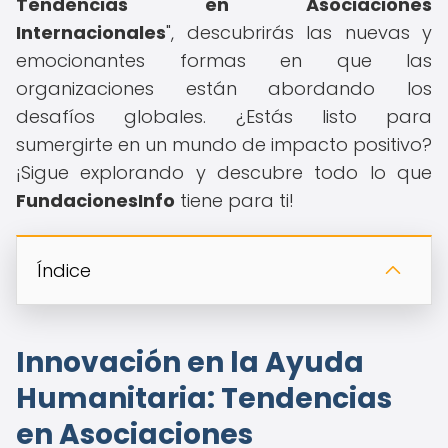
Tendencias en Asociaciones
Internacionales
", descubrirás las nuevas y
emocionantes formas en que las
organizaciones están abordando los
desafíos globales. ¿Estás listo para
sumergirte en un mundo de impacto positivo?
¡Sigue explorando y descubre todo lo que
FundacionesInfo
tiene para ti!
Índice
Innovación en la Ayuda
Humanitaria: Tendencias
en Asociaciones