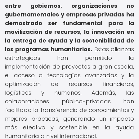
entre gobiernos, organizaciones no
gubernamentales y empresas privadas ha
demostrado ser fundamental para la
movilización de recursos, la innovación en
la entrega de ayuda y la sostenibilidad de
los programas humanitarios.
Estas alianzas
estratégicas han permitido la
implementación de proyectos a gran escala,
el acceso a tecnologías avanzadas y la
optimización de recursos financieros,
logísticos y humanos. Además, las
colaboraciones público-privadas han
facilitado la transferencia de conocimientos y
mejores prácticas, generando un impacto
más efectivo y sostenible en la ayuda
humanitaria a nivel internacional.