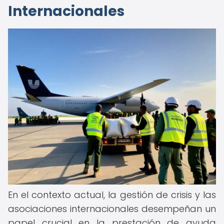
Internacionales
En el contexto actual, la gestión de crisis y las
asociaciones internacionales desempeñan un
papel crucial en la prestación de ayuda