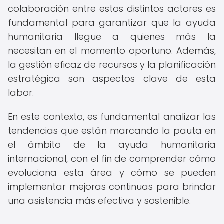
colaboración entre estos distintos actores es
fundamental para garantizar que la ayuda
humanitaria llegue a quienes más la
necesitan en el momento oportuno. Además,
la gestión eficaz de recursos y la planificación
estratégica son aspectos clave de esta
labor.
En este contexto, es fundamental analizar las
tendencias que están marcando la pauta en
el ámbito de la ayuda humanitaria
internacional, con el fin de comprender cómo
evoluciona esta área y cómo se pueden
implementar mejoras continuas para brindar
una asistencia más efectiva y sostenible.