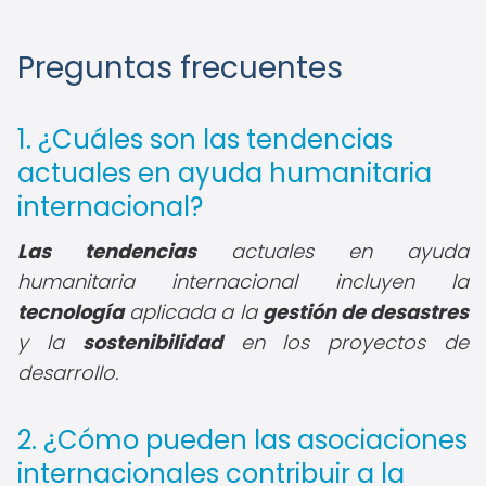
Preguntas frecuentes
1. ¿Cuáles son las tendencias
actuales en ayuda humanitaria
internacional?
Las tendencias
actuales en ayuda
humanitaria internacional incluyen la
tecnología
aplicada a la
gestión de desastres
y la
sostenibilidad
en los proyectos de
desarrollo.
2. ¿Cómo pueden las asociaciones
internacionales contribuir a la