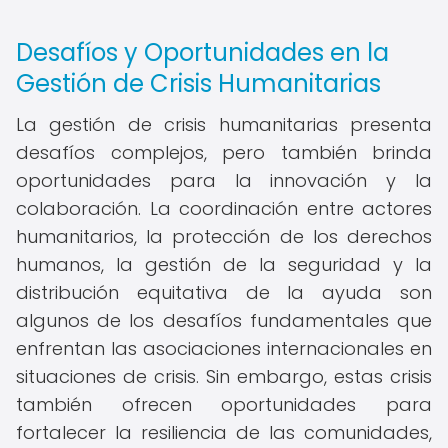
Desafíos y Oportunidades en la
Gestión de Crisis Humanitarias
La gestión de crisis humanitarias presenta
desafíos complejos, pero también brinda
oportunidades para la innovación y la
colaboración. La coordinación entre actores
humanitarios, la protección de los derechos
humanos, la gestión de la seguridad y la
distribución equitativa de la ayuda son
algunos de los desafíos fundamentales que
enfrentan las asociaciones internacionales en
situaciones de crisis. Sin embargo, estas crisis
también ofrecen oportunidades para
fortalecer la resiliencia de las comunidades,