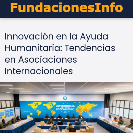
Innovación en la Ayuda
Humanitaria: Tendencias
en Asociaciones
Internacionales