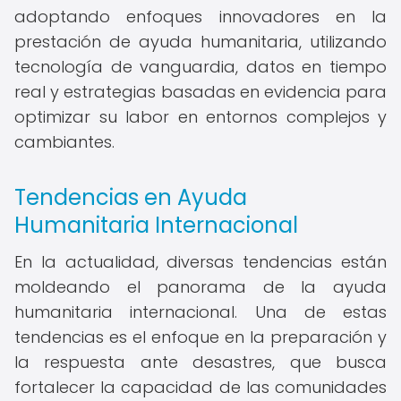
adoptando enfoques innovadores en la
prestación de ayuda humanitaria, utilizando
tecnología de vanguardia, datos en tiempo
real y estrategias basadas en evidencia para
optimizar su labor en entornos complejos y
cambiantes.
Tendencias en Ayuda
Humanitaria Internacional
En la actualidad, diversas tendencias están
moldeando el panorama de la ayuda
humanitaria internacional. Una de estas
tendencias es el enfoque en la preparación y
la respuesta ante desastres, que busca
fortalecer la capacidad de las comunidades