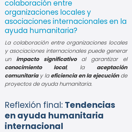
colaboración entre
organizaciones locales y
asociaciones internacionales en la
ayuda humanitaria?
La colaboración entre organizaciones locales
y asociaciones internacionales puede generar
un
impacto significativo
al garantizar el
conocimiento local
, la
aceptación
comunitaria
y la
eficiencia en la ejecución
de
proyectos de ayuda humanitaria.
Reflexión final:
Tendencias
en ayuda humanitaria
internacional