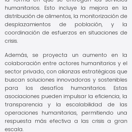
humanitarios. Esto incluye la mejora en la
distribución de alimentos, la monitorización de
desplazamientos de población, y la
coordinación de esfuerzos en situaciones de
crisis.
Además, se proyecta un aumento en la
colaboración entre actores humanitarios y el
sector privado, con alianzas estratégicas que
buscan soluciones innovadoras y sostenibles
para los desafíos humanitarios. Estas
asociaciones pueden impulsar la eficiencia, la
transparencia y la escalabilidad de las
operaciones humanitarias, permitiendo una
respuesta más efectiva a las crisis a gran
escala.