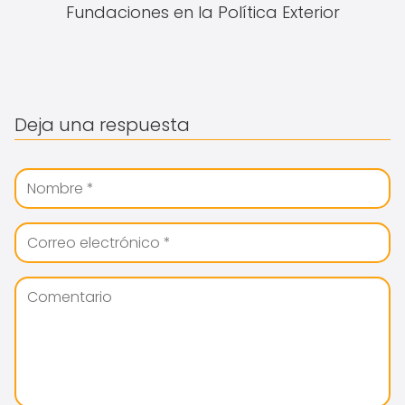
Fundaciones en la Política Exterior
Deja una respuesta