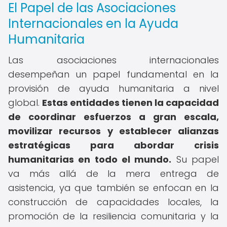
El Papel de las Asociaciones
Internacionales en la Ayuda
Humanitaria
Las asociaciones internacionales
desempeñan un papel fundamental en la
provisión de ayuda humanitaria a nivel
global.
Estas entidades tienen la capacidad
de coordinar esfuerzos a gran escala,
movilizar recursos y establecer alianzas
estratégicas para abordar crisis
humanitarias en todo el mundo.
Su papel
va más allá de la mera entrega de
asistencia, ya que también se enfocan en la
construcción de capacidades locales, la
promoción de la resiliencia comunitaria y la