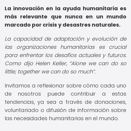
La innovación en la ayuda humanitaria es
más relevante que nunca en un mundo
marcado por crisis y desastres naturales.
La capacidad de adaptación y evolución de
las organizaciones humanitarias es crucial
para enfrentar los desafíos actuales y futuros.
Como dijo Helen Keller,
Alone we can do so
little; together we can do so much
.
Invitamos a reflexionar sobre cómo cada uno
de nosotros puede contribuir a estas
tendencias, ya sea a través de donaciones,
voluntariado o difusión de información sobre
las necesidades humanitarias en el mundo.