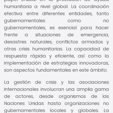
humanitaria a nivel global. La coordinación
efectiva entre diferentes entidades, tanto
gubernamentales como no
gubernamentales, es esencial para hacer
frente a situaciones de emergencia,
desastres naturales, conflictos armados y
otras crisis humanitarias. La capacidad de
respuesta rápida y eficiente, así como la
implementación de estrategias innovadoras,
son aspectos fundamentales en este ámbito.
La gestión de crisis y las asociaciones
internacionales involucran una amplia gama
de actores, desde organismos de las
Naciones Unidas hasta organizaciones no
gubernamentales locales y globales. La