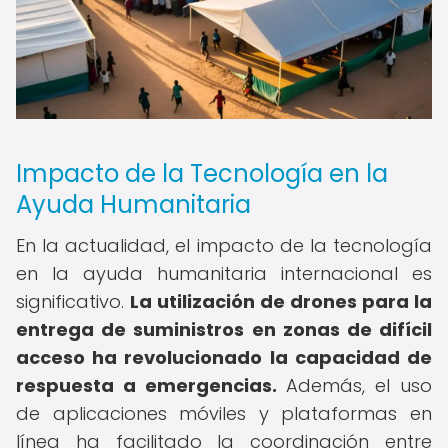
Impacto de la Tecnología en la
Ayuda Humanitaria
En la actualidad, el impacto de la tecnología
en la ayuda humanitaria internacional es
significativo.
La utilización de drones para la
entrega de suministros en zonas de difícil
acceso ha revolucionado la capacidad de
respuesta a emergencias.
Además, el uso
de aplicaciones móviles y plataformas en
línea ha facilitado la coordinación entre