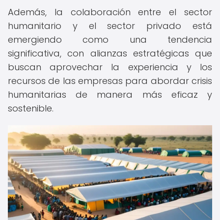
Además, la colaboración entre el sector
humanitario y el sector privado está
emergiendo como una tendencia
significativa, con alianzas estratégicas que
buscan aprovechar la experiencia y los
recursos de las empresas para abordar crisis
humanitarias de manera más eficaz y
sostenible.