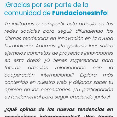
¡Gracias por ser parte de la
comunidad de
FundacionesInfo
!
Te invitamos a compartir este artículo en tus
redes sociales para seguir difundiendo las
últimas tendencias en innovación en la ayuda
humanitaria. Además, ¿te gustaría leer sobre
ejemplos concretos de proyectos innovadores
en esta área? ¿O tienes sugerencias para
futuros artículos relacionados con la
cooperación internacional? Explora más
contenido en nuestra web y déjanos saber tu
opinión en los comentarios. ¡Tu participación
es fundamental para seguir creciendo juntos!
¿Qué opinas de las nuevas tendencias en
asociaciones internacionales? ¿Has tenido