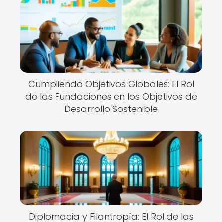
Cumpliendo Objetivos Globales: El Rol
de las Fundaciones en los Objetivos de
Desarrollo Sostenible
Diplomacia y Filantropía: El Rol de las