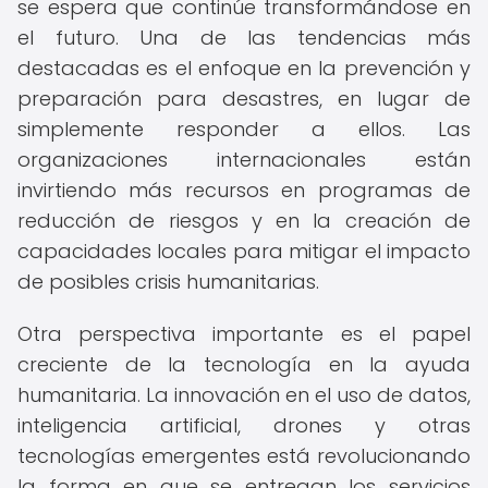
se espera que continúe transformándose en
el futuro. Una de las tendencias más
destacadas es el enfoque en la prevención y
preparación para desastres, en lugar de
simplemente responder a ellos. Las
organizaciones internacionales están
invirtiendo más recursos en programas de
reducción de riesgos y en la creación de
capacidades locales para mitigar el impacto
de posibles crisis humanitarias.
Otra perspectiva importante es el papel
creciente de la tecnología en la ayuda
humanitaria. La innovación en el uso de datos,
inteligencia artificial, drones y otras
tecnologías emergentes está revolucionando
la forma en que se entregan los servicios