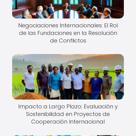
Negociaciones Internacionales: El Rol
de las Fundaciones en la Resolución
de Conflictos
Impacto a Largo Plazo: Evaluación y
Sostenibilidad en Proyectos de
Cooperación Internacional