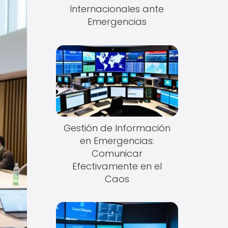
Internacionales ante
Emergencias
Gestión de Información
en Emergencias:
Comunicar
Efectivamente en el
Caos