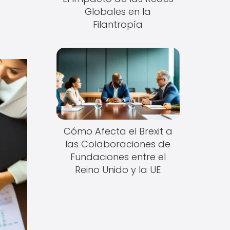
Globales en la
Filantropía
Cómo Afecta el Brexit a
las Colaboraciones de
Fundaciones entre el
Reino Unido y la UE