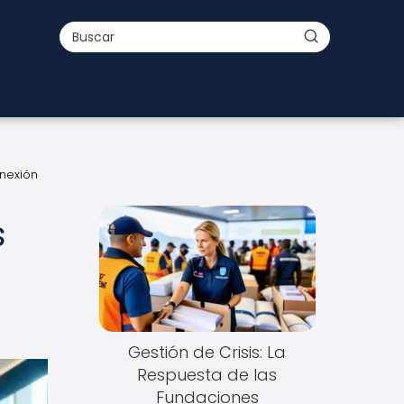
onexión
s
Gestión de Crisis: La
Respuesta de las
Fundaciones