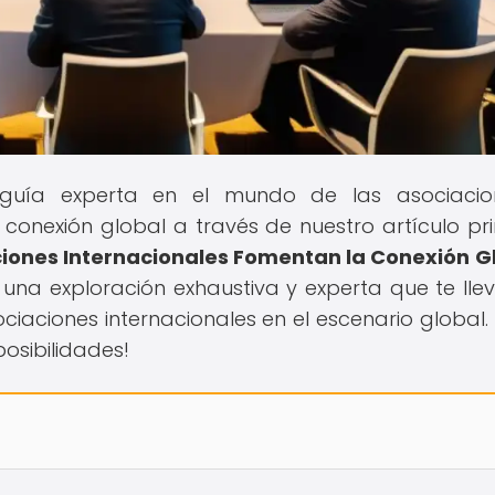
 guía experta en el mundo de las asociacio
conexión global a través de nuestro artículo pri
ciones Internacionales Fomentan la Conexión G
una exploración exhaustiva y experta que te lle
iaciones internacionales en el escenario global. 
osibilidades!