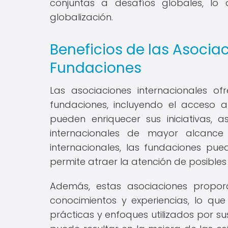
conjuntas a desafíos globales, lo
globalización.
Beneficios de las Asocia
Fundaciones
Las asociaciones internacionales ofr
fundaciones, incluyendo el acceso 
pueden enriquecer sus iniciativas,
internacionales de mayor alcance
internacionales, las fundaciones pued
permite atraer la atención de posibles
Además, estas asociaciones propor
conocimientos y experiencias, lo qu
prácticas y enfoques utilizados por s