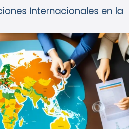
ciones Internacionales en la