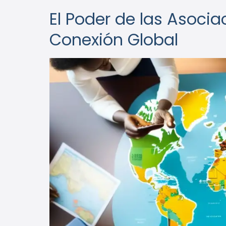
El Poder de las Asocia
Conexión Global