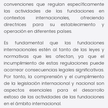
convenciones que regulan específicamente
las actividades de las fundaciones en
contextos internacionales, ofreciendo
directrices para su establecimiento y
operación en diferentes países.
Es fundamental que las fundaciones
internacionales estén al tanto de las leyes y
normativas que les afectan, ya que el
incumplimiento de estas regulaciones puede
acarrear consecuencias legales significativas.
Por tanto, la comprensión y el cumplimiento
de la legislación internacional y nacional son
aspectos esenciales para el desarrollo
exitoso de las actividades de las fundaciones
en el ámbito internacional.