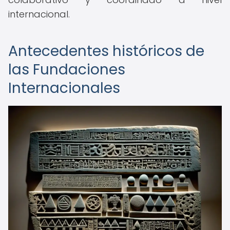
internacional.
Antecedentes históricos de
las Fundaciones
Internacionales