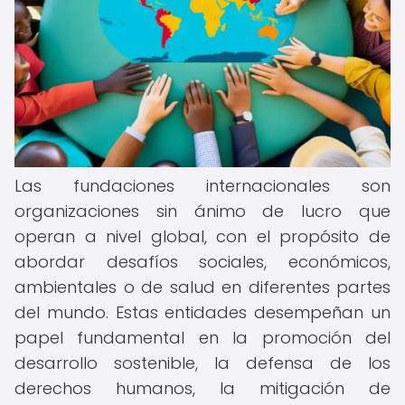
Las fundaciones internacionales son
organizaciones sin ánimo de lucro que
operan a nivel global, con el propósito de
abordar desafíos sociales, económicos,
ambientales o de salud en diferentes partes
del mundo. Estas entidades desempeñan un
papel fundamental en la promoción del
desarrollo sostenible, la defensa de los
derechos humanos, la mitigación de