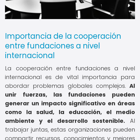
Importancia de la cooperación
entre fundaciones a nivel
internacional
La cooperación entre fundaciones a nivel
internacional es de vital importancia para
abordar problemas globales complejos.
Al
unir fuerzas, las fundaciones pueden
generar un impacto significativo en áreas
como la salud, la educación, el medio
ambiente y el desarrollo sostenible.
Al
trabajar juntas, estas organizaciones pueden
compartir recursos, conocimientos y mejores