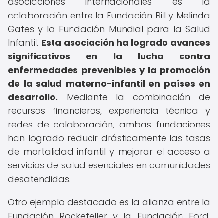
asociaciones internacionales es la
colaboración entre la Fundación Bill y Melinda
Gates y la Fundación Mundial para la Salud
Infantil.
Esta asociación ha logrado avances
significativos en la lucha contra
enfermedades prevenibles y la promoción
de la salud materno-infantil en países en
desarrollo.
Mediante la combinación de
recursos financieros, experiencia técnica y
redes de colaboración, ambas fundaciones
han logrado reducir drásticamente las tasas
de mortalidad infantil y mejorar el acceso a
servicios de salud esenciales en comunidades
desatendidas.
Otro ejemplo destacado es la alianza entre la
Fundación Rockefeller y la Fundación Ford,