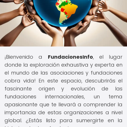
¡Bienvenido a
FundacionesInfo
, el lugar
donde la exploración exhaustiva y experta en
el mundo de las asociaciones y fundaciones
cobra vida! En este espacio, descubrirás el
fascinante origen y evolución de las
fundaciones internacionales, un tema
apasionante que te llevará a comprender la
importancia de estas organizaciones a nivel
global. ¿Estás listo para sumergirte en la