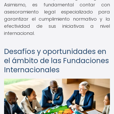
Asimismo, es fundamental contar con
asesoramiento legal especializado para
garantizar el cumplimiento normativo y la
efectividad de sus iniciativas a nivel
internacional.
Desafíos y oportunidades en
el ámbito de las Fundaciones
Internacionales