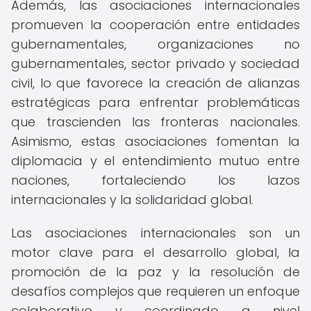
Además, las asociaciones internacionales
promueven la cooperación entre entidades
gubernamentales, organizaciones no
gubernamentales, sector privado y sociedad
civil, lo que favorece la creación de alianzas
estratégicas para enfrentar problemáticas
que trascienden las fronteras nacionales.
Asimismo, estas asociaciones fomentan la
diplomacia y el entendimiento mutuo entre
naciones, fortaleciendo los lazos
internacionales y la solidaridad global.
Las asociaciones internacionales son un
motor clave para el desarrollo global, la
promoción de la paz y la resolución de
desafíos complejos que requieren un enfoque
colaborativo y coordinado a nivel