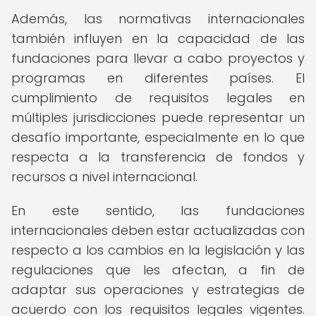
Además, las normativas internacionales
también influyen en la capacidad de las
fundaciones para llevar a cabo proyectos y
programas en diferentes países. El
cumplimiento de requisitos legales en
múltiples jurisdicciones puede representar un
desafío importante, especialmente en lo que
respecta a la transferencia de fondos y
recursos a nivel internacional.
En este sentido, las fundaciones
internacionales deben estar actualizadas con
respecto a los cambios en la legislación y las
regulaciones que les afectan, a fin de
adaptar sus operaciones y estrategias de
acuerdo con los requisitos legales vigentes.