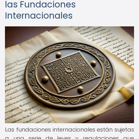
las Fundaciones
Internacionales
Las fundaciones internacionales están sujetas
a una serie de leyes y regulaciones que