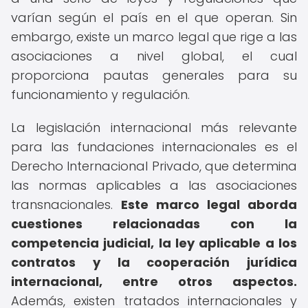
varían según el país en el que operan. Sin
embargo, existe un marco legal que rige a las
asociaciones a nivel global, el cual
proporciona pautas generales para su
funcionamiento y regulación.
La legislación internacional más relevante
para las fundaciones internacionales es el
Derecho Internacional Privado, que determina
las normas aplicables a las asociaciones
transnacionales.
Este marco legal aborda
cuestiones relacionadas con la
competencia judicial, la ley aplicable a los
contratos y la cooperación jurídica
internacional, entre otros aspectos.
Además, existen tratados internacionales y