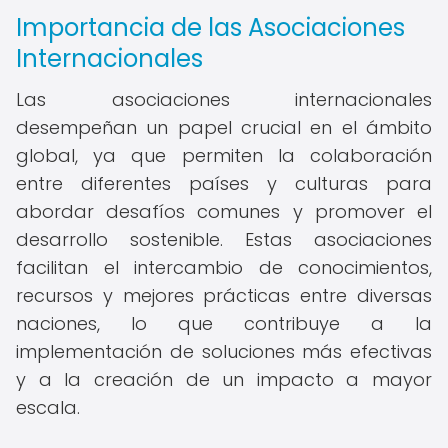
Importancia de las Asociaciones
Internacionales
Las asociaciones internacionales
desempeñan un papel crucial en el ámbito
global, ya que permiten la colaboración
entre diferentes países y culturas para
abordar desafíos comunes y promover el
desarrollo sostenible. Estas asociaciones
facilitan el intercambio de conocimientos,
recursos y mejores prácticas entre diversas
naciones, lo que contribuye a la
implementación de soluciones más efectivas
y a la creación de un impacto a mayor
escala.