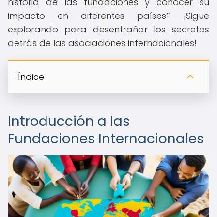
historia de las fundaciones y conocer su
impacto en diferentes países? ¡Sigue
explorando para desentrañar los secretos
detrás de las asociaciones internacionales!
Índice
Introducción a las
Fundaciones Internacionales