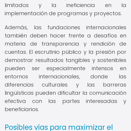
limitados y la ineficiencia en la
implementación de programas y proyectos.
Además, las fundaciones internacionales
también deben hacer frente a desafíos en
materia de transparencia y rendición de
cuentas. El escrutinio público y la presión por
demostrar resultados tangibles y sostenibles
pueden ser especialmente intensos en
entornos internacionales, donde las
diferencias culturales y las barreras
lingüísticas pueden dificultar la comunicación
efectiva con las partes interesadas y
beneficiarios.
Posibles vías para maximizar el