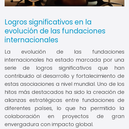
Logros significativos en la
evolución de las fundaciones
internacionales
La evolución de las fundaciones
internacionales ha estado marcada por una
serie de logros significativos que han
contribuido al desarrollo y fortalecimiento de
estas asociaciones a nivel mundial. Uno de los
hitos más destacados ha sido la creación de
alianzas estratégicas entre fundaciones de
diferentes países, lo que ha permitido la
colaboración en proyectos de gran
envergadura con impacto global.