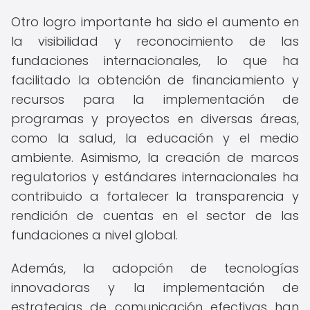
Otro logro importante ha sido el aumento en
la visibilidad y reconocimiento de las
fundaciones internacionales, lo que ha
facilitado la obtención de financiamiento y
recursos para la implementación de
programas y proyectos en diversas áreas,
como la salud, la educación y el medio
ambiente. Asimismo, la creación de marcos
regulatorios y estándares internacionales ha
contribuido a fortalecer la transparencia y
rendición de cuentas en el sector de las
fundaciones a nivel global.
Además, la adopción de tecnologías
innovadoras y la implementación de
estrategias de comunicación efectivas han