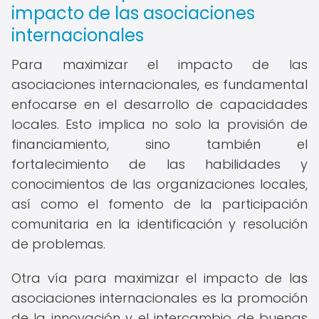
impacto de las asociaciones
internacionales
Para maximizar el impacto de las
asociaciones internacionales, es fundamental
enfocarse en el desarrollo de capacidades
locales. Esto implica no solo la provisión de
financiamiento, sino también el
fortalecimiento de las habilidades y
conocimientos de las organizaciones locales,
así como el fomento de la participación
comunitaria en la identificación y resolución
de problemas.
Otra vía para maximizar el impacto de las
asociaciones internacionales es la promoción
de la innovación y el intercambio de buenas