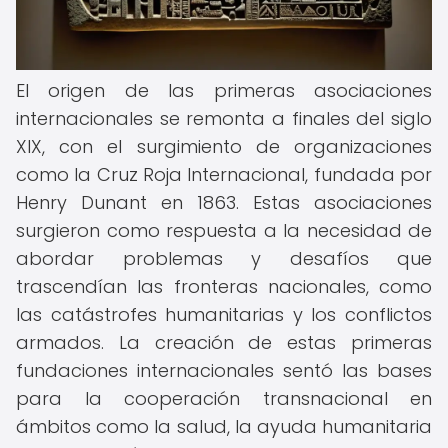
El origen de las primeras asociaciones
internacionales se remonta a finales del siglo
XIX, con el surgimiento de organizaciones
como la Cruz Roja Internacional, fundada por
Henry Dunant en 1863. Estas asociaciones
surgieron como respuesta a la necesidad de
abordar problemas y desafíos que
trascendían las fronteras nacionales, como
las catástrofes humanitarias y los conflictos
armados. La creación de estas primeras
fundaciones internacionales sentó las bases
para la cooperación transnacional en
ámbitos como la salud, la ayuda humanitaria