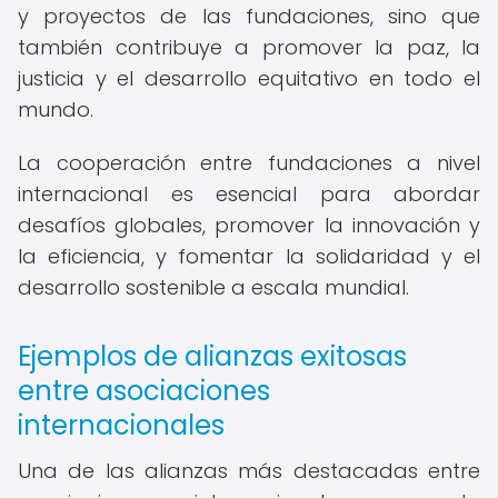
y proyectos de las fundaciones, sino que
también contribuye a promover la paz, la
justicia y el desarrollo equitativo en todo el
mundo.
La cooperación entre fundaciones a nivel
internacional es esencial para abordar
desafíos globales, promover la innovación y
la eficiencia, y fomentar la solidaridad y el
desarrollo sostenible a escala mundial.
Ejemplos de alianzas exitosas
entre asociaciones
internacionales
Una de las alianzas más destacadas entre