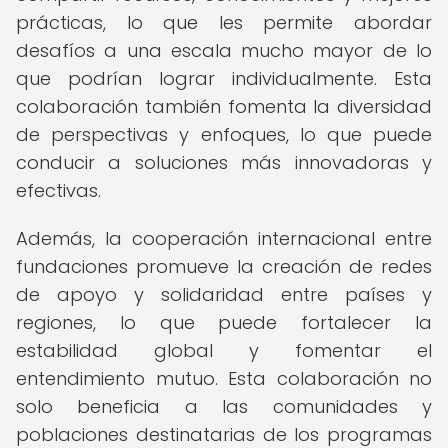
prácticas, lo que les permite abordar
desafíos a una escala mucho mayor de lo
que podrían lograr individualmente. Esta
colaboración también fomenta la diversidad
de perspectivas y enfoques, lo que puede
conducir a soluciones más innovadoras y
efectivas.
Además, la cooperación internacional entre
fundaciones promueve la creación de redes
de apoyo y solidaridad entre países y
regiones, lo que puede fortalecer la
estabilidad global y fomentar el
entendimiento mutuo. Esta colaboración no
solo beneficia a las comunidades y
poblaciones destinatarias de los programas