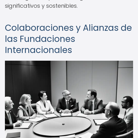
significativos y sostenibles.
Colaboraciones y Alianzas de
las Fundaciones
Internacionales