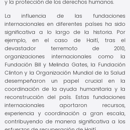
y la protección de los derechos humanos.
La influencia de las fundaciones
internacionales en diferentes países ha sido
significativa a lo largo de la historia. Por
ejemplo, en el caso de Haití, tras el
devastador terremoto de 2010,
organizaciones internacionales como la
Fundación Bill y Melinda Gates, la Fundación
Clinton y la Organización Mundial de la Salud
desempeñaron un papel crucial en la
coordinación de la ayuda humanitaria y la
reconstrucción del país. Estas fundaciones
internacionales aportaron recursos,
experiencia y coordinación a gran escala,
contribuyendo de manera significativa a los
esfuerzos de recuperación de Haití.