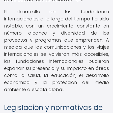
El desarrollo de las fundaciones
internacionales a lo largo del tiempo ha sido
notable, con un crecimiento constante en
número, alcance y diversidad de los
proyectos y programas que emprenden. A
medida que las comunicaciones y los viajes
internacionales se volvieron más accesibles,
las fundaciones internacionales pudieron
expandir su presencia y su impacto en áreas
como la salud, la educación, el desarrollo
económico y la protección del medio
ambiente a escala global.
Legislación y normativas de