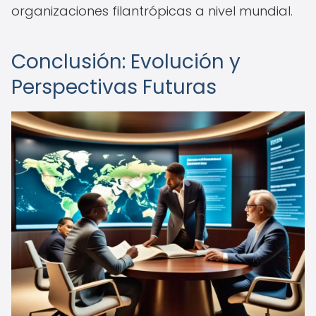
organizaciones filantrópicas a nivel mundial.
Conclusión: Evolución y
Perspectivas Futuras