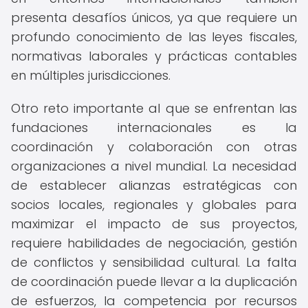
presenta desafíos únicos, ya que requiere un
profundo conocimiento de las leyes fiscales,
normativas laborales y prácticas contables
en múltiples jurisdicciones.
Otro reto importante al que se enfrentan las
fundaciones internacionales es la
coordinación y colaboración con otras
organizaciones a nivel mundial. La necesidad
de establecer alianzas estratégicas con
socios locales, regionales y globales para
maximizar el impacto de sus proyectos,
requiere habilidades de negociación, gestión
de conflictos y sensibilidad cultural. La falta
de coordinación puede llevar a la duplicación
de esfuerzos, la competencia por recursos