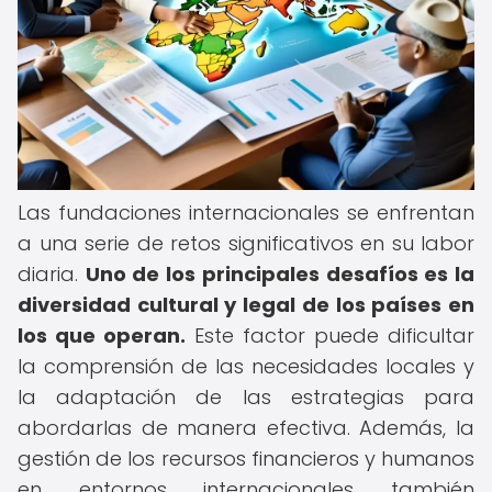
Las fundaciones internacionales se enfrentan
a una serie de retos significativos en su labor
diaria.
Uno de los principales desafíos es la
diversidad cultural y legal de los países en
los que operan.
Este factor puede dificultar
la comprensión de las necesidades locales y
la adaptación de las estrategias para
abordarlas de manera efectiva. Además, la
gestión de los recursos financieros y humanos
en entornos internacionales también