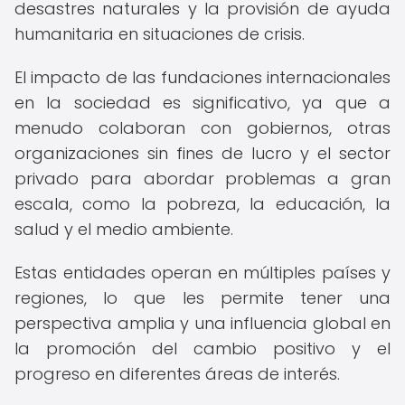
desastres naturales y la provisión de ayuda
humanitaria en situaciones de crisis.
El impacto de las fundaciones internacionales
en la sociedad es significativo, ya que a
menudo colaboran con gobiernos, otras
organizaciones sin fines de lucro y el sector
privado para abordar problemas a gran
escala, como la pobreza, la educación, la
salud y el medio ambiente.
Estas entidades operan en múltiples países y
regiones, lo que les permite tener una
perspectiva amplia y una influencia global en
la promoción del cambio positivo y el
progreso en diferentes áreas de interés.