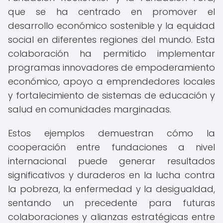
que se ha centrado en promover el
desarrollo económico sostenible y la equidad
social en diferentes regiones del mundo. Esta
colaboración ha permitido implementar
programas innovadores de empoderamiento
económico, apoyo a emprendedores locales
y fortalecimiento de sistemas de educación y
salud en comunidades marginadas.
Estos ejemplos demuestran cómo la
cooperación entre fundaciones a nivel
internacional puede generar resultados
significativos y duraderos en la lucha contra
la pobreza, la enfermedad y la desigualdad,
sentando un precedente para futuras
colaboraciones y alianzas estratégicas entre