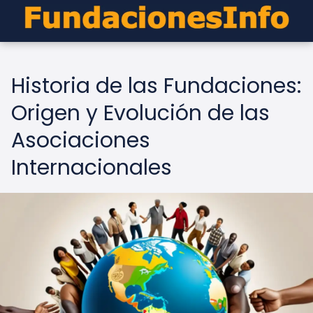
Historia de las Fundaciones:
Origen y Evolución de las
Asociaciones
Internacionales