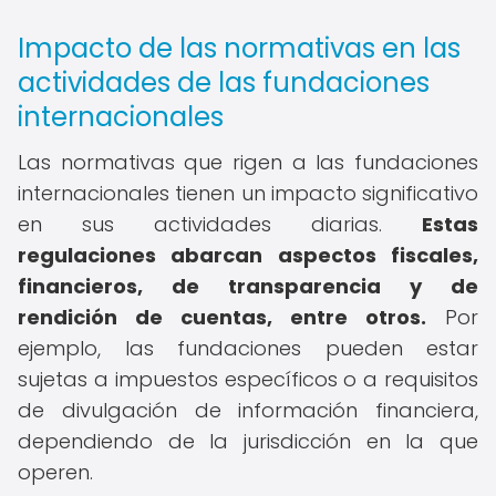
Impacto de las normativas en las
actividades de las fundaciones
internacionales
Las normativas que rigen a las fundaciones
internacionales tienen un impacto significativo
en sus actividades diarias.
Estas
regulaciones abarcan aspectos fiscales,
financieros, de transparencia y de
rendición de cuentas, entre otros.
Por
ejemplo, las fundaciones pueden estar
sujetas a impuestos específicos o a requisitos
de divulgación de información financiera,
dependiendo de la jurisdicción en la que
operen.