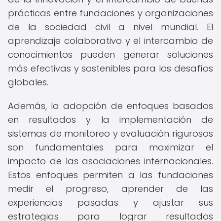
prácticas entre fundaciones y organizaciones
de la sociedad civil a nivel mundial. El
aprendizaje colaborativo y el intercambio de
conocimientos pueden generar soluciones
más efectivas y sostenibles para los desafíos
globales.
Además, la adopción de enfoques basados
en resultados y la implementación de
sistemas de monitoreo y evaluación rigurosos
son fundamentales para maximizar el
impacto de las asociaciones internacionales.
Estos enfoques permiten a las fundaciones
medir el progreso, aprender de las
experiencias pasadas y ajustar sus
estrategias para lograr resultados