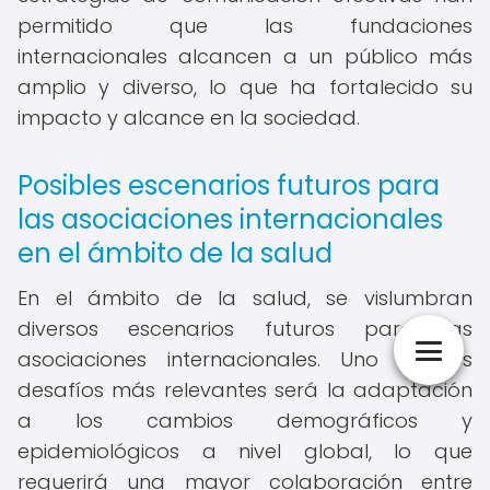
permitido que las fundaciones
internacionales alcancen a un público más
amplio y diverso, lo que ha fortalecido su
impacto y alcance en la sociedad.
Posibles escenarios futuros para
las asociaciones internacionales
en el ámbito de la salud
En el ámbito de la salud, se vislumbran
diversos escenarios futuros para las
asociaciones internacionales. Uno de los
desafíos más relevantes será la adaptación
a los cambios demográficos y
epidemiológicos a nivel global, lo que
requerirá una mayor colaboración entre