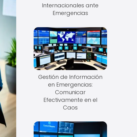
Internacionales ante
Emergencias
Gestión de Información
en Emergencias:
Comunicar
Efectivamente en el
Caos