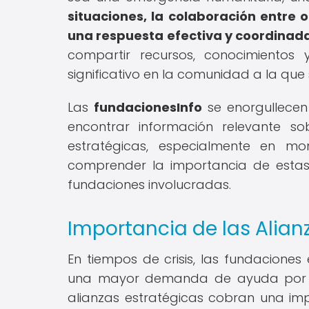
situaciones, la colaboración entre 
una respuesta efectiva y coordinad
compartir recursos, conocimientos
significativo en la comunidad a la que 
Las
fundacionesInfo
se enorgullecen
encontrar información relevante s
estratégicas, especialmente en mo
comprender la importancia de estas
fundaciones involucradas.
Importancia de las Alianz
En tiempos de crisis, las fundaciones 
una mayor demanda de ayuda por pa
alianzas estratégicas cobran una impo