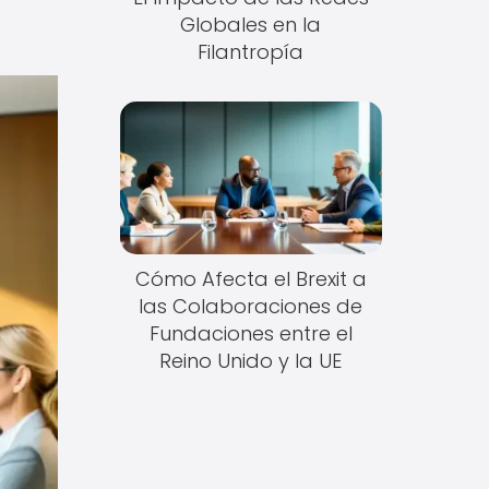
Globales en la
Filantropía
Cómo Afecta el Brexit a
las Colaboraciones de
Fundaciones entre el
Reino Unido y la UE