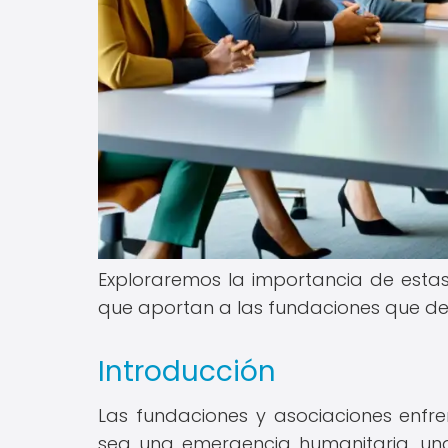
Exploraremos la importancia de estas 
que aportan a las fundaciones que de
Introducción
Las fundaciones y asociaciones enfren
sea una emergencia humanitaria, una