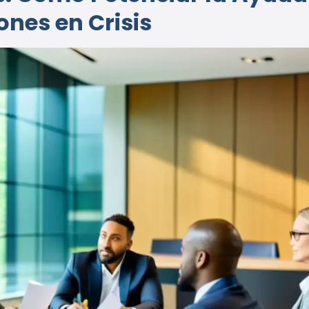
nes en Crisis