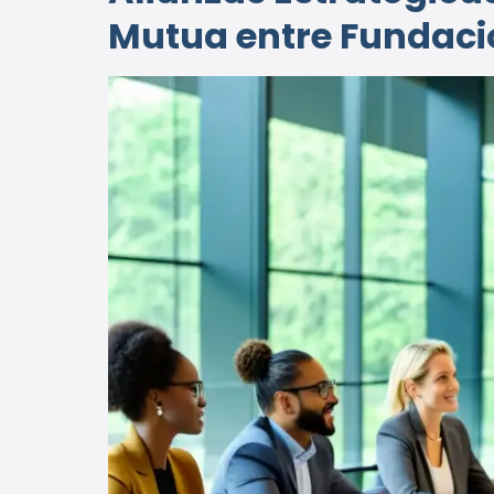
Mutua entre Fundacio