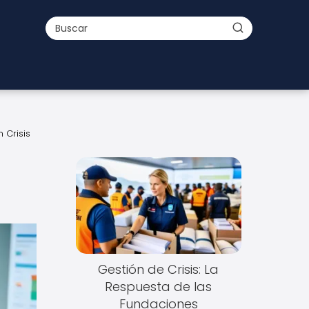
 Crisis
Gestión de Crisis: La
Respuesta de las
Fundaciones