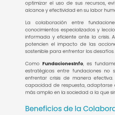
optimizar el uso de sus recursos, e
alcance y efectividad en su labor huma
La colaboración entre fundacione
conocimientos especializados y lecci
informada y eficiente ante la crisis
potencien el impacto de las accion
sostenible para enfrentar los desafíos 
Como
FundacionesInfo
, es fundam
estratégicas entre fundaciones no 
enfrentar crisis de manera efectiva
capacidad de respuesta, adaptarse a
más amplio en la sociedad a la que sir
Beneficios de la Colabor