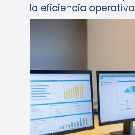
la eficiencia operativa