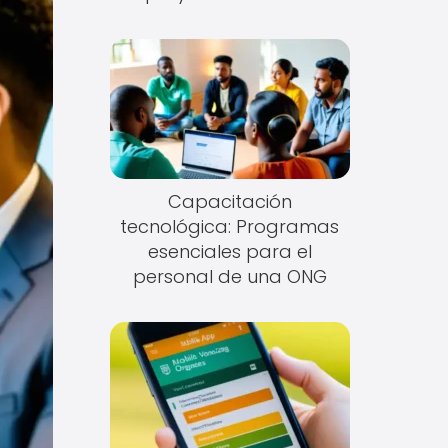
Capacitación
tecnológica: Programas
esenciales para el
personal de una ONG