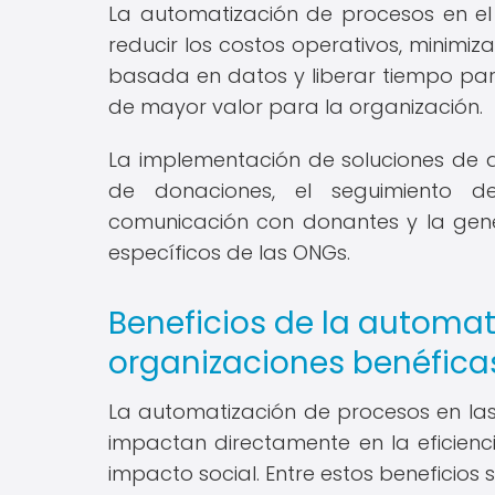
La automatización de procesos en el
reducir los costos operativos, minimiz
basada en datos y liberar tiempo par
de mayor valor para la organización.
La implementación de soluciones de
de donaciones, el seguimiento de
comunicación con donantes y la gene
específicos de las ONGs.
Beneficios de la automa
organizaciones benéfica
La automatización de procesos en las 
impactan directamente en la eficien
impacto social. Entre estos beneficios 