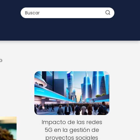
NG
Impacto de las redes
5G en la gestión de
proyectos sociales