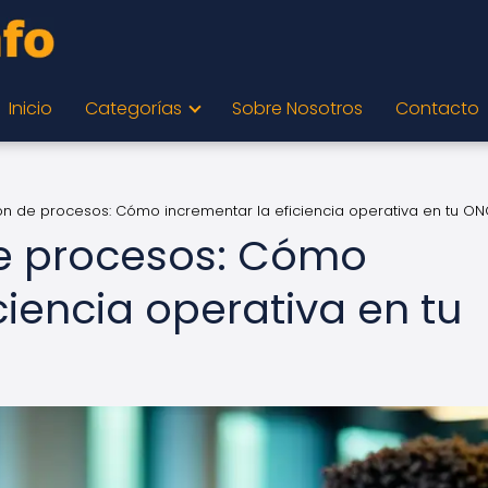
Inicio
Categorías
Sobre Nosotros
Contacto
ón de procesos: Cómo incrementar la eficiencia operativa en tu O
e procesos: Cómo
ciencia operativa en tu