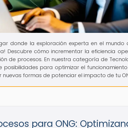
lugar donde la exploración experta en el mundo 
a! Descubre cómo incrementar la eficiencia ope
ión de procesos. En nuestra categoría de Tecnol
e posibilidades para optimizar el funcionamiento
r nuevas formas de potenciar el impacto de tu O
ocesos para ONG: Optimizan