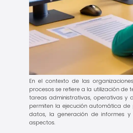
En el contexto de las organizacion
procesos se refiere a la utilización de 
tareas administrativas, operativas y 
permiten la ejecución automática de 
datos, la generación de informes y 
aspectos.