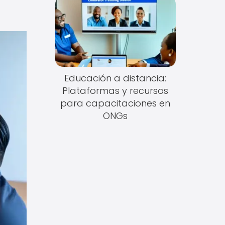
Educación a distancia:
Plataformas y recursos
para capacitaciones en
ONGs