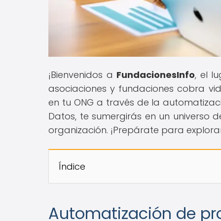
¡Bienvenidos a
FundacionesInfo
, el 
asociaciones y fundaciones cobra vid
en tu ONG a través de la automatizac
Datos, te sumergirás en un universo d
organización. ¡Prepárate para explora
Índice
Automatización de pr