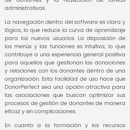
administrativas.
La navegación dentro del software es clara y
lógica, lo que reduce la curva de aprendizaje
para los nuevos usuarios. La disposición de
los menús y las funciones es intuitiva, lo que
contribuye a una experiencia general positiva
para aquellos que gestionan las donaciones
y relaciones con los donantes dentro de una
organización. Esta facilidad de uso hace que
DonorPerfect sea una opción atractiva para
las asociaciones que buscan optimizar sus
procesos de gestión de donantes de manera
eficaz y sin complicaciones.
En cuanto a la formación y los recursos