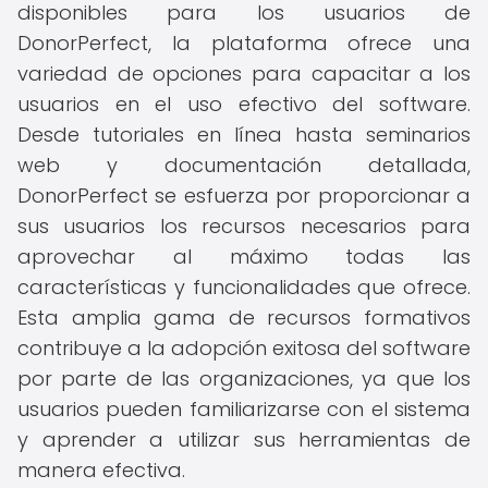
disponibles para los usuarios de
DonorPerfect, la plataforma ofrece una
variedad de opciones para capacitar a los
usuarios en el uso efectivo del software.
Desde tutoriales en línea hasta seminarios
web y documentación detallada,
DonorPerfect se esfuerza por proporcionar a
sus usuarios los recursos necesarios para
aprovechar al máximo todas las
características y funcionalidades que ofrece.
Esta amplia gama de recursos formativos
contribuye a la adopción exitosa del software
por parte de las organizaciones, ya que los
usuarios pueden familiarizarse con el sistema
y aprender a utilizar sus herramientas de
manera efectiva.