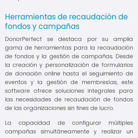
Herramientas de recaudación de
fondos y campañas
DonorPerfect se destaca por su amplia
gama de herramientas para la recaudación
de fondos y la gestión de campañas. Desde
la creación y personalización de formularios
de donación online hasta el seguimiento de
eventos y la gestión de membresías, este
software ofrece soluciones integrales para
las necesidades de recaudación de fondos
de las organizaciones sin fines de lucro.
La capacidad de configurar múltiples
campañas simultáneamente y realizar un