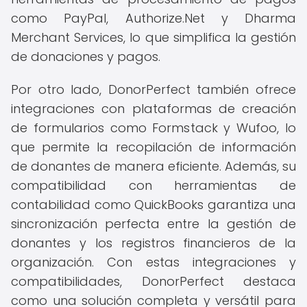
como PayPal, Authorize.Net y Dharma
Merchant Services, lo que simplifica la gestión
de donaciones y pagos.
Por otro lado, DonorPerfect también ofrece
integraciones con plataformas de creación
de formularios como Formstack y Wufoo, lo
que permite la recopilación de información
de donantes de manera eficiente. Además, su
compatibilidad con herramientas de
contabilidad como QuickBooks garantiza una
sincronización perfecta entre la gestión de
donantes y los registros financieros de la
organización. Con estas integraciones y
compatibilidades, DonorPerfect destaca
como una solución completa y versátil para