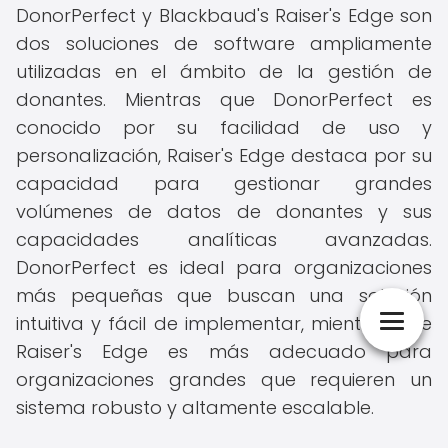
DonorPerfect y Blackbaud's Raiser's Edge son
dos soluciones de software ampliamente
utilizadas en el ámbito de la gestión de
donantes. Mientras que DonorPerfect es
conocido por su facilidad de uso y
personalización, Raiser's Edge destaca por su
capacidad para gestionar grandes
volúmenes de datos de donantes y sus
capacidades analíticas avanzadas.
DonorPerfect es ideal para organizaciones
más pequeñas que buscan una solución
intuitiva y fácil de implementar, mientras que
Raiser's Edge es más adecuado para
organizaciones grandes que requieren un
sistema robusto y altamente escalable.