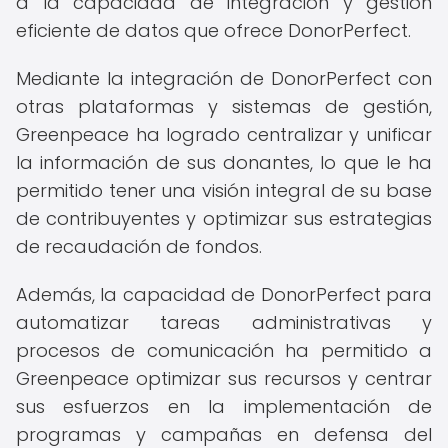
a la capacidad de integración y gestión
eficiente de datos que ofrece DonorPerfect.
Mediante la integración de DonorPerfect con
otras plataformas y sistemas de gestión,
Greenpeace ha logrado centralizar y unificar
la información de sus donantes, lo que le ha
permitido tener una visión integral de su base
de contribuyentes y optimizar sus estrategias
de recaudación de fondos.
Además, la capacidad de DonorPerfect para
automatizar tareas administrativas y
procesos de comunicación ha permitido a
Greenpeace optimizar sus recursos y centrar
sus esfuerzos en la implementación de
programas y campañas en defensa del