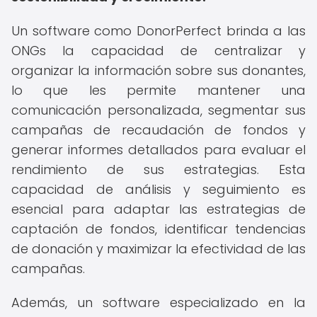
Un software como DonorPerfect brinda a las
ONGs la capacidad de centralizar y
organizar la información sobre sus donantes,
lo que les permite mantener una
comunicación personalizada, segmentar sus
campañas de recaudación de fondos y
generar informes detallados para evaluar el
rendimiento de sus estrategias. Esta
capacidad de análisis y seguimiento es
esencial para adaptar las estrategias de
captación de fondos, identificar tendencias
de donación y maximizar la efectividad de las
campañas.
Además, un software especializado en la