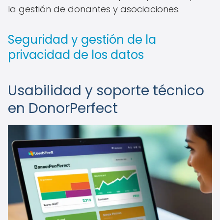
la gestión de donantes y asociaciones.
Seguridad y gestión de la
privacidad de los datos
Usabilidad y soporte técnico
en DonorPerfect