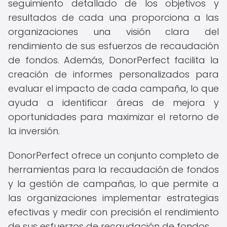
seguimiento detallado de los objetivos y
resultados de cada una proporciona a las
organizaciones una visión clara del
rendimiento de sus esfuerzos de recaudación
de fondos. Además, DonorPerfect facilita la
creación de informes personalizados para
evaluar el impacto de cada campaña, lo que
ayuda a identificar áreas de mejora y
oportunidades para maximizar el retorno de
la inversión.
DonorPerfect ofrece un conjunto completo de
herramientas para la recaudación de fondos
y la gestión de campañas, lo que permite a
las organizaciones implementar estrategias
efectivas y medir con precisión el rendimiento
de sus esfuerzos de recaudación de fondos.