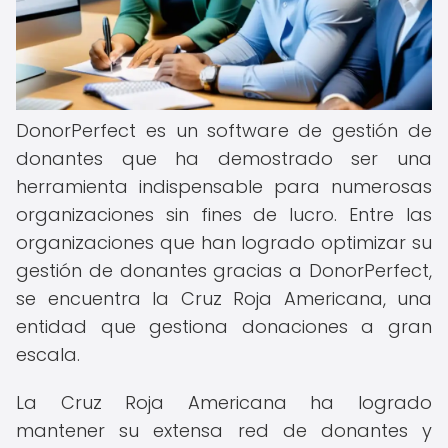
DonorPerfect es un software de gestión de
donantes que ha demostrado ser una
herramienta indispensable para numerosas
organizaciones sin fines de lucro. Entre las
organizaciones que han logrado optimizar su
gestión de donantes gracias a DonorPerfect,
se encuentra la Cruz Roja Americana, una
entidad que gestiona donaciones a gran
escala.
La Cruz Roja Americana ha logrado
mantener su extensa red de donantes y