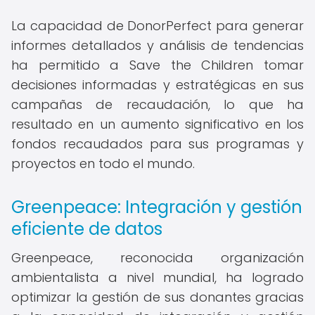
La capacidad de DonorPerfect para generar
informes detallados y análisis de tendencias
ha permitido a Save the Children tomar
decisiones informadas y estratégicas en sus
campañas de recaudación, lo que ha
resultado en un aumento significativo en los
fondos recaudados para sus programas y
proyectos en todo el mundo.
Greenpeace: Integración y gestión
eficiente de datos
Greenpeace, reconocida organización
ambientalista a nivel mundial, ha logrado
optimizar la gestión de sus donantes gracias