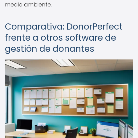
medio ambiente.
Comparativa: DonorPerfect
frente a otros software de
gestión de donantes