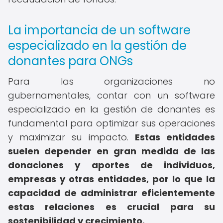
La importancia de un software
especializado en la gestión de
donantes para ONGs
Para las organizaciones no
gubernamentales, contar con un software
especializado en la gestión de donantes es
fundamental para optimizar sus operaciones
y maximizar su impacto.
Estas entidades
suelen depender en gran medida de las
donaciones y aportes de individuos,
empresas y otras entidades, por lo que la
capacidad de administrar eficientemente
estas relaciones es crucial para su
sostenibilidad y crecimiento.