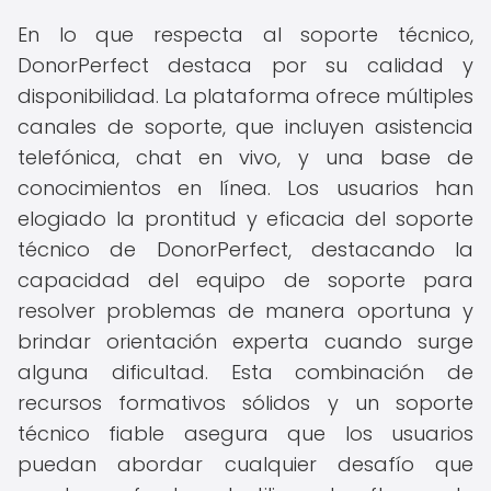
En lo que respecta al soporte técnico,
DonorPerfect destaca por su calidad y
disponibilidad. La plataforma ofrece múltiples
canales de soporte, que incluyen asistencia
telefónica, chat en vivo, y una base de
conocimientos en línea. Los usuarios han
elogiado la prontitud y eficacia del soporte
técnico de DonorPerfect, destacando la
capacidad del equipo de soporte para
resolver problemas de manera oportuna y
brindar orientación experta cuando surge
alguna dificultad. Esta combinación de
recursos formativos sólidos y un soporte
técnico fiable asegura que los usuarios
puedan abordar cualquier desafío que