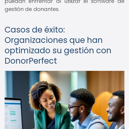
puedan enfrentar al utilizar el software de
gestión de donantes.
Casos de éxito:
Organizaciones que han
optimizado su gestión con
DonorPerfect