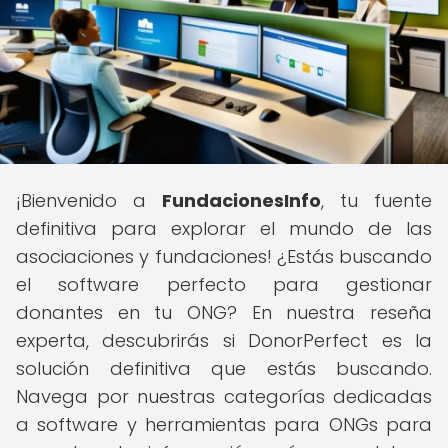
¡Bienvenido a
FundacionesInfo
, tu fuente
definitiva para explorar el mundo de las
asociaciones y fundaciones! ¿Estás buscando
el software perfecto para gestionar
donantes en tu ONG? En nuestra reseña
experta, descubrirás si DonorPerfect es la
solución definitiva que estás buscando.
Navega por nuestras categorías dedicadas
a software y herramientas para ONGs para