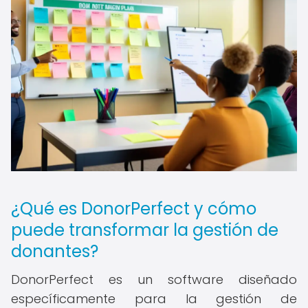
¿Qué es DonorPerfect y cómo
puede transformar la gestión de
donantes?
DonorPerfect es un software diseñado
específicamente para la gestión de