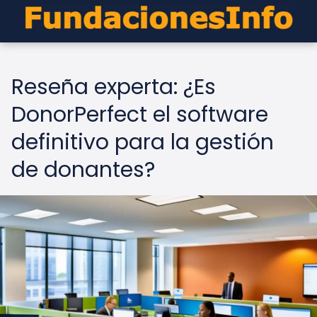
Reseña experta: ¿Es
DonorPerfect el software
definitivo para la gestión
de donantes?