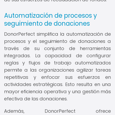
Automatización de procesos y
seguimiento de donaciones
DonorPerfect simplifica la automatización de
procesos y el seguimiento de donaciones a
través de su conjunto de herramientas
integradas. La capacidad de configurar
reglas y flujos de trabajo automatizados
permite a las organizaciones agilizar tareas
repetitivas y enfocar sus esfuerzos en
actividades estratégicas. Esto resulta en una
mayor eficiencia operativa y una gestión más
efectiva de las donaciones.
Además, DonorPerfect ofrece