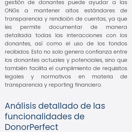
gestión de donantes puede ayudar a las
ONGs a mantener altos estándares de
transparencia y rendición de cuentas, ya que
les permite documentar de manera
detallada todas las interacciones con los
donantes, así como el uso de los fondos
recibidos. Esto no solo genera confianza entre
los donantes actuales y potenciales, sino que
también facilita el cumplimiento de requisitos
legales y normativos en materia de
transparencia y reporting financiero.
Análisis detallado de las
funcionalidades de
DonorPerfect