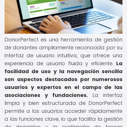
DonorPerfect es una herramienta de gestión
de donantes ampliamente reconocida por su
interfaz de usuario intuitiva, que ofrece una
experiencia de usuario fluida y eficiente.
La
facilidad de uso y la navegación sencilla
son aspectos destacados por numerosos
usuarios y expertos en el campo de las
asociaciones y fundaciones.
La interfaz
limpia y bien estructurada de DonorPerfect
permite a los usuarios acceder rápidamente
a las funciones clave, lo que facilita la gestión
de donantes y la realización de tareas