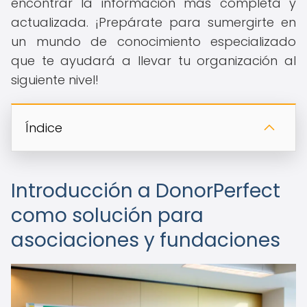
encontrar la información más completa y
actualizada. ¡Prepárate para sumergirte en
un mundo de conocimiento especializado
que te ayudará a llevar tu organización al
siguiente nivel!
Índice
Introducción a DonorPerfect
como solución para
asociaciones y fundaciones