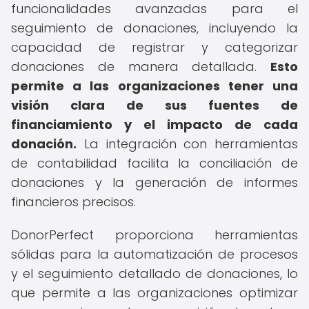
funcionalidades avanzadas para el
seguimiento de donaciones, incluyendo la
capacidad de registrar y categorizar
donaciones de manera detallada.
Esto
permite a las organizaciones tener una
visión clara de sus fuentes de
financiamiento y el impacto de cada
donación.
La integración con herramientas
de contabilidad facilita la conciliación de
donaciones y la generación de informes
financieros precisos.
DonorPerfect proporciona herramientas
sólidas para la automatización de procesos
y el seguimiento detallado de donaciones, lo
que permite a las organizaciones optimizar