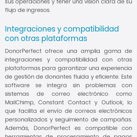
sus operaciones y tener una visión clara de su
flujo de ingresos.
Integraciones y compatibilidad
con otras plataformas
DonorPerfect ofrece una amplia gama de
integraciones y compatibilidad con otras
plataformas para garantizar una experiencia
de gestión de donantes fluida y eficiente. Este
software se integra sin problemas con
sistemas de correo electrónico como
MailChimp, Constant Contact y Outlook, lo
que facilita el envío de correos electrónicos
personalizados y seguimiento de campañas.
Además, DonorPerfect es compatible con
herramientas de procesamiento de pagos