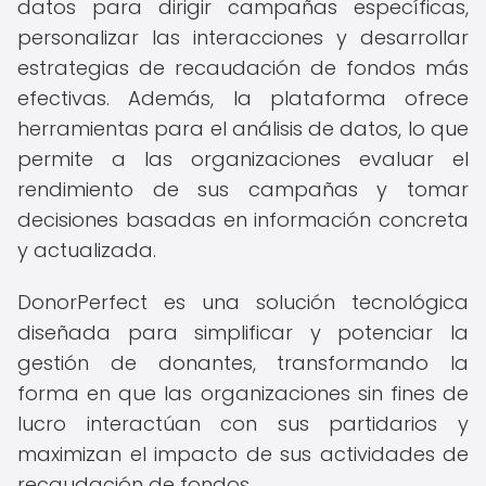
datos para dirigir campañas específicas,
personalizar las interacciones y desarrollar
estrategias de recaudación de fondos más
efectivas. Además, la plataforma ofrece
herramientas para el análisis de datos, lo que
permite a las organizaciones evaluar el
rendimiento de sus campañas y tomar
decisiones basadas en información concreta
y actualizada.
DonorPerfect es una solución tecnológica
diseñada para simplificar y potenciar la
gestión de donantes, transformando la
forma en que las organizaciones sin fines de
lucro interactúan con sus partidarios y
maximizan el impacto de sus actividades de
recaudación de fondos.