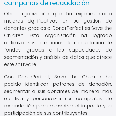
campañas de recaudación
Otra organización que ha experimentado
mejoras significativas en su gestión de
donantes gracias a DonorPerfect es Save the
Children. Esta organización ha logrado
optimizar sus campañas de recaudación de
fondos, gracias a las capacidades de
segmentación y análisis de datos que ofrece
este software.
Con DonorPerfect, Save the Children ha
podido identificar patrones de donación,
segmentar a sus donantes de manera más
efectiva y personalizar sus campañas de
recaudación para maximizar el impacto y la
participación de sus contribuyentes.