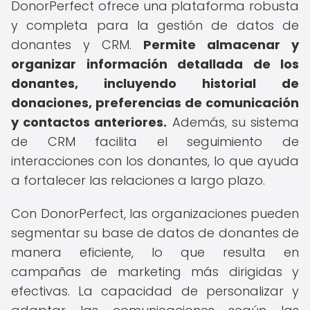
DonorPerfect ofrece una plataforma robusta
y completa para la gestión de datos de
donantes y CRM.
Permite almacenar y
organizar información detallada de los
donantes, incluyendo historial de
donaciones, preferencias de comunicación
y contactos anteriores.
Además, su sistema
de CRM facilita el seguimiento de
interacciones con los donantes, lo que ayuda
a fortalecer las relaciones a largo plazo.
Con DonorPerfect, las organizaciones pueden
segmentar su base de datos de donantes de
manera eficiente, lo que resulta en
campañas de marketing más dirigidas y
efectivas. La capacidad de personalizar y