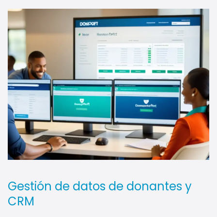
Gestión de datos de donantes y
CRM