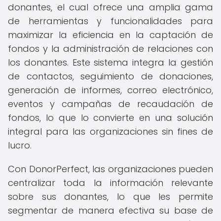
donantes, el cual ofrece una amplia gama
de herramientas y funcionalidades para
maximizar la eficiencia en la captación de
fondos y la administración de relaciones con
los donantes. Este sistema integra la gestión
de contactos, seguimiento de donaciones,
generación de informes, correo electrónico,
eventos y campañas de recaudación de
fondos, lo que lo convierte en una solución
integral para las organizaciones sin fines de
lucro.
Con DonorPerfect, las organizaciones pueden
centralizar toda la información relevante
sobre sus donantes, lo que les permite
segmentar de manera efectiva su base de