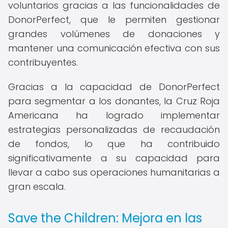
voluntarios gracias a las funcionalidades de
DonorPerfect, que le permiten gestionar
grandes volúmenes de donaciones y
mantener una comunicación efectiva con sus
contribuyentes.
Gracias a la capacidad de DonorPerfect
para segmentar a los donantes, la Cruz Roja
Americana ha logrado implementar
estrategias personalizadas de recaudación
de fondos, lo que ha contribuido
significativamente a su capacidad para
llevar a cabo sus operaciones humanitarias a
gran escala.
Save the Children: Mejora en las