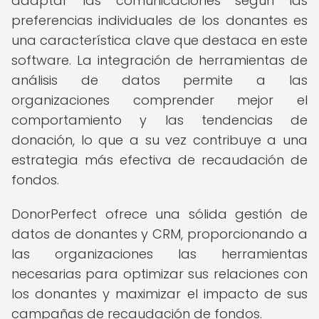
adaptar las comunicaciones según las
preferencias individuales de los donantes es
una característica clave que destaca en este
software. La integración de herramientas de
análisis de datos permite a las
organizaciones comprender mejor el
comportamiento y las tendencias de
donación, lo que a su vez contribuye a una
estrategia más efectiva de recaudación de
fondos.
DonorPerfect ofrece una sólida gestión de
datos de donantes y CRM, proporcionando a
las organizaciones las herramientas
necesarias para optimizar sus relaciones con
los donantes y maximizar el impacto de sus
campañas de recaudación de fondos.