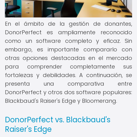
En el ámbito de la gestión de donantes,
DonorPerfect es ampliamente reconocido
como un software completo y eficaz. Sin
embargo, es importante compararlo con
otras opciones destacadas en el mercado
para comprender completamente sus
fortalezas y debilidades. A continuación, se
presenta una comparativa entre
DonorPerfect y otros dos software populares:
Blackbaud's Raiser's Edge y Bloomerang.
DonorPerfect vs. Blackbaud's
Raiser's Edge