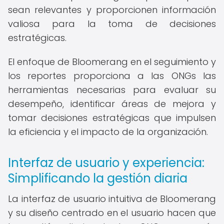
sean relevantes y proporcionen información
valiosa para la toma de decisiones
estratégicas.
El enfoque de Bloomerang en el seguimiento y
los reportes proporciona a las ONGs las
herramientas necesarias para evaluar su
desempeño, identificar áreas de mejora y
tomar decisiones estratégicas que impulsen
la eficiencia y el impacto de la organización.
Interfaz de usuario y experiencia:
Simplificando la gestión diaria
La interfaz de usuario intuitiva de Bloomerang
y su diseño centrado en el usuario hacen que