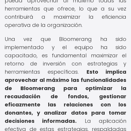
pueda aprovechar al máximo todas las
herramientas que ofrece, lo que a su vez
contribuirá a maximizar la eficiencia
operativa de la organización.
Una vez que Bloomerang ha sido
implementado y el equipo ha sido
capacitado, es fundamental maximizar el
retorno de inversión con estrategias y
herramientas específicas.
Esto implica
aprovechar al máximo las funcionalidades
de Bloomerang para optimizar la
recaudación de fondos, gestionar
eficazmente las relaciones con los
donantes, y analizar datos para tomar
decisiones informadas.
La aplicación
efectiva de estas estrategias, respaldadas