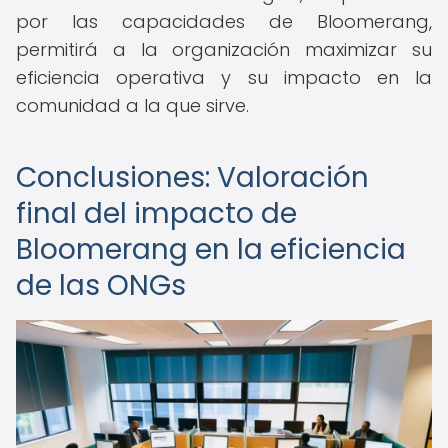
por las capacidades de Bloomerang,
permitirá a la organización maximizar su
eficiencia operativa y su impacto en la
comunidad a la que sirve.
Conclusiones: Valoración
final del impacto de
Bloomerang en la eficiencia
de las ONGs