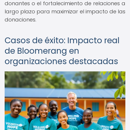
donantes o el fortalecimiento de relaciones a
largo plazo para maximizar el impacto de las
donaciones.
Casos de éxito: Impacto real
de Bloomerang en
organizaciones destacadas