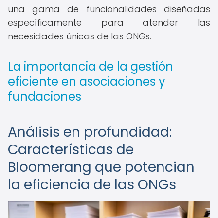
una gama de funcionalidades diseñadas
específicamente para atender las
necesidades únicas de las ONGs.
La importancia de la gestión
eficiente en asociaciones y
fundaciones
Análisis en profundidad:
Características de
Bloomerang que potencian
la eficiencia de las ONGs