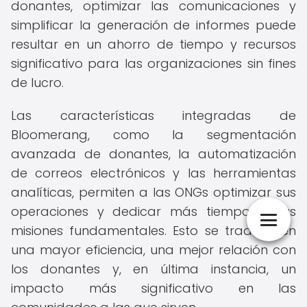
donantes, optimizar las comunicaciones y
simplificar la generación de informes puede
resultar en un ahorro de tiempo y recursos
significativo para las organizaciones sin fines
de lucro.
Las características integradas de
Bloomerang, como la segmentación
avanzada de donantes, la automatización
de correos electrónicos y las herramientas
analíticas, permiten a las ONGs optimizar sus
operaciones y dedicar más tiempo a sus
misiones fundamentales. Esto se traduce en
una mayor eficiencia, una mejor relación con
los donantes y, en última instancia, un
impacto más significativo en las