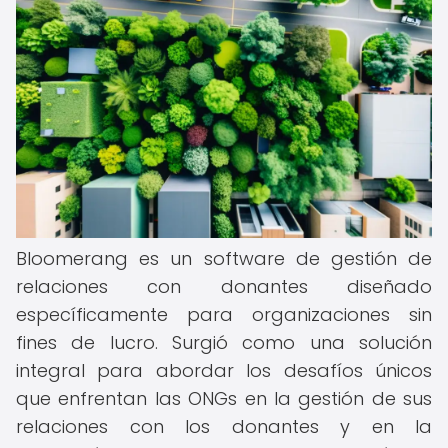
Bloomerang es un software de gestión de
relaciones con donantes diseñado
específicamente para organizaciones sin
fines de lucro. Surgió como una solución
integral para abordar los desafíos únicos
que enfrentan las ONGs en la gestión de sus
relaciones con los donantes y en la