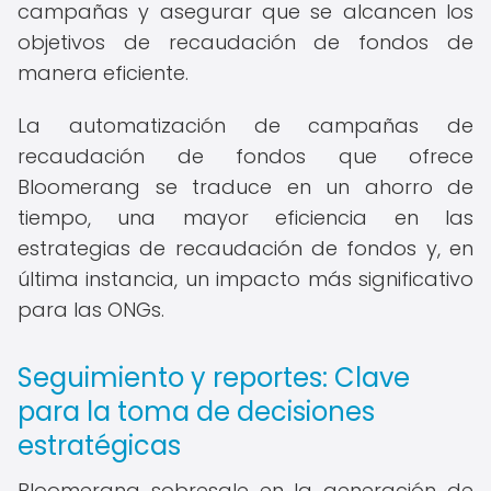
campañas y asegurar que se alcancen los
objetivos de recaudación de fondos de
manera eficiente.
La automatización de campañas de
recaudación de fondos que ofrece
Bloomerang se traduce en un ahorro de
tiempo, una mayor eficiencia en las
estrategias de recaudación de fondos y, en
última instancia, un impacto más significativo
para las ONGs.
Seguimiento y reportes: Clave
para la toma de decisiones
estratégicas
Bloomerang sobresale en la generación de