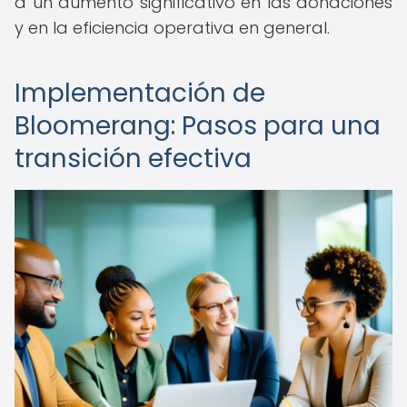
a un aumento significativo en las donaciones
y en la eficiencia operativa en general.
Implementación de
Bloomerang: Pasos para una
transición efectiva