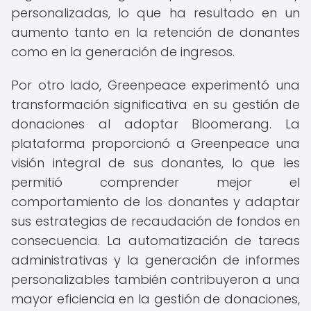
personalizadas, lo que ha resultado en un
aumento tanto en la retención de donantes
como en la generación de ingresos.
Por otro lado, Greenpeace experimentó una
transformación significativa en su gestión de
donaciones al adoptar Bloomerang. La
plataforma proporcionó a Greenpeace una
visión integral de sus donantes, lo que les
permitió comprender mejor el
comportamiento de los donantes y adaptar
sus estrategias de recaudación de fondos en
consecuencia. La automatización de tareas
administrativas y la generación de informes
personalizables también contribuyeron a una
mayor eficiencia en la gestión de donaciones,