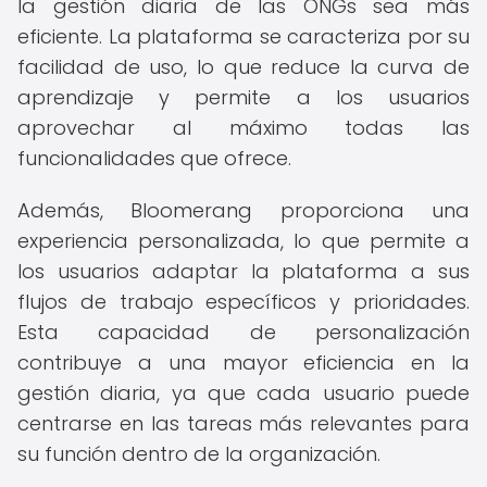
la gestión diaria de las ONGs sea más
eficiente. La plataforma se caracteriza por su
facilidad de uso, lo que reduce la curva de
aprendizaje y permite a los usuarios
aprovechar al máximo todas las
funcionalidades que ofrece.
Además, Bloomerang proporciona una
experiencia personalizada, lo que permite a
los usuarios adaptar la plataforma a sus
flujos de trabajo específicos y prioridades.
Esta capacidad de personalización
contribuye a una mayor eficiencia en la
gestión diaria, ya que cada usuario puede
centrarse en las tareas más relevantes para
su función dentro de la organización.