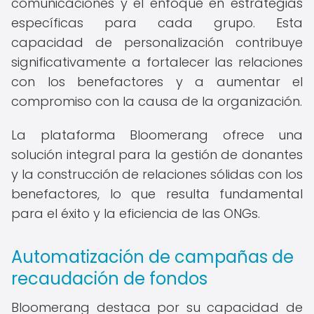
comunicaciones y el enfoque en estrategias
específicas para cada grupo. Esta
capacidad de personalización contribuye
significativamente a fortalecer las relaciones
con los benefactores y a aumentar el
compromiso con la causa de la organización.
La plataforma Bloomerang ofrece una
solución integral para la gestión de donantes
y la construcción de relaciones sólidas con los
benefactores, lo que resulta fundamental
para el éxito y la eficiencia de las ONGs.
Automatización de campañas de
recaudación de fondos
Bloomerang destaca por su capacidad de