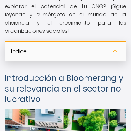
explorar el potencial de tu ONG? ¡Sigue
leyendo y sumérgete en el mundo de la
eficiencia y el crecimiento para las
organizaciones sociales!
Índice
Introducción a Bloomerang y
su relevancia en el sector no
lucrativo