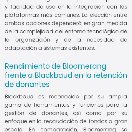
y facilidad de uso en la integración con las
plataformas más comunes. La elección entre
ambas opciones dependerá en gran medida
de la complejidad del entorno tecnológico de
la organización y de la necesidad de
adaptación a sistemas existentes.
Rendimiento de Bloomerang
frente a Blackbaud en la retención
de donantes
Blackbaud es reconocido por su amplia
gama de herramientas y funciones para la
gestión de donantes, así como por su
enfoque en la recaudación de fondos a gran
escala. En comparación, Bloomerang se