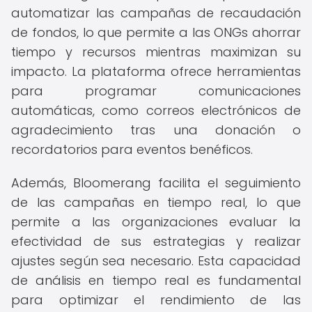
automatizar las campañas de recaudación
de fondos, lo que permite a las ONGs ahorrar
tiempo y recursos mientras maximizan su
impacto. La plataforma ofrece herramientas
para programar comunicaciones
automáticas, como correos electrónicos de
agradecimiento tras una donación o
recordatorios para eventos benéficos.
Además, Bloomerang facilita el seguimiento
de las campañas en tiempo real, lo que
permite a las organizaciones evaluar la
efectividad de sus estrategias y realizar
ajustes según sea necesario. Esta capacidad
de análisis en tiempo real es fundamental
para optimizar el rendimiento de las