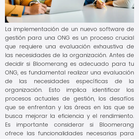
La implementación de un nuevo software de
gestión para una ONG es un proceso crucial
que requiere una evaluación exhaustiva de
las necesidades de la organización. Antes de
decidir si Bloomerang es adecuado para tu
ONG, es fundamental realizar una evaluación
de las necesidades específicas de la
organización. Esto implica identificar los
procesos actuales de gestión, los desafíos
que se enfrentan y las áreas en las que se
busca mejorar la eficiencia y el rendimiento.
Es importante considerar si Bloomerang
ofrece las funcionalidades necesarias para