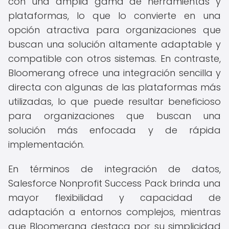
con una amplia gama de herramientas y
plataformas, lo que lo convierte en una
opción atractiva para organizaciones que
buscan una solución altamente adaptable y
compatible con otros sistemas. En contraste,
Bloomerang ofrece una integración sencilla y
directa con algunas de las plataformas más
utilizadas, lo que puede resultar beneficioso
para organizaciones que buscan una
solución más enfocada y de rápida
implementación.
En términos de integración de datos,
Salesforce Nonprofit Success Pack brinda una
mayor flexibilidad y capacidad de
adaptación a entornos complejos, mientras
que Bloomerang destaca por su simplicidad