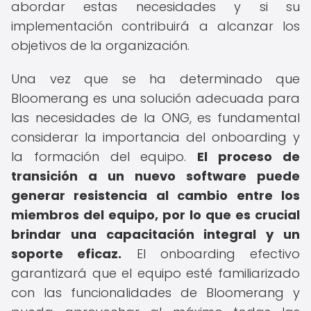
abordar estas necesidades y si su
implementación contribuirá a alcanzar los
objetivos de la organización.
Una vez que se ha determinado que
Bloomerang es una solución adecuada para
las necesidades de la ONG, es fundamental
considerar la importancia del onboarding y
la formación del equipo.
El proceso de
transición a un nuevo software puede
generar resistencia al cambio entre los
miembros del equipo, por lo que es crucial
brindar una capacitación integral y un
soporte eficaz.
El onboarding efectivo
garantizará que el equipo esté familiarizado
con las funcionalidades de Bloomerang y