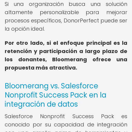
Si una organización busca una solución
altamente personalizable para mejorar
procesos específicos, DonorPerfect puede ser
la opción ideal.
Por otro lado, si el enfoque principal es la
retención y participación a largo plazo de
los donantes, Bloomerang ofrece una
propuesta más atractiva.
Bloomerang vs. Salesforce
Nonprofit Success Pack en la
integración de datos
Salesforce Nonprofit Success Pack es
conocido por su capacidad de integración