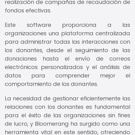
realización de campañas de recaudación de
fondos efectivas.
Este software proporciona a las
organizaciones una plataforma centralizada
para administrar todas las interacciones con
los donantes, desde el seguimiento de las
donaciones hasta el envío de correos
electrónicos personalizados y el análisis de
datos para comprender mejor el
comportamiento de los donantes.
La necesidad de gestionar eficientemente las
relaciones con los donantes es fundamental
para el éxito de las organizaciones sin fines
de lucro, y Bloomerang ha surgido como una
herramienta vital en este sentido, ofreciendo