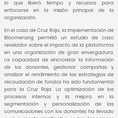
lo que liberó tiempo y recursos para
enfocarse en la misión principal de la
organización.
En el caso de Cruz Roja, la implementación de
Bloomerang permitió un estudio de caso
revelador sobre el impacto de la plataforma
en una organización de gran envergadura.
La capacidad de sincronizar la información
de los donantes, gestionar campañas y
analizar el rendimiento de las estrategias de
recaudación de fondos ha sido fundamental
para la Cruz Roja. La optimización de los
procesos internos y la mejora en la
segmentación y personalización de las
comunicaciones con los donantes ha llevado