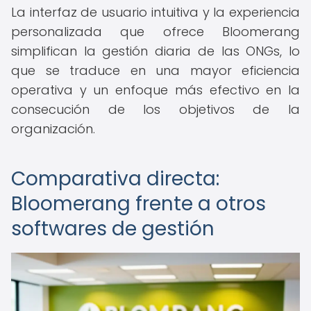
La interfaz de usuario intuitiva y la experiencia
personalizada que ofrece Bloomerang
simplifican la gestión diaria de las ONGs, lo
que se traduce en una mayor eficiencia
operativa y un enfoque más efectivo en la
consecución de los objetivos de la
organización.
Comparativa directa:
Bloomerang frente a otros
softwares de gestión