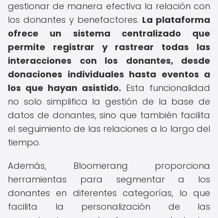
gestionar de manera efectiva la relación con
los donantes y benefactores.
La plataforma
ofrece un sistema centralizado que
permite registrar y rastrear todas las
interacciones con los donantes, desde
donaciones individuales hasta eventos a
los que hayan asistido.
Esta funcionalidad
no solo simplifica la gestión de la base de
datos de donantes, sino que también facilita
el seguimiento de las relaciones a lo largo del
tiempo.
Además, Bloomerang proporciona
herramientas para segmentar a los
donantes en diferentes categorías, lo que
facilita la personalización de las