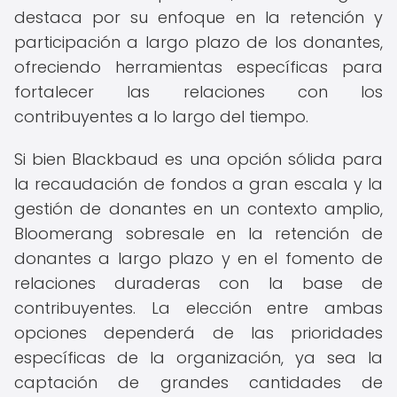
destaca por su enfoque en la retención y
participación a largo plazo de los donantes,
ofreciendo herramientas específicas para
fortalecer las relaciones con los
contribuyentes a lo largo del tiempo.
Si bien Blackbaud es una opción sólida para
la recaudación de fondos a gran escala y la
gestión de donantes en un contexto amplio,
Bloomerang sobresale en la retención de
donantes a largo plazo y en el fomento de
relaciones duraderas con la base de
contribuyentes. La elección entre ambas
opciones dependerá de las prioridades
específicas de la organización, ya sea la
captación de grandes cantidades de