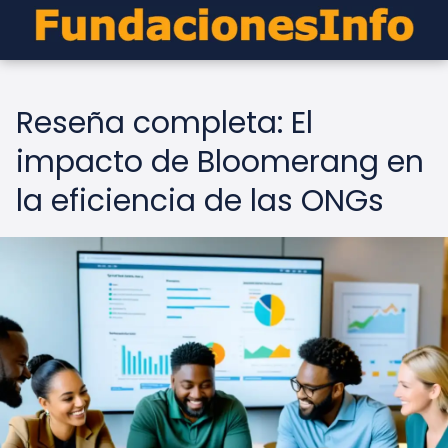
Reseña completa: El
impacto de Bloomerang en
la eficiencia de las ONGs