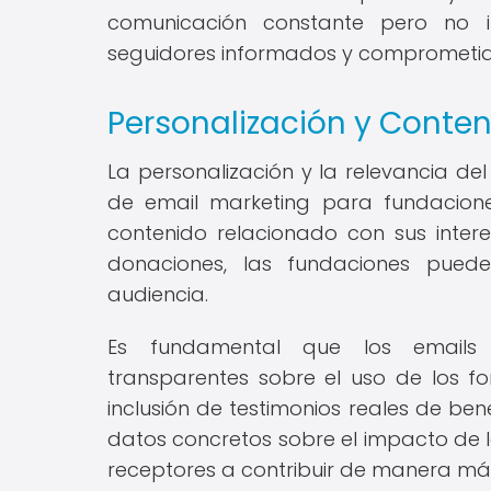
comunicación constante pero no i
seguidores informados y comprometido
Personalización y Conte
La personalización y la relevancia de
de email marketing para fundaciones
contenido relacionado con sus inter
donaciones, las fundaciones pued
audiencia.
Es fundamental que los emails co
transparentes sobre el uso de los fo
inclusión de testimonios reales de be
datos concretos sobre el impacto de 
receptores a contribuir de manera más