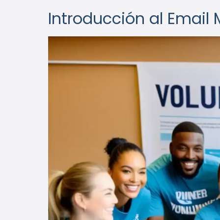
Introducción al Email