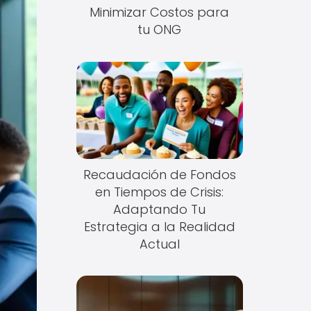
Minimizar Costos para
tu ONG
Recaudación de Fondos
en Tiempos de Crisis:
Adaptando Tu
Estrategia a la Realidad
Actual