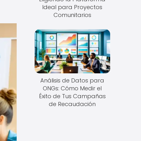
Ideal para Proyectos
Comunitarios
Análisis de Datos para
ONGs: Cómo Medir el
Éxito de Tus Campañas
de Recaudación