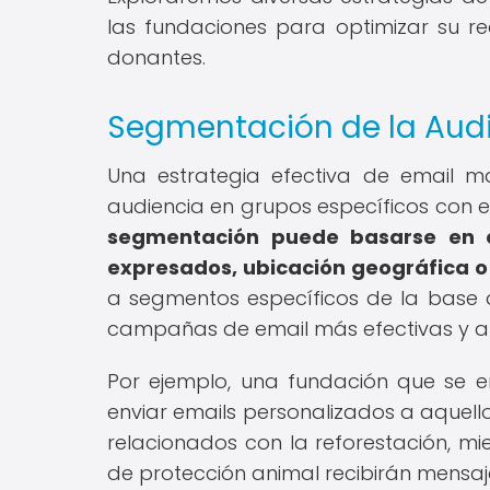
las fundaciones para optimizar su re
donantes.
Segmentación de la Aud
Una estrategia efectiva de email m
audiencia en grupos específicos con el
segmentación puede basarse en el
expresados, ubicación geográfica o
a segmentos específicos de la base 
campañas de email más efectivas y a
Por ejemplo, una fundación que se 
enviar emails personalizados a aquel
relacionados con la reforestación, m
de protección animal recibirán mensaje