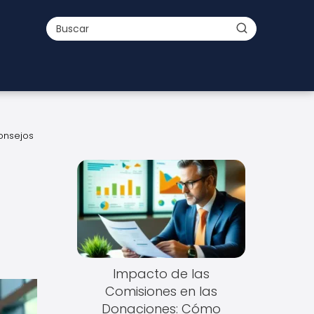
onsejos
Impacto de las
Comisiones en las
Donaciones: Cómo