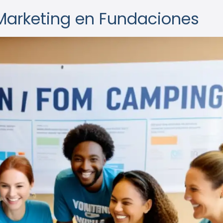
 Marketing en Fundaciones