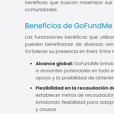
benéficas que buscan maximizar sus 
comunidades.
Beneficios de GoFundMe 
Las fundaciones benéficas que util
pueden beneficiarse de diversas ve
fortalecer su presencia en línea. Entr
Alcance global:
GoFundMe brinda 
a donantes potenciales en todo e
apoyo y la posibilidad de obtener
Flexibilidad en la recaudación d
establecer metas de recaudación 
brindando flexibilidad para adap
y causas.