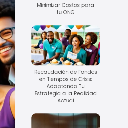
Minimizar Costos para
tu ONG
Recaudación de Fondos
en Tiempos de Crisis:
Adaptando Tu
Estrategia a la Realidad
Actual