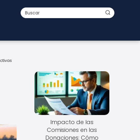
ctivas
Impacto de las
Comisiones en las
Donaciones: Cómo