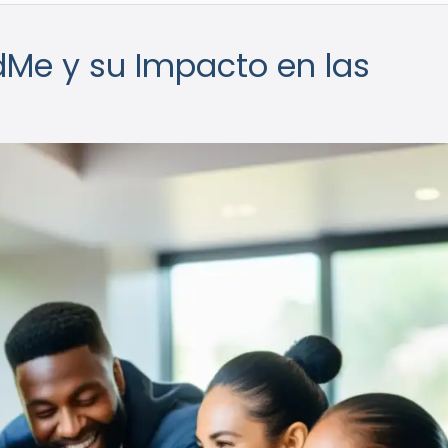
dMe y su Impacto en las