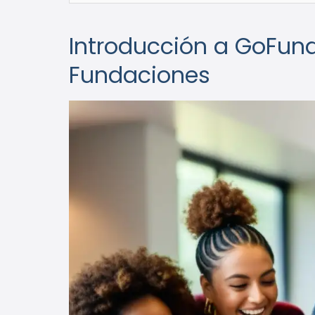
Introducción a GoFun
Fundaciones