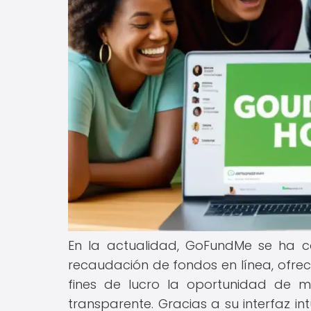
En la actualidad, GoFundMe se ha c
recaudación de fondos en línea, ofrec
fines de lucro la oportunidad de 
transparente. Gracias a su interfaz i