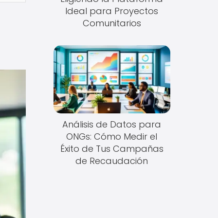
Ideal para Proyectos
Comunitarios
Análisis de Datos para
ONGs: Cómo Medir el
Éxito de Tus Campañas
de Recaudación