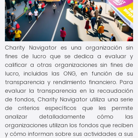
Charity Navigator es una organización sin
fines de lucro que se dedica a evaluar y
calificar a otras organizaciones sin fines de
lucro, incluidas las ONG, en función de su
transparencia y rendimiento financiero. Para
evaluar la transparencia en la recaudación
de fondos, Charity Navigator utiliza una serie
de criterios específicos que les permite
analizar detalladamente cómo las
organizaciones utilizan los fondos que reciben
y cómo informan sobre sus actividades a sus