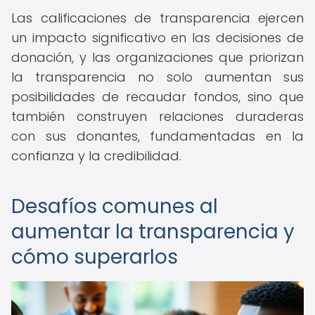
Las calificaciones de transparencia ejercen
un impacto significativo en las decisiones de
donación, y las organizaciones que priorizan
la transparencia no solo aumentan sus
posibilidades de recaudar fondos, sino que
también construyen relaciones duraderas
con sus donantes, fundamentadas en la
confianza y la credibilidad.
Desafíos comunes al
aumentar la transparencia y
cómo superarlos