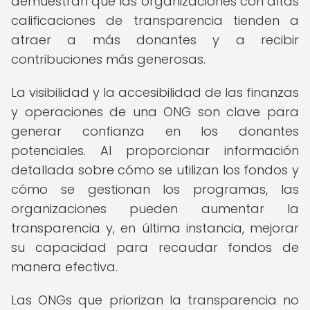
demuestran que las organizaciones con altas
calificaciones de transparencia tienden a
atraer a más donantes y a recibir
contribuciones más generosas.
La visibilidad y la accesibilidad de las finanzas
y operaciones de una ONG son clave para
generar confianza en los donantes
potenciales. Al proporcionar información
detallada sobre cómo se utilizan los fondos y
cómo se gestionan los programas, las
organizaciones pueden aumentar la
transparencia y, en última instancia, mejorar
su capacidad para recaudar fondos de
manera efectiva.
Las ONGs que priorizan la transparencia no