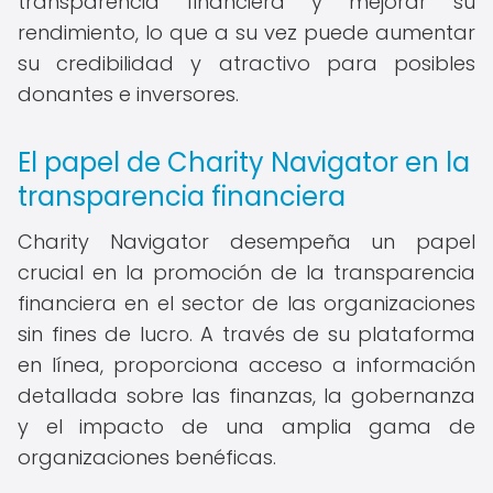
transparencia financiera y mejorar su
rendimiento, lo que a su vez puede aumentar
su credibilidad y atractivo para posibles
donantes e inversores.
El papel de Charity Navigator en la
transparencia financiera
Charity Navigator desempeña un papel
crucial en la promoción de la transparencia
financiera en el sector de las organizaciones
sin fines de lucro. A través de su plataforma
en línea, proporciona acceso a información
detallada sobre las finanzas, la gobernanza
y el impacto de una amplia gama de
organizaciones benéficas.