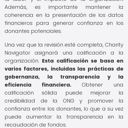
Además, es importante mantener la
coherencia en la presentación de los datos
financieros para generar confianza en los
donantes potenciales.
Una vez que la revisión esté completa, Charity
Navigator asignará una calificación a la
organización.
Esta calificación se basa en
varios factores, incluidas las prácticas de
gobernanza, la transparencia y la
eficiencia financiera.
Obtener una
calificación sólida puede mejorar la
credibilidad de la ONG y promover la
confianza entre los donantes, lo que a su vez
puede aumentar la transparencia en la
recaudación de fondos.