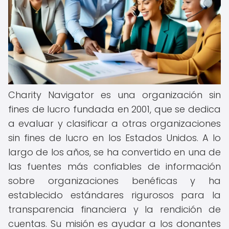
Charity Navigator es una organización sin
fines de lucro fundada en 2001, que se dedica
a evaluar y clasificar a otras organizaciones
sin fines de lucro en los Estados Unidos. A lo
largo de los años, se ha convertido en una de
las fuentes más confiables de información
sobre organizaciones benéficas y ha
establecido estándares rigurosos para la
transparencia financiera y la rendición de
cuentas. Su misión es ayudar a los donantes