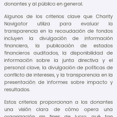
donantes y al público en general.
Algunos de los criterios clave que Charity
Navigator utiliza para evaluar la
transparencia en la recaudación de fondos
incluyen la divulgación de información
financiera, la publicación de estados
financieros auditados, la disponibilidad de
información sobre la junta directiva y el
personal clave, la divulgación de políticas de
conflicto de intereses, y la transparencia en la
presentación de informes sobre impacto y
resultados.
Estos criterios proporcionan a los donantes
una visión clara de cómo opera una
organización sin fines de lucro, qué tan