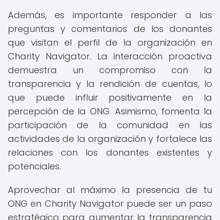
Además, es importante responder a las
preguntas y comentarios de los donantes
que visitan el perfil de la organización en
Charity Navigator. La interacción proactiva
demuestra un compromiso con la
transparencia y la rendición de cuentas, lo
que puede influir positivamente en la
percepción de la ONG. Asimismo, fomenta la
participación de la comunidad en las
actividades de la organización y fortalece las
relaciones con los donantes existentes y
potenciales.
Aprovechar al máximo la presencia de tu
ONG en Charity Navigator puede ser un paso
estratégico para aumentar la transparencia