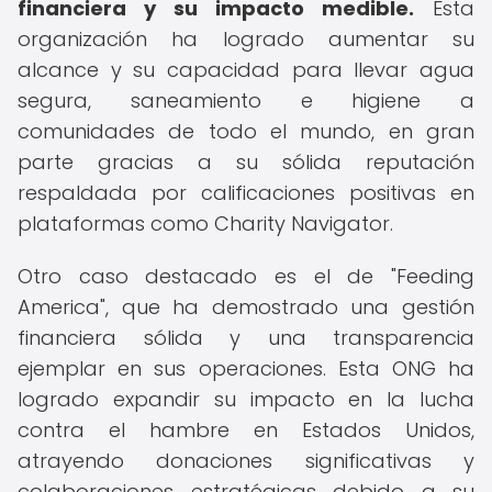
financiera y su impacto medible.
Esta
organización ha logrado aumentar su
alcance y su capacidad para llevar agua
segura, saneamiento e higiene a
comunidades de todo el mundo, en gran
parte gracias a su sólida reputación
respaldada por calificaciones positivas en
plataformas como Charity Navigator.
Otro caso destacado es el de "Feeding
America", que ha demostrado una gestión
financiera sólida y una transparencia
ejemplar en sus operaciones. Esta ONG ha
logrado expandir su impacto en la lucha
contra el hambre en Estados Unidos,
atrayendo donaciones significativas y
colaboraciones estratégicas debido a su