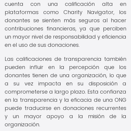
cuenta con una calificación alta en
plataformas como Charity Navigator, los
donantes se sienten más seguros al hacer
contribuciones financieras, ya que perciben
un mayor nivel de responsabilidad y eficiencia
en el uso de sus donaciones.
Las calificaciones de transparencia también
pueden influir en la percepción que los
donantes tienen de una organización, lo que
a su vez impacta en su disposición a
comprometerse a largo plazo. Esta confianza
en la transparencia y la eficacia de una ONG
puede traducirse en donaciones recurrentes
y un mayor apoyo a la misión de la
organización.