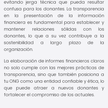
evitando jerga técnica que pueda resultar
confusa para los donantes. La transparencia
en la presentación de la información
financiera es fundamental para establecer y
mantener relaciones sólidas con los
donantes, lo que a su vez contribuye a la
sostenibilidad a largo plazo de la
organización.
La elaboración de informes financieros claros
no solo cumple con las mejores prácticas de
transparencia, sino que también posiciona a
tu ONG como una entidad confiable y ética, lo
que puede atraer a nuevos donantes y
fortalecer el compromiso de los actuales.