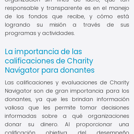
responsable y transparente es en el manejo
de los fondos que recibe, y cómo está
logrando su misión a través de sus
programas y actividades.
La importancia de las
calificaciones de Charity
Navigator para donantes
Las calificaciones y evaluaciones de Charity
Navigator son de gran importancia para los
donantes, ya que les brindan información
valiosa que les permite tomar decisiones
informadas sobre a qué organizaciones
donar su dinero. Al proporcionar una
calificación objetiva del desempeño