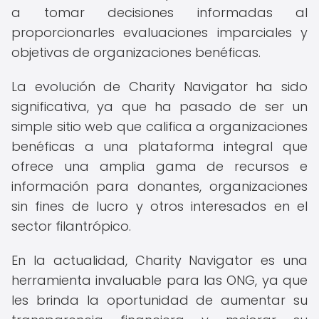
a tomar decisiones informadas al
proporcionarles evaluaciones imparciales y
objetivas de organizaciones benéficas.
La evolución de Charity Navigator ha sido
significativa, ya que ha pasado de ser un
simple sitio web que califica a organizaciones
benéficas a una plataforma integral que
ofrece una amplia gama de recursos e
información para donantes, organizaciones
sin fines de lucro y otros interesados en el
sector filantrópico.
En la actualidad, Charity Navigator es una
herramienta invaluable para las ONG, ya que
les brinda la oportunidad de aumentar su