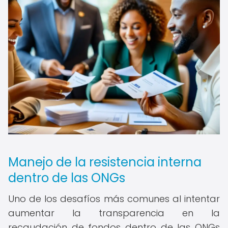
Manejo de la resistencia interna
dentro de las ONGs
Uno de los desafíos más comunes al intentar
aumentar la transparencia en la
recaudación de fondos dentro de las ONGs