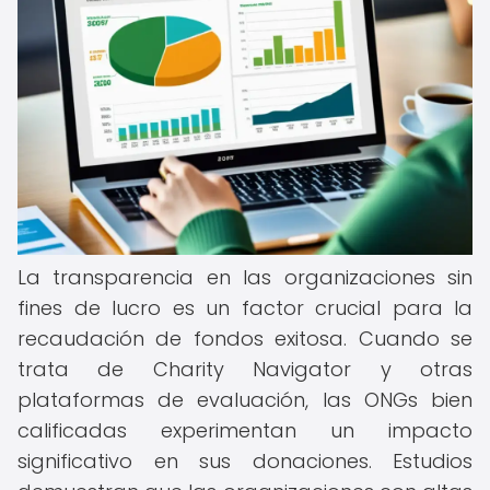
La transparencia en las organizaciones sin
fines de lucro es un factor crucial para la
recaudación de fondos exitosa. Cuando se
trata de Charity Navigator y otras
plataformas de evaluación, las ONGs bien
calificadas experimentan un impacto
significativo en sus donaciones. Estudios