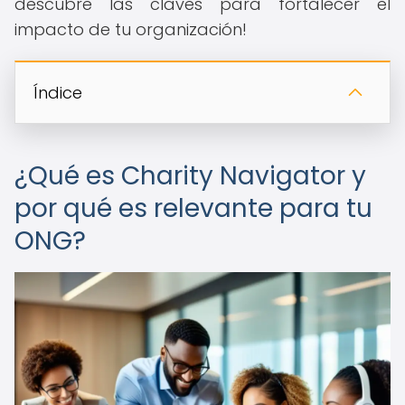
descubre las claves para fortalecer el
impacto de tu organización!
Índice
¿Qué es Charity Navigator y
por qué es relevante para tu
ONG?