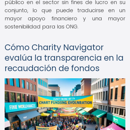
público en el sector sin fines de lucro en su
conjunto, lo que puede traducirse en un
mayor apoyo financiero y una mayor
sostenibilidad para las ONG.
Cómo Charity Navigator
evalúa la transparencia en la
recaudación de fondos