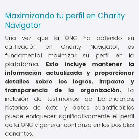
Maximizando tu perfil en Charity
Navigator
Una vez que la ONG ha obtenido su
calificación en Charity Navigator, es
fundamental maximizar su perfil en la
plataforma.
Esto incluye mantener la
información actualizada y proporcionar
detalles sobre los logros, impacto y
transparencia de la organización.
La
inclusión de testimonios de beneficiarios,
historias de éxito y datos cuantificables
puede enriquecer significativamente el perfil
de la ONG y generar confianza en los posibles
donantes.