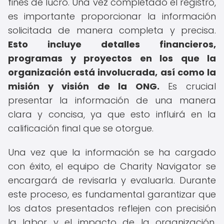
fines de lucro. Una vez completado el registro,
es importante proporcionar la información
solicitada de manera completa y precisa.
Esto incluye detalles financieros,
programas y proyectos en los que la
organización está involucrada, así como la
misión y visión de la ONG.
Es crucial
presentar la información de una manera
clara y concisa, ya que esto influirá en la
calificación final que se otorgue.
Una vez que la información se ha cargado
con éxito, el equipo de Charity Navigator se
encargará de revisarla y evaluarla. Durante
este proceso, es fundamental garantizar que
los datos presentados reflejen con precisión
la labor y el impacto de la organización.