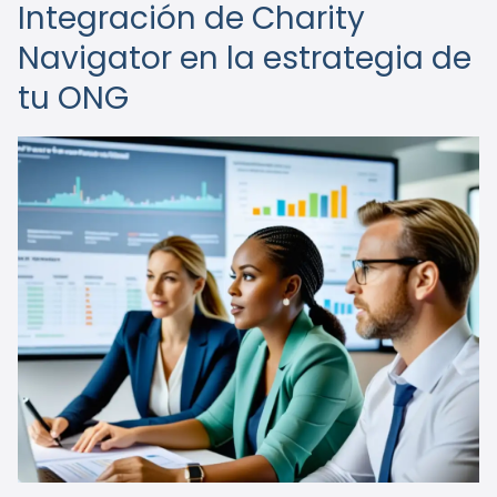
Integración de Charity
Navigator en la estrategia de
tu ONG