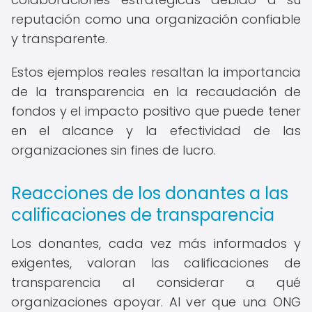
reputación como una organización confiable
y transparente.
Estos ejemplos reales resaltan la importancia
de la transparencia en la recaudación de
fondos y el impacto positivo que puede tener
en el alcance y la efectividad de las
organizaciones sin fines de lucro.
Reacciones de los donantes a las
calificaciones de transparencia
Los donantes, cada vez más informados y
exigentes, valoran las calificaciones de
transparencia al considerar a qué
organizaciones apoyar. Al ver que una ONG