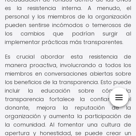
es la resistencia interna. A menudo, el
personal y los miembros de la organización
pueden sentirse incómodos o temerosos de
los cambios que podrían surgir al
implementar prácticas más transparentes.
Es crucial abordar esta resistencia de
manera proactiva, involucrando a todos los
miembros en conversaciones abiertas sobre
los beneficios de la transparencia. Esto puede
incluir la educación sobre cómo la
transparencia fortalece la confianza del
donante, mejora la reputación de la
organización y aumenta la participación de
la comunidad. Al fomentar una cultura de
apertura y honestidad, se puede crear un