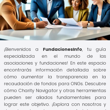
¡Bienvenidos a
FundacionesInfo
, tu guía
especializada en el mundo de las
asociaciones y fundaciones! En este espacio
encontrarás información detallada sobre
cómo aumentar la transparencia en la
recaudación de fondos para ONGs. Descubre
cómo Charity Navigator y otras herramientas
pueden ser aliados fundamentales para
lograr este objetivo. ¡Explora con nosotros y