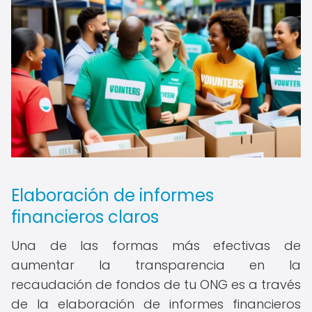
Elaboración de informes
financieros claros
Una de las formas más efectivas de
aumentar la transparencia en la
recaudación de fondos de tu ONG es a través
de la elaboración de informes financieros