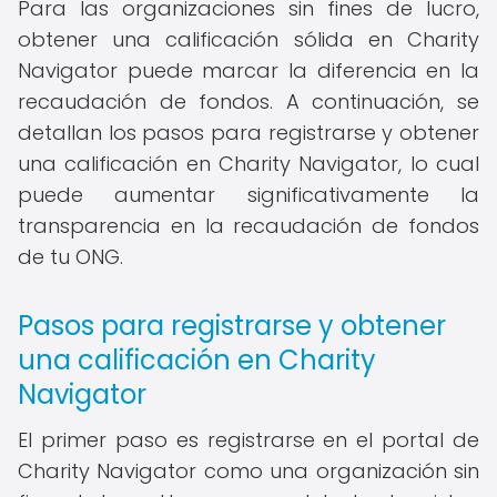
Para las organizaciones sin fines de lucro,
obtener una calificación sólida en Charity
Navigator puede marcar la diferencia en la
recaudación de fondos. A continuación, se
detallan los pasos para registrarse y obtener
una calificación en Charity Navigator, lo cual
puede aumentar significativamente la
transparencia en la recaudación de fondos
de tu ONG.
Pasos para registrarse y obtener
una calificación en Charity
Navigator
El primer paso es registrarse en el portal de
Charity Navigator como una organización sin