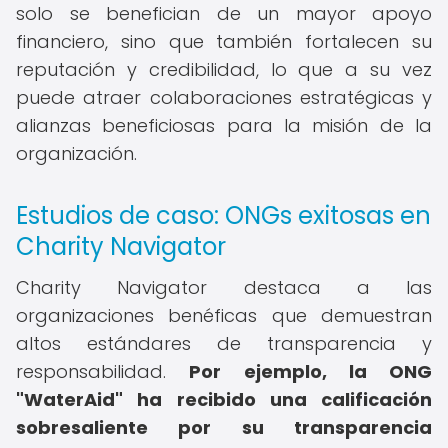
solo se benefician de un mayor apoyo
financiero, sino que también fortalecen su
reputación y credibilidad, lo que a su vez
puede atraer colaboraciones estratégicas y
alianzas beneficiosas para la misión de la
organización.
Estudios de caso: ONGs exitosas en
Charity Navigator
Charity Navigator destaca a las
organizaciones benéficas que demuestran
altos estándares de transparencia y
responsabilidad.
Por ejemplo, la ONG
"WaterAid" ha recibido una calificación
sobresaliente por su transparencia