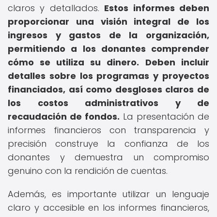
claros y detallados.
Estos informes deben
proporcionar una visión integral de los
ingresos y gastos de la organización,
permitiendo a los donantes comprender
cómo se utiliza su dinero.
Deben incluir
detalles sobre los programas y proyectos
financiados, así como desgloses claros de
los costos administrativos y de
recaudación de fondos.
La presentación de
informes financieros con transparencia y
precisión construye la confianza de los
donantes y demuestra un compromiso
genuino con la rendición de cuentas.
Además, es importante utilizar un lenguaje
claro y accesible en los informes financieros,