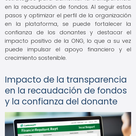
en la recaudación de fondos. Al seguir estos
pasos y optimizar el perfil de la organización
en la plataforma, se puede fortalecer la
confianza de los donantes y destacar el
impacto positivo de la ONG, lo que a su vez
puede impulsar el apoyo financiero y el
crecimiento sostenible.
Impacto de la transparencia
en la recaudación de fondos
y la confianza del donante