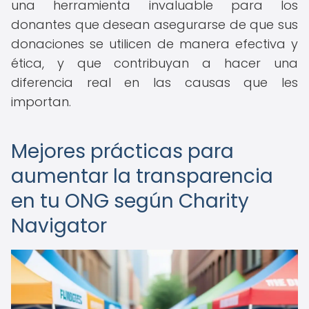
una herramienta invaluable para los
donantes que desean asegurarse de que sus
donaciones se utilicen de manera efectiva y
ética, y que contribuyan a hacer una
diferencia real en las causas que les
importan.
Mejores prácticas para
aumentar la transparencia
en tu ONG según Charity
Navigator