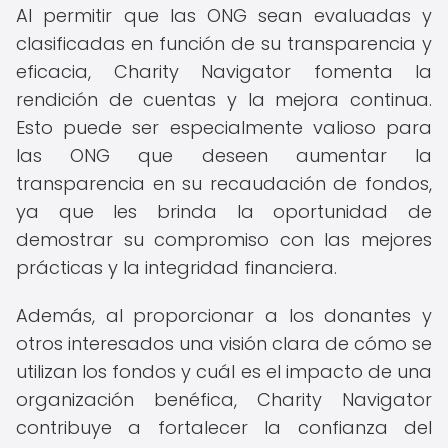
Al permitir que las ONG sean evaluadas y
clasificadas en función de su transparencia y
eficacia, Charity Navigator fomenta la
rendición de cuentas y la mejora continua.
Esto puede ser especialmente valioso para
las ONG que deseen aumentar la
transparencia en su recaudación de fondos,
ya que les brinda la oportunidad de
demostrar su compromiso con las mejores
prácticas y la integridad financiera.
Además, al proporcionar a los donantes y
otros interesados una visión clara de cómo se
utilizan los fondos y cuál es el impacto de una
organización benéfica, Charity Navigator
contribuye a fortalecer la confianza del