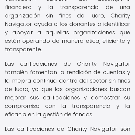
financiero y la transparencia de una
organización sin fines de lucro, Charity
Navigator ayuda a los donantes a identificar
y apoyar a aquellas organizaciones que
están operando de manera ética, eficiente y
transparente.
Las calificaciones de Charity Navigator
también fomentan la rendición de cuentas y
la mejora continua dentro del sector sin fines
de lucro, ya que las organizaciones buscan
mejorar sus calificaciones y demostrar su
compromiso con la transparencia y la
eficacia en la gestión de fondos.
Las calificaciones de Charity Navigator son