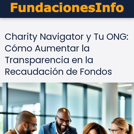
Charity Navigator y Tu ONG:
Cómo Aumentar la
Transparencia en la
Recaudación de Fondos