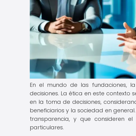
En el mundo de las fundaciones, l
decisiones. La ética en este contexto s
en la toma de decisiones, consideran
beneficiarios y la sociedad en general
transparencia, y que consideren e
particulares.