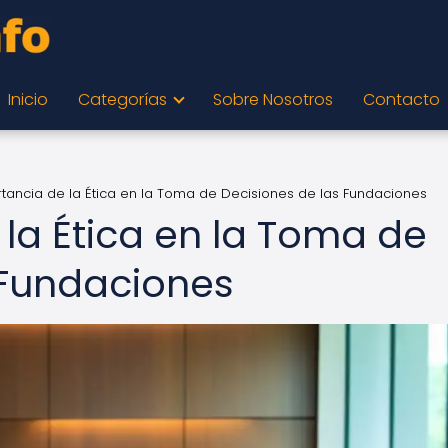
Inicio
Categorías
Sobre Nosotros
Contacto
rtancia de la Ética en la Toma de Decisiones de las Fundaciones
la Ética en la Toma de
 Fundaciones