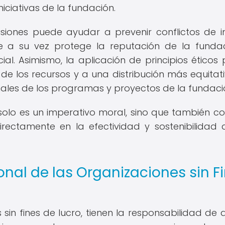
iciativas de la fundación.
iones puede ayudar a prevenir conflictos de in
ue a su vez protege la reputación de la funda
ial. Asimismo, la aplicación de principios éticos
 de los recursos y a una distribución más equitat
finales de los programas y proyectos de la fundaci
solo es un imperativo moral, sino que también co
rectamente en la efectividad y sostenibilidad 
onal de las Organizaciones sin F
 sin fines de lucro, tienen la responsabilidad de 