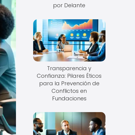
por Delante
Transparencia y
Confianza: Pilares Éticos
para la Prevención de
Conflictos en
Fundaciones