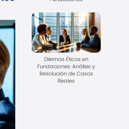
Dilemas Éticos en
Fundaciones: Análisis y
Resolución de Casos
Reales