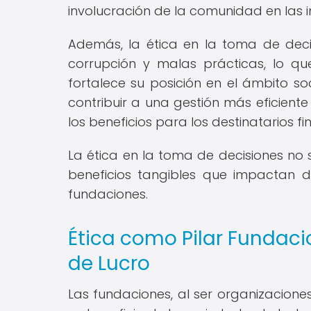
involucración de la comunidad en las in
Además, la ética en la toma de decis
corrupción y malas prácticas, lo q
fortalece su posición en el ámbito soc
contribuir a una gestión más eficiente
los beneficios para los destinatarios 
La ética en la toma de decisiones no 
beneficios tangibles que impactan di
fundaciones.
Ética como Pilar Fundaci
de Lucro
Las fundaciones, al ser organizaciones