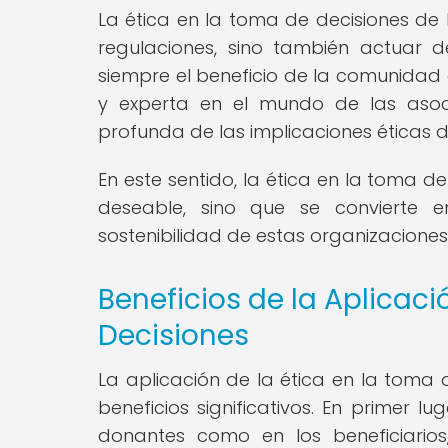
La ética en la toma de decisiones de 
regulaciones, sino también actuar 
siempre el beneficio de la comunidad a
y experta en el mundo de las asoc
profunda de las implicaciones éticas
En este sentido, la ética en la toma d
deseable, sino que se convierte 
sostenibilidad de estas organizaciones
Beneficios de la Aplicaci
Decisiones
La aplicación de la ética en la toma 
beneficios significativos. En primer l
donantes como en los beneficiari