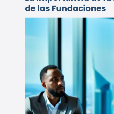
de las Fundaciones