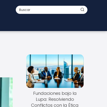
Fundaciones bajo la
Lupa: Resolviendo
Conflictos con la Ética