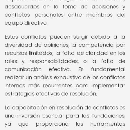
desacuerdos en la toma de decisiones y
conflictos personales entre miembros del
equipo directivo.
Estos conflictos pueden surgir debido a la
diversidad de opiniones, la competencia por
recursos limitados, la falta de claridad en los
roles y responsabilidades, o la falta de
comunicación efectiva. Es fundamental
realizar un análisis exhaustivo de los conflictos
internos más recurrentes para implementar
estrategias efectivas de resolución.
La capacitación en resolución de conflictos es
una inversión esencial para las fundaciones,
ya que proporciona las herramientas