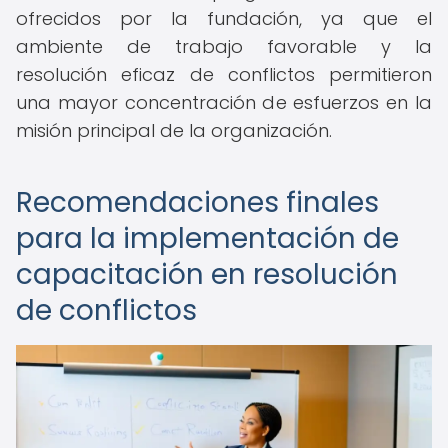
ofrecidos por la fundación, ya que el
ambiente de trabajo favorable y la
resolución eficaz de conflictos permitieron
una mayor concentración de esfuerzos en la
misión principal de la organización.
Recomendaciones finales
para la implementación de
capacitación en resolución
de conflictos