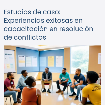
Estudios de caso:
Experiencias exitosas en
capacitación en resolución
de conflictos