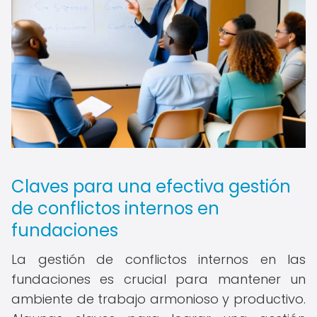
Claves para una efectiva gestión
de conflictos internos en
fundaciones
La gestión de conflictos internos en las
fundaciones es crucial para mantener un
ambiente de trabajo armonioso y productivo.