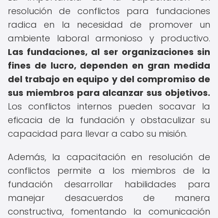
resolución de conflictos para fundaciones
radica en la necesidad de promover un
ambiente laboral armonioso y productivo.
Las fundaciones, al ser organizaciones sin
fines de lucro, dependen en gran medida
del trabajo en equipo y del compromiso de
sus miembros para alcanzar sus objetivos.
Los conflictos internos pueden socavar la
eficacia de la fundación y obstaculizar su
capacidad para llevar a cabo su misión.
Además, la capacitación en resolución de
conflictos permite a los miembros de la
fundación desarrollar habilidades para
manejar desacuerdos de manera
constructiva, fomentando la comunicación