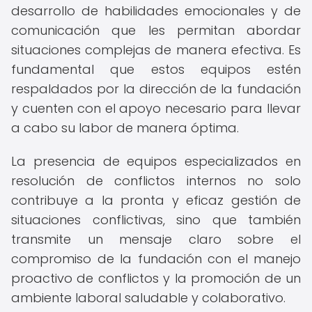
desarrollo de habilidades emocionales y de
comunicación que les permitan abordar
situaciones complejas de manera efectiva. Es
fundamental que estos equipos estén
respaldados por la dirección de la fundación
y cuenten con el apoyo necesario para llevar
a cabo su labor de manera óptima.
La presencia de equipos especializados en
resolución de conflictos internos no solo
contribuye a la pronta y eficaz gestión de
situaciones conflictivas, sino que también
transmite un mensaje claro sobre el
compromiso de la fundación con el manejo
proactivo de conflictos y la promoción de un
ambiente laboral saludable y colaborativo.