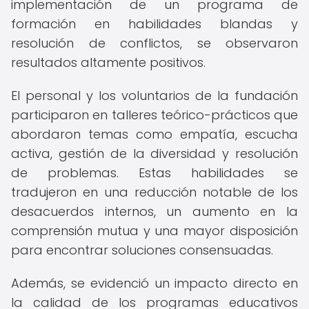
implementación de un programa de
formación en habilidades blandas y
resolución de conflictos, se observaron
resultados altamente positivos.
El personal y los voluntarios de la fundación
participaron en talleres teórico-prácticos que
abordaron temas como empatía, escucha
activa, gestión de la diversidad y resolución
de problemas. Estas habilidades se
tradujeron en una reducción notable de los
desacuerdos internos, un aumento en la
comprensión mutua y una mayor disposición
para encontrar soluciones consensuadas.
Además, se evidenció un impacto directo en
la calidad de los programas educativos