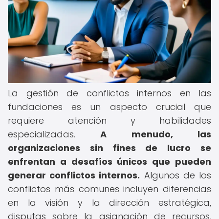
La gestión de conflictos internos en las
fundaciones es un aspecto crucial que
requiere atención y habilidades
especializadas.
A menudo, las
organizaciones sin fines de lucro se
enfrentan a desafíos únicos que pueden
generar conflictos internos.
Algunos de los
conflictos más comunes incluyen diferencias
en la visión y la dirección estratégica,
disputas sobre la asignación de recursos,