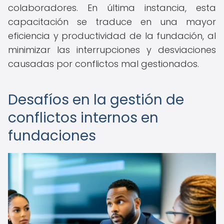
colaboradores. En última instancia, esta
capacitación se traduce en una mayor
eficiencia y productividad de la fundación, al
minimizar las interrupciones y desviaciones
causadas por conflictos mal gestionados.
Desafíos en la gestión de
conflictos internos en
fundaciones