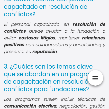
capacitado en resolución de
conflictos?
El personal capacitado en
resolución de
conflictos
puede ayudar a la fundación a
evitar
costosos litigios
, mantener
relaciones
positivas
con colaboradores y beneficiarios, y
preservar su
reputación
.
3. ¿Cuáles son los temas clave
que se abordan en un programa
de capacitación en resolución de
conflictos para fundaciones?
Los programas suelen incluir técnicas de
comunicación efectiva
, negociación, gestión