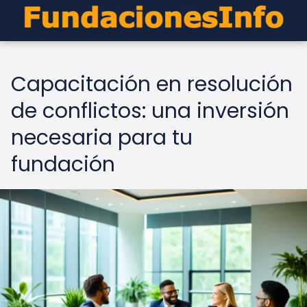
Capacitación en resolución
de conflictos: una inversión
necesaria para tu
fundación