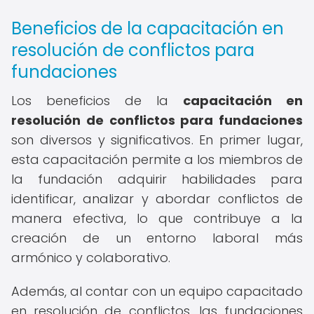
Beneficios de la capacitación en
resolución de conflictos para
fundaciones
Los beneficios de la
capacitación en
resolución de conflictos para fundaciones
son diversos y significativos. En primer lugar,
esta capacitación permite a los miembros de
la fundación adquirir habilidades para
identificar, analizar y abordar conflictos de
manera efectiva, lo que contribuye a la
creación de un entorno laboral más
armónico y colaborativo.
Además, al contar con un equipo capacitado
en resolución de conflictos, las fundaciones