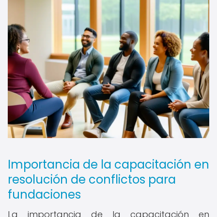
Importancia de la capacitación en
resolución de conflictos para
fundaciones
La importancia de la capacitación en