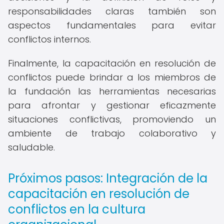
responsabilidades claras también son
aspectos fundamentales para evitar
conflictos internos.
Finalmente, la capacitación en resolución de
conflictos puede brindar a los miembros de
la fundación las herramientas necesarias
para afrontar y gestionar eficazmente
situaciones conflictivas, promoviendo un
ambiente de trabajo colaborativo y
saludable.
Próximos pasos: Integración de la
capacitación en resolución de
conflictos en la cultura