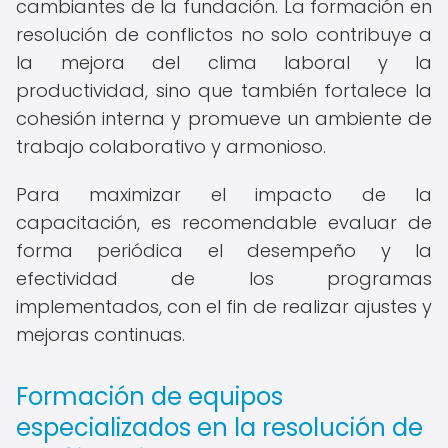
cambiantes de la fundación. La formación en
resolución de conflictos no solo contribuye a
la mejora del clima laboral y la
productividad, sino que también fortalece la
cohesión interna y promueve un ambiente de
trabajo colaborativo y armonioso.
Para maximizar el impacto de la
capacitación, es recomendable evaluar de
forma periódica el desempeño y la
efectividad de los programas
implementados, con el fin de realizar ajustes y
mejoras continuas.
Formación de equipos
especializados en la resolución de