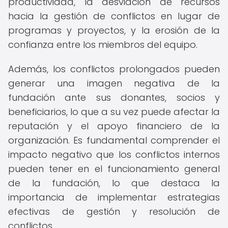
productividad, la desviación de recursos
hacia la gestión de conflictos en lugar de
programas y proyectos, y la erosión de la
confianza entre los miembros del equipo.
Además, los conflictos prolongados pueden
generar una imagen negativa de la
fundación ante sus donantes, socios y
beneficiarios, lo que a su vez puede afectar la
reputación y el apoyo financiero de la
organización. Es fundamental comprender el
impacto negativo que los conflictos internos
pueden tener en el funcionamiento general
de la fundación, lo que destaca la
importancia de implementar estrategias
efectivas de gestión y resolución de
conflictos.