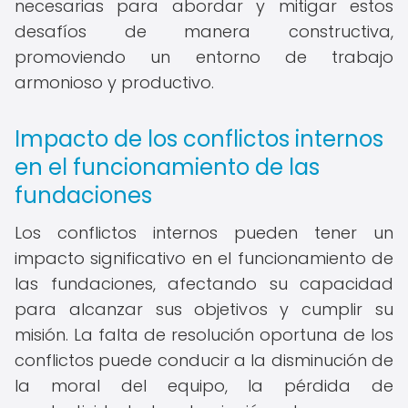
necesarias para abordar y mitigar estos
desafíos de manera constructiva,
promoviendo un entorno de trabajo
armonioso y productivo.
Impacto de los conflictos internos
en el funcionamiento de las
fundaciones
Los conflictos internos pueden tener un
impacto significativo en el funcionamiento de
las fundaciones, afectando su capacidad
para alcanzar sus objetivos y cumplir su
misión. La falta de resolución oportuna de los
conflictos puede conducir a la disminución de
la moral del equipo, la pérdida de