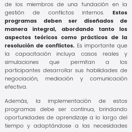
de los miembros de una fundación en la
gestión de conflictos internos.
Estos
programas deben ser diseñados de
manera integral, abordando tanto los
aspectos teóricos como prácticos de la
resolución de conflictos.
Es importante que
la capacitación incluya casos reales y
simulaciones que permitan a los
participantes desarrollar sus habilidades de
negociación, mediación y comunicación
efectiva.
Además, la implementación de estos
programas debe ser continua, brindando
oportunidades de aprendizaje a lo largo del
tiempo y adaptándose a las necesidades