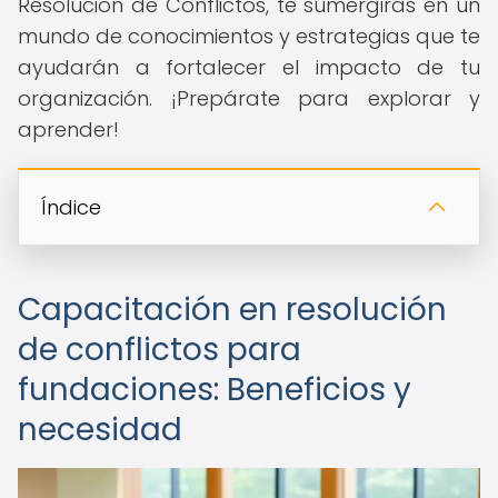
Resolución de Conflictos, te sumergirás en un
mundo de conocimientos y estrategias que te
ayudarán a fortalecer el impacto de tu
organización. ¡Prepárate para explorar y
aprender!
Índice
Capacitación en resolución
de conflictos para
fundaciones: Beneficios y
necesidad