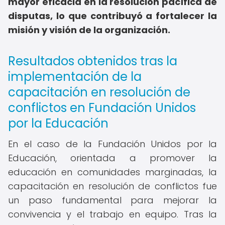
mayor eficacia en la resolución pacífica de
disputas, lo que contribuyó a fortalecer la
misión y visión de la organización.
Resultados obtenidos tras la
implementación de la
capacitación en resolución de
conflictos en Fundación Unidos
por la Educación
En el caso de la Fundación Unidos por la
Educación, orientada a promover la
educación en comunidades marginadas, la
capacitación en resolución de conflictos fue
un paso fundamental para mejorar la
convivencia y el trabajo en equipo. Tras la