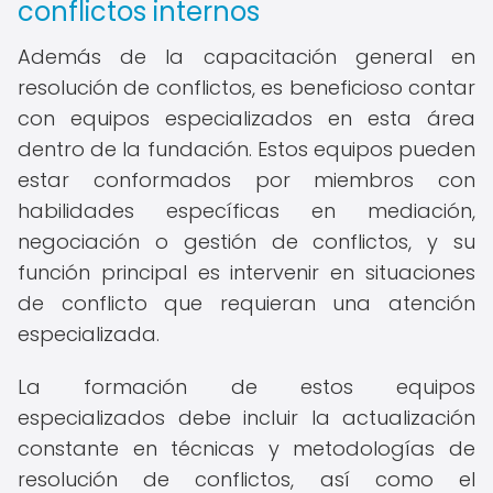
conflictos internos
Además de la capacitación general en
resolución de conflictos, es beneficioso contar
con equipos especializados en esta área
dentro de la fundación. Estos equipos pueden
estar conformados por miembros con
habilidades específicas en mediación,
negociación o gestión de conflictos, y su
función principal es intervenir en situaciones
de conflicto que requieran una atención
especializada.
La formación de estos equipos
especializados debe incluir la actualización
constante en técnicas y metodologías de
resolución de conflictos, así como el