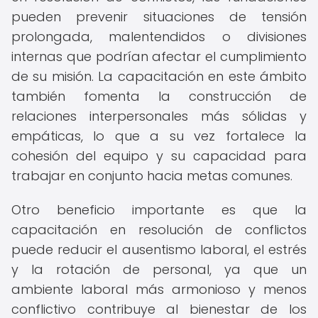
pueden prevenir situaciones de tensión
prolongada, malentendidos o divisiones
internas que podrían afectar el cumplimiento
de su misión. La capacitación en este ámbito
también fomenta la construcción de
relaciones interpersonales más sólidas y
empáticas, lo que a su vez fortalece la
cohesión del equipo y su capacidad para
trabajar en conjunto hacia metas comunes.
Otro beneficio importante es que la
capacitación en resolución de conflictos
puede reducir el ausentismo laboral, el estrés
y la rotación de personal, ya que un
ambiente laboral más armonioso y menos
conflictivo contribuye al bienestar de los