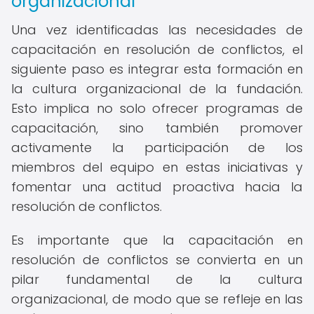
organizacional
Una vez identificadas las necesidades de
capacitación en resolución de conflictos, el
siguiente paso es integrar esta formación en
la cultura organizacional de la fundación.
Esto implica no solo ofrecer programas de
capacitación, sino también promover
activamente la participación de los
miembros del equipo en estas iniciativas y
fomentar una actitud proactiva hacia la
resolución de conflictos.
Es importante que la capacitación en
resolución de conflictos se convierta en un
pilar fundamental de la cultura
organizacional, de modo que se refleje en las