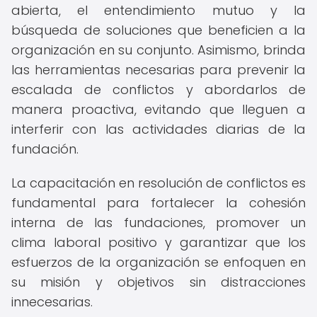
abierta, el entendimiento mutuo y la
búsqueda de soluciones que beneficien a la
organización en su conjunto. Asimismo, brinda
las herramientas necesarias para prevenir la
escalada de conflictos y abordarlos de
manera proactiva, evitando que lleguen a
interferir con las actividades diarias de la
fundación.
La capacitación en resolución de conflictos es
fundamental para fortalecer la cohesión
interna de las fundaciones, promover un
clima laboral positivo y garantizar que los
esfuerzos de la organización se enfoquen en
su misión y objetivos sin distracciones
innecesarias.