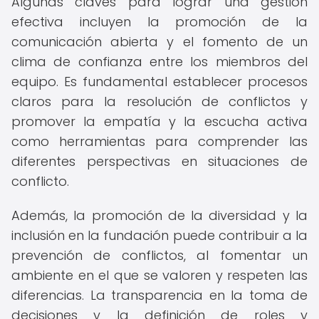
Algunas claves para lograr una gestión
efectiva incluyen la promoción de la
comunicación abierta y el fomento de un
clima de confianza entre los miembros del
equipo. Es fundamental establecer procesos
claros para la resolución de conflictos y
promover la empatía y la escucha activa
como herramientas para comprender las
diferentes perspectivas en situaciones de
conflicto.
Además, la promoción de la diversidad y la
inclusión en la fundación puede contribuir a la
prevención de conflictos, al fomentar un
ambiente en el que se valoren y respeten las
diferencias. La transparencia en la toma de
decisiones y la definición de roles y