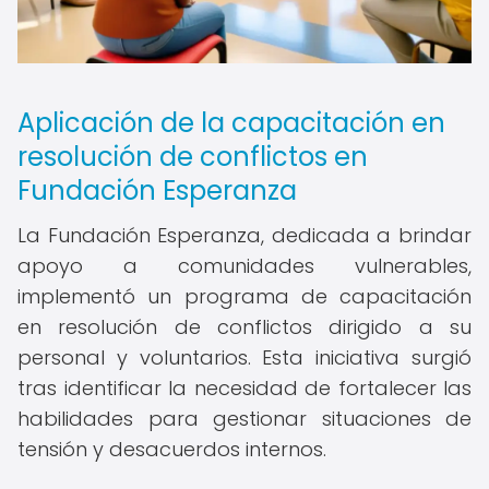
Aplicación de la capacitación en
resolución de conflictos en
Fundación Esperanza
La Fundación Esperanza, dedicada a brindar
apoyo a comunidades vulnerables,
implementó un programa de capacitación
en resolución de conflictos dirigido a su
personal y voluntarios. Esta iniciativa surgió
tras identificar la necesidad de fortalecer las
habilidades para gestionar situaciones de
tensión y desacuerdos internos.