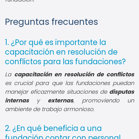
Preguntas frecuentes
1. ¿Por qué es importante la
capacitación en resolución de
conflictos para las fundaciones?
La
capacitación en resolución de conflictos
es crucial para que las fundaciones puedan
manejar eficazmente situaciones de
disputas
internas
y
externas
, promoviendo un
ambiente de trabajo armonioso.
2. ¿En qué beneficia a una
fundación contar con personal