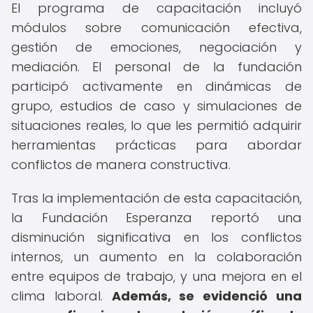
El programa de capacitación incluyó
módulos sobre comunicación efectiva,
gestión de emociones, negociación y
mediación. El personal de la fundación
participó activamente en dinámicas de
grupo, estudios de caso y simulaciones de
situaciones reales, lo que les permitió adquirir
herramientas prácticas para abordar
conflictos de manera constructiva.
Tras la implementación de esta capacitación,
la Fundación Esperanza reportó una
disminución significativa en los conflictos
internos, un aumento en la colaboración
entre equipos de trabajo, y una mejora en el
clima laboral.
Además, se evidenció una