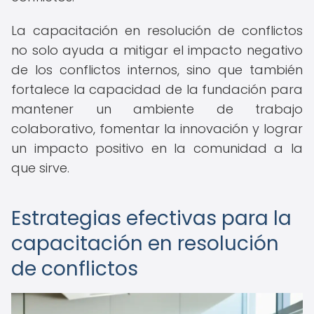
La capacitación en resolución de conflictos
no solo ayuda a mitigar el impacto negativo
de los conflictos internos, sino que también
fortalece la capacidad de la fundación para
mantener un ambiente de trabajo
colaborativo, fomentar la innovación y lograr
un impacto positivo en la comunidad a la
que sirve.
Estrategias efectivas para la
capacitación en resolución
de conflictos