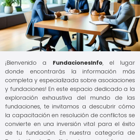
¡Bienvenido a
FundacionesInfo
, el lugar
donde encontrarás la información más
completa y especializada sobre asociaciones
y fundaciones! En este espacio dedicado a la
exploración exhaustiva del mundo de las
fundaciones, te invitamos a descubrir cómo
la capacitación en resolución de conflictos se
convierte en una inversión vital para el éxito
de tu fundación. En nuestra categoría de