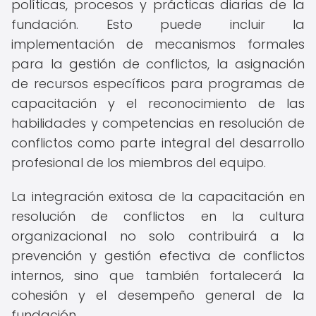
políticas, procesos y prácticas diarias de la
fundación. Esto puede incluir la
implementación de mecanismos formales
para la gestión de conflictos, la asignación
de recursos específicos para programas de
capacitación y el reconocimiento de las
habilidades y competencias en resolución de
conflictos como parte integral del desarrollo
profesional de los miembros del equipo.
La integración exitosa de la capacitación en
resolución de conflictos en la cultura
organizacional no solo contribuirá a la
prevención y gestión efectiva de conflictos
internos, sino que también fortalecerá la
cohesión y el desempeño general de la
fundación.