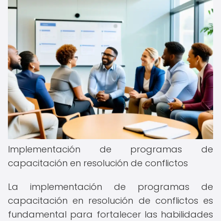
Implementación de programas de
capacitación en resolución de conflictos
La implementación de programas de
capacitación en resolución de conflictos es
fundamental para fortalecer las habilidades