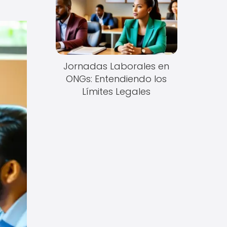
Jornadas Laborales en
ONGs: Entendiendo los
Límites Legales