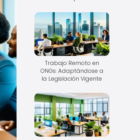
Trabajo Remoto en
ONGs: Adaptándose a
la Legislación Vigente