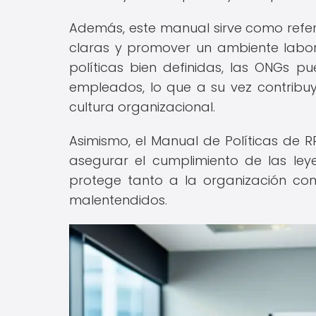
Además, este manual sirve como refere
claras y promover un ambiente labora
políticas bien definidas, las ONGs 
empleados, lo que a su vez contribuye
cultura organizacional.
Asimismo, el Manual de Políticas de
asegurar el cumplimiento de las leye
protege tanto a la organización co
malentendidos.