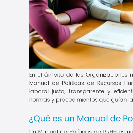
En el ámbito de las Organizaciones
Manual de Políticas de Recursos Hu
laboral justo, transparente y efic
normas y procedimientos que guían la 
¿Qué es un Manual de Po
Un Manual de Políticas de RRHH es un