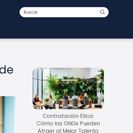
 de
Contratación Ética:
Cómo las ONGs Pueden
Atraer al Mejor Talento