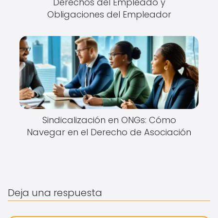
Derechos del Empleado y
Obligaciones del Empleador
Sindicalización en ONGs: Cómo
Navegar en el Derecho de Asociación
Deja una respuesta