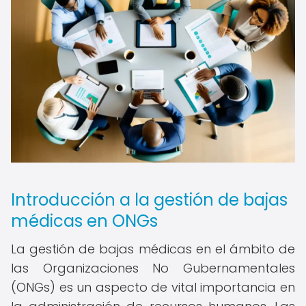
Introducción a la gestión de bajas
médicas en ONGs
La gestión de bajas médicas en el ámbito de
las Organizaciones No Gubernamentales
(ONGs) es un aspecto de vital importancia en