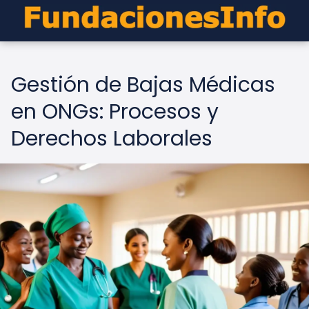
Gestión de Bajas Médicas
en ONGs: Procesos y
Derechos Laborales