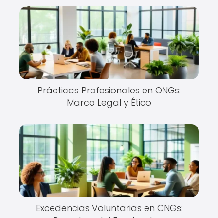
Prácticas Profesionales en ONGs:
Marco Legal y Ético
Excedencias Voluntarias en ONGs: