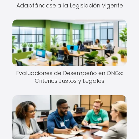
Adaptándose a la Legislación Vigente
Evaluaciones de Desempeño en ONGs:
Criterios Justos y Legales