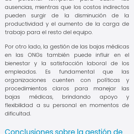
ausencias, mientras que los costos indirectos
pueden surgir de la disminución de la
productividad y el aumento de la carga de
trabajo para el resto del equipo.
Por otro lado, la gestión de las bajas médicas
en las ONGs también puede influir en el
bienestar y la satisfacción laboral de los
empleados. Es fundamental que las
organizaciones cuenten con políticas y
procedimientos claros para manejar las
bajas médicas, brindando apoyo y
flexibilidad a su personal en momentos de
dificultad.
Conclusiones sobre la gestión de