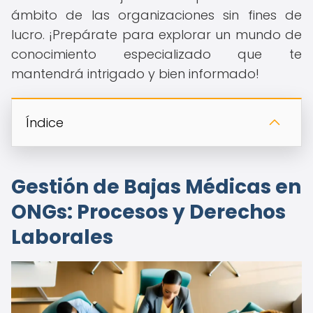
ámbito de las organizaciones sin fines de
lucro. ¡Prepárate para explorar un mundo de
conocimiento especializado que te
mantendrá intrigado y bien informado!
Índice
Gestión de Bajas Médicas en
ONGs: Procesos y Derechos
Laborales