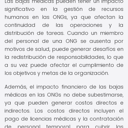
Las bajas médicas pueden tener un impacto
significativo en la gestión de recursos
humanos en las ONGs, ya que afectan la
continuidad de las operaciones y la
distribución de tareas. Cuando un miembro
del personal de una ONG se ausenta por
motivos de salud, puede generar desafíos en
la redistribución de responsabilidades, lo que
a su vez puede afectar el cumplimiento de
los objetivos y metas de la organización.
Además, el impacto financiero de las bajas
médicas en las ONGs no debe subestimarse,
ya que pueden generar costos directos e
indirectos. Los costos directos incluyen el
pago de licencias médicas y la contratación
de personal temporal para cubrir las