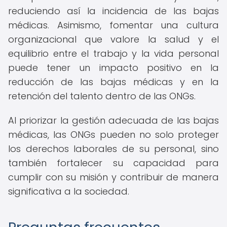
reduciendo así la incidencia de las bajas
médicas. Asimismo, fomentar una cultura
organizacional que valore la salud y el
equilibrio entre el trabajo y la vida personal
puede tener un impacto positivo en la
reducción de las bajas médicas y en la
retención del talento dentro de las ONGs.
Al priorizar la gestión adecuada de las bajas
médicas, las ONGs pueden no solo proteger
los derechos laborales de su personal, sino
también fortalecer su capacidad para
cumplir con su misión y contribuir de manera
significativa a la sociedad.