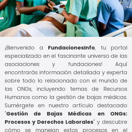
¡Bienvenido a
FundacionesInfo
, tu portal
especializado en el fascinante universo de las
asociaciones y fundaciones! Aquí
encontrarás información detallada y experta
sobre todo lo relacionado con el mundo de
las ONGs, incluyendo temas de Recursos
Humanos como la gestión de bajas médicas.
Sumérgete en nuestro artículo destacado
"
Gestión de Bajas Médicas en ONGs:
Procesos y Derechos Laborales
" y descubre
cómo se manejan estos procesos en el