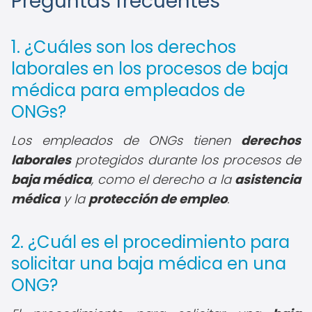
Preguntas frecuentes
1. ¿Cuáles son los derechos
laborales en los procesos de baja
médica para empleados de
ONGs?
Los empleados de ONGs tienen
derechos
laborales
protegidos durante los procesos de
baja médica
, como el derecho a la
asistencia
médica
y la
protección de empleo
.
2. ¿Cuál es el procedimiento para
solicitar una baja médica en una
ONG?