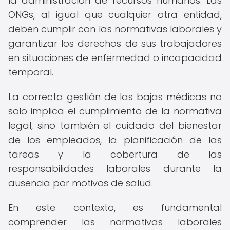
la administración de recursos humanos. Las
ONGs, al igual que cualquier otra entidad,
deben cumplir con las normativas laborales y
garantizar los derechos de sus trabajadores
en situaciones de enfermedad o incapacidad
temporal.
La correcta gestión de las bajas médicas no
solo implica el cumplimiento de la normativa
legal, sino también el cuidado del bienestar
de los empleados, la planificación de las
tareas y la cobertura de las
responsabilidades laborales durante la
ausencia por motivos de salud.
En este contexto, es fundamental
comprender las normativas laborales