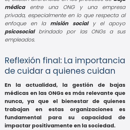
médica
entre una ONG y una empresa
privada, especialmente en lo que respecta al
enfoque en la
misión social
y el apoyo
psicosocial
brindado por las ONGs a sus
empleados.
Reflexión final: La importancia
de cuidar a quienes cuidan
En la actualidad, la gestión de bajas
médicas en las ONGs es más relevante que
nunca, ya que el bienestar de quienes
trabajan en estas organizaciones es
fundamental para su capacidad de
impactar positivamente en la sociedad.