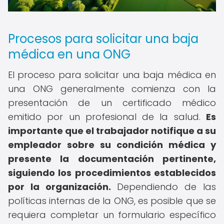
Procesos para solicitar una baja
médica en una ONG
El proceso para solicitar una baja médica en
una ONG generalmente comienza con la
presentación de un certificado médico
emitido por un profesional de la salud.
Es
importante que el trabajador notifique a su
empleador sobre su condición médica y
presente la documentación pertinente,
siguiendo los procedimientos establecidos
por la organización.
Dependiendo de las
políticas internas de la ONG, es posible que se
requiera completar un formulario específico