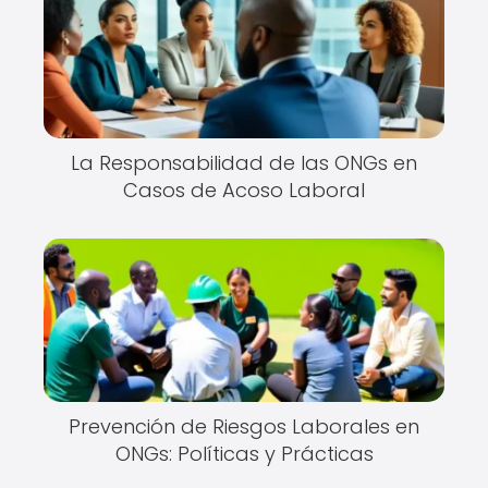
La Responsabilidad de las ONGs en
Casos de Acoso Laboral
Prevención de Riesgos Laborales en
ONGs: Políticas y Prácticas