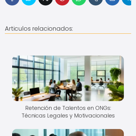
Articulos relacionados:
Retención de Talentos en ONGs:
Técnicas Legales y Motivacionales