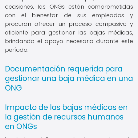
ocasiones, las ONGs están comprometidas
con el bienestar de sus empleados y
procuran ofrecer un proceso compasivo y
eficiente para gestionar las bajas médicas,
brindando el apoyo necesario durante este
período.
Documentación requerida para
gestionar una baja médica en una
ONG
Impacto de las bajas médicas en
la gestión de recursos humanos
en ONGs