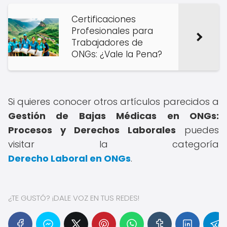
Certificaciones
Profesionales para
Trabajadores de
ONGs: ¿Vale la Pena?
Si quieres conocer otros artículos parecidos a
Gestión de Bajas Médicas en ONGs:
Procesos y Derechos Laborales
puedes
visitar la categoría
Derecho Laboral en ONGs
.
¿TE GUSTÓ? ¡DALE VOZ EN TUS REDES!