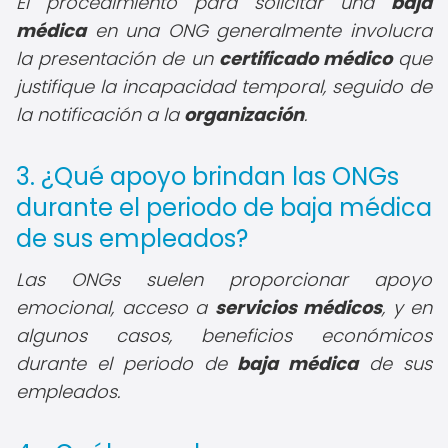
El procedimiento para solicitar una
baja
médica
en una ONG generalmente involucra
la presentación de un
certificado médico
que
justifique la incapacidad temporal, seguido de
la notificación a la
organización
.
3. ¿Qué apoyo brindan las ONGs
durante el periodo de baja médica
de sus empleados?
Las ONGs suelen proporcionar apoyo
emocional, acceso a
servicios médicos
, y en
algunos casos, beneficios económicos
durante el periodo de
baja médica
de sus
empleados.