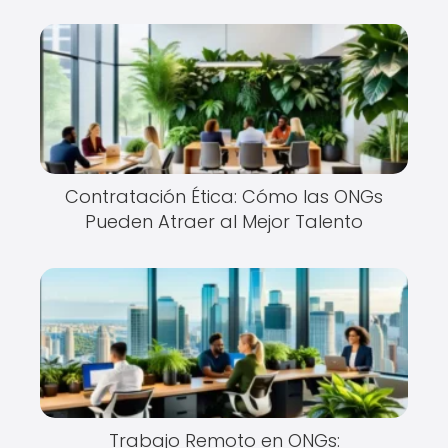
Contratación Ética: Cómo las ONGs
Pueden Atraer al Mejor Talento
Trabajo Remoto en ONGs: