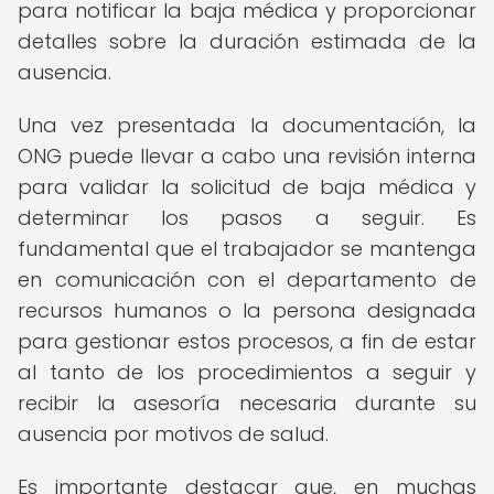
para notificar la baja médica y proporcionar
detalles sobre la duración estimada de la
ausencia.
Una vez presentada la documentación, la
ONG puede llevar a cabo una revisión interna
para validar la solicitud de baja médica y
determinar los pasos a seguir. Es
fundamental que el trabajador se mantenga
en comunicación con el departamento de
recursos humanos o la persona designada
para gestionar estos procesos, a fin de estar
al tanto de los procedimientos a seguir y
recibir la asesoría necesaria durante su
ausencia por motivos de salud.
Es importante destacar que, en muchas