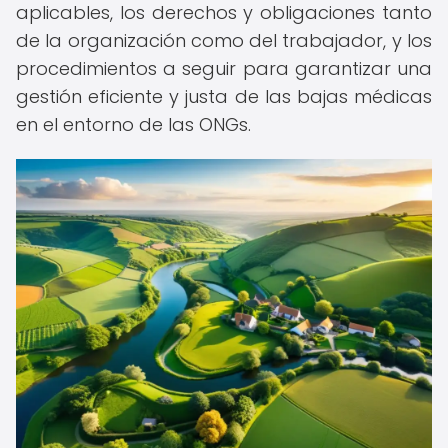
aplicables, los derechos y obligaciones tanto
de la organización como del trabajador, y los
procedimientos a seguir para garantizar una
gestión eficiente y justa de las bajas médicas
en el entorno de las ONGs.