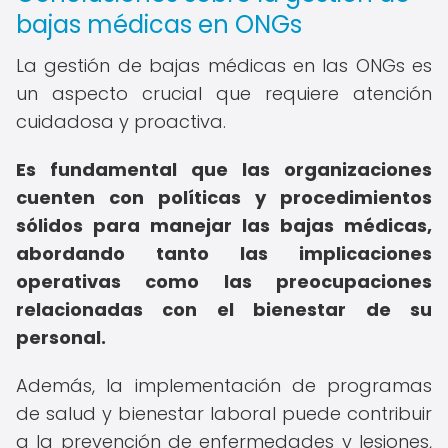
bajas médicas en ONGs
La gestión de bajas médicas en las ONGs es
un aspecto crucial que requiere atención
cuidadosa y proactiva.
Es fundamental que las organizaciones
cuenten con políticas y procedimientos
sólidos para manejar las bajas médicas,
abordando tanto las implicaciones
operativas como las preocupaciones
relacionadas con el bienestar de su
personal.
Además, la implementación de programas
de salud y bienestar laboral puede contribuir
a la prevención de enfermedades y lesiones,