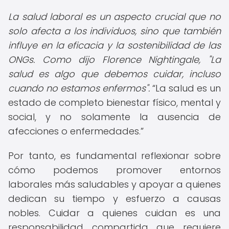
La salud laboral es un aspecto crucial que no
solo afecta a los individuos, sino que también
influye en la eficacia y la sostenibilidad de las
ONGs. Como dijo Florence Nightingale, "La
salud es algo que debemos cuidar, incluso
cuando no estamos enfermos".
La salud es un
estado de completo bienestar físico, mental y
social, y no solamente la ausencia de
afecciones o enfermedades.
Por tanto, es fundamental reflexionar sobre
cómo podemos promover entornos
laborales más saludables y apoyar a quienes
dedican su tiempo y esfuerzo a causas
nobles. Cuidar a quienes cuidan es una
responsabilidad compartida que requiere