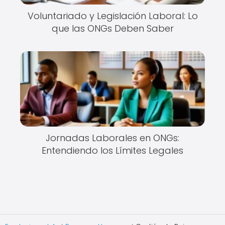
Voluntariado y Legislación Laboral: Lo
que las ONGs Deben Saber
Jornadas Laborales en ONGs:
Entendiendo los Límites Legales