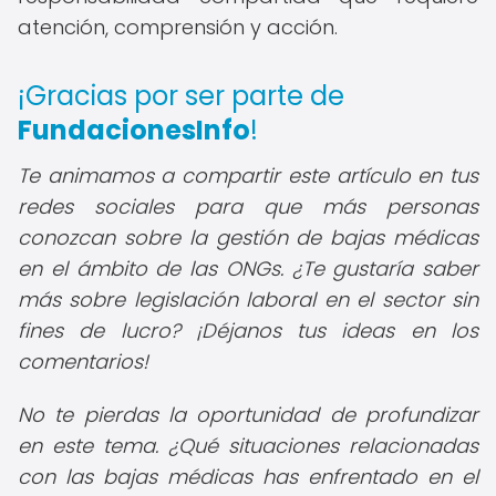
atención, comprensión y acción.
¡Gracias por ser parte de
FundacionesInfo
!
Te animamos a compartir este artículo en tus
redes sociales para que más personas
conozcan sobre la gestión de bajas médicas
en el ámbito de las ONGs. ¿Te gustaría saber
más sobre legislación laboral en el sector sin
fines de lucro? ¡Déjanos tus ideas en los
comentarios!
No te pierdas la oportunidad de profundizar
en este tema. ¿Qué situaciones relacionadas
con las bajas médicas has enfrentado en el