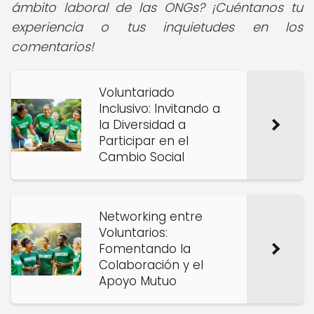
ámbito laboral de las ONGs? ¡Cuéntanos tu
experiencia o tus inquietudes en los
comentarios!
Voluntariado
Inclusivo: Invitando a
la Diversidad a
Participar en el
Cambio Social
Networking entre
Voluntarios:
Fomentando la
Colaboración y el
Apoyo Mutuo