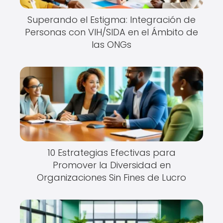
Superando el Estigma: Integración de
Personas con VIH/SIDA en el Ámbito de
las ONGs
10 Estrategias Efectivas para
Promover la Diversidad en
Organizaciones Sin Fines de Lucro