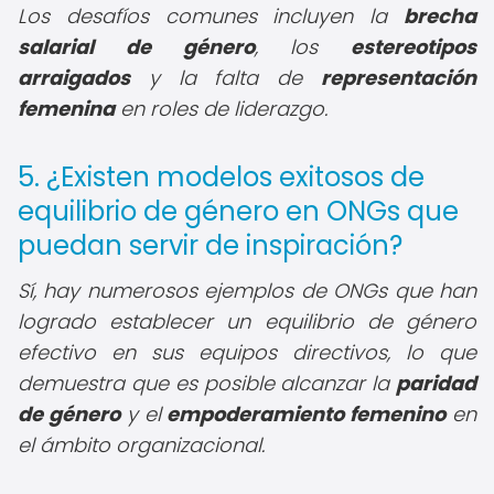
Los desafíos comunes incluyen la
brecha
salarial de género
, los
estereotipos
arraigados
y la falta de
representación
femenina
en roles de liderazgo.
5. ¿Existen modelos exitosos de
equilibrio de género en ONGs que
puedan servir de inspiración?
Sí, hay numerosos ejemplos de ONGs que han
logrado establecer un equilibrio de género
efectivo en sus equipos directivos, lo que
demuestra que es posible alcanzar la
paridad
de género
y el
empoderamiento femenino
en
el ámbito organizacional.