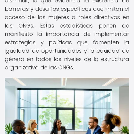
disminuir, lo que evidencia la existencia de
barreras y desafíos específicos que limitan el
acceso de las mujeres a roles directivos en
las ONGs. Estas estadísticas ponen de
manifiesto la importancia de implementar
estrategias y políticas que fomenten la
igualdad de oportunidades y la equidad de
género en todos los niveles de la estructura
organizativa de las ONGs.