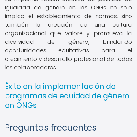
igualdad de género en las ONGs no solo
implica el establecimiento de normas, sino
también la creación de una cultura
organizacional que valore y promueva la
diversidad de género, brindando
oportunidades equitativas para el
crecimiento y desarrollo profesional de todos
los colaboradores.
Éxito en la implementación de
programas de equidad de género
en ONGs
Preguntas frecuentes