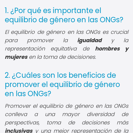
1. ¿Por qué es importante el
equilibrio de género en las ONGs?
El equilibrio de género en las ONGs es crucial
para promover la
igualdad
y la
representación equitativa de
hombres y
mujeres
en la toma de decisiones.
2. ¿Cuáles son los beneficios de
promover el equilibrio de género
en las ONGs?
Promover el equilibrio de género en las ONGs
conlleva a una mayor diversidad de
perspectivas, toma de decisiones más
inclusivas
y una mejor representación de la