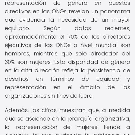
representación de género en puestos
directivos en las ONGs revelan un panorama
que evidencia la necesidad de un mayor
equilibrio. Según datos recientes,
aproximadamente el 70% de los directores
ejecutivos de las ONGs a nivel mundial son
hombres, mientras que solo alrededor del
30% son mujeres. Esta disparidad de género
en la alta dirección refleja la persistencia de
desafíos en términos de equidad y
representación en el ámbito de las
organizaciones sin fines de lucro.
Además, las cifras muestran que, a medida
que se asciende en la jerarquía organizativa,
la representación de mujeres tiende a