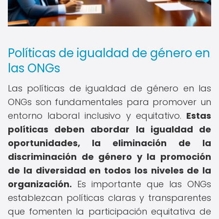
Políticas de igualdad de género en
las ONGs
Las políticas de igualdad de género en las
ONGs son fundamentales para promover un
entorno laboral inclusivo y equitativo.
Estas
políticas deben abordar la igualdad de
oportunidades, la eliminación de la
discriminación de género y la promoción
de la diversidad en todos los niveles de la
organización.
Es importante que las ONGs
establezcan políticas claras y transparentes
que fomenten la participación equitativa de