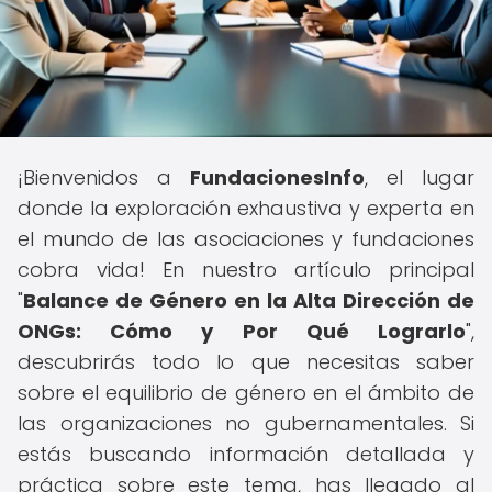
¡Bienvenidos a
FundacionesInfo
, el lugar
donde la exploración exhaustiva y experta en
el mundo de las asociaciones y fundaciones
cobra vida! En nuestro artículo principal
"
Balance de Género en la Alta Dirección de
ONGs: Cómo y Por Qué Lograrlo
",
descubrirás todo lo que necesitas saber
sobre el equilibrio de género en el ámbito de
las organizaciones no gubernamentales. Si
estás buscando información detallada y
práctica sobre este tema, has llegado al