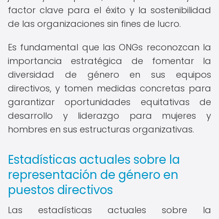
factor clave para el éxito y la sostenibilidad
de las organizaciones sin fines de lucro.
Es fundamental que las ONGs reconozcan la
importancia estratégica de fomentar la
diversidad de género en sus equipos
directivos, y tomen medidas concretas para
garantizar oportunidades equitativas de
desarrollo y liderazgo para mujeres y
hombres en sus estructuras organizativas.
Estadísticas actuales sobre la
representación de género en
puestos directivos
Las estadísticas actuales sobre la