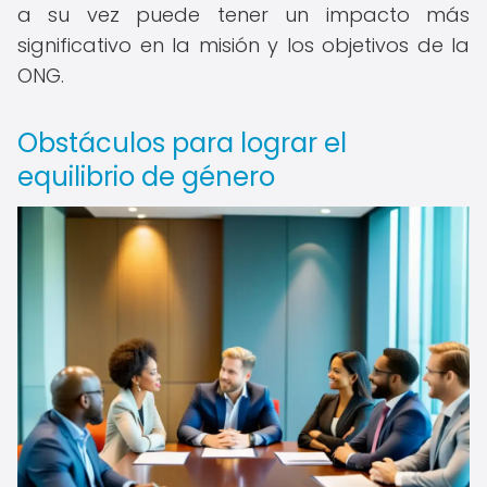
a su vez puede tener un impacto más
significativo en la misión y los objetivos de la
ONG.
Obstáculos para lograr el
equilibrio de género