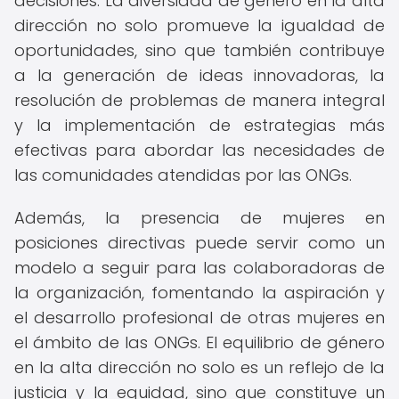
decisiones. La diversidad de género en la alta
dirección no solo promueve la igualdad de
oportunidades, sino que también contribuye
a la generación de ideas innovadoras, la
resolución de problemas de manera integral
y la implementación de estrategias más
efectivas para abordar las necesidades de
las comunidades atendidas por las ONGs.
Además, la presencia de mujeres en
posiciones directivas puede servir como un
modelo a seguir para las colaboradoras de
la organización, fomentando la aspiración y
el desarrollo profesional de otras mujeres en
el ámbito de las ONGs. El equilibrio de género
en la alta dirección no solo es un reflejo de la
justicia y la equidad, sino que constituye un