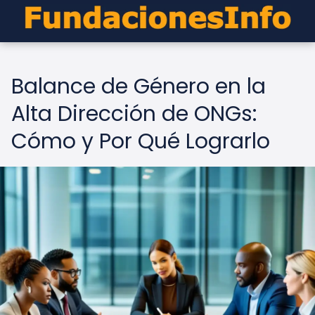
Balance de Género en la
Alta Dirección de ONGs:
Cómo y Por Qué Lograrlo