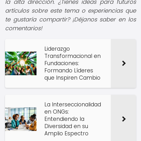
la alta dirección. ¿Tienes ideas para futuros
artículos sobre este tema o experiencias que
te gustaría compartir? ¡Déjanos saber en los
comentarios!
Liderazgo
Transformacional en
Fundaciones:
Formando Líderes
que Inspiren Cambio
La Interseccionalidad
en ONGs:
Entendiendo la
Diversidad en su
Amplio Espectro