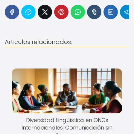
Articulos relacionados:
Diversidad Lingüística en ONGs
Internacionales: Comunicación sin