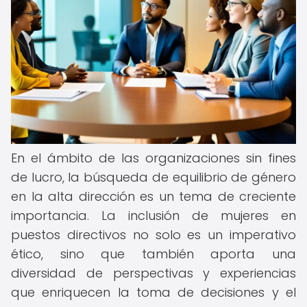
En el ámbito de las organizaciones sin fines
de lucro, la búsqueda de equilibrio de género
en la alta dirección es un tema de creciente
importancia. La inclusión de mujeres en
puestos directivos no solo es un imperativo
ético, sino que también aporta una
diversidad de perspectivas y experiencias
que enriquecen la toma de decisiones y el