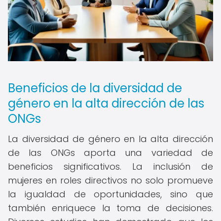
Beneficios de la diversidad de
género en la alta dirección de las
ONGs
La diversidad de género en la alta dirección
de las ONGs aporta una variedad de
beneficios significativos. La inclusión de
mujeres en roles directivos no solo promueve
la igualdad de oportunidades, sino que
también enriquece la toma de decisiones.