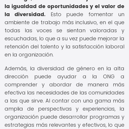
la igualdad de oportunidades y el valor de
la diversidad.
Esto puede fomentar un
ambiente de trabajo más inclusivo, en el que
todas las voces se sientan valoradas y
escuchadas, lo que a su vez puede mejorar la
retención del talento y la satisfacción laboral
en la organización.
Además, la diversidad de género en la alta
dirección puede ayudar a la ONG a
comprender y abordar de manera más
efectiva las necesidades de las comunidades
a las que sirve. Al contar con una gama más
amplia de perspectivas y experiencias, la
organización puede desarrollar programas y
estrategias más relevantes y efectivos, lo que