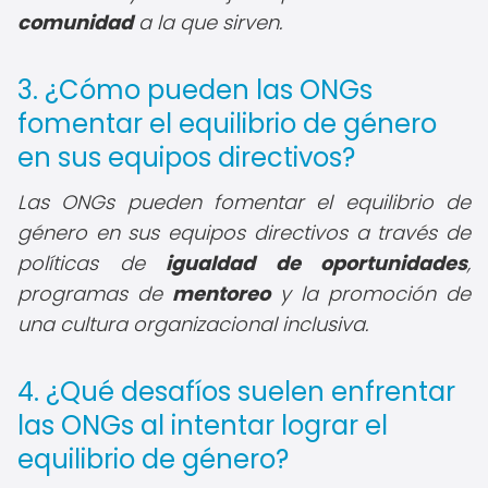
comunidad
a la que sirven.
3. ¿Cómo pueden las ONGs
fomentar el equilibrio de género
en sus equipos directivos?
Las ONGs pueden fomentar el equilibrio de
género en sus equipos directivos a través de
políticas de
igualdad de oportunidades
,
programas de
mentoreo
y la promoción de
una cultura organizacional inclusiva.
4. ¿Qué desafíos suelen enfrentar
las ONGs al intentar lograr el
equilibrio de género?