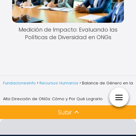
Medición de Impacto: Evaluando las
Políticas de Diversidad en ONGs
FundacionesInfo
Recursos Humanos
Balance de Género en la
Alta Dirección de ONGs: Cómo y Por Qué Lograrlo
Subir