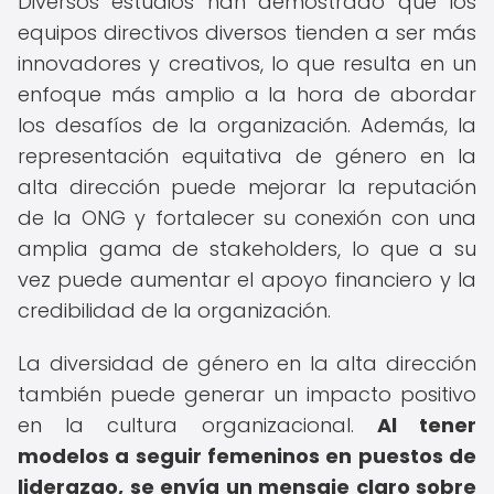
Diversos estudios han demostrado que los
equipos directivos diversos tienden a ser más
innovadores y creativos, lo que resulta en un
enfoque más amplio a la hora de abordar
los desafíos de la organización. Además, la
representación equitativa de género en la
alta dirección puede mejorar la reputación
de la ONG y fortalecer su conexión con una
amplia gama de stakeholders, lo que a su
vez puede aumentar el apoyo financiero y la
credibilidad de la organización.
La diversidad de género en la alta dirección
también puede generar un impacto positivo
en la cultura organizacional.
Al tener
modelos a seguir femeninos en puestos de
liderazgo, se envía un mensaje claro sobre