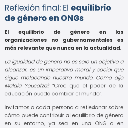
Reflexión final: El
equilibrio
de género en ONGs
El equilibrio de género en las
organizaciones no gubernamentales es
más relevante que nunca en la actualidad
.
La igualdad de género no es solo un objetivo a
alcanzar, es un imperativo moral y social que
sigue moldeando nuestro mundo. Como dijo
Malala Yousafzai:
Creo que el poder de la
educación puede cambiar el mundo
.
Invitamos a cada persona a reflexionar sobre
cómo puede contribuir al equilibrio de género
en su entorno, ya sea en una ONG o en