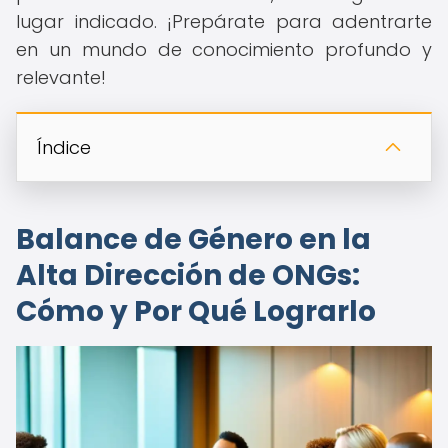
lugar indicado. ¡Prepárate para adentrarte
en un mundo de conocimiento profundo y
relevante!
Índice
Balance de Género en la
Alta Dirección de ONGs:
Cómo y Por Qué Lograrlo