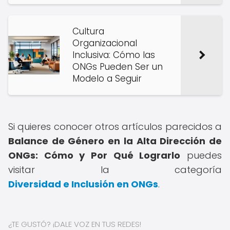
Cultura
Organizacional
Inclusiva: Cómo las
ONGs Pueden Ser un
Modelo a Seguir
Si quieres conocer otros artículos parecidos a
Balance de Género en la Alta Dirección de
ONGs: Cómo y Por Qué Lograrlo
puedes
visitar la categoría
Diversidad e Inclusión en ONGs
.
¿TE GUSTÓ? ¡DALE VOZ EN TUS REDES!