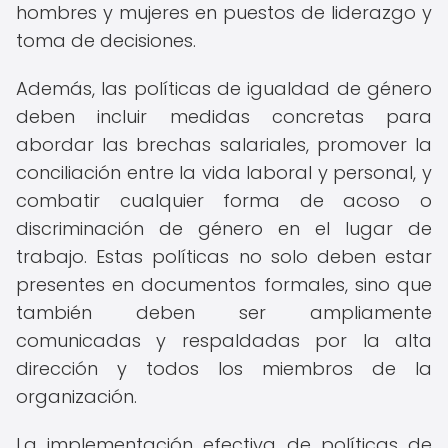
hombres y mujeres en puestos de liderazgo y
toma de decisiones.
Además, las políticas de igualdad de género
deben incluir medidas concretas para
abordar las brechas salariales, promover la
conciliación entre la vida laboral y personal, y
combatir cualquier forma de acoso o
discriminación de género en el lugar de
trabajo. Estas políticas no solo deben estar
presentes en documentos formales, sino que
también deben ser ampliamente
comunicadas y respaldadas por la alta
dirección y todos los miembros de la
organización.
La implementación efectiva de políticas de