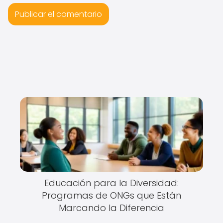
Educación para la Diversidad:
Programas de ONGs que Están
Marcando la Diferencia