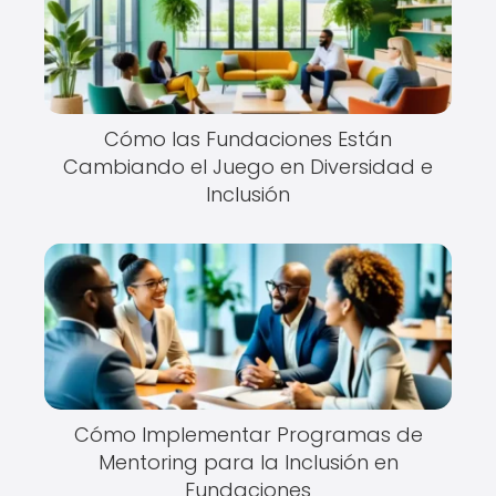
Cómo las Fundaciones Están
Cambiando el Juego en Diversidad e
Inclusión
Cómo Implementar Programas de
Mentoring para la Inclusión en
Fundaciones