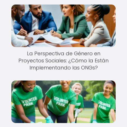
La Perspectiva de Género en
Proyectos Sociales: ¿Cómo la Están
Implementando las ONGs?