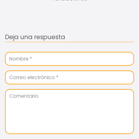
Deja una respuesta