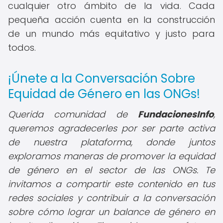
cualquier otro ámbito de la vida. Cada
pequeña acción cuenta en la construcción
de un mundo más equitativo y justo para
todos.
¡Únete a la Conversación Sobre
Equidad de Género en las ONGs!
Querida comunidad de
FundacionesInfo
,
queremos agradecerles por ser parte activa
de nuestra plataforma, donde juntos
exploramos maneras de promover la equidad
de género en el sector de las ONGs. Te
invitamos a compartir este contenido en tus
redes sociales y contribuir a la conversación
sobre cómo lograr un balance de género en