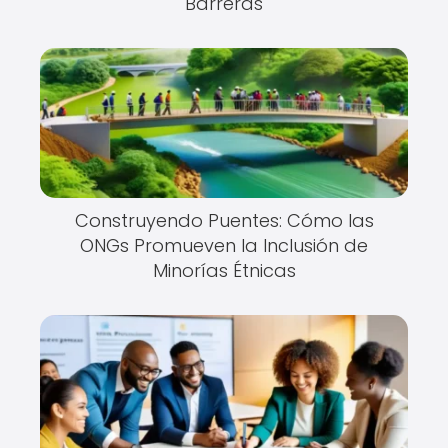
Barreras
Construyendo Puentes: Cómo las
ONGs Promueven la Inclusión de
Minorías Étnicas