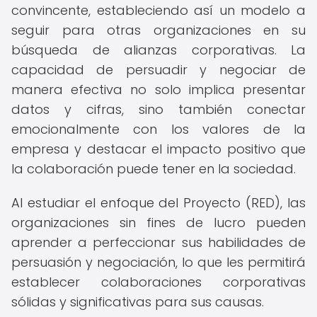
convincente, estableciendo así un modelo a
seguir para otras organizaciones en su
búsqueda de alianzas corporativas. La
capacidad de persuadir y negociar de
manera efectiva no solo implica presentar
datos y cifras, sino también conectar
emocionalmente con los valores de la
empresa y destacar el impacto positivo que
la colaboración puede tener en la sociedad.
Al estudiar el enfoque del Proyecto (RED), las
organizaciones sin fines de lucro pueden
aprender a perfeccionar sus habilidades de
persuasión y negociación, lo que les permitirá
establecer colaboraciones corporativas
sólidas y significativas para sus causas.