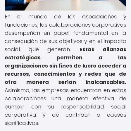
En el mundo de las asociaciones y
fundaciones, las colaboraciones corporativas
desempeñan un papel fundamental en la
consecución de sus objetivos y en el impacto
social que generan.
Estas alianzas
estratégicas permiten a las
organizaciones sin fines de lucro acceder a
recursos, conocimientos y redes que de
otra manera serían inalcanzables.
Asimismo, las empresas encuentran en estas
colaboraciones una manera efectiva de
cumplir con su responsabilidad social
corporativa y de contribuir a causas
significativas.