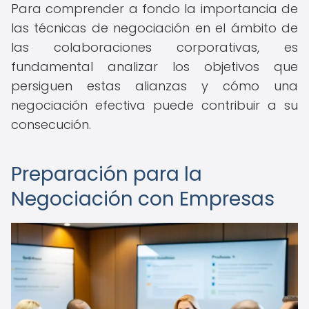
Para comprender a fondo la importancia de
las técnicas de negociación en el ámbito de
las colaboraciones corporativas, es
fundamental analizar los objetivos que
persiguen estas alianzas y cómo una
negociación efectiva puede contribuir a su
consecución.
Preparación para la
Negociación con Empresas