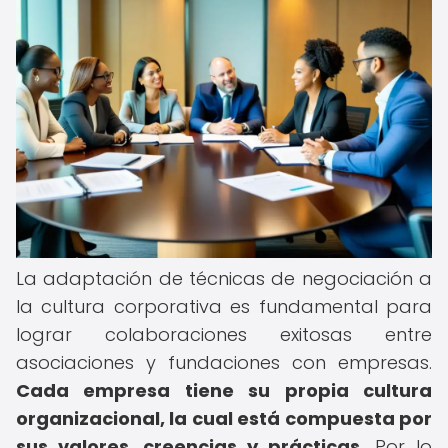
La adaptación de técnicas de negociación a
la cultura corporativa es fundamental para
lograr colaboraciones exitosas entre
asociaciones y fundaciones con empresas.
Cada empresa tiene su propia cultura
organizacional, la cual está compuesta por
sus valores, creencias y prácticas.
Por lo