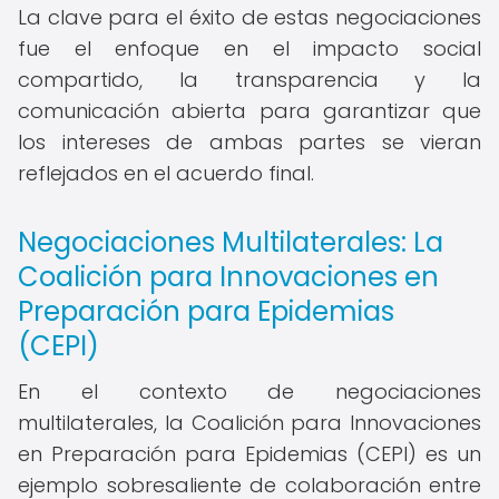
La clave para el éxito de estas negociaciones
fue el enfoque en el impacto social
compartido, la transparencia y la
comunicación abierta para garantizar que
los intereses de ambas partes se vieran
reflejados en el acuerdo final.
Negociaciones Multilaterales: La
Coalición para Innovaciones en
Preparación para Epidemias
(CEPI)
En el contexto de negociaciones
multilaterales, la Coalición para Innovaciones
en Preparación para Epidemias (CEPI) es un
ejemplo sobresaliente de colaboración entre