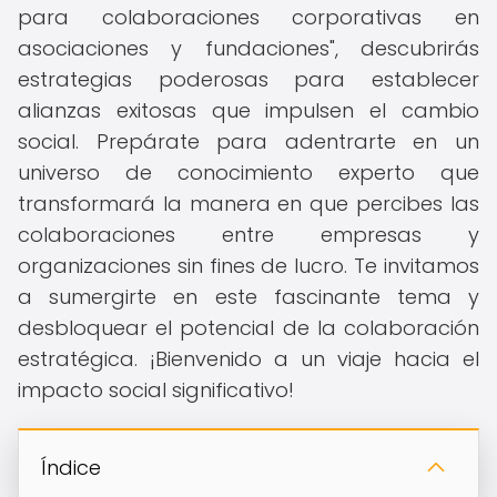
para colaboraciones corporativas en
asociaciones y fundaciones", descubrirás
estrategias poderosas para establecer
alianzas exitosas que impulsen el cambio
social. Prepárate para adentrarte en un
universo de conocimiento experto que
transformará la manera en que percibes las
colaboraciones entre empresas y
organizaciones sin fines de lucro. Te invitamos
a sumergirte en este fascinante tema y
desbloquear el potencial de la colaboración
estratégica. ¡Bienvenido a un viaje hacia el
impacto social significativo!
Índice