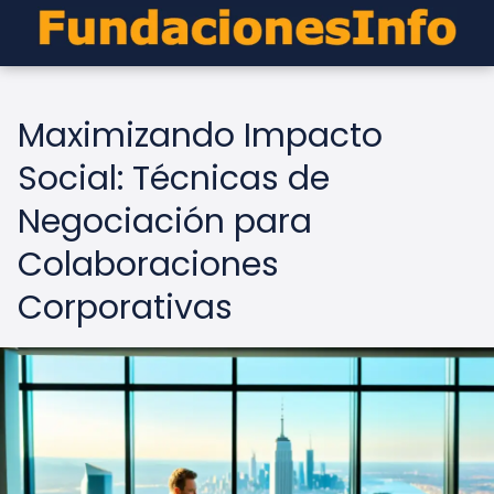
Maximizando Impacto
Social: Técnicas de
Negociación para
Colaboraciones
Corporativas