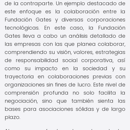
de la contraparte. Un ejemplo destacado de
este enfoque es la colaboración entre la
Fundación Gates y diversas corporaciones
tecnológicas. En este caso, la Fundación
Gates lleva a cabo un análisis detallado de
las empresas con las que planea colaborar,
comprendiendo su visión, valores, estrategias
de responsabilidad social corporativa, así
como su impacto en la sociedad y su
trayectoria en colaboraciones previas con
organizaciones sin fines de lucro. Este nivel de
comprensión profunda no solo facilita la
negociación, sino que también sienta las
bases para asociaciones sólidas y de largo
plazo.