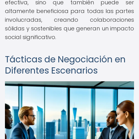
efectiva, sino que también puede ser
altamente beneficiosa para todas las partes
involucradas, creando colaboraciones
sólidas y sostenibles que generan un impacto
social significativo.
Tácticas de Negociación en
Diferentes Escenarios