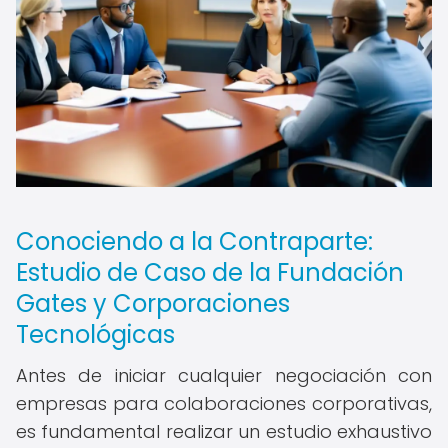
Conociendo a la Contraparte:
Estudio de Caso de la Fundación
Gates y Corporaciones
Tecnológicas
Antes de iniciar cualquier negociación con
empresas para colaboraciones corporativas,
es fundamental realizar un estudio exhaustivo