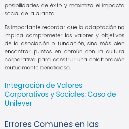
posibilidades de éxito y maximiza el impacto
social de la alianza.
Es importante recordar que la adaptación no
implica comprometer los valores y objetivos
de la asociación o fundación, sino más bien
encontrar puntos en común con la cultura
corporativa para construir una colaboración
mutuamente beneficiosa.
Integración de Valores
Corporativos y Sociales: Caso de
Unilever
Errores Comunes en las