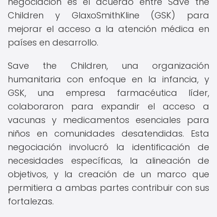
negociación es el acuerdo entre Save the
Children y GlaxoSmithKline (GSK) para
mejorar el acceso a la atención médica en
países en desarrollo.
Save the Children, una organización
humanitaria con enfoque en la infancia, y
GSK, una empresa farmacéutica líder,
colaboraron para expandir el acceso a
vacunas y medicamentos esenciales para
niños en comunidades desatendidas. Esta
negociación involucró la identificación de
necesidades específicas, la alineación de
objetivos, y la creación de un marco que
permitiera a ambas partes contribuir con sus
fortalezas.