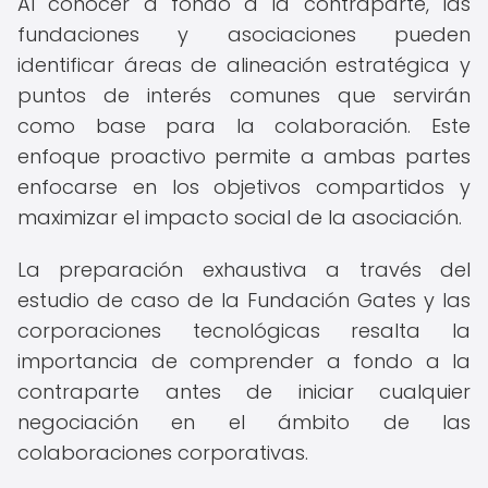
Al conocer a fondo a la contraparte, las
fundaciones y asociaciones pueden
identificar áreas de alineación estratégica y
puntos de interés comunes que servirán
como base para la colaboración. Este
enfoque proactivo permite a ambas partes
enfocarse en los objetivos compartidos y
maximizar el impacto social de la asociación.
La preparación exhaustiva a través del
estudio de caso de la Fundación Gates y las
corporaciones tecnológicas resalta la
importancia de comprender a fondo a la
contraparte antes de iniciar cualquier
negociación en el ámbito de las
colaboraciones corporativas.