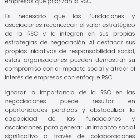
empresas que priorizan la RSC.
Es necesario que las fundaciones y
asociaciones reconozcan el valor estratégico
de la RSC y lo integren en sus propias
estrategias de negociación. Al destacar sus
propias iniciativas de responsabilidad social,
estas organizaciones pueden demostrar su
compromiso con el impacto social y atraer el
interés de empresas con enfoque RSC.
Ignorar la importancia de la RSC en las
negociaciones puede resultar en
oportunidades perdidas y obstaculizar la
capacidad de las fundaciones y
asociaciones para generar un impacto social
significativo a través de colaboraciones