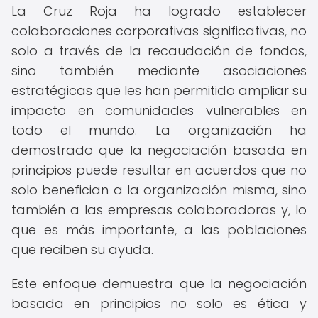
La Cruz Roja ha logrado establecer
colaboraciones corporativas significativas, no
solo a través de la recaudación de fondos,
sino también mediante asociaciones
estratégicas que les han permitido ampliar su
impacto en comunidades vulnerables en
todo el mundo. La organización ha
demostrado que la negociación basada en
principios puede resultar en acuerdos que no
solo benefician a la organización misma, sino
también a las empresas colaboradoras y, lo
que es más importante, a las poblaciones
que reciben su ayuda.
Este enfoque demuestra que la negociación
basada en principios no solo es ética y