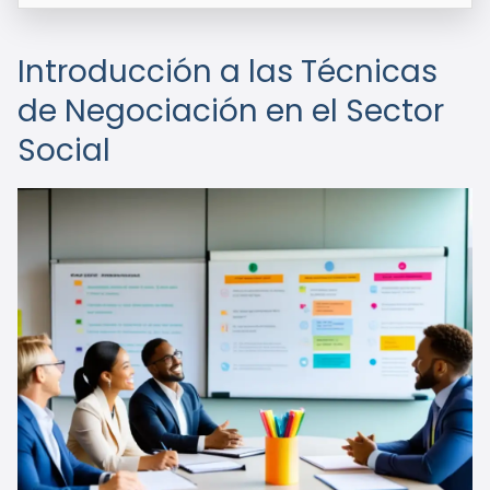
Introducción a las Técnicas
de Negociación en el Sector
Social