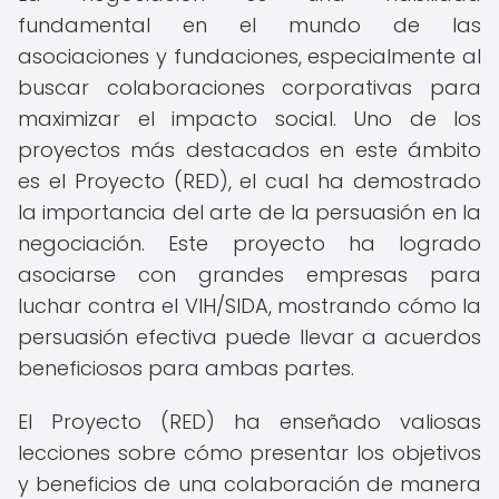
fundamental en el mundo de las
asociaciones y fundaciones, especialmente al
buscar colaboraciones corporativas para
maximizar el impacto social. Uno de los
proyectos más destacados en este ámbito
es el Proyecto (RED), el cual ha demostrado
la importancia del arte de la persuasión en la
negociación. Este proyecto ha logrado
asociarse con grandes empresas para
luchar contra el VIH/SIDA, mostrando cómo la
persuasión efectiva puede llevar a acuerdos
beneficiosos para ambas partes.
El Proyecto (RED) ha enseñado valiosas
lecciones sobre cómo presentar los objetivos
y beneficios de una colaboración de manera