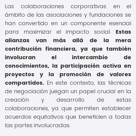
Las colaboraciones corporativas en el
ámbito de las asociaciones y fundaciones se
han convertido en un componente esencial
para maximizar el impacto social.
Estas
alianzas van más allá de la mera
contribución financiera, ya que también
involucran el intercambio de
conocimientos, la participación activa en
proyectos y la promoción de valores
compartidos.
En este contexto, las técnicas
de negociación juegan un papel crucial en la
creación y desarrollo de estas
colaboraciones, ya que permiten establecer
acuerdos equitativos que beneficien a todas
las partes involucradas.