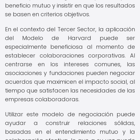
beneficio mutuo y insistir en que los resultados
se basen en criterios objetivos.
En el contexto del Tercer Sector, la aplicación
del Modelo de Harvard puede ser
especialmente beneficiosa al momento de
establecer colaboraciones corporativas. Al
centrarse en los intereses comunes, las
asociaciones y fundaciones pueden negociar
acuerdos que maximicen el impacto social, al
tiempo que satisfacen las necesidades de las
empresas colaboradoras.
Utilizar este modelo de negociación puede
ayudar a construir relaciones sólidas,
basadas en el entendimiento mutuo y la