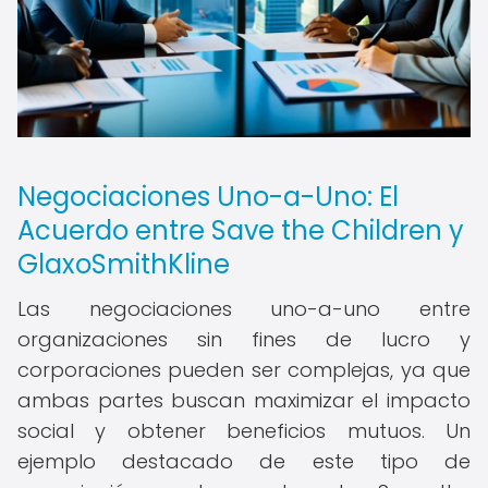
Negociaciones Uno-a-Uno: El
Acuerdo entre Save the Children y
GlaxoSmithKline
Las negociaciones uno-a-uno entre
organizaciones sin fines de lucro y
corporaciones pueden ser complejas, ya que
ambas partes buscan maximizar el impacto
social y obtener beneficios mutuos. Un
ejemplo destacado de este tipo de