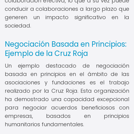
colaboración efectiva, lo que a su vez puede
conducir a colaboraciones a largo plazo que
generen un impacto significativo en la
sociedad.
Negociación Basada en Principios:
Ejemplo de la Cruz Roja
Un ejemplo destacado de negociación
basada en principios en el ámbito de las
asociaciones y fundaciones es el trabajo
realizado por la Cruz Roja. Esta organización
ha demostrado una capacidad excepcional
para negociar acuerdos beneficiosos con
empresas, basados en principios
humanitarios fundamentales.