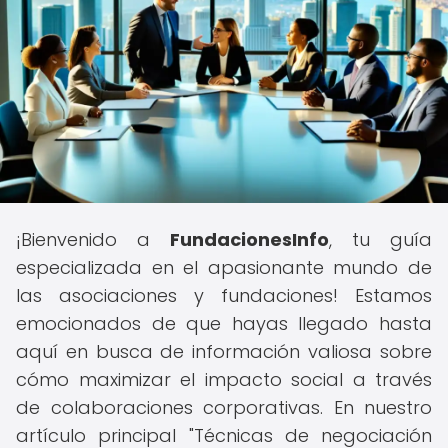
¡Bienvenido a
FundacionesInfo
, tu guía
especializada en el apasionante mundo de
las asociaciones y fundaciones! Estamos
emocionados de que hayas llegado hasta
aquí en busca de información valiosa sobre
cómo maximizar el impacto social a través
de colaboraciones corporativas. En nuestro
artículo principal "Técnicas de negociación