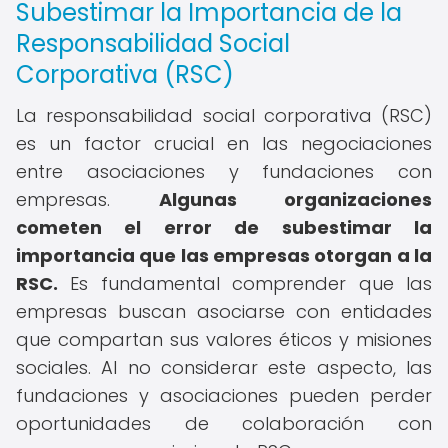
Subestimar la Importancia de la
Responsabilidad Social
Corporativa (RSC)
La responsabilidad social corporativa (RSC)
es un factor crucial en las negociaciones
entre asociaciones y fundaciones con
empresas.
Algunas organizaciones
cometen el error de subestimar la
importancia que las empresas otorgan a la
RSC.
Es fundamental comprender que las
empresas buscan asociarse con entidades
que compartan sus valores éticos y misiones
sociales. Al no considerar este aspecto, las
fundaciones y asociaciones pueden perder
oportunidades de colaboración con