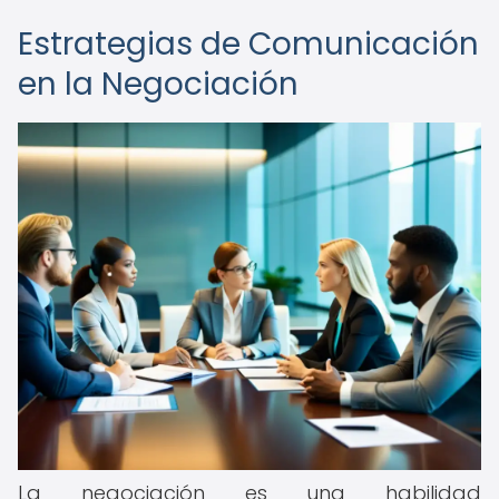
Estrategias de Comunicación
en la Negociación
La negociación es una habilidad