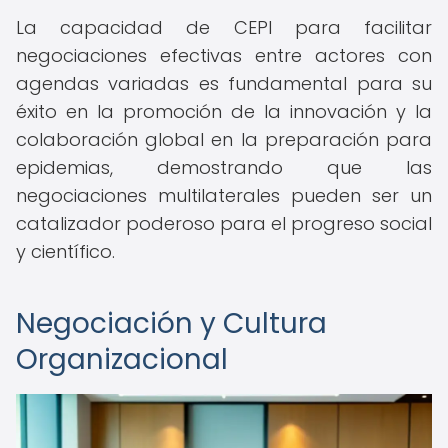
La capacidad de CEPI para facilitar
negociaciones efectivas entre actores con
agendas variadas es fundamental para su
éxito en la promoción de la innovación y la
colaboración global en la preparación para
epidemias, demostrando que las
negociaciones multilaterales pueden ser un
catalizador poderoso para el progreso social
y científico.
Negociación y Cultura
Organizacional