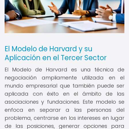
El Modelo de Harvard y su
Aplicación en el Tercer Sector
El Modelo de Harvard es una técnica de
negociación ampliamente utilizada en el
mundo empresarial que también puede ser
aplicada con éxito en el ámbito de las
asociaciones y fundaciones. Este modelo se
enfoca en separar a las personas del
problema, centrarse en los intereses en lugar
de las posiciones, generar opciones para