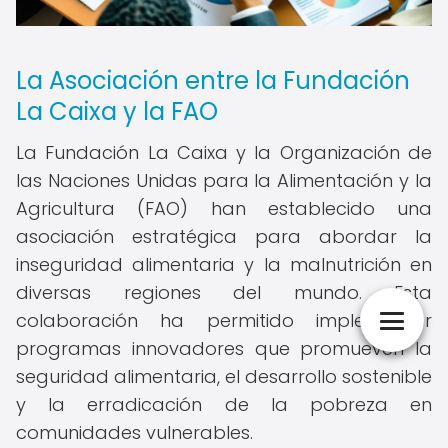
La Asociación entre la Fundación
La Caixa y la FAO
La Fundación La Caixa y la Organización de
las Naciones Unidas para la Alimentación y la
Agricultura (FAO) han establecido una
asociación estratégica para abordar la
inseguridad alimentaria y la malnutrición en
diversas regiones del mundo. Esta
colaboración ha permitido implementar
programas innovadores que promueven la
seguridad alimentaria, el desarrollo sostenible
y la erradicación de la pobreza en
comunidades vulnerables.