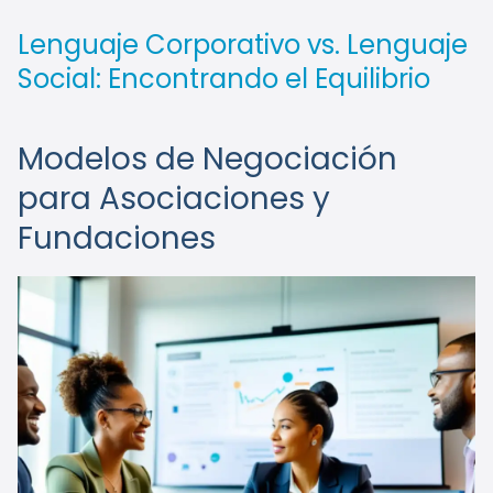
Lenguaje Corporativo vs. Lenguaje
Social: Encontrando el Equilibrio
Modelos de Negociación
para Asociaciones y
Fundaciones