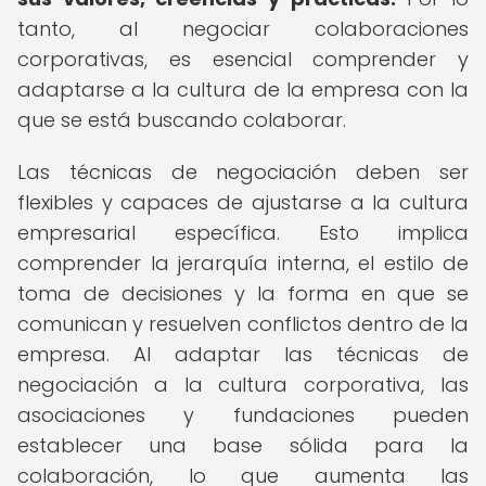
tanto, al negociar colaboraciones
corporativas, es esencial comprender y
adaptarse a la cultura de la empresa con la
que se está buscando colaborar.
Las técnicas de negociación deben ser
flexibles y capaces de ajustarse a la cultura
empresarial específica. Esto implica
comprender la jerarquía interna, el estilo de
toma de decisiones y la forma en que se
comunican y resuelven conflictos dentro de la
empresa. Al adaptar las técnicas de
negociación a la cultura corporativa, las
asociaciones y fundaciones pueden
establecer una base sólida para la
colaboración, lo que aumenta las