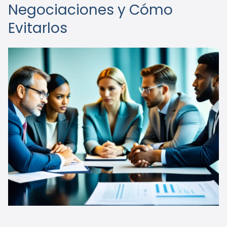
Negociaciones y Cómo
Evitarlos