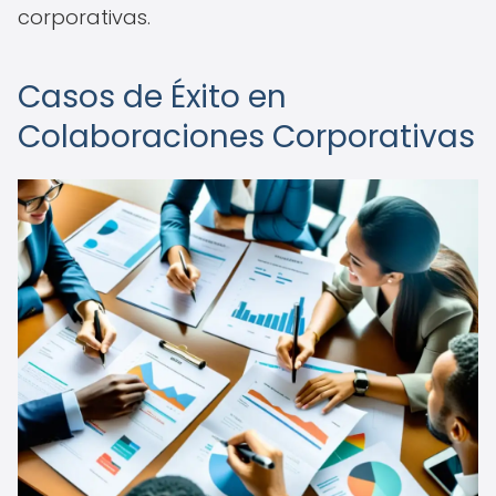
corporativas.
Casos de Éxito en
Colaboraciones Corporativas