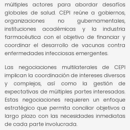
múltiples actores para abordar desafíos
globales de salud. CEPI reúne a gobiernos,
organizaciones no gubernamentales,
instituciones académicas y la industria
farmacéutica con el objetivo de financiar y
coordinar el desarrollo de vacunas contra
enfermedades infecciosas emergentes.
Las negociaciones multilaterales de CEPI
implican la coordinación de intereses diversos
y complejos, así como la gestión de
expectativas de múltiples partes interesadas.
Estas negociaciones requieren un enfoque
estratégico que permita conciliar objetivos a
largo plazo con las necesidades inmediatas
de cada parte involucrada.