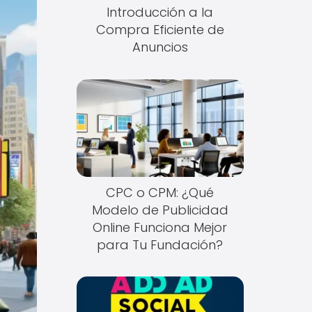
Introducción a la
Compra Eficiente de
Anuncios
CPC o CPM: ¿Qué
Modelo de Publicidad
Online Funciona Mejor
para Tu Fundación?