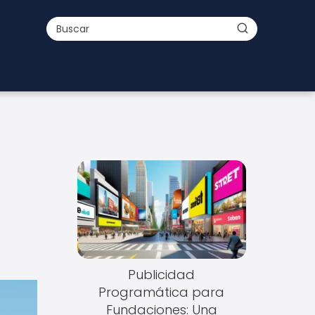
Publicidad
Programática para
Fundaciones: Una