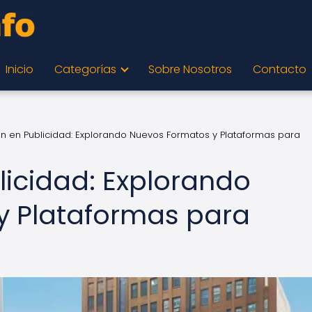
Inicio
Categorías
Sobre Nosotros
Contacto
n en Publicidad: Explorando Nuevos Formatos y Plataformas para
licidad: Explorando
y Plataformas para