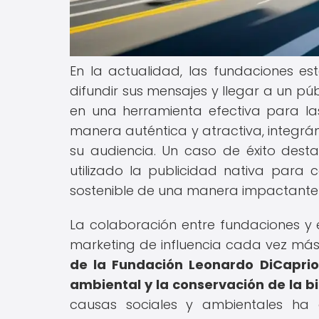
En la actualidad, las fundaciones 
difundir sus mensajes y llegar a un pú
en una herramienta efectiva para las
manera auténtica y atractiva, integr
su audiencia. Un caso de éxito dest
utilizado la publicidad nativa para 
sostenible de una manera impactante 
La colaboración entre fundaciones y 
marketing de influencia cada vez más
de la Fundación Leonardo DiCaprio
ambiental y la conservación de la b
causas sociales y ambientales ha