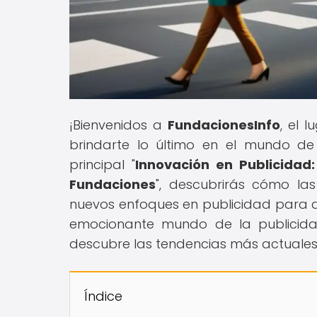
¡Bienvenidos a
FundacionesInfo
, el 
brindarte lo último en el mundo de 
principal "
Innovación en Publicidad
Fundaciones
", descubrirás cómo la
nuevos enfoques en publicidad para au
emocionante mundo de la publicidad
descubre las tendencias más actuales
Índice