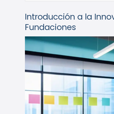
Introducción a la Inno
Fundaciones