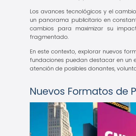
Los avances tecnológicos y el camb
un panorama publicitario en consta
cambios para maximizar su impact
fragmentado.
En este contexto, explorar nuevos for
fundaciones puedan destacar en un e
atención de posibles donantes, volunta
Nuevos Formatos de P