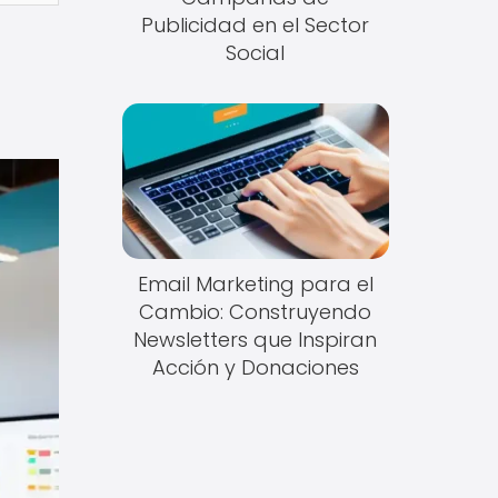
Publicidad en el Sector
Social
Email Marketing para el
Cambio: Construyendo
Newsletters que Inspiran
Acción y Donaciones