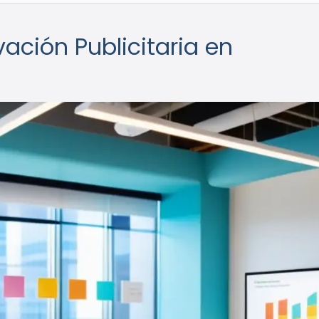
vación Publicitaria en