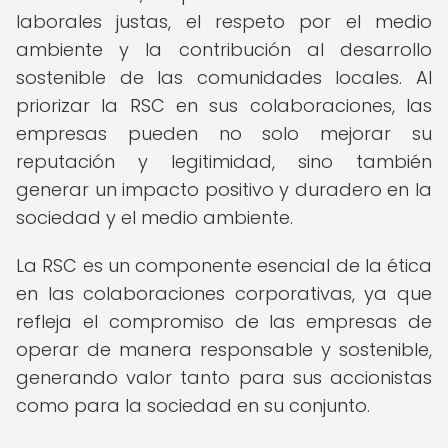
laborales justas, el respeto por el medio
ambiente y la contribución al desarrollo
sostenible de las comunidades locales. Al
priorizar la RSC en sus colaboraciones, las
empresas pueden no solo mejorar su
reputación y legitimidad, sino también
generar un impacto positivo y duradero en la
sociedad y el medio ambiente.
La RSC es un componente esencial de la ética
en las colaboraciones corporativas, ya que
refleja el compromiso de las empresas de
operar de manera responsable y sostenible,
generando valor tanto para sus accionistas
como para la sociedad en su conjunto.