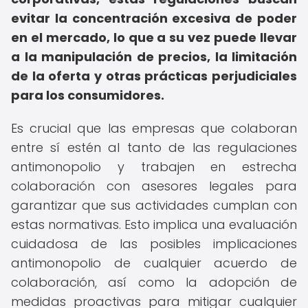
evitar la concentración excesiva de poder
en el mercado, lo que a su vez puede llevar
a la manipulación de precios, la limitación
de la oferta y otras prácticas perjudiciales
para los consumidores.
Es crucial que las empresas que colaboran
entre sí estén al tanto de las regulaciones
antimonopolio y trabajen en estrecha
colaboración con asesores legales para
garantizar que sus actividades cumplan con
estas normativas. Esto implica una evaluación
cuidadosa de las posibles implicaciones
antimonopolio de cualquier acuerdo de
colaboración, así como la adopción de
medidas proactivas para mitigar cualquier