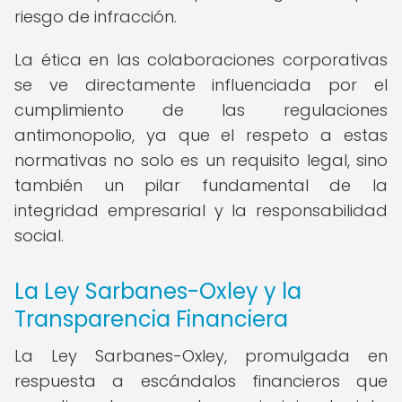
riesgo de infracción.
La ética en las colaboraciones corporativas
se ve directamente influenciada por el
cumplimiento de las regulaciones
antimonopolio, ya que el respeto a estas
normativas no solo es un requisito legal, sino
también un pilar fundamental de la
integridad empresarial y la responsabilidad
social.
La Ley Sarbanes-Oxley y la
Transparencia Financiera
La Ley Sarbanes-Oxley, promulgada en
respuesta a escándalos financieros que