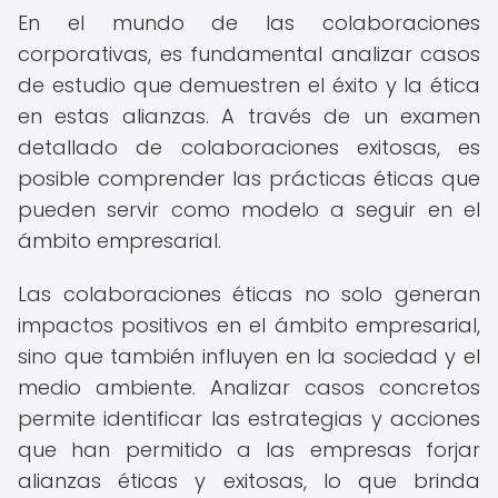
En el mundo de las colaboraciones
corporativas, es fundamental analizar casos
de estudio que demuestren el éxito y la ética
en estas alianzas. A través de un examen
detallado de colaboraciones exitosas, es
posible comprender las prácticas éticas que
pueden servir como modelo a seguir en el
ámbito empresarial.
Las colaboraciones éticas no solo generan
impactos positivos en el ámbito empresarial,
sino que también influyen en la sociedad y el
medio ambiente. Analizar casos concretos
permite identificar las estrategias y acciones
que han permitido a las empresas forjar
alianzas éticas y exitosas, lo que brinda