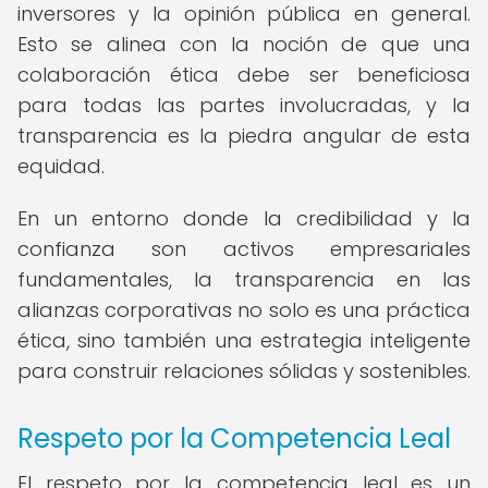
inversores y la opinión pública en general.
Esto se alinea con la noción de que una
colaboración ética debe ser beneficiosa
para todas las partes involucradas, y la
transparencia es la piedra angular de esta
equidad.
En un entorno donde la credibilidad y la
confianza son activos empresariales
fundamentales, la transparencia en las
alianzas corporativas no solo es una práctica
ética, sino también una estrategia inteligente
para construir relaciones sólidas y sostenibles.
Respeto por la Competencia Leal
El respeto por la competencia leal es un