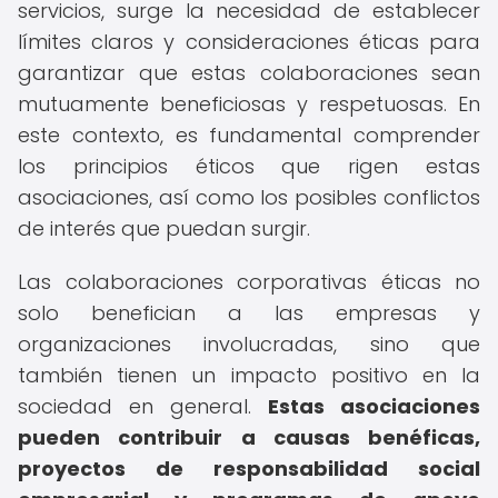
servicios, surge la necesidad de establecer
límites claros y consideraciones éticas para
garantizar que estas colaboraciones sean
mutuamente beneficiosas y respetuosas. En
este contexto, es fundamental comprender
los principios éticos que rigen estas
asociaciones, así como los posibles conflictos
de interés que puedan surgir.
Las colaboraciones corporativas éticas no
solo benefician a las empresas y
organizaciones involucradas, sino que
también tienen un impacto positivo en la
sociedad en general.
Estas asociaciones
pueden contribuir a causas benéficas,
proyectos de responsabilidad social