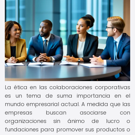
La ética en las colaboraciones corporativas
es un tema de suma importancia en el
mundo empresarial actual. A medida que las
empresas buscan asociarse con
organizaciones sin ánimo de lucro o
fundaciones para promover sus productos o