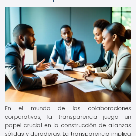
En el mundo de las colaboraciones
corporativas, la transparencia juega un
papel crucial en la construcción de alianzas
sólidas y duraderas. La transparencia implica