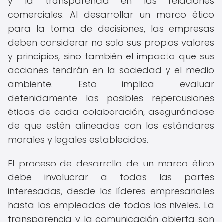
y la transparencia en las relaciones
comerciales. Al desarrollar un marco ético
para la toma de decisiones, las empresas
deben considerar no solo sus propios valores
y principios, sino también el impacto que sus
acciones tendrán en la sociedad y el medio
ambiente. Esto implica evaluar
detenidamente las posibles repercusiones
éticas de cada colaboración, asegurándose
de que estén alineadas con los estándares
morales y legales establecidos.
El proceso de desarrollo de un marco ético
debe involucrar a todas las partes
interesadas, desde los líderes empresariales
hasta los empleados de todos los niveles. La
transparencia y la comunicación abierta son