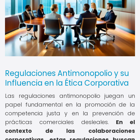
Regulaciones Antimonopolio y su
Influencia en la Ética Corporativa
Las regulaciones antimonopolio juegan un
papel fundamental en la promoción de la
competencia justa y en la prevención de
prácticas comerciales desleales.
En el
contexto de las colaboraciones
corporativas, estas regulaciones buscan