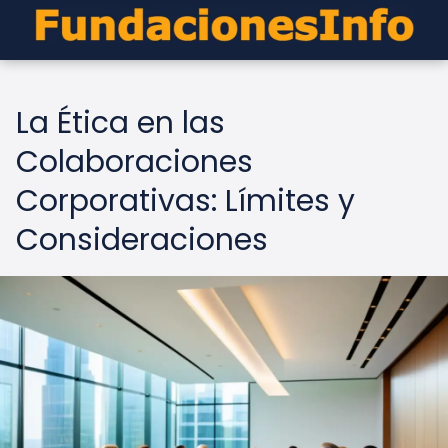
La Ética en las
Colaboraciones
Corporativas: Límites y
Consideraciones