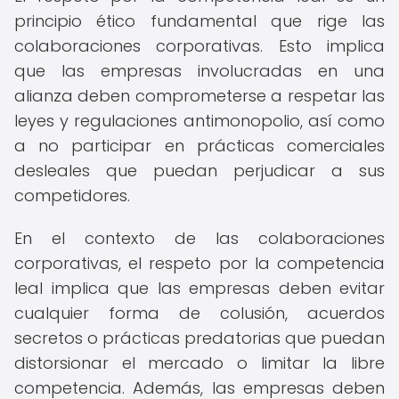
principio ético fundamental que rige las
colaboraciones corporativas. Esto implica
que las empresas involucradas en una
alianza deben comprometerse a respetar las
leyes y regulaciones antimonopolio, así como
a no participar en prácticas comerciales
desleales que puedan perjudicar a sus
competidores.
En el contexto de las colaboraciones
corporativas, el respeto por la competencia
leal implica que las empresas deben evitar
cualquier forma de colusión, acuerdos
secretos o prácticas predatorias que puedan
distorsionar el mercado o limitar la libre
competencia. Además, las empresas deben