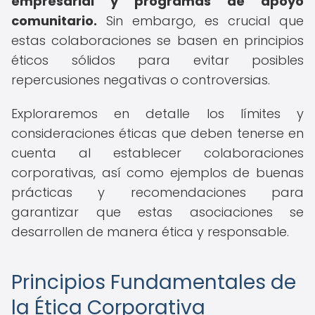
empresarial y programas de apoyo
comunitario.
Sin embargo, es crucial que
estas colaboraciones se basen en principios
éticos sólidos para evitar posibles
repercusiones negativas o controversias.
Exploraremos en detalle los límites y
consideraciones éticas que deben tenerse en
cuenta al establecer colaboraciones
corporativas, así como ejemplos de buenas
prácticas y recomendaciones para
garantizar que estas asociaciones se
desarrollen de manera ética y responsable.
Principios Fundamentales de
la Ética Corporativa