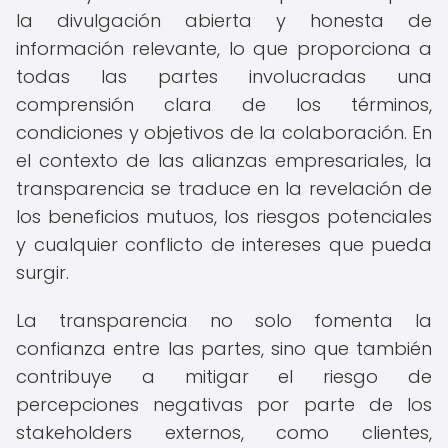
la divulgación abierta y honesta de
información relevante, lo que proporciona a
todas las partes involucradas una
comprensión clara de los términos,
condiciones y objetivos de la colaboración. En
el contexto de las alianzas empresariales, la
transparencia se traduce en la revelación de
los beneficios mutuos, los riesgos potenciales
y cualquier conflicto de intereses que pueda
surgir.
La transparencia no solo fomenta la
confianza entre las partes, sino que también
contribuye a mitigar el riesgo de
percepciones negativas por parte de los
stakeholders externos, como clientes,