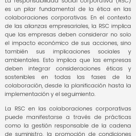
La responsabilidad social corporativa (RSC)
es un pilar fundamental de la ética en las
colaboraciones corporativas. En el contexto
de las alianzas empresariales, la RSC implica
que las empresas deben considerar no solo
el impacto económico de sus acciones, sino
también sus implicaciones sociales y
ambientales. Esto implica que las empresas
deben integrar consideraciones éticas y
sostenibles en todas las fases de la
colaboración, desde la planificación hasta la
implementación y el seguimiento.
La RSC en las colaboraciones corporativas
puede manifestarse a través de prácticas
como la gestión responsable de la cadena
de suministro, la promoción de condiciones