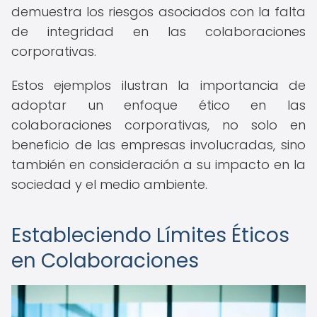
demuestra los riesgos asociados con la falta
de integridad en las colaboraciones
corporativas.
Estos ejemplos ilustran la importancia de
adoptar un enfoque ético en las
colaboraciones corporativas, no solo en
beneficio de las empresas involucradas, sino
también en consideración a su impacto en la
sociedad y el medio ambiente.
Estableciendo Límites Éticos
en Colaboraciones