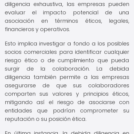
diligencia exhaustiva, las empresas pueden
evaluar el impacto potencial de una
asociación en términos éticos, legales,
financieros y operativos.
Esto implica investigar a fondo a los posibles
socios comerciales para identificar cualquier
riesgo ético o de cumplimiento que pueda
surgir de la colaboración. La debida
diligencia también permite a las empresas
asegurarse de que sus colaboradores
comparten sus valores y principios éticos,
mitigando así el riesgo de asociarse con
entidades que podrían comprometer su
reputación o su posición ética.
En última instancia, la debida diligencia en