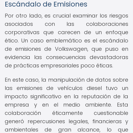
Escándalo de Emisiones
Por otro lado, es crucial examinar los riesgos
asociados con las colaboraciones
corporativas que carecen de un enfoque
ético. Un caso emblemático es el escándalo
de emisiones de Volkswagen, que puso en
evidencia las consecuencias devastadoras
de prácticas empresariales poco éticas.
En este caso, la manipulación de datos sobre
las emisiones de vehículos diesel tuvo un
impacto significativo en la reputación de la
empresa y en el medio ambiente. Esta
colaboración éticamente cuestionable
generó repercusiones legales, financieras y
ambientales de gran alcance, lo que