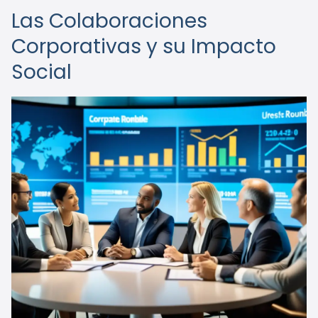
Las Colaboraciones
Corporativas y su Impacto
Social