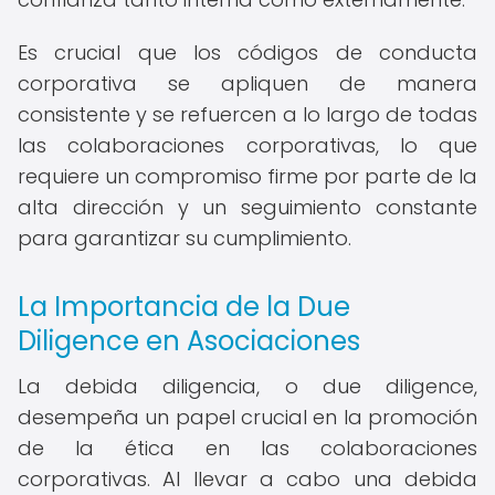
Es crucial que los códigos de conducta
corporativa se apliquen de manera
consistente y se refuercen a lo largo de todas
las colaboraciones corporativas, lo que
requiere un compromiso firme por parte de la
alta dirección y un seguimiento constante
para garantizar su cumplimiento.
La Importancia de la Due
Diligence en Asociaciones
La debida diligencia, o due diligence,
desempeña un papel crucial en la promoción
de la ética en las colaboraciones
corporativas. Al llevar a cabo una debida