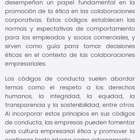
desempeñan un papel fundamental en la
promoción de la ética en las colaboraciones
corporativas. Estos códigos establecen las
normas y expectativas de comportamiento
para los empleados y socios comerciales, y
sirven como guía para tomar decisiones
éticas en el contexto de las colaboraciones
empresariales.
Los códigos de conducta suelen abordar
temas como el respeto a los derechos
humanos, la integridad, la equidad, la
transparencia y la sostenibilidad, entre otros.
Al incorporar estos principios en sus códigos
de conducta, las empresas pueden fomentar
una cultura empresarial ética y promover la
confianza tanto interna como externamente.