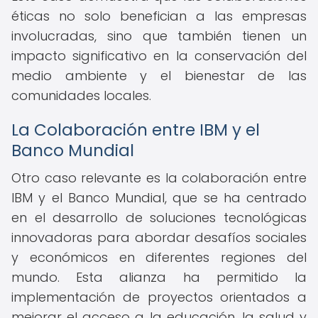
éticas no solo benefician a las empresas
involucradas, sino que también tienen un
impacto significativo en la conservación del
medio ambiente y el bienestar de las
comunidades locales.
La Colaboración entre IBM y el
Banco Mundial
Otro caso relevante es la colaboración entre
IBM y el Banco Mundial, que se ha centrado
en el desarrollo de soluciones tecnológicas
innovadoras para abordar desafíos sociales
y económicos en diferentes regiones del
mundo. Esta alianza ha permitido la
implementación de proyectos orientados a
mejorar el acceso a la educación, la salud y