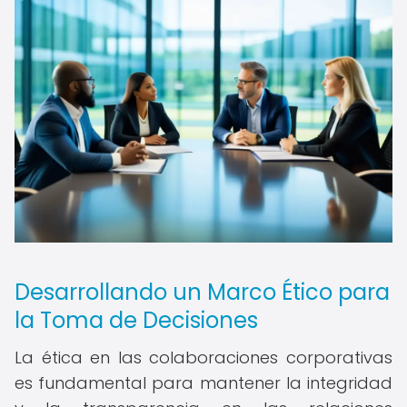
Desarrollando un Marco Ético para
la Toma de Decisiones
La ética en las colaboraciones corporativas
es fundamental para mantener la integridad