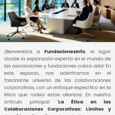
¡Bienvenidos a
FundacionesInfo
, el lugar
donde la exploración experta en el mundo de
las asociaciones y fundaciones cobra vida! En
este espacio, nos adentramos en el
fascinante universo de las colaboraciones
corporativas, con un enfoque específico en la
ética que rodea estas alianzas. En nuestro
artículo principal "
La Ética en las
Colaboraciones Corporativas: Límites y