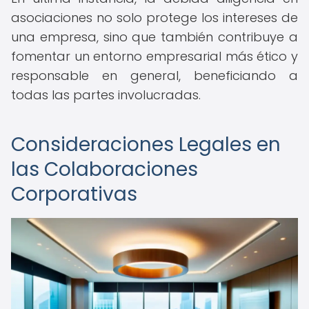
asociaciones no solo protege los intereses de
una empresa, sino que también contribuye a
fomentar un entorno empresarial más ético y
responsable en general, beneficiando a
todas las partes involucradas.
Consideraciones Legales en
las Colaboraciones
Corporativas