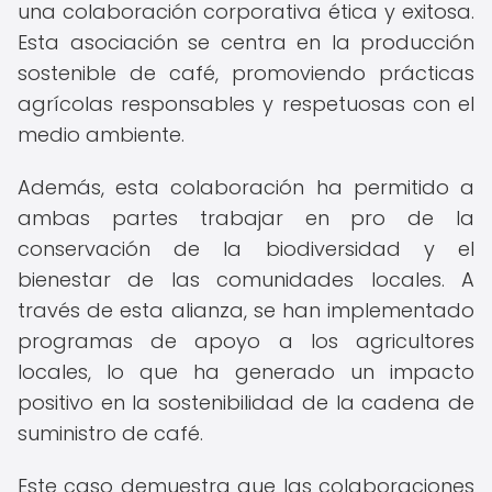
una colaboración corporativa ética y exitosa.
Esta asociación se centra en la producción
sostenible de café, promoviendo prácticas
agrícolas responsables y respetuosas con el
medio ambiente.
Además, esta colaboración ha permitido a
ambas partes trabajar en pro de la
conservación de la biodiversidad y el
bienestar de las comunidades locales. A
través de esta alianza, se han implementado
programas de apoyo a los agricultores
locales, lo que ha generado un impacto
positivo en la sostenibilidad de la cadena de
suministro de café.
Este caso demuestra que las colaboraciones