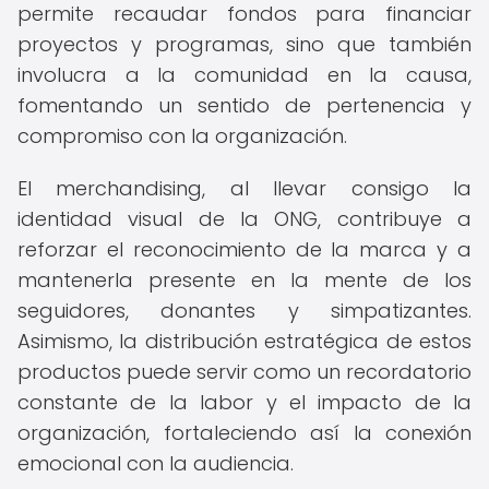
permite recaudar fondos para financiar
proyectos y programas, sino que también
involucra a la comunidad en la causa,
fomentando un sentido de pertenencia y
compromiso con la organización.
El merchandising, al llevar consigo la
identidad visual de la ONG, contribuye a
reforzar el reconocimiento de la marca y a
mantenerla presente en la mente de los
seguidores, donantes y simpatizantes.
Asimismo, la distribución estratégica de estos
productos puede servir como un recordatorio
constante de la labor y el impacto de la
organización, fortaleciendo así la conexión
emocional con la audiencia.