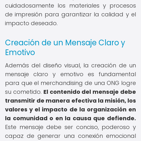
cuidadosamente los materiales y procesos
de impresión para garantizar la calidad y el
impacto deseado.
Creación de un Mensaje Claro y
Emotivo
Además del diseño visual, la creación de un
mensaje claro y emotivo es fundamental
para que el merchandising de una ONG logre
su cometido.
El contenido del mensaje debe
transmitir de manera efectiva la misión, los
valores y el impacto de la organización en
la comunidad o en la causa que defiende.
Este mensaje debe ser conciso, poderoso y
capaz de generar una conexión emocional