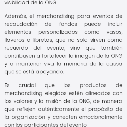
visibilidad de la ONG.
Además, el merchandising para eventos de
recaudación de fondos puede incluir
elementos personalizados como vasos,
llaveros o libretas, que no solo sirven como
recuerdo del evento, sino que también
contribuyen a fortalecer la imagen de la ONG
y a mantener viva la memoria de la causa
que se está apoyando.
Es crucial que los productos de
merchandising elegidos estén alineados con
los valores y la misión de la ONG, de manera
que reflejen auténticamente el propósito de
la organización y conecten emocionalmente
con los participantes del evento.