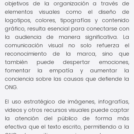
objetivos de la organización a través de
elementos visuales como el diseño de
logotipos, colores, tipografías y contenido
gráfico, resulta esencial para conectarse con
la audiencia de manera significativa. La
comunicación visual no solo refuerza el
reconocimiento de la marca, sino que
también puede despertar emociones,
fomentar la empatía y aumentar la
conciencia sobre las causas que defiende la
ONG.
El uso estratégico de imágenes, infografías,
videos y otros recursos visuales puede captar
la atención del público de forma más
efectiva que el texto escrito, permitiendo a la