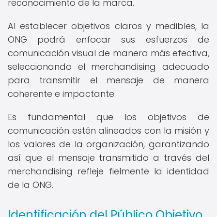
reconocimiento de la marca.
Al establecer objetivos claros y medibles, la
ONG podrá enfocar sus esfuerzos de
comunicación visual de manera más efectiva,
seleccionando el merchandising adecuado
para transmitir el mensaje de manera
coherente e impactante.
Es fundamental que los objetivos de
comunicación estén alineados con la misión y
los valores de la organización, garantizando
así que el mensaje transmitido a través del
merchandising refleje fielmente la identidad
de la ONG.
Identificación del Público Objetivo