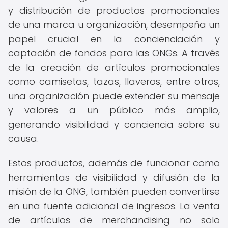
y distribución de productos promocionales
de una marca u organización, desempeña un
papel crucial en la concienciación y
captación de fondos para las ONGs. A través
de la creación de artículos promocionales
como camisetas, tazas, llaveros, entre otros,
una organización puede extender su mensaje
y valores a un público más amplio,
generando visibilidad y conciencia sobre su
causa.
Estos productos, además de funcionar como
herramientas de visibilidad y difusión de la
misión de la ONG, también pueden convertirse
en una fuente adicional de ingresos. La venta
de artículos de merchandising no solo