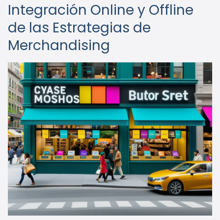
Integración Online y Offline
de las Estrategias de
Merchandising