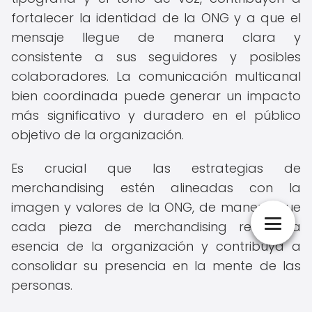
fortalecer la identidad de la ONG y a que el
mensaje llegue de manera clara y
consistente a sus seguidores y posibles
colaboradores. La comunicación multicanal
bien coordinada puede generar un impacto
más significativo y duradero en el público
objetivo de la organización.
Es crucial que las estrategias de
merchandising estén alineadas con la
imagen y valores de la ONG, de manera que
cada pieza de merchandising refleje la
esencia de la organización y contribuya a
consolidar su presencia en la mente de las
personas.