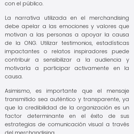
con el público.
La narrativa utilizada en el merchandising
debe apelar a las emociones y valores que
motivan a las personas a apoyar la causa
de la ONG. Utilizar testimonios, estadísticas
impactantes o relatos inspiradores puede
contribuir a sensibilizar a la audiencia y
motivarla a participar activamente en la
causa.
Asimismo, es importante que el mensaje
transmitido sea auténtico y transparente, ya
que la credibilidad de la organización es un
factor determinante en el éxito de sus
estrategias de comunicación visual a través
del merchandising.