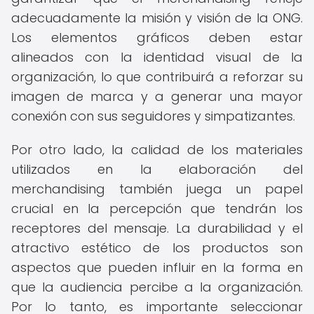
adecuadamente la misión y visión de la ONG.
Los elementos gráficos deben estar
alineados con la identidad visual de la
organización, lo que contribuirá a reforzar su
imagen de marca y a generar una mayor
conexión con sus seguidores y simpatizantes.
Por otro lado, la calidad de los materiales
utilizados en la elaboración del
merchandising también juega un papel
crucial en la percepción que tendrán los
receptores del mensaje. La durabilidad y el
atractivo estético de los productos son
aspectos que pueden influir en la forma en
que la audiencia percibe a la organización.
Por lo tanto, es importante seleccionar