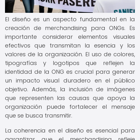
El diseño es un aspecto fundamental en la
creación de merchandising para ONGs. Es
importante considerar elementos visuales
efectivos que transmitan la esencia y los
valores de la organización. El uso de colores,
tipografías y logotipos que reflejen la
identidad de la ONG es crucial para generar
un impacto visual duradero en el público
objetivo. Además, la inclusión de imágenes
que representen las causas que apoya la
organización puede fortalecer el mensaje
que se busca transmitir.
La coherencia en el diseño es esencial para
garantizar que el merchandising refleje