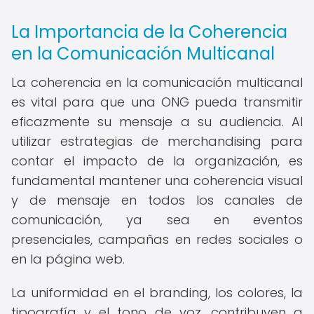
La Importancia de la Coherencia
en la Comunicación Multicanal
La coherencia en la comunicación multicanal
es vital para que una ONG pueda transmitir
eficazmente su mensaje a su audiencia. Al
utilizar estrategias de merchandising para
contar el impacto de la organización, es
fundamental mantener una coherencia visual
y de mensaje en todos los canales de
comunicación, ya sea en eventos
presenciales, campañas en redes sociales o
en la página web.
La uniformidad en el branding, los colores, la
tipografía y el tono de voz, contribuyen a