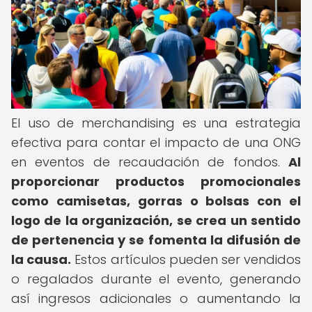
El uso de merchandising es una estrategia
efectiva para contar el impacto de una ONG
en eventos de recaudación de fondos.
Al
proporcionar productos promocionales
como camisetas, gorras o bolsas con el
logo de la organización, se crea un sentido
de pertenencia y se fomenta la difusión de
la causa.
Estos artículos pueden ser vendidos
o regalados durante el evento, generando
así ingresos adicionales o aumentando la