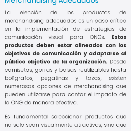
Merchandising Adecuados
La elección de los productos de
merchandising adecuados es un paso crítico
en la implementación de estrategias de
comunicación visual para ONGs.
Estos
productos deben estar alineados con los
objetivos de comunicación y adaptarse al
público objetivo de la organización.
Desde
camisetas, gorras y bolsas reutilizables hasta
bolígrafos, pegatinas y tazas, existen
numerosas opciones de merchandising que
pueden utilizarse para contar el impacto de
la ONG de manera efectiva.
Es fundamental seleccionar productos que
no solo sean visualmente atractivos, sino que