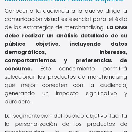
Conocer a la audiencia a la que se dirige la
comunicación visual es esencial para el éxito
de las estrategias de merchandising.
La ONG
debe realizar un análisis detallado de su
público objetivo, incluyendo datos
demográficos, intereses,
comportamientos y preferencias de
consumo.
Este conocimiento permitirá
seleccionar los productos de merchandising
que mejor conecten con la audiencia,
generando un impacto significativo y
duradero.
La segmentación del público objetivo facilita
la personalización de los productos de