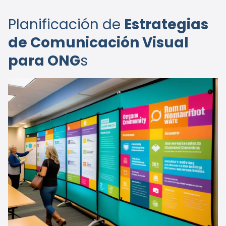
Planificación de
Estrategias
de Comunicación Visual
para ONG
s