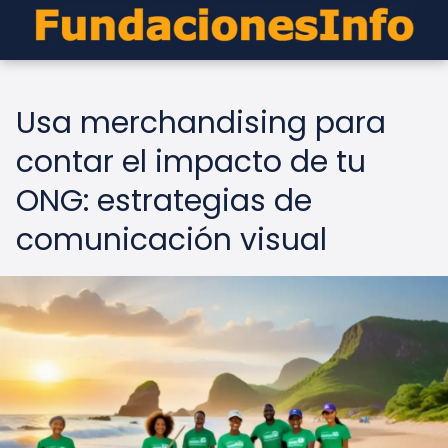
Usa merchandising para
contar el impacto de tu
ONG: estrategias de
comunicación visual