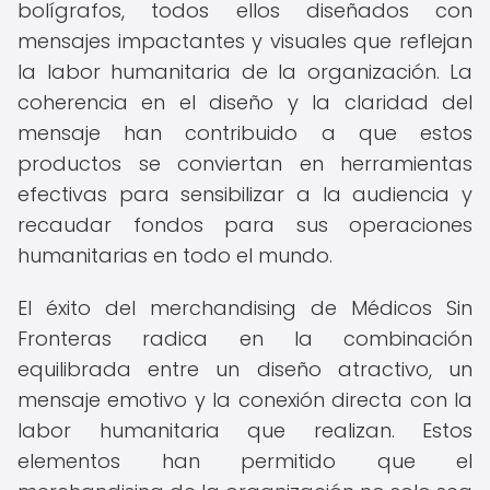
bolígrafos, todos ellos diseñados con
mensajes impactantes y visuales que reflejan
la labor humanitaria de la organización. La
coherencia en el diseño y la claridad del
mensaje han contribuido a que estos
productos se conviertan en herramientas
efectivas para sensibilizar a la audiencia y
recaudar fondos para sus operaciones
humanitarias en todo el mundo.
El éxito del merchandising de Médicos Sin
Fronteras radica en la combinación
equilibrada entre un diseño atractivo, un
mensaje emotivo y la conexión directa con la
labor humanitaria que realizan. Estos
elementos han permitido que el