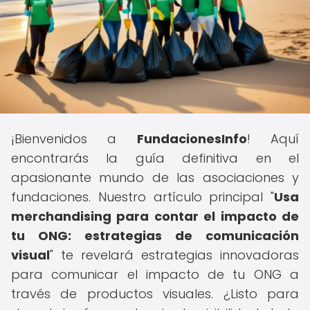
¡Bienvenidos a
FundacionesInfo
! Aquí
encontrarás la guía definitiva en el
apasionante mundo de las asociaciones y
fundaciones. Nuestro artículo principal "
Usa
merchandising para contar el impacto de
tu ONG: estrategias de comunicación
visual
" te revelará estrategias innovadoras
para comunicar el impacto de tu ONG a
través de productos visuales. ¿Listo para