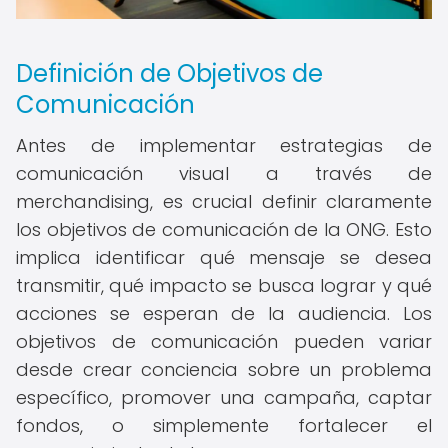
Definición de Objetivos de
Comunicación
Antes de implementar estrategias de
comunicación visual a través de
merchandising, es crucial definir claramente
los objetivos de comunicación de la ONG. Esto
implica identificar qué mensaje se desea
transmitir, qué impacto se busca lograr y qué
acciones se esperan de la audiencia. Los
objetivos de comunicación pueden variar
desde crear conciencia sobre un problema
específico, promover una campaña, captar
fondos, o simplemente fortalecer el