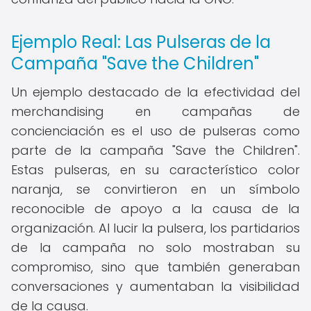
Ejemplo Real: Las Pulseras de la
Campaña "Save the Children"
Un ejemplo destacado de la efectividad del
merchandising en campañas de
concienciación es el uso de pulseras como
parte de la campaña "Save the Children".
Estas pulseras, en su característico color
naranja, se convirtieron en un símbolo
reconocible de apoyo a la causa de la
organización. Al lucir la pulsera, los partidarios
de la campaña no solo mostraban su
compromiso, sino que también generaban
conversaciones y aumentaban la visibilidad
de la causa.