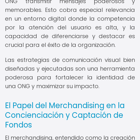
ONG transmitir mensajes poderosos y
memorables. Esto cobra especial relevancia
en un entorno digital donde la competencia
por la atención del usuario es alta, y la
capacidad de diferenciarse y destacar es
crucial para el éxito de la organización.
Las estrategias de comunicación visual bien
diseñadas y ejecutadas son una herramienta
poderosa para fortalecer la identidad de
una ONG y maximizar su impacto.
El Papel del Merchandising en la
Concienciación y Captación de
Fondos
El merchandising, entendido como la creación