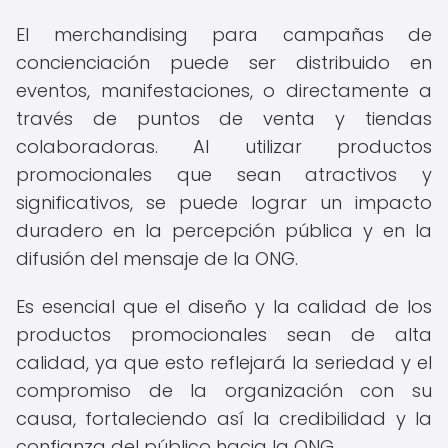
El merchandising para campañas de
concienciación puede ser distribuido en
eventos, manifestaciones, o directamente a
través de puntos de venta y tiendas
colaboradoras. Al utilizar productos
promocionales que sean atractivos y
significativos, se puede lograr un impacto
duradero en la percepción pública y en la
difusión del mensaje de la ONG.
Es esencial que el diseño y la calidad de los
productos promocionales sean de alta
calidad, ya que esto reflejará la seriedad y el
compromiso de la organización con su
causa, fortaleciendo así la credibilidad y la
confianza del público hacia la ONG.