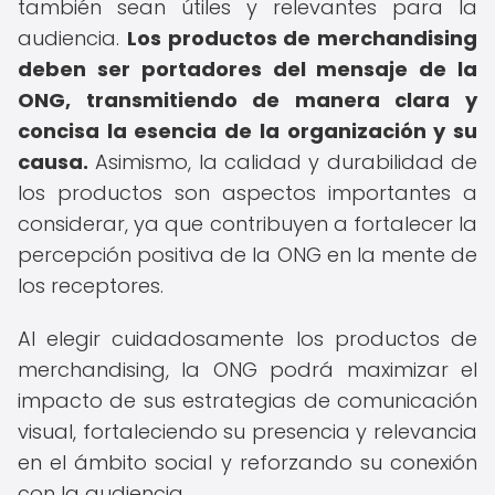
también sean útiles y relevantes para la
audiencia.
Los productos de merchandising
deben ser portadores del mensaje de la
ONG, transmitiendo de manera clara y
concisa la esencia de la organización y su
causa.
Asimismo, la calidad y durabilidad de
los productos son aspectos importantes a
considerar, ya que contribuyen a fortalecer la
percepción positiva de la ONG en la mente de
los receptores.
Al elegir cuidadosamente los productos de
merchandising, la ONG podrá maximizar el
impacto de sus estrategias de comunicación
visual, fortaleciendo su presencia y relevancia
en el ámbito social y reforzando su conexión
con la audiencia.