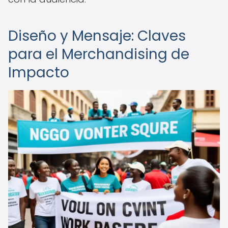
Diseño y Mensaje: Claves
para el Merchandising de
Impacto