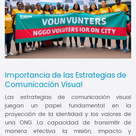
Importancia de las Estrategias de
Comunicación Visual
Las estrategias de comunicación visual
juegan un papel fundamental en la
proyección de la identidad y los valores de
una ONG. La capacidad de transmitir de
manera efectiva la misión, impacto y