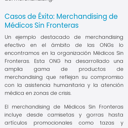
Casos de Éxito: Merchandising de
Médicos Sin Fronteras
Un ejemplo destacado de merchandising
efectivo en el ámbito de las ONGs lo
encontramos en la organización Médicos Sin
Fronteras. Esta ONG ha desarrollado una
amplia gama de productos de
merchandising que reflejan su compromiso
con la asistencia humanitaria y la atención
médica en zonas de crisis.
El merchandising de Médicos Sin Fronteras
incluye desde camisetas y gorras hasta
artículos promocionales como tazas y