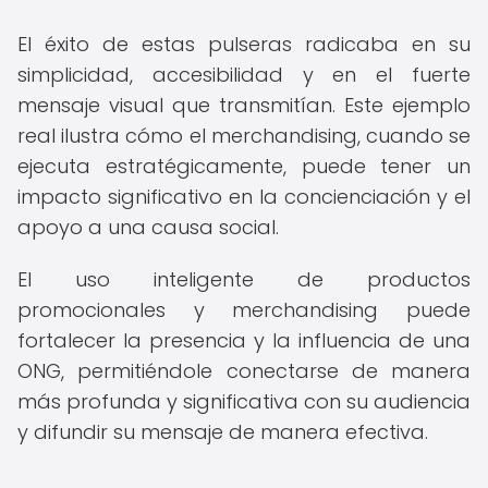
El éxito de estas pulseras radicaba en su
simplicidad, accesibilidad y en el fuerte
mensaje visual que transmitían. Este ejemplo
real ilustra cómo el merchandising, cuando se
ejecuta estratégicamente, puede tener un
impacto significativo en la concienciación y el
apoyo a una causa social.
El uso inteligente de productos
promocionales y merchandising puede
fortalecer la presencia y la influencia de una
ONG, permitiéndole conectarse de manera
más profunda y significativa con su audiencia
y difundir su mensaje de manera efectiva.