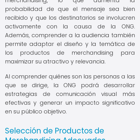
merchandising, lo que aumenta la
probabilidad de que el mensaje sea bien
recibido y que los destinatarios se involucren
activamente con la causa de la ONG.
Además, comprender a la audiencia también
permite adaptar el diseño y la temática de
los productos de merchandising para
maximizar su atractivo y relevancia.
Al comprender quiénes son las personas a las
que se dirige, la ONG podrá desarrollar
estrategias de comunicación visual más
efectivas y generar un impacto significativo
en su público objetivo.
Selección de Productos de