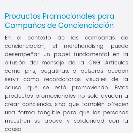
Productos Promocionales para
Campañas de Concienciación
En el contexto de las campañas de
concienciación, el merchandising puede
desempeñar un papel fundamental en la
difusión del mensaje de la ONG. Artículos
como pins, pegatinas, o pulseras pueden
servir como recordatorios visuales de la
causa que se está promoviendo. Estos
productos promocionales no solo ayudan a
crear conciencia, sino que también ofrecen
una forma tangible para que las personas
muestren su apoyo y solidaridad con la
causa.