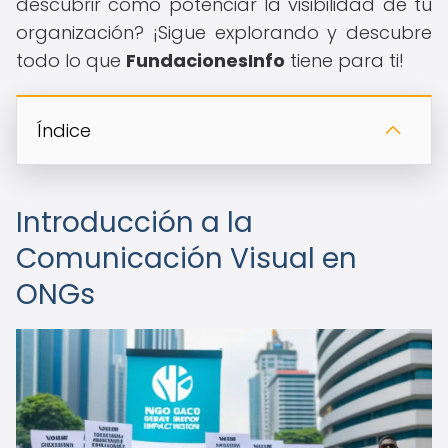
descubrir cómo potenciar la visibilidad de tu
organización? ¡Sigue explorando y descubre
todo lo que
FundacionesInfo
tiene para ti!
Índice
Introducción a la
Comunicación Visual en
ONGs