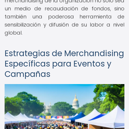
merchandising de la organización no solo sea
un medio de recaudación de fondos, sino
también una poderosa herramienta de
sensibilización y difusión de su labor a nivel
global.
Estrategias de Merchandising
Específicas para Eventos y
Campañas